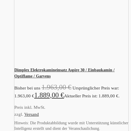
Dimplex Elektrokamineinsatz Aspire 30 / Einbaukamin /
Optiflame / Garvens
1.963,00
€
Bisher bei uns
Ursprünglicher Preis war:
1.889,00
€
1.963,00 €
Aktueller Preis ist: 1.889,00 €.
Preis inkl. MwSt.
zzgl.
Versand
Hinweis: Die Produktabbildung wurde mit Unterstützung künstlicher
Intelligenz erstellt und dient der Veranschaulichung.