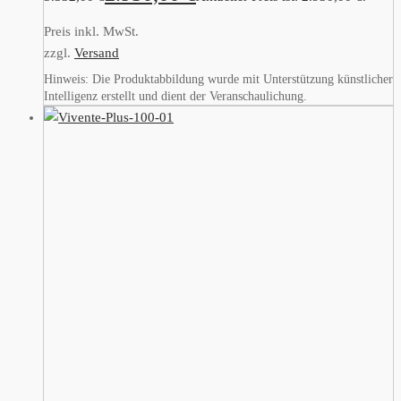
Preis inkl. MwSt.
zzgl.
Versand
Hinweis: Die Produktabbildung wurde mit Unterstützung künstlicher
Intelligenz erstellt und dient der Veranschaulichung.