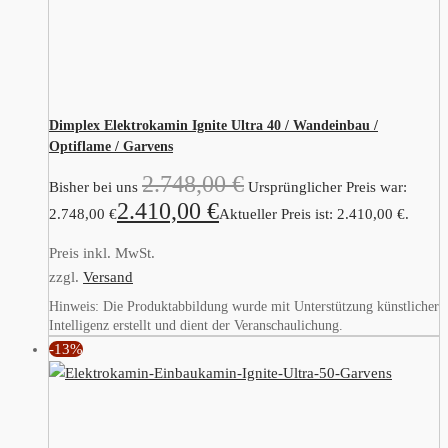
Dimplex Elektrokamin Ignite Ultra 40 / Wandeinbau /
Optiflame / Garvens
2.748,00
€
Bisher bei uns
Ursprünglicher Preis war:
2.410,00
€
2.748,00 €
Aktueller Preis ist: 2.410,00 €.
Preis inkl. MwSt.
zzgl.
Versand
Hinweis: Die Produktabbildung wurde mit Unterstützung künstlicher
Intelligenz erstellt und dient der Veranschaulichung.
-13%