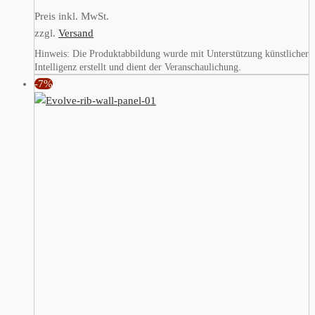
Preis inkl. MwSt.
zzgl.
Versand
Hinweis: Die Produktabbildung wurde mit Unterstützung künstlicher
Intelligenz erstellt und dient der Veranschaulichung.
-7%