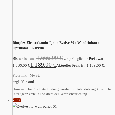
Dimplex Elektrokamin Ignite Evolve 60 / Wandeinbau /
Optiflame / Garvens
1.666,00
€
Bisher bei uns
Ursprünglicher Preis war:
1.189,00
€
1.666,00 €
Aktueller Preis ist: 1.189,00 €.
Preis inkl. MwSt.
zzgl.
Versand
Hinweis: Die Produktabbildung wurde mit Unterstützung künstlicher
Intelligenz erstellt und dient der Veranschaulichung.
-17%