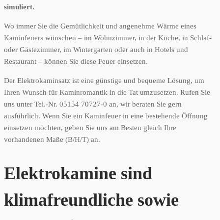
simuliert.
Wo immer Sie die Gemütlichkeit und angenehme Wärme eines
Kaminfeuers wünschen – im Wohnzimmer, in der Küche, in Schlaf-
oder Gästezimmer, im Wintergarten oder auch in Hotels und
Restaurant – können Sie diese Feuer einsetzen.
Der Elektrokaminsatz ist eine günstige und bequeme Lösung, um
Ihren Wunsch für Kaminromantik in die Tat umzusetzen. Rufen Sie
uns unter Tel.-Nr. 05154 70727-0 an, wir beraten Sie gern
ausführlich. Wenn Sie ein Kaminfeuer in eine bestehende Öffnung
einsetzen möchten, geben Sie uns am Besten gleich Ihre
vorhandenen Maße (B/H/T) an.
Elektrokamine sind
klimafreundliche sowie