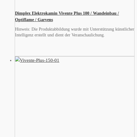
Dimplex Elektrokamin Vivente Plus 100 / Wandeinbau /
Optiflame / Garvens
Hinweis: Die Produktabbildung wurde mit Unterstützung künstlicher
Intelligenz erstellt und dient der Veranschaulichung.