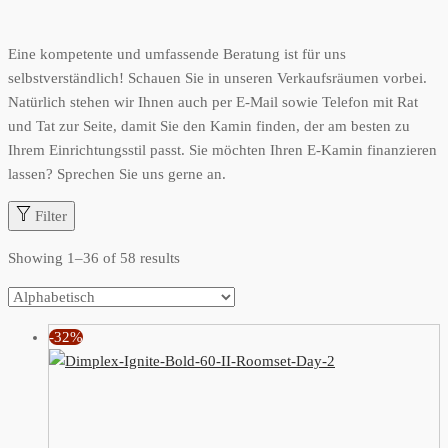
Eine kompetente und umfassende Beratung ist für uns
selbstverständlich! Schauen Sie in unseren Verkaufsräumen vorbei.
Natürlich stehen wir Ihnen auch per E-Mail sowie Telefon mit Rat
und Tat zur Seite, damit Sie den Kamin finden, der am besten zu
Ihrem Einrichtungsstil passt. Sie möchten Ihren E-Kamin finanzieren
lassen? Sprechen Sie uns gerne an.
Filter
Showing
1
–
36
of 58 results
-32%