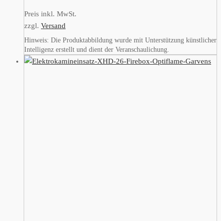
Preis inkl. MwSt.
zzgl.
Versand
Hinweis: Die Produktabbildung wurde mit Unterstützung künstlicher
Intelligenz erstellt und dient der Veranschaulichung.