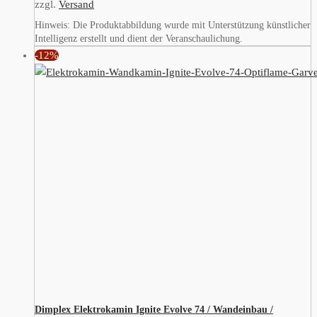
zzgl.
Versand
Hinweis: Die Produktabbildung wurde mit Unterstützung künstlicher
Intelligenz erstellt und dient der Veranschaulichung.
-12%
Dimplex Elektrokamin Ignite Evolve 74 / Wandeinbau /