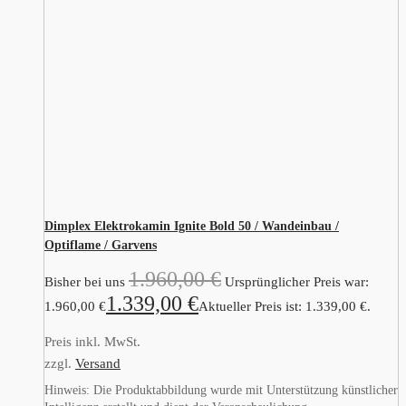
Dimplex Elektrokamin Ignite Bold 50 / Wandeinbau /
Optiflame / Garvens
1.960,00
€
Bisher bei uns
Ursprünglicher Preis war:
1.339,00
€
1.960,00 €
Aktueller Preis ist: 1.339,00 €.
Preis inkl. MwSt.
zzgl.
Versand
Hinweis: Die Produktabbildung wurde mit Unterstützung künstlicher