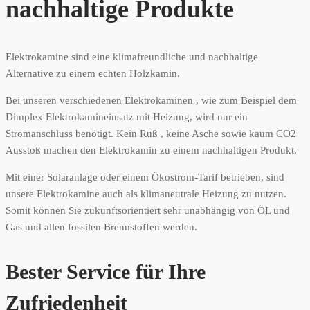
nachhaltige Produkte
Elektrokamine sind eine klimafreundliche und nachhaltige
Alternative zu einem echten Holzkamin.
Bei unseren verschiedenen Elektrokaminen , wie zum Beispiel dem
Dimplex Elektrokamineinsatz mit Heizung, wird nur ein
Stromanschluss benötigt. Kein Ruß , keine Asche sowie kaum CO2
Ausstoß machen den Elektrokamin zu einem nachhaltigen Produkt.
Mit einer Solaranlage oder einem Ökostrom-Tarif betrieben, sind
unsere Elektrokamine auch als klimaneutrale Heizung zu nutzen.
Somit können Sie zukunftsorientiert sehr unabhängig von ÖL und
Gas und allen fossilen Brennstoffen werden.
Bester Service für Ihre
Zufriedenheit