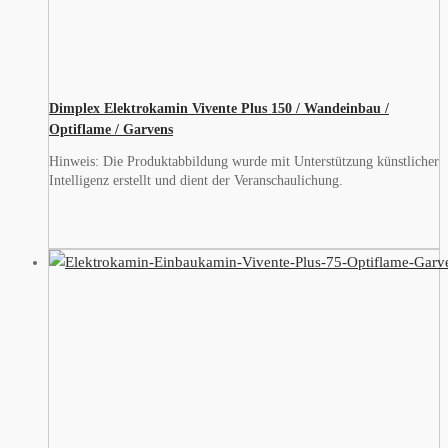
Dimplex Elektrokamin Vivente Plus 150 / Wandeinbau /
Optiflame / Garvens
Hinweis: Die Produktabbildung wurde mit Unterstützung künstlicher
Intelligenz erstellt und dient der Veranschaulichung.