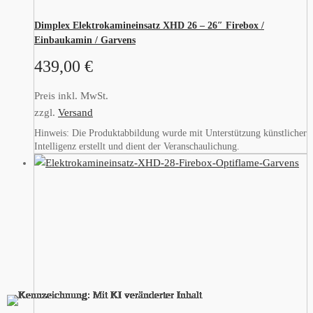
Dimplex Elektrokamineinsatz XHD 26 – 26″ Firebox /
Einbaukamin / Garvens
439,00
€
Preis inkl. MwSt.
zzgl.
Versand
Hinweis: Die Produktabbildung wurde mit Unterstützung künstlicher
Intelligenz erstellt und dient der Veranschaulichung.