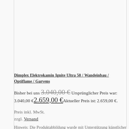
Dimplex Elektrokamin Ignite Ultra 50 / Wandeinbau /
Optiflame / Garvens
3.040,00
€
Bisher bei uns
Ursprünglicher Preis war:
2.659,00
€
3.040,00 €
Aktueller Preis ist: 2.659,00 €.
Preis inkl. MwSt.
zzgl.
Versand
Hinweis: Die Produktabbildung wurde mit Unterstützung künstlicher