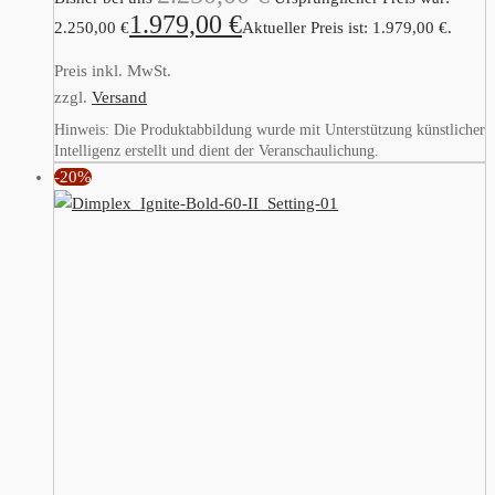
1.979,00
€
2.250,00 €
Aktueller Preis ist: 1.979,00 €.
Preis inkl. MwSt.
zzgl.
Versand
Hinweis: Die Produktabbildung wurde mit Unterstützung künstlicher
Intelligenz erstellt und dient der Veranschaulichung.
-20%