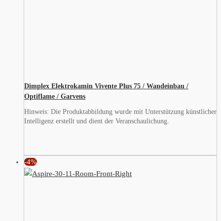
Dimplex Elektrokamin Vivente Plus 75 / Wandeinbau /
Optiflame / Garvens
Hinweis: Die Produktabbildung wurde mit Unterstützung künstlicher
Intelligenz erstellt und dient der Veranschaulichung.
-4%