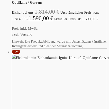
Optiflame / Garvens
1.814,00
€
Bisher bei uns
Ursprünglicher Preis war:
1.590,00
€
1.814,00 €
Aktueller Preis ist: 1.590,00 €.
Preis inkl. MwSt.
zzgl.
Versand
Hinweis: Die Produktabbildung wurde mit Unterstützung künstlicher
Intelligenz erstellt und dient der Veranschaulichung.
-12%