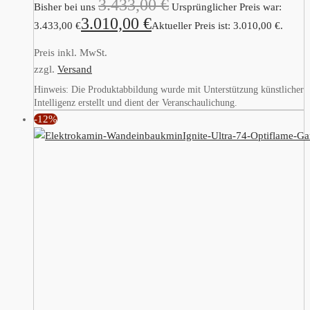
3.433,00
€
Bisher bei uns
Ursprünglicher Preis war:
3.010,00
€
3.433,00 €
Aktueller Preis ist: 3.010,00 €.
Preis inkl. MwSt.
zzgl.
Versand
Hinweis: Die Produktabbildung wurde mit Unterstützung künstlicher
Intelligenz erstellt und dient der Veranschaulichung.
-12%