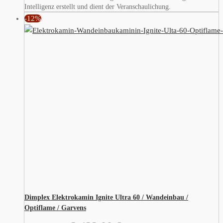
Intelligenz erstellt und dient der Veranschaulichung.
-12%
Dimplex Elektrokamin Ignite Ultra 60 / Wandeinbau /
Optiflame / Garvens