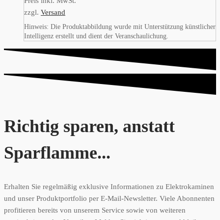
Preis inkl. MwSt.
zzgl.
Versand
Hinweis: Die Produktabbildung wurde mit Unterstützung künstlicher
Intelligenz erstellt und dient der Veranschaulichung.
Richtig sparen, anstatt
Sparflamme...
Erhalten Sie regelmäßig exklusive Informationen zu Elektrokaminen
und unser Produktportfolio per E-Mail-Newsletter. Viele Abonnenten
profitieren bereits von unserem Service sowie von weiteren