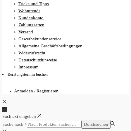
Tricks und Tipps
Wohntrends
Kundenkonto
Zahlungsarten
Versand
Gewerbekundenservice
Allgemeine Geschäftsbedingungen
Widerrufsrecht
Datenschutzhinweise
Impressum
Beratungstermin buchen
Anmelden / Registrieren
Suchtext eingeben
Suche nach:>
Durchsuchen