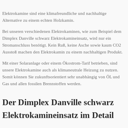
Elektrokamine sind eine klimafreundliche und nachhaltige
Alternative zu einem echten Holzkamin.
Bei unseren verschiedenen Elektrokaminen, wie zum Beispiel dem
Dimplex Danville schwarz Elektrokamineinsatz, wird nur ein
Stromanschluss benötigt. Kein Ruß, keine Asche sowie kaum CO2
Ausstoß machen den Elektrokamin zu einem nachhaltigen Produkt.
Mit einer Solaranlage oder einem Ökostrom-Tarif betrieben, sind
unsere Elektrokamine auch als klimaneutrale Heizung zu nutzen.
Somit können Sie zukunftsorientiert sehr unabhängig von ÖL und
Gas und allen fossilen Brennstoffen werden.
Der Dimplex Danville schwarz
Elektrokamineinsatz im Detail