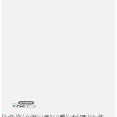
Hinweis: Die Produktabbildung wurde mit Unterstützung künstlicher