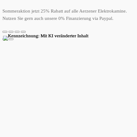
Sommeraktion jetzt 25% Rabatt auf alle Aerzener Elektrokamine.
Nutzen Sie gern auch unsere 0% Finanzierung via Paypal.