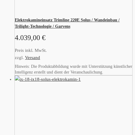
Elektrokamineinsatz Trimline 220E Solus / Wandeinbau /
Trilight-Technologie / Garvens
4.039,00
€
Preis inkl. MwSt.
zzgl.
Versand
Hinweis: Die Produktabbildung wurde mit Unterstützung künstlicher
Intelligenz erstellt und dient der Veranschaulichung.