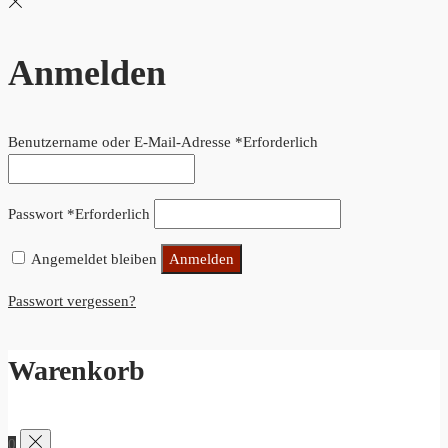
Anmelden
Benutzername oder E-Mail-Adresse
*
Erforderlich
Passwort
*
Erforderlich
Angemeldet bleiben
Anmelden
Passwort vergessen?
Warenkorb
0