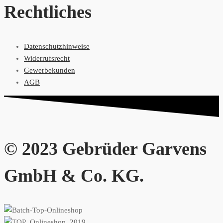
Rechtliches
Datenschutzhinweise
Widerrufsrecht
Gewerbekunden
AGB
© 2023 Gebrüder Garvens
GmbH & Co. KG.