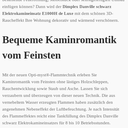
einfügen können? Dann wird der
Dimplex
Danville schwarz
Elektrokamineinsatz E1000H de Luxe
mit dem schönen 3D-
Raucheffekt Ihre Wohnung dekorativ und wärmend verschönern.
Bequeme Kaminromantik
vom Feinsten
Mit der neuen Opti-myst®-Flammtechnik erleben Sie
Kaminromantik vom Feinsten ohne lästiges Holzschleppen,
Rauchentwicklung sowie Staub und Asche. Lassen Sie sich
verzaubern und überzeugen von dieser neuen Technik. Die aus
vernebeltem Wasser erzeugten Flammen haben zusätzlich den
angenehmen Nebeneffekt der Luftbefeuchtung. Je nach Intensität
des Flammeffektes reicht eine Tankfüllung des Dimplex Danville
schwarz Elektrokamineinsatzes für 8 bis 10 Betriebsstunden.