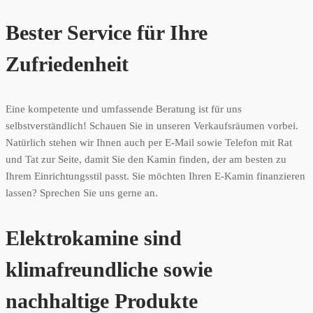
Bester Service für Ihre
Zufriedenheit
Eine kompetente und umfassende Beratung ist für uns
selbstverständlich! Schauen Sie in unseren Verkaufsräumen vorbei.
Natürlich stehen wir Ihnen auch per E-Mail sowie Telefon mit Rat
und Tat zur Seite, damit Sie den Kamin finden, der am besten zu
Ihrem Einrichtungsstil passt. Sie möchten Ihren E-Kamin finanzieren
lassen? Sprechen Sie uns gerne an.
Elektrokamine sind
klimafreundliche sowie
nachhaltige Produkte