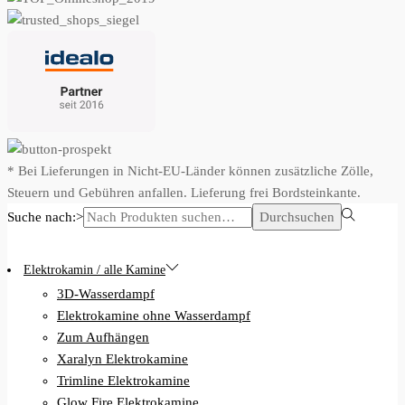
* Bei Lieferungen in Nicht-EU-Länder können zusätzliche Zölle,
Steuern und Gebühren anfallen. Lieferung frei Bordsteinkante.
Suche nach:>
Durchsuchen
Elektrokamin / alle Kamine
3D-Wasserdampf
Elektrokamine ohne Wasserdampf
Zum Aufhängen
Xaralyn Elektrokamine
Trimline Elektrokamine
Glow Fire Elektrokamine