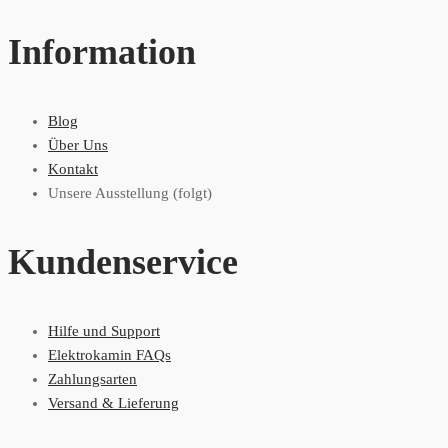
Information
Blog
Über Uns
Kontakt
Unsere Ausstellung (folgt)
Kundenservice
Hilfe und Support
Elektrokamin FAQs
Zahlungsarten
Versand & Lieferung