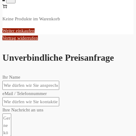
Keine Produkte im Warenkorb
Weiter einkaufen
Vertrag widerrufen
Unverbindliche Preisanfrage
Ihr Name
eMail / Telefonnummer
Ihre Nachricht an uns