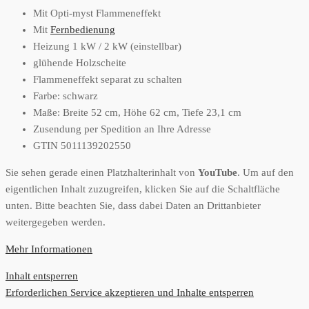
Mit Opti-myst Flammeneffekt
Mit
Fernbedienung
Heizung 1 kW / 2 kW (einstellbar)
glühende Holzscheite
Flammeneffekt separat zu schalten
Farbe: schwarz
Maße: Breite 52 cm, Höhe 62 cm, Tiefe 23,1 cm
Zusendung per Spedition an Ihre Adresse
GTIN 5011139202550
Sie sehen gerade einen Platzhalterinhalt von
YouTube
. Um auf den
eigentlichen Inhalt zuzugreifen, klicken Sie auf die Schaltfläche
unten. Bitte beachten Sie, dass dabei Daten an Drittanbieter
weitergegeben werden.
Mehr Informationen
Inhalt entsperren
Erforderlichen Service akzeptieren und Inhalte entsperren