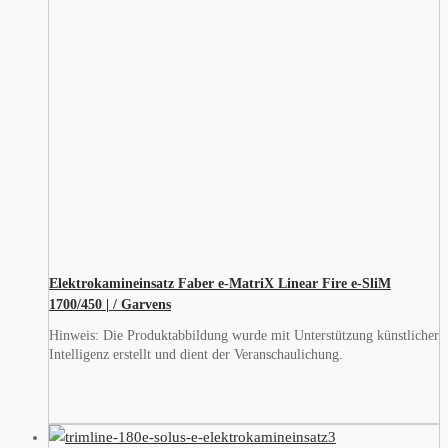
Elektrokamineinsatz Faber e-MatriX Linear Fire e-SliM
1700/450 | / Garvens
Hinweis: Die Produktabbildung wurde mit Unterstützung künstlicher
Intelligenz erstellt und dient der Veranschaulichung.