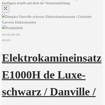
Intelligenz erstellt und dient der Veranschaulichung.
Elektrokamineinsatz
E1000H de Luxe-
schwarz / Danville /