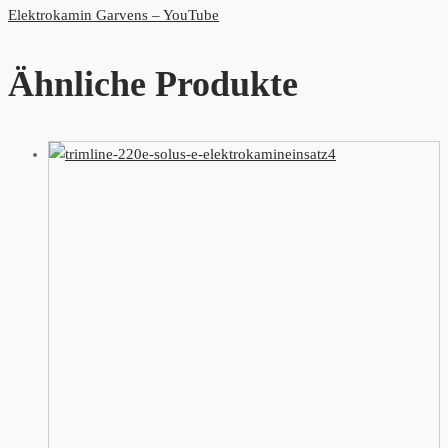
Elektrokamin Garvens – YouTube
Ähnliche Produkte