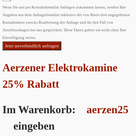
Wenn Sie uns per Kontaktformular Anfragen zukommen lassen, werden Ihre
Angaben aus dem Anfrageformular inklusive der von Ihnen dort angegebenen
Kontaktdaten zwecks Bearbeitung der Anfrage und für den Fall von
Anschlussfragen bei uns gespeichert. Diese Daten geben wir nicht ohne Ihre
Einwilligung weiter.
Jetzt unverbindlich anfragen
Aerzener Elektrokamine
25% Rabatt
Im Warenkorb:
aerzen25
eingeben