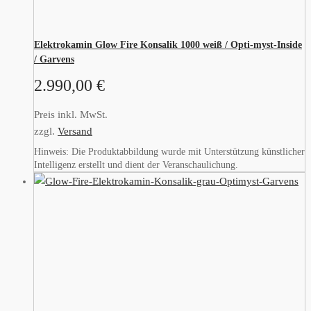
Elektrokamin Glow Fire Konsalik 1000 weiß / Opti-myst-Inside
/ Garvens
2.990,00
€
Preis inkl. MwSt.
zzgl.
Versand
Hinweis: Die Produktabbildung wurde mit Unterstützung künstlicher
Intelligenz erstellt und dient der Veranschaulichung.