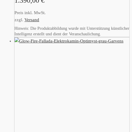
1.390,00
€
Preis inkl. MwSt.
zzgl.
Versand
Hinweis: Die Produktabbildung wurde mit Unterstützung künstlicher
Intelligenz erstellt und dient der Veranschaulichung.