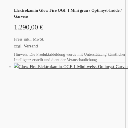
Elektrokamin Glow Fire OGF 1 Mini grau / Optimyst-Inside /
Garvens
1.290,00
€
Preis inkl. MwSt.
zzgl.
Versand
Hinweis: Die Produktabbildung wurde mit Unterstützung künstlicher
Intelligenz erstellt und dient der Veranschaulichung.