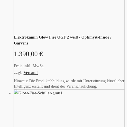
Elektrokamin Glow Fire OGF 2 weiß / Optimyst-Inside /
Garvens
1.390,00
€
Preis inkl. MwSt.
zzgl.
Versand
Hinweis: Die Produktabbildung wurde mit Unterstützung künstlicher
Intelligenz erstellt und dient der Veranschaulichung.