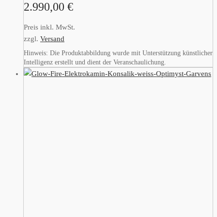
2.990,00
€
Preis inkl. MwSt.
zzgl.
Versand
Hinweis: Die Produktabbildung wurde mit Unterstützung künstlicher
Intelligenz erstellt und dient der Veranschaulichung.