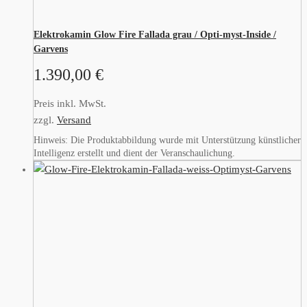
Elektrokamin Glow Fire Fallada grau / Opti-myst-Inside /
Garvens
1.390,00
€
Preis inkl. MwSt.
zzgl.
Versand
Hinweis: Die Produktabbildung wurde mit Unterstützung künstlicher
Intelligenz erstellt und dient der Veranschaulichung.