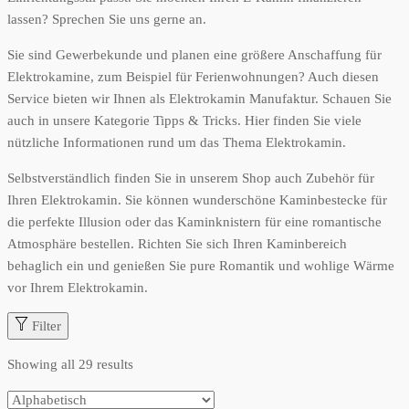
lassen? Sprechen Sie uns gerne an.
Sie sind Gewerbekunde und planen eine größere Anschaffung für
Elektrokamine, zum Beispiel für Ferienwohnungen? Auch diesen
Service bieten wir Ihnen als Elektrokamin Manufaktur. Schauen Sie
auch in unsere Kategorie Tipps & Tricks. Hier finden Sie viele
nützliche Informationen rund um das Thema Elektrokamin.
Selbstverständlich finden Sie in unserem Shop auch Zubehör für
Ihren Elektrokamin. Sie können wunderschöne Kaminbestecke für
die perfekte Illusion oder das Kaminknistern für eine romantische
Atmosphäre bestellen. Richten Sie sich Ihren Kaminbereich
behaglich ein und genießen Sie pure Romantik und wohlige Wärme
vor Ihrem Elektrokamin.
Filter
Showing all 29 results