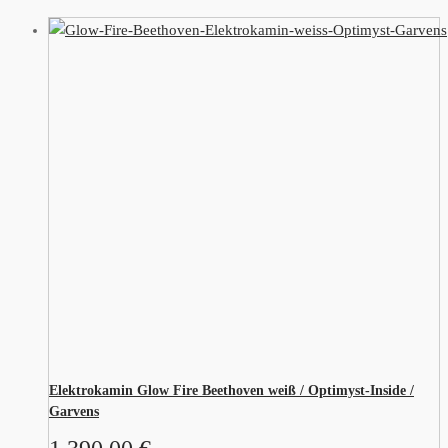
Elektrokamin Glow Fire Beethoven weiß / Optimyst-Inside /
Garvens