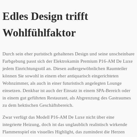
Edles Design trifft
Wohlfühlfaktor
Durch sein eher puristisch gehaltenes Design und seine unscheinbare
Farbgebung passt sich der Elektrokamin Premium P16-AM De Luxe
jedem Einrichtungsstil an. Diesen außergewöhnlichen Raumteiler
können Sie sowohl in einem eher antiquarisch eingerichteten
Wohnzimmer, als auch in einer futuristisch angelegten Lounge
einsetzen. Denkbar ist auch der Einsatz in einem SPA-Bereich oder
in einem gut geführten Restaurant, als Abgrenzung des Gastraumes
zu dem hektischen Geschäftsbereich.
Zwar verfügt das Modell P16-AM De Luxe nicht über eine
integrierte Heizung, doch ist das unglaublich realistisch wirkende
Flammenspiel ein visuelles Highlight, das zumindest die Herzen