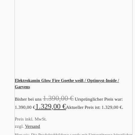
Elektrokamin Glow Fire Goethe weiß / Optimyst-Inside /
Garvens
1.390,00
€
Bisher bei uns
Ursprünglicher Preis war:
1.329,00
€
1.390,00 €
Aktueller Preis ist: 1.329,00 €.
Preis inkl. MwSt.
zzgl.
Versand