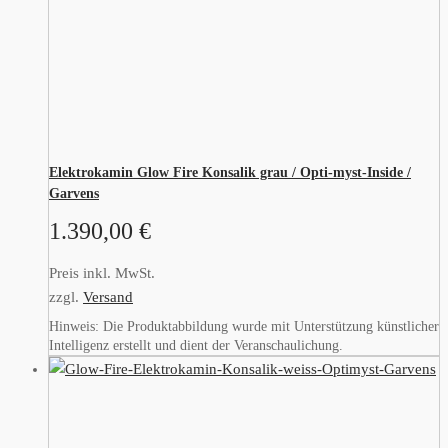
Elektrokamin Glow Fire Konsalik grau / Opti-myst-Inside /
Garvens
1.390,00
€
Preis inkl. MwSt.
zzgl.
Versand
Hinweis: Die Produktabbildung wurde mit Unterstützung künstlicher
Intelligenz erstellt und dient der Veranschaulichung.