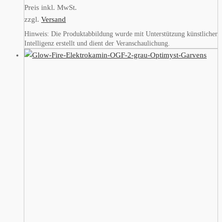
Preis inkl. MwSt.
zzgl.
Versand
Hinweis: Die Produktabbildung wurde mit Unterstützung künstlicher
Intelligenz erstellt und dient der Veranschaulichung.