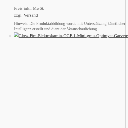
Preis inkl. MwSt.
zzgl.
Versand
Hinweis: Die Produktabbildung wurde mit Unterstützung künstlicher
Intelligenz erstellt und dient der Veranschaulichung.