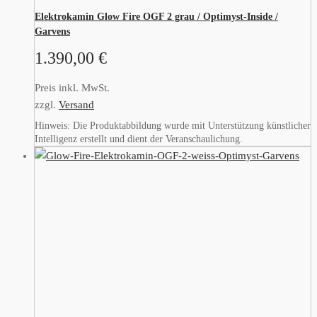
Elektrokamin Glow Fire OGF 2 grau / Optimyst-Inside /
Garvens
1.390,00
€
Preis inkl. MwSt.
zzgl.
Versand
Hinweis: Die Produktabbildung wurde mit Unterstützung künstlicher
Intelligenz erstellt und dient der Veranschaulichung.