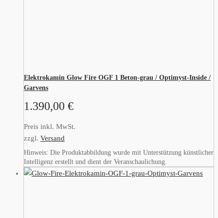
Elektrokamin Glow Fire OGF 1 Beton-grau / Optimyst-Inside /
Garvens
1.390,00
€
Preis inkl. MwSt.
zzgl.
Versand
Hinweis: Die Produktabbildung wurde mit Unterstützung künstlicher
Intelligenz erstellt und dient der Veranschaulichung.