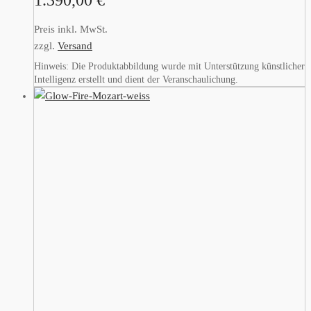
1.390,00
€
Preis inkl. MwSt.
zzgl.
Versand
Hinweis: Die Produktabbildung wurde mit Unterstützung künstlicher
Intelligenz erstellt und dient der Veranschaulichung.