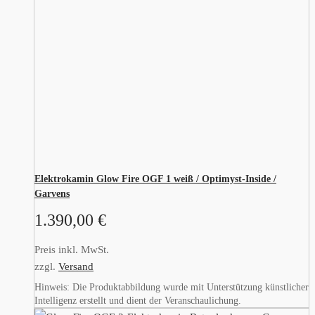
Elektrokamin Glow Fire OGF 1 weiß / Optimyst-Inside /
Garvens
1.390,00
€
Preis inkl. MwSt.
zzgl.
Versand
Hinweis: Die Produktabbildung wurde mit Unterstützung künstlicher
Intelligenz erstellt und dient der Veranschaulichung.