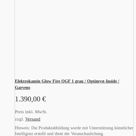
Elektrokamin Glow Fire OGF 1 grau / Optimyst-Inside /
Garvens
1.390,00
€
Preis inkl. MwSt.
zzgl.
Versand
Hinweis: Die Produktabbildung wurde mit Unterstützung künstlicher
Intelligenz erstellt und dient der Veranschaulichung.