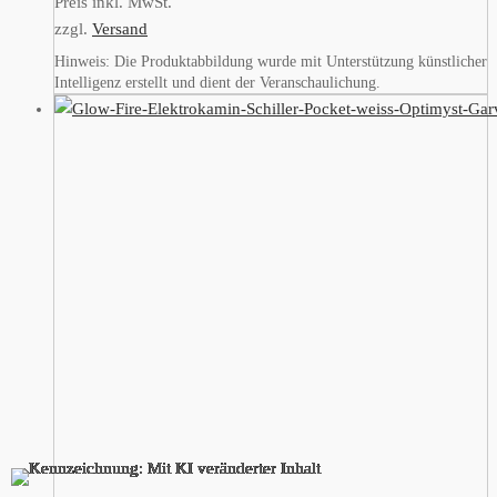
Preis inkl. MwSt.
zzgl.
Versand
Hinweis: Die Produktabbildung wurde mit Unterstützung künstlicher
Intelligenz erstellt und dient der Veranschaulichung.