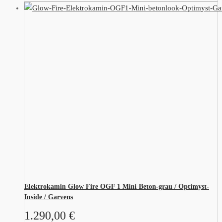
Elektrokamin Glow Fire OGF 1 Mini Beton-grau / Optimyst-
Inside / Garvens
1.290,00
€