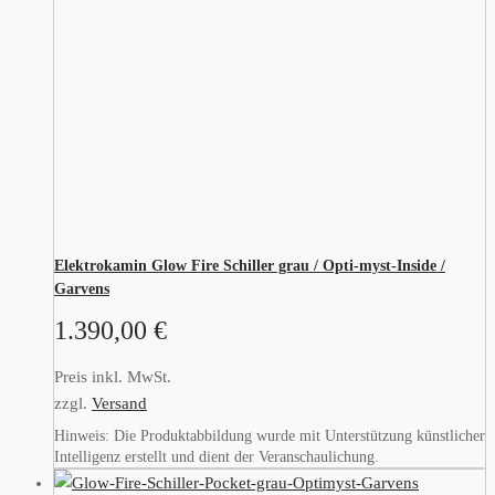
Elektrokamin Glow Fire Schiller grau / Opti-myst-Inside /
Garvens
1.390,00
€
Preis inkl. MwSt.
zzgl.
Versand
Hinweis: Die Produktabbildung wurde mit Unterstützung künstlicher
Intelligenz erstellt und dient der Veranschaulichung.