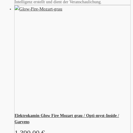
Intelligenz erstellt und dient der Veranschaulichung.
Elektrokamin Glow Fire Mozart grau / Opti-myst-Inside /
Garvens