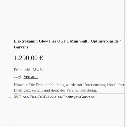
Elektrokamin Glow Fire OGF 1 Mini weiß / Optimyst-Inside /
Garvens
1.290,00
€
Preis inkl. MwSt.
zzgl.
Versand
Hinweis: Die Produktabbildung wurde mit Unterstützung künstlicher
Intelligenz erstellt und dient der Veranschaulichung.