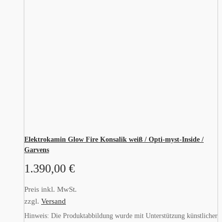
Elektrokamin Glow Fire Konsalik weiß / Opti-myst-Inside /
Garvens
1.390,00
€
Preis inkl. MwSt.
zzgl.
Versand
Hinweis: Die Produktabbildung wurde mit Unterstützung künstlicher