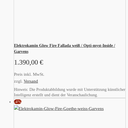
Elektrokamin Glow Fire Fallada weiß / Opti-myst-Inside /
Garvens
1.390,00
€
Preis inkl. MwSt.
zzgl.
Versand
Hinweis: Die Produktabbildung wurde mit Unterstützung künstlicher
Intelligenz erstellt und dient der Veranschaulichung.
-4%