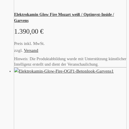
Elektrokamin Glow Fire Mozart weiß / Optimyst-Inside /
Garvens
1.390,00
€
Preis inkl. MwSt.
zzgl.
Versand
Hinweis: Die Produktabbildung wurde mit Unterstützung künstlicher
Intelligenz erstellt und dient der Veranschaulichung.