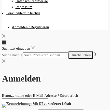
Datenschutzhinweise
Impressum
Beratungstermin buchen
Anmelden / Registrieren
Suchtext eingeben
Suche nach:>
Durchsuchen
Anmelden
Benutzername oder E-Mail-Adresse
*
Erforderlich