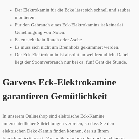
Der Elektrokamin für die Ecke lässt sich schnell und sauber
montieren.
Für den Gebrauch eines Eck-Elektrokamins ist keinerlei
Genehmigung von Nöten.
Es entsteht kein Rauch oder Asche
Es muss sich nicht um Brennholz gekümmert werden.
Der Eck-Elektrokamin ist absolut umweltfreundlich. Dabei
liegt der Stromverbrauch nur bei ca. fünf Cent die Stunde.
Garvens Eck-Elektrokamine
garantieren Gemütlichkeit
In unserem Onlineshop sind elektrische Eck-Kamine
unterschiedlicher Stilrichtungen vertreten, so dass Sie den
elektrischen Deko-Kamin finden können, der zu Ihrem
Einrichtungsstil passt. Von antik, modern oder doch mediterran,