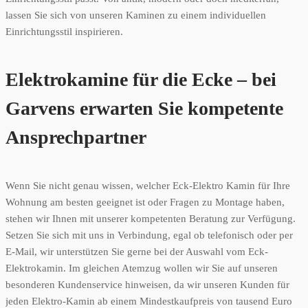
lassen Sie sich von unseren Kaminen zu einem individuellen
Einrichtungsstil inspirieren.
Elektrokamine für die Ecke – bei
Garvens erwarten Sie kompetente
Ansprechpartner
Wenn Sie nicht genau wissen, welcher Eck-Elektro Kamin für Ihre
Wohnung am besten geeignet ist oder Fragen zu Montage haben,
stehen wir Ihnen mit unserer kompetenten Beratung zur Verfügung.
Setzen Sie sich mit uns in Verbindung, egal ob telefonisch oder per
E-Mail, wir unterstützen Sie gerne bei der Auswahl vom Eck-
Elektrokamin. Im gleichen Atemzug wollen wir Sie auf unseren
besonderen Kundenservice hinweisen, da wir unseren Kunden für
jeden Elektro-Kamin ab einem Mindestkaufpreis von tausend Euro