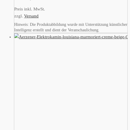
Preis inkl. MwSt.
zzgl.
Versand
Hinweis: Die Produktabbildung wurde mit Unterstützung künstlicher
Intelligenz erstellt und dient der Veranschaulichung.