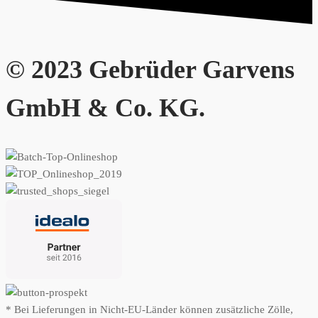
© 2023 Gebrüder Garvens
GmbH & Co. KG.
* Bei Lieferungen in Nicht-EU-Länder können zusätzliche Zölle,