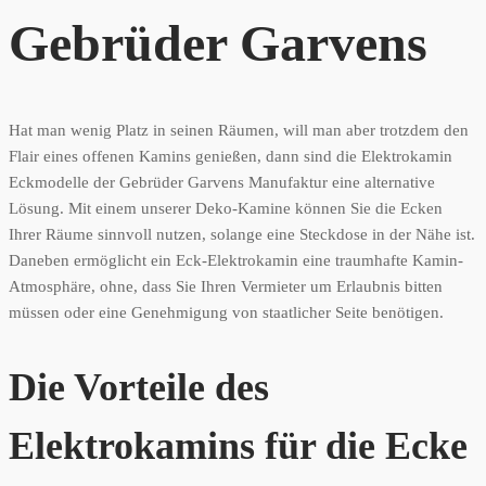
Gebrüder Garvens
Hat man wenig Platz in seinen Räumen, will man aber trotzdem den
Flair eines offenen Kamins genießen, dann sind die Elektrokamin
Eckmodelle der Gebrüder Garvens Manufaktur eine alternative
Lösung. Mit einem unserer Deko-Kamine können Sie die Ecken
Ihrer Räume sinnvoll nutzen, solange eine Steckdose in der Nähe ist.
Daneben ermöglicht ein Eck-Elektrokamin eine traumhafte Kamin-
Atmosphäre, ohne, dass Sie Ihren Vermieter um Erlaubnis bitten
müssen oder eine Genehmigung von staatlicher Seite benötigen.
Die Vorteile des
Elektrokamins für die Ecke