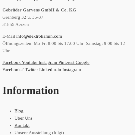
Gebrüder Garvens GmbH & Co. KG
Grehberg 32 u. 35-37,
31855 Aerzen
E-Mail
info@elektrokamin.com
Öffnungszeiten: Mo-Fr: 8:00 bis 17:00 Uhr Samstag: 9:00 bis 12
Uhr
Facebook
Youtube
Instagram
Pinterest
Google
Facebook-f
Twitter
Linkedin-in
Instagram
Information
Blog
Über Uns
Kontakt
Unsere Ausstellung (folgt)