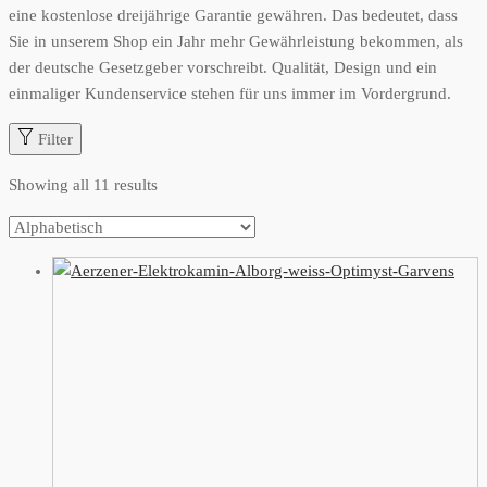
eine kostenlose dreijährige Garantie gewähren. Das bedeutet, dass
Sie in unserem Shop ein Jahr mehr Gewährleistung bekommen, als
der deutsche Gesetzgeber vorschreibt. Qualität, Design und ein
einmaliger Kundenservice stehen für uns immer im Vordergrund.
Filter
Showing all 11 results