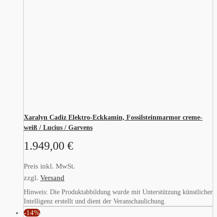
Xaralyn Cadiz Elektro-Eckkamin, Fossilsteinmarmor creme-
weiß / Lucius / Garvens
1.949,00
€
Preis inkl. MwSt.
zzgl.
Versand
Hinweis: Die Produktabbildung wurde mit Unterstützung künstlicher
Intelligenz erstellt und dient der Veranschaulichung.
-14%