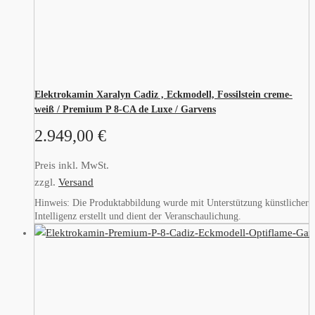
Elektrokamin Xaralyn Cadiz , Eckmodell, Fossilstein creme-
weiß / Premium P 8-CA de Luxe / Garvens
2.949,00
€
Preis inkl. MwSt.
zzgl.
Versand
Hinweis: Die Produktabbildung wurde mit Unterstützung künstlicher
Intelligenz erstellt und dient der Veranschaulichung.