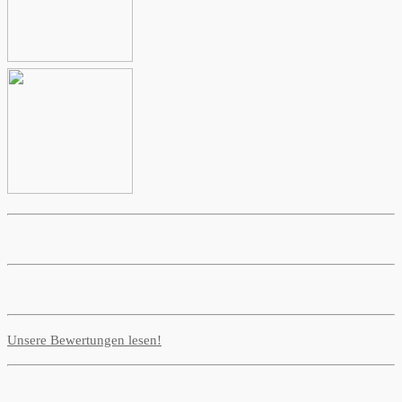
Unsere Bewertungen lesen!