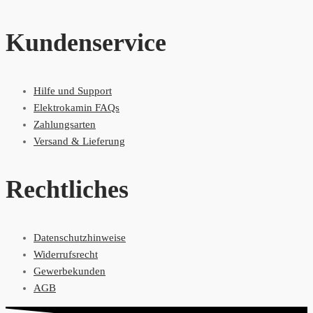
Kundenservice
Hilfe und Support
Elektrokamin FAQs
Zahlungsarten
Versand & Lieferung
Rechtliches
Datenschutzhinweise
Widerrufsrecht
Gewerbekunden
AGB