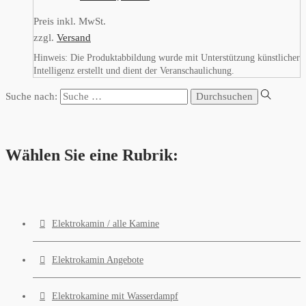
Preis inkl. MwSt.
zzgl.
Versand
Hinweis: Die Produktabbildung wurde mit Unterstützung künstlicher
Intelligenz erstellt und dient der Veranschaulichung.
Suche nach:
Wählen Sie eine Rubrik:
Elektrokamin / alle Kamine
Elektrokamin Angebote
Elektrokamine mit Wasserdampf