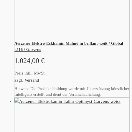
Aerzener Elektro-Eckkamin Malmö in brillant-weiß / Global
k116 / Garvens
1.024,00
€
Preis inkl. MwSt.
zzgl.
Versand
Hinweis: Die Produktabbildung wurde mit Unterstützung künstlicher
Intelligenz erstellt und dient der Veranschaulichung.