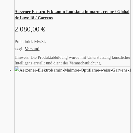
Aerzener Elektro-Eckkamin Louisiana in marm. creme / Global
de Luxe 18 / Garvens
2.080,00
€
Preis inkl. MwSt.
zzgl.
Versand
Hinweis: Die Produktabbildung wurde mit Unterstützung künstlicher
Intelligenz erstellt und dient der Veranschaulichung.