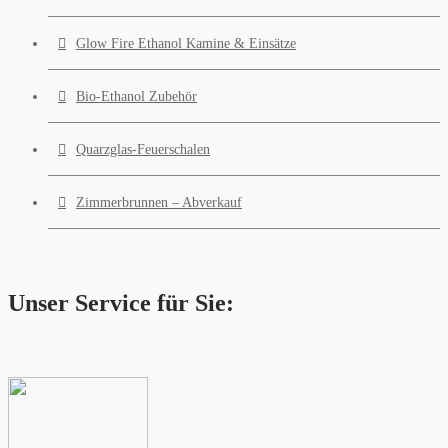
Glow Fire Ethanol Kamine & Einsätze
Bio-Ethanol Zubehör
Quarzglas-Feuerschalen
Zimmerbrunnen – Abverkauf
Unser Service für Sie: