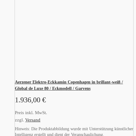
Aerzener Elektro-Eckkamin Copenhagen in brillant-weiß /
Global de Luxe 80 / Eckmodell / Garvens
1.936,00
€
Preis inkl. MwSt.
zzgl.
Versand
Hinweis: Die Produktabbildung wurde mit Unterstützung künstlicher
Intelligenz erstellt und dient der Veranschaulichung.