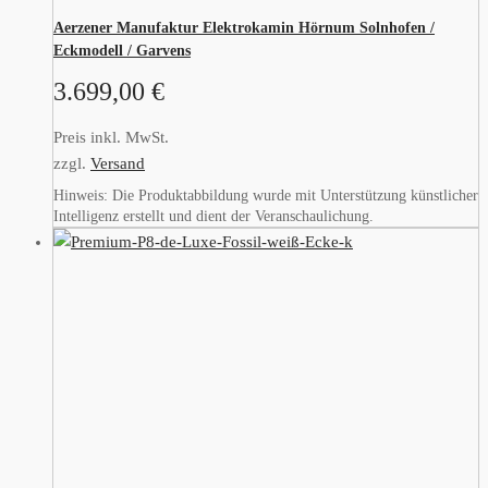
Aerzener Manufaktur Elektrokamin Hörnum Solnhofen /
Eckmodell / Garvens
3.699,00
€
Preis inkl. MwSt.
zzgl.
Versand
Hinweis: Die Produktabbildung wurde mit Unterstützung künstlicher
Intelligenz erstellt und dient der Veranschaulichung.