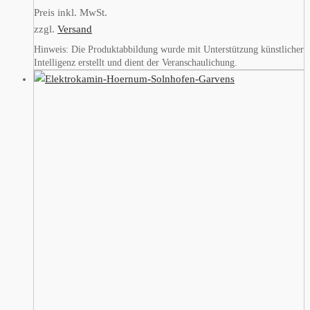
Preis inkl. MwSt.
zzgl.
Versand
Hinweis: Die Produktabbildung wurde mit Unterstützung künstlicher
Intelligenz erstellt und dient der Veranschaulichung.