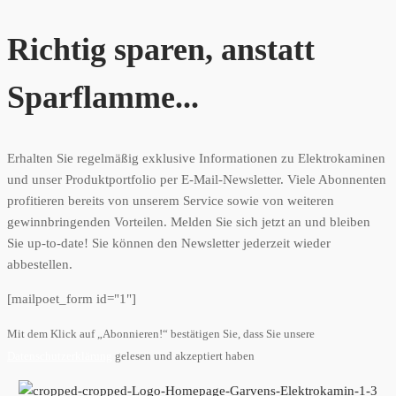
Richtig sparen, anstatt
Sparflamme...
Erhalten Sie regelmäßig exklusive Informationen zu Elektrokaminen
und unser Produktportfolio per E-Mail-Newsletter. Viele Abonnenten
profitieren bereits von unserem Service sowie von weiteren
gewinnbringenden Vorteilen. Melden Sie sich jetzt an und bleiben
Sie up-to-date! Sie können den Newsletter jederzeit wieder
abbestellen.
[mailpoet_form id="1"]
Mit dem Klick auf „Abonnieren!“ bestätigen Sie, dass Sie unsere
Datenschutzerklärung
gelesen und akzeptiert haben