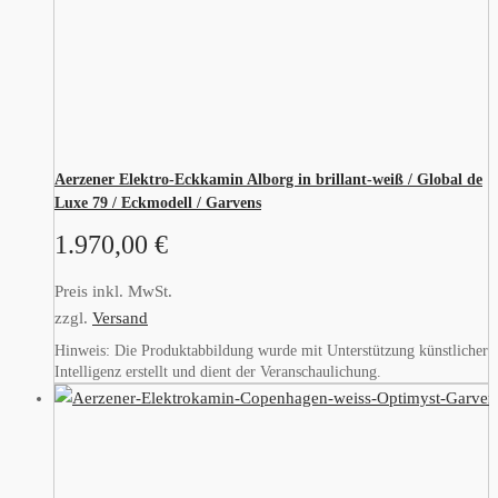
Aerzener Elektro-Eckkamin Alborg in brillant-weiß / Global de
Luxe 79 / Eckmodell / Garvens
1.970,00
€
Preis inkl. MwSt.
zzgl.
Versand
Hinweis: Die Produktabbildung wurde mit Unterstützung künstlicher
Intelligenz erstellt und dient der Veranschaulichung.