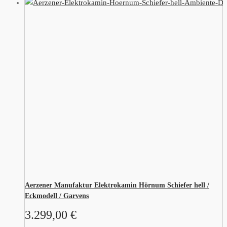
Aerzener Manufaktur Elektrokamin Hörnum Schiefer hell /
Eckmodell / Garvens
3.299,00
€