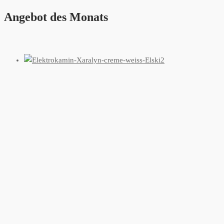
Angebot des Monats