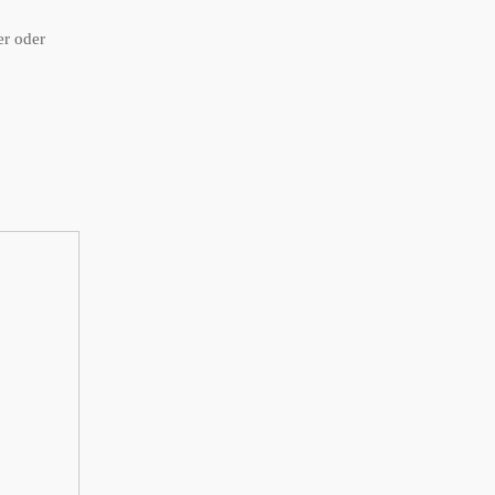
er oder