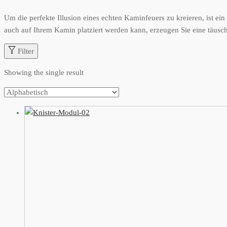
Um die perfekte Illusion eines echten Kaminfeuers zu kreieren, ist ei
auch auf Ihrem Kamin platziert werden kann, erzeugen Sie eine täusc
Filter
Showing the single result