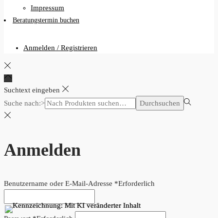
Impressum
Beratungstermin buchen
Anmelden / Registrieren
Suchtext eingeben
Suche nach:>
Durchsuchen
Anmelden
Benutzername oder E-Mail-Adresse
*
Erforderlich