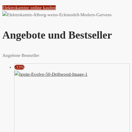
Elektrokamine online kaufen
Angebote und Bestseller
Angebote
Bestseller
-33%