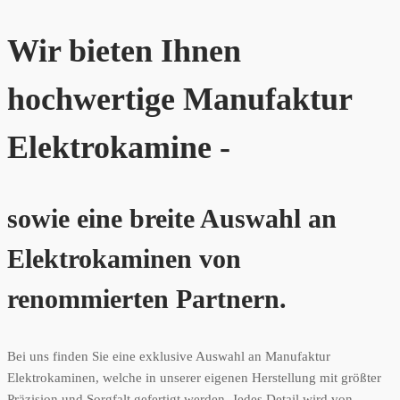
Wir bieten Ihnen
hochwertige Manufaktur
Elektrokamine -
sowie eine breite Auswahl an
Elektrokaminen von
renommierten Partnern.
Bei uns finden Sie eine exklusive Auswahl an Manufaktur
Elektrokaminen, welche in unserer eigenen Herstellung mit größter
Präzision und Sorgfalt gefertigt werden. Jedes Detail wird von