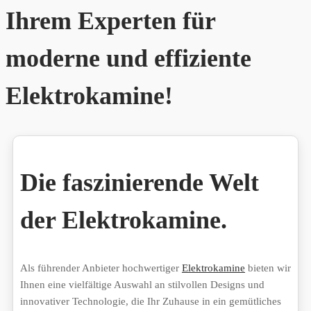
Ihrem Experten für
moderne und effiziente
Elektrokamine!
Die faszinierende Welt
der Elektrokamine.
Als führender Anbieter hochwertiger
Elektrokamine
bieten wir
Ihnen eine vielfältige Auswahl an stilvollen Designs und
innovativer Technologie, die Ihr Zuhause in ein gemütliches