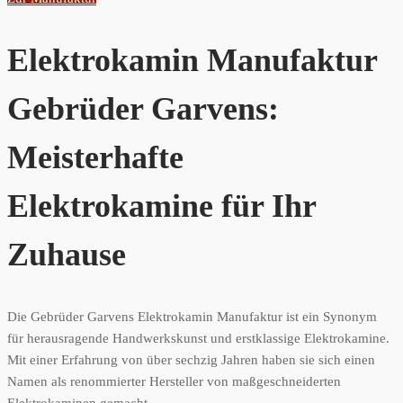
Elektrokamin Manufaktur
Gebrüder Garvens:
Meisterhafte
Elektrokamine für Ihr
Zuhause
Die Gebrüder Garvens Elektrokamin Manufaktur ist ein Synonym
für herausragende Handwerkskunst und erstklassige Elektrokamine.
Mit einer Erfahrung von über sechzig Jahren haben sie sich einen
Namen als renommierter Hersteller von maßgeschneiderten