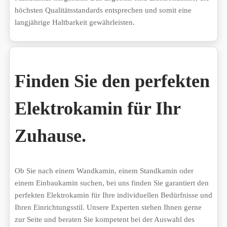
höchsten Qualitätsstandards entsprechen und somit eine
langjährige Haltbarkeit gewährleisten.
Finden Sie den perfekten
Elektrokamin für Ihr
Zuhause.
Ob Sie nach einem Wandkamin, einem Standkamin oder
einem Einbaukamin suchen, bei uns finden Sie garantiert den
perfekten Elektrokamin für Ihre individuellen Bedürfnisse und
Ihren Einrichtungsstil. Unsere Experten stehen Ihnen gerne
zur Seite und beraten Sie kompetent bei der Auswahl des