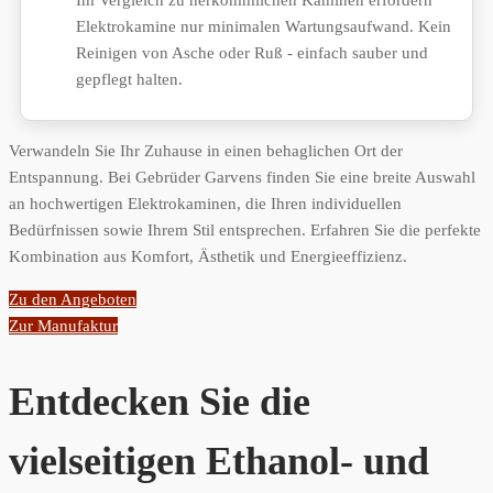
Elektrokamine nur minimalen Wartungsaufwand. Kein
Reinigen von Asche oder Ruß - einfach sauber und
gepflegt halten.
Verwandeln Sie Ihr Zuhause in einen behaglichen Ort der
Entspannung. Bei Gebrüder Garvens finden Sie eine breite Auswahl
an hochwertigen Elektrokaminen, die Ihren individuellen
Bedürfnissen sowie Ihrem Stil entsprechen. Erfahren Sie die perfekte
Kombination aus Komfort, Ästhetik und Energieeffizienz.
Zu den Angeboten
Zur Manufaktur
Entdecken Sie die
vielseitigen Ethanol- und