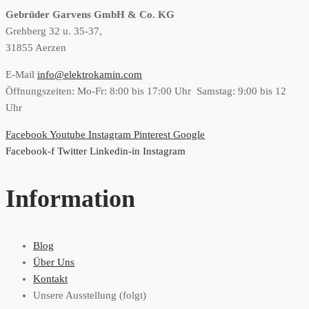
Gebrüder Garvens GmbH & Co. KG
Grehberg 32 u. 35-37,
31855 Aerzen
E-Mail
info@elektrokamin.com
Öffnungszeiten: Mo-Fr: 8:00 bis 17:00 Uhr Samstag: 9:00 bis 12
Uhr
Facebook
Youtube
Instagram
Pinterest
Google
Facebook-f
Twitter
Linkedin-in
Instagram
Information
Blog
Über Uns
Kontakt
Unsere Ausstellung (folgt)