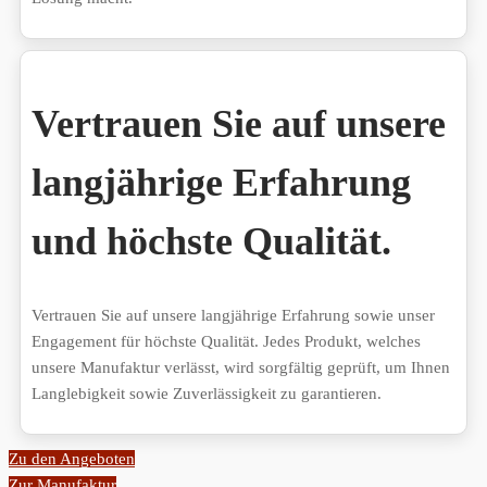
Vertrauen Sie auf unsere
langjährige Erfahrung
und höchste Qualität.
Vertrauen Sie auf unsere langjährige Erfahrung sowie unser
Engagement für höchste Qualität. Jedes Produkt, welches
unsere Manufaktur verlässt, wird sorgfältig geprüft, um Ihnen
Langlebigkeit sowie Zuverlässigkeit zu garantieren.
Zu den Angeboten
Zur Manufaktur