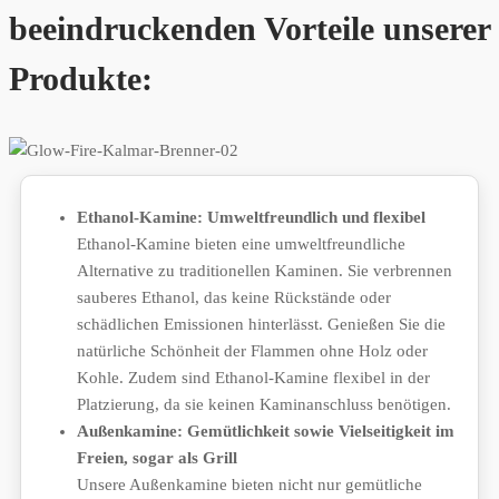
beeindruckenden Vorteile unserer
Produkte:
Ethanol-Kamine: Umweltfreundlich und flexibel
Ethanol-Kamine bieten eine umweltfreundliche
Alternative zu traditionellen Kaminen. Sie verbrennen
sauberes Ethanol, das keine Rückstände oder
schädlichen Emissionen hinterlässt. Genießen Sie die
natürliche Schönheit der Flammen ohne Holz oder
Kohle. Zudem sind Ethanol-Kamine flexibel in der
Platzierung, da sie keinen Kaminanschluss benötigen.
Außenkamine: Gemütlichkeit sowie Vielseitigkeit im
Freien, sogar als Grill
Unsere Außenkamine bieten nicht nur gemütliche