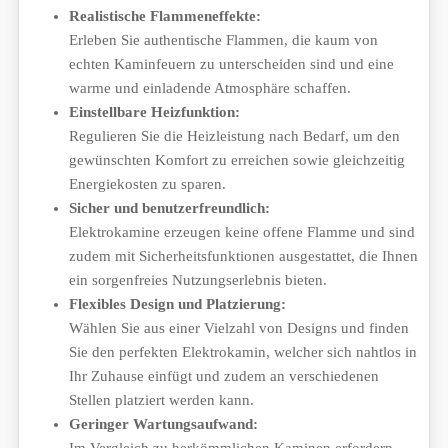
Realistische Flammeneffekte:
Erleben Sie authentische Flammen, die kaum von
echten Kaminfeuern zu unterscheiden sind und eine
warme und einladende Atmosphäre schaffen.
Einstellbare Heizfunktion:
Regulieren Sie die Heizleistung nach Bedarf, um den
gewünschten Komfort zu erreichen sowie gleichzeitig
Energiekosten zu sparen.
Sicher und benutzerfreundlich:
Elektrokamine erzeugen keine offene Flamme und sind
zudem mit Sicherheitsfunktionen ausgestattet, die Ihnen
ein sorgenfreies Nutzungserlebnis bieten.
Flexibles Design und Platzierung:
Wählen Sie aus einer Vielzahl von Designs und finden
Sie den perfekten Elektrokamin, welcher sich nahtlos in
Ihr Zuhause einfügt und zudem an verschiedenen
Stellen platziert werden kann.
Geringer Wartungsaufwand:
Im Vergleich zu herkömmlichen Kaminen erfordern