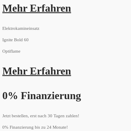
Mehr Erfahren
Elektrokamineinsatz
Ignite Bold 60
Optiflame
Mehr Erfahren
0% Finanzierung
Jetzt bestellen, erst nach 30 Tagen zahlen!
0% Finanzierung bis zu 24 Monate!