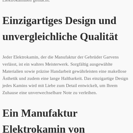
Elektrokaminen gemacht.
Einzigartiges Design und
unvergleichliche Qualität
Jeder Elektrokamin, der die Manufaktur der Gebrüder Garvens
verlässt, ist ein wahres Meisterwerk. Sorgfältig ausgewählte
Materialien sowie präzise Handarbeit gewährleisten eine makellose
Ästhetik und zudem eine lange Haltbarkeit. Das einzigartige Design
jedes Kamins wird mit Liebe zum Detail entwickelt, um Ihrem
Zuhause eine unverwechselbare Note zu verleihen.
Ein Manufaktur
Elektrokamin von