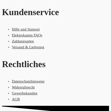
Kundenservice
Hilfe und Support
Elektrokamin FAQs
Zahlungsarten
Versand & Lieferung
Rechtliches
Datenschutzhinweise
Widerrufsrecht
Gewerbekunden
AGB