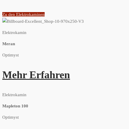
Zu den Elektrokaminen
Elektrokamin
Meran
Optimyst
Mehr Erfahren
Elektrokamin
Mapleton 100
Optimyst