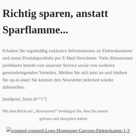
Richtig sparen, anstatt
Sparflamme...
Erhalten Sie regelmäßig exklusive Informationen zu Elektrokaminen
und unser Produktportfolio per E-Mail-Newsletter. Viele Abonnenten
profitieren bereits von unserem Service sowie von weiteren
gewinnbringenden Vorteilen. Melden Sie sich jetzt an und bleiben
Sie up-to-date! Sie können den Newsletter jederzeit wieder
abbestellen.
[mailpoet_form id="1"]
Mit dem Klick auf „Abonnieren!“ bestätigen Sie, dass Sie unsere
Datenschutzerklärung
gelesen und akzeptiert haben