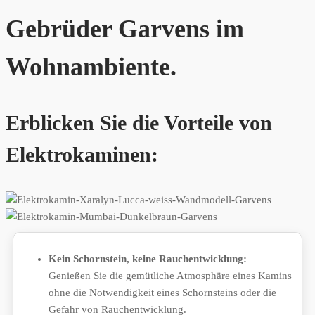
Gebrüder Garvens im
Wohnambiente.
Erblicken Sie die Vorteile von
Elektrokaminen:
Kein Schornstein, keine Rauchentwicklung:
Genießen Sie die gemütliche Atmosphäre eines Kamins
ohne die Notwendigkeit eines Schornsteins oder die
Gefahr von Rauchentwicklung.