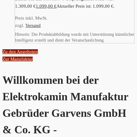
1.309,00 €
1.099,00
€
Aktueller Preis ist: 1.099,00 €.
Preis inkl. MwSt.
zzgl.
Versand
Hinweis: Die Produktabbildung wurde mit Unterstützung künstlicher
Intelligenz erstellt und dient der Veranschaulichung.
Zu den Angeboten
Zur Manufaktur
Willkommen bei der
Elektrokamin Manufaktur
Gebrüder Garvens GmbH
& Co. KG -