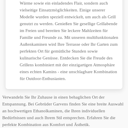
Wärme sowie ein einladendes Flair, sondern auch
vielseitige Einsatzmöglichkeiten. Einige unserer
Modelle wurden speziell entwickelt, um auch als Grill
genutzt zu werden. Genießen Sie gesellige Grillabende
im Freien und bereiten Sie leckere Mahlzeiten für
Familie und Freunde zu. Mit unseren multifunktionalen
Außenkaminen wird Ihre Terrasse oder Ihr Garten zum
perfekten Ort für gemütliche Stunden sowie
kulinarische Genüsse. Entdecken Sie die Freude des
Grillens kombiniert mit der einzigartigen Atmosphäre
eines echten Kamins - eine unschlagbare Kombination
für Outdoor-Enthusiasten.
Verwandeln Sie Ihr Zuhause in einen behaglichen Ort der
Entspannung. Bei Gebrüder Garvens finden Sie eine breite Auswahl
an hochwertigen Ethanolkaminen, die Ihren individuellen
Bedürfnissen und auch Ihrem Stil entsprechen. Erfahren Sie die
perfekte Kombination aus Komfort und Ästhetik.