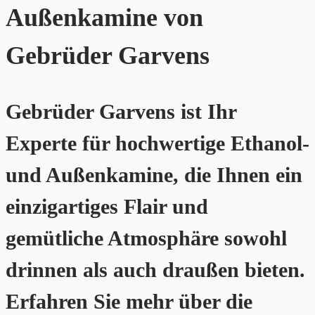
Außenkamine von
Gebrüder Garvens
Gebrüder Garvens ist Ihr
Experte für hochwertige Ethanol-
und Außenkamine, die Ihnen ein
einzigartiges Flair und
gemütliche Atmosphäre sowohl
drinnen als auch draußen bieten.
Erfahren Sie mehr über die