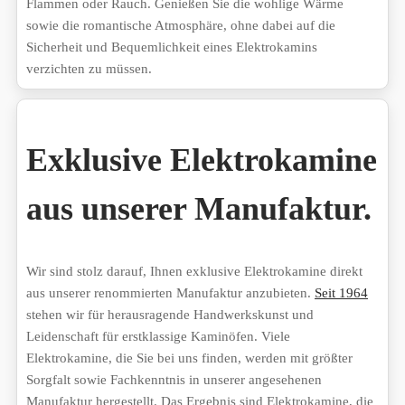
Flammen oder Rauch. Genießen Sie die wohlige Wärme
sowie die romantische Atmosphäre, ohne dabei auf die
Sicherheit und Bequemlichkeit eines Elektrokamins
verzichten zu müssen.
Exklusive Elektrokamine
aus unserer Manufaktur.
Wir sind stolz darauf, Ihnen exklusive Elektrokamine direkt
aus unserer renommierten Manufaktur anzubieten.
Seit 1964
stehen wir für herausragende Handwerkskunst und
Leidenschaft für erstklassige Kaminöfen. Viele
Elektrokamine, die Sie bei uns finden, werden mit größter
Sorgfalt sowie Fachkenntnis in unserer angesehenen
Manufaktur hergestellt. Das Ergebnis sind Elektrokamine, die