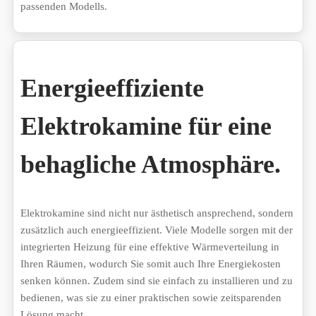
passenden Modells.
Energieeffiziente
Elektrokamine für eine
behagliche Atmosphäre.
Elektrokamine sind nicht nur ästhetisch ansprechend, sondern
zusätzlich auch energieeffizient. Viele Modelle sorgen mit der
integrierten Heizung für eine effektive Wärmeverteilung in
Ihren Räumen, wodurch Sie somit auch Ihre Energiekosten
senken können. Zudem sind sie einfach zu installieren und zu
bedienen, was sie zu einer praktischen sowie zeitsparenden
Lösung macht.