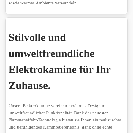
sowie warmes Ambiente verwandeln.
Stilvolle und
umweltfreundliche
Elektrokamine für Ihr
Zuhause.
Unsere Elektrokamine vereinen modernes Design mit
umweltfreundlicher Funktionalität. Dank der neuesten
Flammeneffekt-Technologie bieten sie Ihnen ein realistisches
und beruhigendes Kaminfeuererlebnis, ganz ohne echte