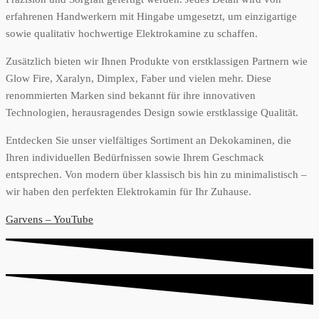
erfahrenen Handwerkern mit Hingabe umgesetzt, um einzigartige
sowie qualitativ hochwertige Elektrokamine zu schaffen.
Zusätzlich bieten wir Ihnen Produkte von erstklassigen Partnern wie
Glow Fire, Xaralyn, Dimplex, Faber und vielen mehr. Diese
renommierten Marken sind bekannt für ihre innovativen
Technologien, herausragendes Design sowie erstklassige Qualität.
Entdecken Sie unser vielfältiges Sortiment an Dekokaminen, die
Ihren individuellen Bedürfnissen sowie Ihrem Geschmack
entsprechen. Von modern über klassisch bis hin zu minimalistisch –
wir haben den perfekten Elektrokamin für Ihr Zuhause.
Garvens – YouTube