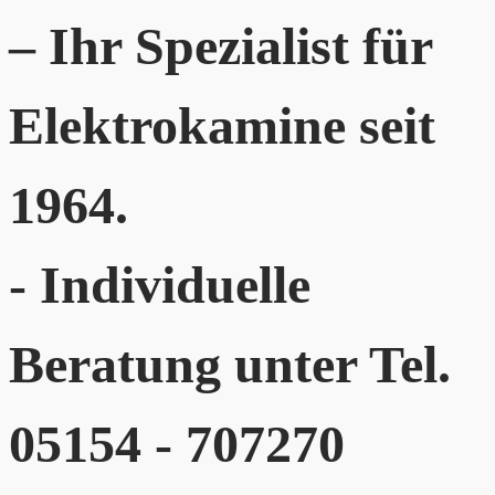
– Ihr Spezialist für
Elektrokamine seit
1964.
- Individuelle
Beratung unter Tel.
05154 - 707270