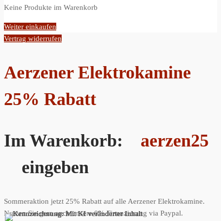
Keine Produkte im Warenkorb
Weiter einkaufen
Vertrag widerrufen
Aerzener Elektrokamine
25% Rabatt
Im Warenkorb:
aerzen25
eingeben
Sommeraktion jetzt 25% Rabatt auf alle Aerzener Elektrokamine.
Nutzen Sie gern auch unsere 0% Finanzierung via Paypal.