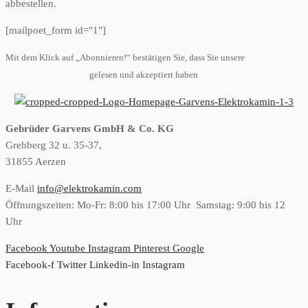
abbestellen.
[mailpoet_form id="1"]
Mit dem Klick auf „Abonnieren!“ bestätigen Sie, dass Sie unsere
Datenschutzerklärung
gelesen und akzeptiert haben
Gebrüder Garvens GmbH & Co. KG
Grehberg 32 u. 35-37,
31855 Aerzen
E-Mail
info@elektrokamin.com
Öffnungszeiten: Mo-Fr: 8:00 bis 17:00 Uhr Samstag: 9:00 bis 12
Uhr
Facebook
Youtube
Instagram
Pinterest
Google
Facebook-f
Twitter
Linkedin-in
Instagram