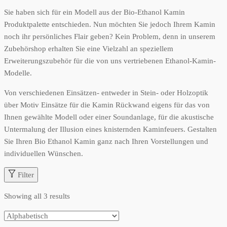
Sie haben sich für ein Modell aus der Bio-Ethanol Kamin
Produktpalette entschieden. Nun möchten Sie jedoch Ihrem Kamin
noch ihr persönliches Flair geben? Kein Problem, denn in unserem
Zubehörshop erhalten Sie eine Vielzahl an speziellem
Erweiterungszubehör für die von uns vertriebenen Ethanol-Kamin-
Modelle.
Von verschiedenen Einsätzen- entweder in Stein- oder Holzoptik
über Motiv Einsätze für die Kamin Rückwand eigens für das von
Ihnen gewählte Modell oder einer Soundanlage, für die akustische
Untermalung der Illusion eines knisternden Kaminfeuers. Gestalten
Sie Ihren Bio Ethanol Kamin ganz nach Ihren Vorstellungen und
individuellen Wünschen.
Filter
Showing all 3 results