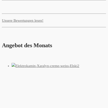
Unsere Bewertungen lesen!
Angebot des Monats