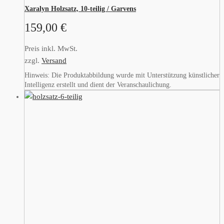
Xaralyn Holzsatz, 10-teilig / Garvens
159,00
€
Preis inkl. MwSt.
zzgl.
Versand
Hinweis: Die Produktabbildung wurde mit Unterstützung künstlicher
Intelligenz erstellt und dient der Veranschaulichung.