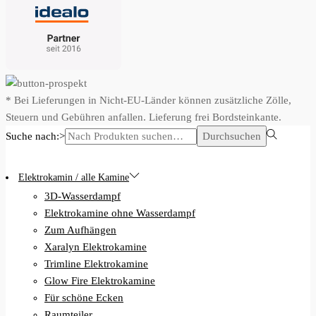
* Bei Lieferungen in Nicht-EU-Länder können zusätzliche Zölle,
Steuern und Gebühren anfallen. Lieferung frei Bordsteinkante.
Suche nach:>
Durchsuchen
Elektrokamin / alle Kamine
3D-Wasserdampf
Elektrokamine ohne Wasserdampf
Zum Aufhängen
Xaralyn Elektrokamine
Trimline Elektrokamine
Glow Fire Elektrokamine
Für schöne Ecken
Raumteiler