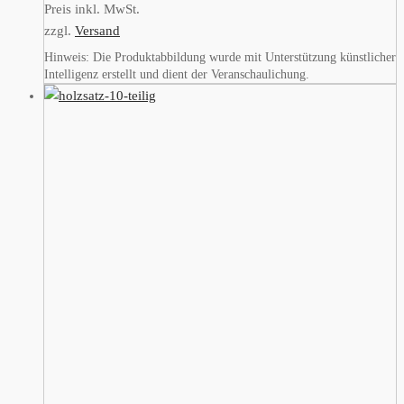
Preis inkl. MwSt.
zzgl.
Versand
Hinweis: Die Produktabbildung wurde mit Unterstützung künstlicher
Intelligenz erstellt und dient der Veranschaulichung.