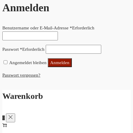
Anmelden
Benutzername oder E-Mail-Adresse
*
Erforderlich
Passwort
*
Erforderlich
Angemeldet bleiben
Anmelden
Passwort vergessen?
Warenkorb
0