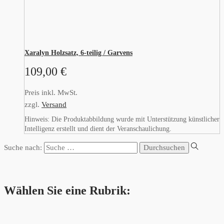
Xaralyn Holzsatz, 6-teilig / Garvens
109,00
€
Preis inkl. MwSt.
zzgl.
Versand
Hinweis: Die Produktabbildung wurde mit Unterstützung künstlicher
Intelligenz erstellt und dient der Veranschaulichung.
Suche nach:
Wählen Sie eine Rubrik: