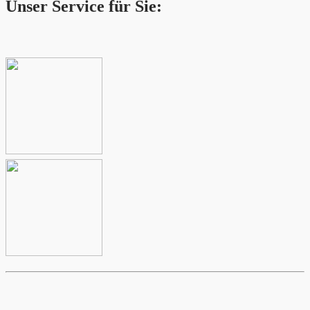
Unser Service für Sie: