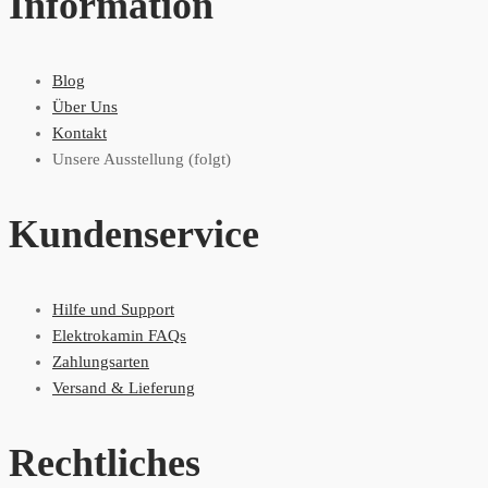
Information
Blog
Über Uns
Kontakt
Unsere Ausstellung (folgt)
Kundenservice
Hilfe und Support
Elektrokamin FAQs
Zahlungsarten
Versand & Lieferung
Rechtliches