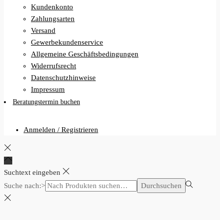
Kundenkonto
Zahlungsarten
Versand
Gewerbekundenservice
Allgemeine Geschäftsbedingungen
Widerrufsrecht
Datenschutzhinweise
Impressum
Beratungstermin buchen
Anmelden / Registrieren
Suchtext eingeben
Suche nach:>
Durchsuchen