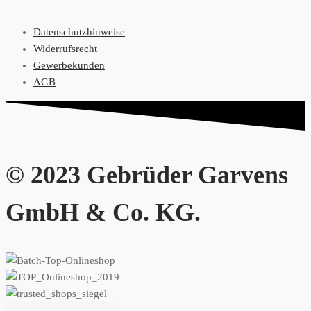
Datenschutzhinweise
Widerrufsrecht
Gewerbekunden
AGB
© 2023 Gebrüder Garvens
GmbH & Co. KG.