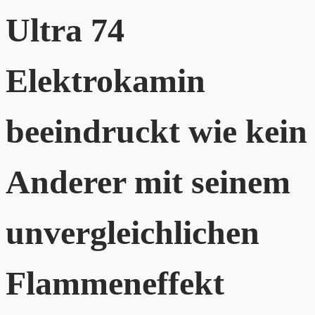
Ultra 74
Elektrokamin
beeindruckt wie kein
Anderer mit seinem
unvergleichlichen
Flammeneffekt