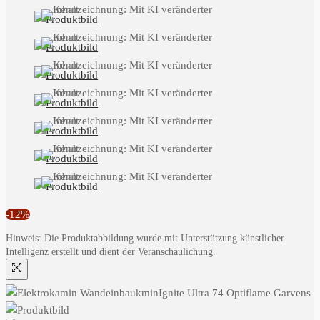
-12%
Hinweis: Die Produktabbildung wurde mit Unterstützung künstlicher
Intelligenz erstellt und dient der Veranschaulichung.