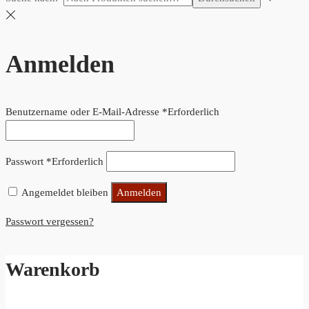
Anmelden
Benutzername oder E-Mail-Adresse
*
Erforderlich
Passwort
*
Erforderlich
Angemeldet bleiben
Anmelden
Passwort vergessen?
Warenkorb