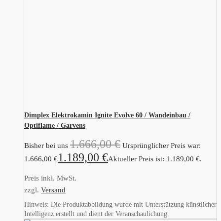
Dimplex Elektrokamin Ignite Evolve 60 / Wandeinbau /
Optiflame / Garvens
1.666,00
€
Bisher bei uns
Ursprünglicher Preis war:
1.189,00
€
1.666,00 €
Aktueller Preis ist: 1.189,00 €.
Preis inkl. MwSt.
zzgl.
Versand
Hinweis: Die Produktabbildung wurde mit Unterstützung künstlicher
Intelligenz erstellt und dient der Veranschaulichung.