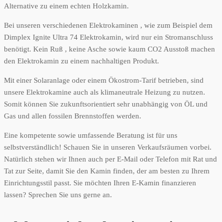
Alternative zu einem echten Holzkamin.
Bei unseren verschiedenen Elektrokaminen , wie zum Beispiel dem
Dimplex Ignite Ultra 74 Elektrokamin, wird nur ein Stromanschluss
benötigt. Kein Ruß , keine Asche sowie kaum CO2 Ausstoß machen
den Elektrokamin zu einem nachhaltigen Produkt.
Mit einer Solaranlage oder einem Ökostrom-Tarif betrieben, sind
unsere Elektrokamine auch als klimaneutrale Heizung zu nutzen.
Somit können Sie zukunftsorientiert sehr unabhängig von ÖL und
Gas und allen fossilen Brennstoffen werden.
Eine kompetente sowie umfassende Beratung ist für uns
selbstverständlich! Schauen Sie in unseren Verkaufsräumen vorbei.
Natürlich stehen wir Ihnen auch per E-Mail oder Telefon mit Rat und
Tat zur Seite, damit Sie den Kamin finden, der am besten zu Ihrem
Einrichtungsstil passt. Sie möchten Ihren E-Kamin finanzieren
lassen? Sprechen Sie uns gerne an.