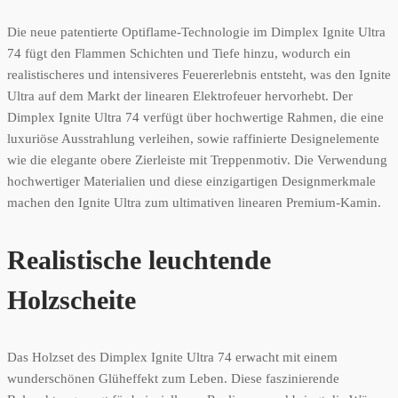
Die neue patentierte Optiflame-Technologie im Dimplex Ignite Ultra
74 fügt den Flammen Schichten und Tiefe hinzu, wodurch ein
realistischeres und intensiveres Feuererlebnis entsteht, was den Ignite
Ultra auf dem Markt der linearen Elektrofeuer hervorhebt. Der
Dimplex Ignite Ultra 74 verfügt über hochwertige Rahmen, die eine
luxuriöse Ausstrahlung verleihen, sowie raffinierte Designelemente
wie die elegante obere Zierleiste mit Treppenmotiv. Die Verwendung
hochwertiger Materialien und diese einzigartigen Designmerkmale
machen den Ignite Ultra zum ultimativen linearen Premium-Kamin.
Realistische leuchtende
Holzscheite
Das Holzset des Dimplex Ignite Ultra 74 erwacht mit einem
wunderschönen Glüheffekt zum Leben. Diese faszinierende