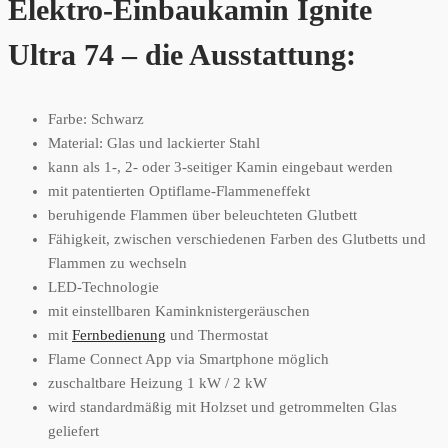
Elektro-Einbaukamin Ignite
Ultra 74 – die Ausstattung:
Farbe: Schwarz
Material: Glas und lackierter Stahl
kann als 1-, 2- oder 3-seitiger Kamin eingebaut werden
mit patentierten Optiflame-Flammeneffekt
beruhigende Flammen über beleuchteten Glutbett
Fähigkeit, zwischen verschiedenen Farben des Glutbetts und
Flammen zu wechseln
LED-Technologie
mit einstellbaren Kaminknistergeräuschen
mit
Fernbedienung
und Thermostat
Flame Connect App via Smartphone möglich
zuschaltbare Heizung 1 kW / 2 kW
wird standardmäßig mit Holzset und getrommelten Glas
geliefert