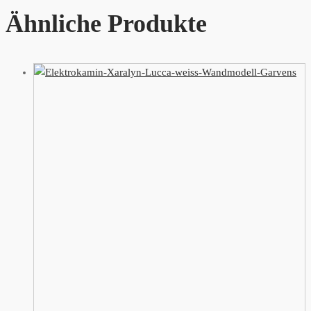
Ähnliche Produkte