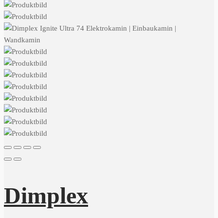
Dimplex