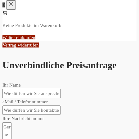
0
Keine Produkte im Warenkorb
Weiter einkaufen
Vertrag widerrufen
Unverbindliche Preisanfrage
Ihr Name
eMail / Telefonnummer
Ihre Nachricht an uns