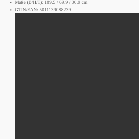
Maße (B/H/T): 189,5 / 69,9 / 36,9 cm
GTIN/EAN: 5011139088239