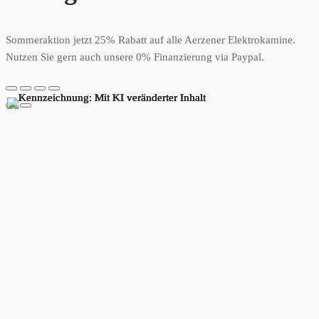
Sommeraktion jetzt 25% Rabatt auf alle Aerzener Elektrokamine.
Nutzen Sie gern auch unsere 0% Finanzierung via Paypal.