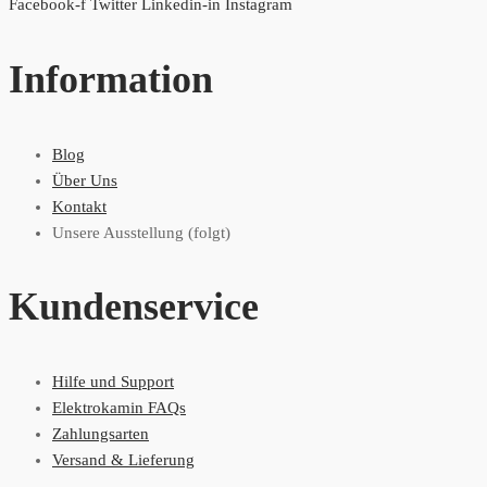
Facebook-f
Twitter
Linkedin-in
Instagram
Information
Blog
Über Uns
Kontakt
Unsere Ausstellung (folgt)
Kundenservice
Hilfe und Support
Elektrokamin FAQs
Zahlungsarten
Versand & Lieferung