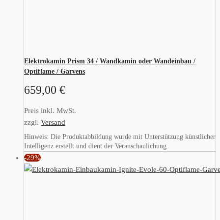
Elektrokamin Prism 34 / Wandkamin oder Wandeinbau /
Optiflame / Garvens
659,00
€
Preis inkl. MwSt.
zzgl.
Versand
Hinweis: Die Produktabbildung wurde mit Unterstützung künstlicher
Intelligenz erstellt und dient der Veranschaulichung.
-29%