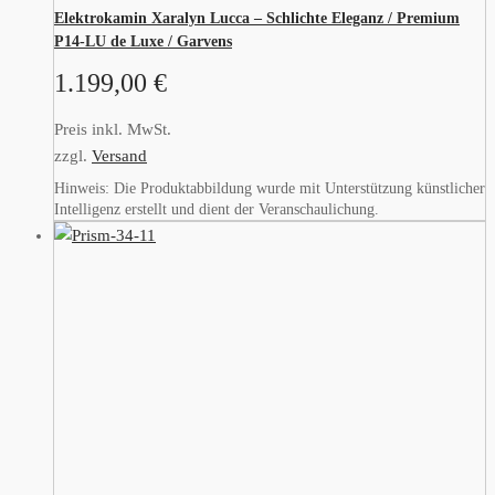
Elektrokamin Xaralyn Lucca – Schlichte Eleganz / Premium
P14-LU de Luxe / Garvens
1.199,00
€
Preis inkl. MwSt.
zzgl.
Versand
Hinweis: Die Produktabbildung wurde mit Unterstützung künstlicher
Intelligenz erstellt und dient der Veranschaulichung.