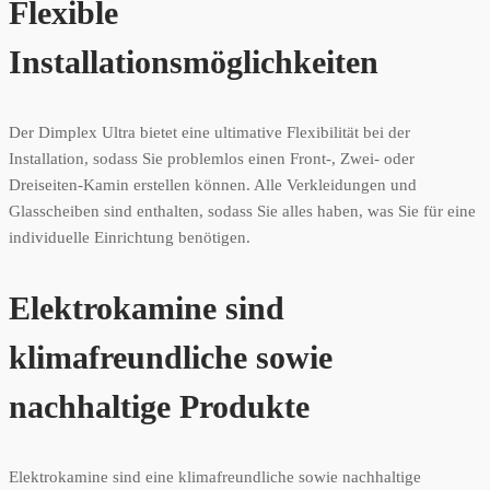
Flexible
Installationsmöglichkeiten
Der Dimplex Ultra bietet eine ultimative Flexibilität bei der
Installation, sodass Sie problemlos einen Front-, Zwei- oder
Dreiseiten-Kamin erstellen können. Alle Verkleidungen und
Glasscheiben sind enthalten, sodass Sie alles haben, was Sie für eine
individuelle Einrichtung benötigen.
Elektrokamine sind
klimafreundliche sowie
nachhaltige Produkte
Elektrokamine sind eine klimafreundliche sowie nachhaltige