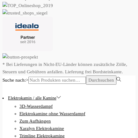
* Bei Lieferungen in Nicht-EU-Länder können zusätzliche Zölle,
Steuern und Gebühren anfallen. Lieferung frei Bordsteinkante.
Suche nach:>
Durchsuchen
Elektrokamin / alle Kamine
3D-Wasserdampf
Elektrokamine ohne Wasserdampf
Zum Aufhängen
Xaralyn Elektrokamine
Trimline Elektrokamine