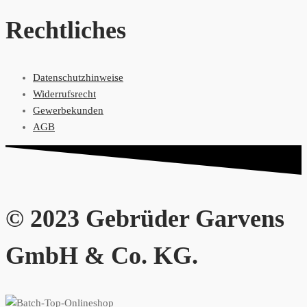
Rechtliches
Datenschutzhinweise
Widerrufsrecht
Gewerbekunden
AGB
© 2023 Gebrüder Garvens
GmbH & Co. KG.