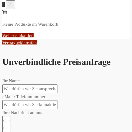
0
Keine Produkte im Warenkorb
Weiter einkaufen
Vertrag widerrufen
Unverbindliche Preisanfrage
Ihr Name
eMail / Telefonnummer
Ihre Nachricht an uns