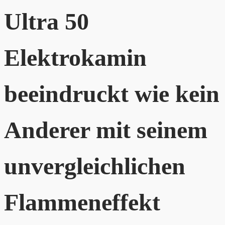
Ultra 50
Elektrokamin
beeindruckt wie kein
Anderer mit seinem
unvergleichlichen
Flammeneffekt