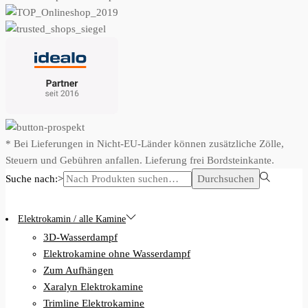
* Bei Lieferungen in Nicht-EU-Länder können zusätzliche Zölle,
Steuern und Gebühren anfallen. Lieferung frei Bordsteinkante.
Suche nach:>
Durchsuchen
Elektrokamin / alle Kamine
3D-Wasserdampf
Elektrokamine ohne Wasserdampf
Zum Aufhängen
Xaralyn Elektrokamine
Trimline Elektrokamine