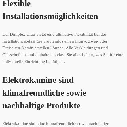
Flexible
Installationsmöglichkeiten
Der Dimplex Ultra bietet eine ultimative Flexibilität bei der
Installation, sodass Sie problemlos einen Front-, Zwei- oder
Dreiseiten-Kamin erstellen können. Alle Verkleidungen und
Glasscheiben sind enthalten, sodass Sie alles haben, was Sie für eine
individuelle Einrichtung benötigen.
Elektrokamine sind
klimafreundliche sowie
nachhaltige Produkte
Elektrokamine sind eine klimafreundliche sowie nachhaltige