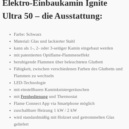
Elektro-Einbaukamin Ignite
Ultra 50 – die Ausstattung:
Farbe: Schwarz
Material: Glas und lackierter Stahl
kann als 1-, 2- oder 3-seitiger Kamin eingebaut werden
mit patentierten Optiflame-Flammeneffekt
beruhigende Flammen über beleuchteten Glutbett
Fähigkeit, zwischen verschiedenen Farben des Glutbetts und
Flammen zu wechseln
LED-Technologie
mit einstellbaren Kaminknistergeräuschen
mit
Fernbedienung
und Thermostat
Flame Connect App via Smartphone möglich
zuschaltbare Heizung 1 kW / 2 kW
wird standardmäßig mit Holzset und getrommelten Glas
geliefert