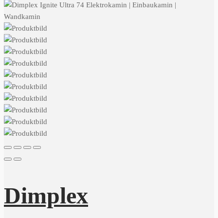
Dimplex