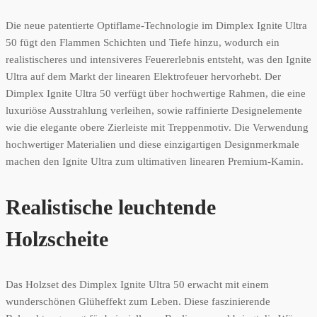
Die neue patentierte Optiflame-Technologie im Dimplex Ignite Ultra
50 fügt den Flammen Schichten und Tiefe hinzu, wodurch ein
realistischeres und intensiveres Feuererlebnis entsteht, was den Ignite
Ultra auf dem Markt der linearen Elektrofeuer hervorhebt. Der
Dimplex Ignite Ultra 50 verfügt über hochwertige Rahmen, die eine
luxuriöse Ausstrahlung verleihen, sowie raffinierte Designelemente
wie die elegante obere Zierleiste mit Treppenmotiv. Die Verwendung
hochwertiger Materialien und diese einzigartigen Designmerkmale
machen den Ignite Ultra zum ultimativen linearen Premium-Kamin.
Realistische leuchtende
Holzscheite
Das Holzset des Dimplex Ignite Ultra 50 erwacht mit einem
wunderschönen Glüheffekt zum Leben. Diese faszinierende