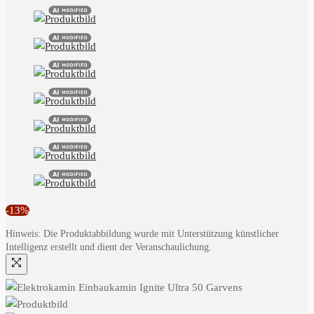
-13%
Hinweis: Die Produktabbildung wurde mit Unterstützung künstlicher
Intelligenz erstellt und dient der Veranschaulichung.