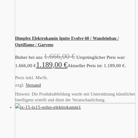
Dimplex Elektrokamin Ignite Evolve 60 / Wandeinbau /
Optiflame / Garvens
1.666,00
€
Bisher bei uns
Ursprünglicher Preis war:
1.189,00
€
1.666,00 €
Aktueller Preis ist: 1.189,00 €.
Preis inkl. MwSt.
zzgl.
Versand
Hinweis: Die Produktabbildung wurde mit Unterstützung künstlicher
Intelligenz erstellt und dient der Veranschaulichung.