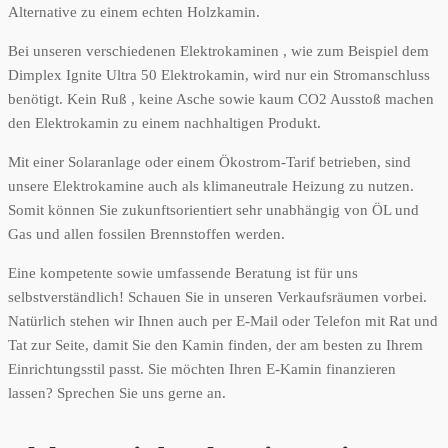
Alternative zu einem echten Holzkamin.
Bei unseren verschiedenen Elektrokaminen , wie zum Beispiel dem
Dimplex Ignite Ultra 50 Elektrokamin, wird nur ein Stromanschluss
benötigt. Kein Ruß , keine Asche sowie kaum CO2 Ausstoß machen
den Elektrokamin zu einem nachhaltigen Produkt.
Mit einer Solaranlage oder einem Ökostrom-Tarif betrieben, sind
unsere Elektrokamine auch als klimaneutrale Heizung zu nutzen.
Somit können Sie zukunftsorientiert sehr unabhängig von ÖL und
Gas und allen fossilen Brennstoffen werden.
Eine kompetente sowie umfassende Beratung ist für uns
selbstverständlich! Schauen Sie in unseren Verkaufsräumen vorbei.
Natürlich stehen wir Ihnen auch per E-Mail oder Telefon mit Rat und
Tat zur Seite, damit Sie den Kamin finden, der am besten zu Ihrem
Einrichtungsstil passt. Sie möchten Ihren E-Kamin finanzieren
lassen? Sprechen Sie uns gerne an.