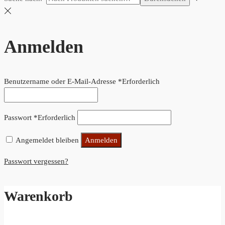
Anmelden
Benutzername oder E-Mail-Adresse
*
Erforderlich
Passwort
*
Erforderlich
Angemeldet bleiben
Anmelden
Passwort vergessen?
Warenkorb