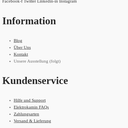
Facebook-f
Twitter
Linkedin-in
Instagram
Information
Blog
Über Uns
Kontakt
Unsere Ausstellung (folgt)
Kundenservice
Hilfe und Support
Elektrokamin FAQs
Zahlungsarten
Versand & Lieferung