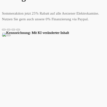
Sommeraktion jetzt 25% Rabatt auf alle Aerzener Elektrokamine.
Nutzen Sie gern auch unsere 0% Finanzierung via Paypal.