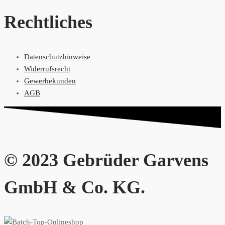
Rechtliches
Datenschutzhinweise
Widerrufsrecht
Gewerbekunden
AGB
© 2023 Gebrüder Garvens
GmbH & Co. KG.