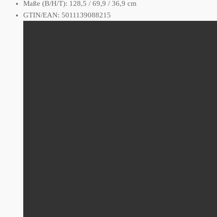
Maße (B/H/T): 128,5 / 69,9 / 36,9 cm
GTIN/EAN: 5011139088215