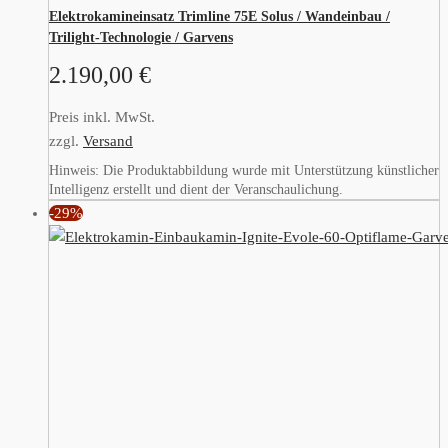
Elektrokamineinsatz Trimline 75E Solus / Wandeinbau /
Trilight-Technologie / Garvens
2.190,00
€
Preis inkl. MwSt.
zzgl.
Versand
Hinweis: Die Produktabbildung wurde mit Unterstützung künstlicher
Intelligenz erstellt und dient der Veranschaulichung.
-29%