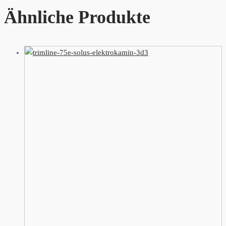
Ähnliche Produkte