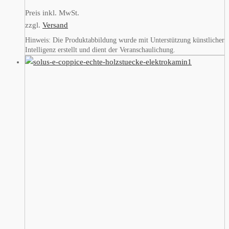
Preis inkl. MwSt.
zzgl.
Versand
Hinweis: Die Produktabbildung wurde mit Unterstützung künstlicher
Intelligenz erstellt und dient der Veranschaulichung.