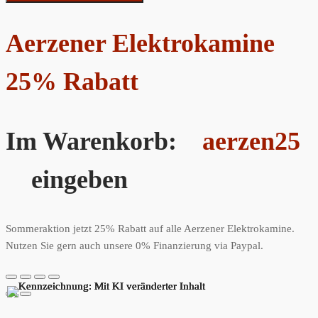
Aerzener Elektrokamine
25% Rabatt
Im Warenkorb:
aerzen25
eingeben
Sommeraktion jetzt 25% Rabatt auf alle Aerzener Elektrokamine.
Nutzen Sie gern auch unsere 0% Finanzierung via Paypal.