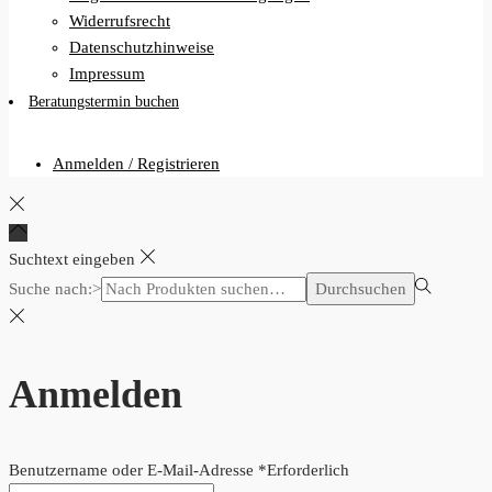
Widerrufsrecht
Datenschutzhinweise
Impressum
Beratungstermin buchen
Anmelden / Registrieren
Suchtext eingeben
Suche nach:>
Durchsuchen
Anmelden
Benutzername oder E-Mail-Adresse
*
Erforderlich