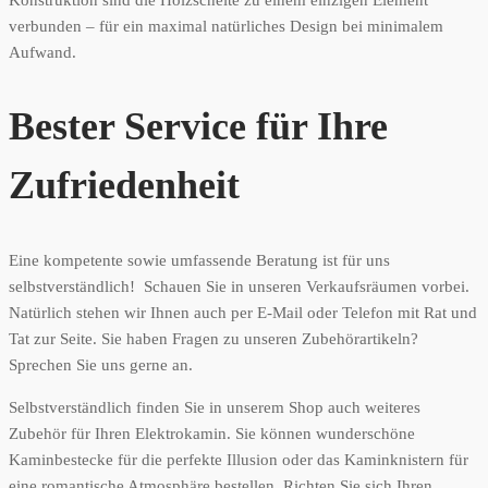
verbunden – für ein maximal natürliches Design bei minimalem
Aufwand.
Bester Service für Ihre
Zufriedenheit
Eine kompetente sowie umfassende Beratung ist für uns
selbstverständlich! Schauen Sie in unseren Verkaufsräumen vorbei.
Natürlich stehen wir Ihnen auch per E-Mail oder Telefon mit Rat und
Tat zur Seite. Sie haben Fragen zu unseren Zubehörartikeln?
Sprechen Sie uns gerne an.
Selbstverständlich finden Sie in unserem Shop auch weiteres
Zubehör für Ihren Elektrokamin. Sie können wunderschöne
Kaminbestecke für die perfekte Illusion oder das Kaminknistern für
eine romantische Atmosphäre bestellen. Richten Sie sich Ihren