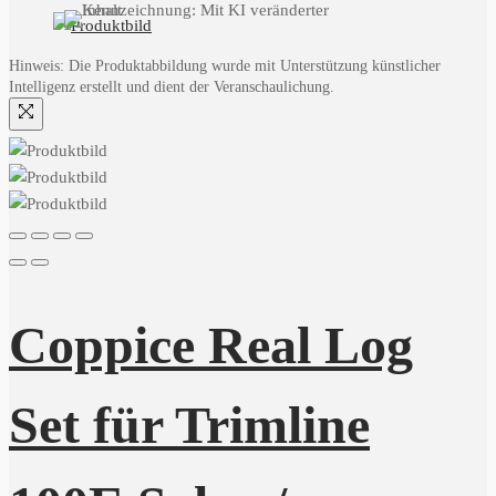
Hinweis: Die Produktabbildung wurde mit Unterstützung künstlicher
Intelligenz erstellt und dient der Veranschaulichung.
Coppice Real Log
Set für Trimline