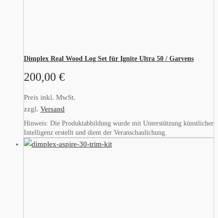
Dimplex Real Wood Log Set für Ignite Ultra 50 / Garvens
200,00
€
Preis inkl. MwSt.
zzgl.
Versand
Hinweis: Die Produktabbildung wurde mit Unterstützung künstlicher
Intelligenz erstellt und dient der Veranschaulichung.