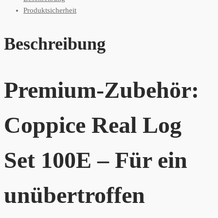
Produktsicherheit
Beschreibung
Premium-Zubehör:
Coppice Real Log
Set 100E – Für ein
unübertroffen