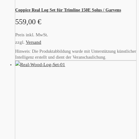
Coppice Real Log Set für Trimline 150E Solus / Garvens
559,00
€
Preis inkl. MwSt.
zzgl.
Versand
Hinweis: Die Produktabbildung wurde mit Unterstützung künstlicher
Intelligenz erstellt und dient der Veranschaulichung.