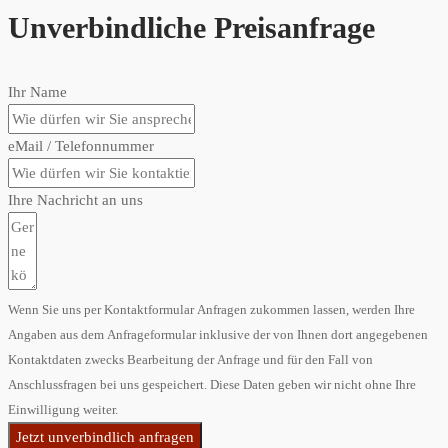
Unverbindliche Preisanfrage
Ihr Name
eMail / Telefonnummer
Ihre Nachricht an uns
Wenn Sie uns per Kontaktformular Anfragen zukommen lassen, werden Ihre
Angaben aus dem Anfrageformular inklusive der von Ihnen dort angegebenen
Kontaktdaten zwecks Bearbeitung der Anfrage und für den Fall von
Anschlussfragen bei uns gespeichert. Diese Daten geben wir nicht ohne Ihre
Einwilligung weiter.
Jetzt unverbindlich anfragen