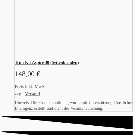
Trim Kit Aspire 30 (Seitenblenden)
148,00
€
Preis inkl. MwSt.
zzgl.
Versand
Hinweis: Die Produktabbildung wurde mit Unterstützung künstlicher
Intelligenz erstellt und dient der Veranschaulichung.