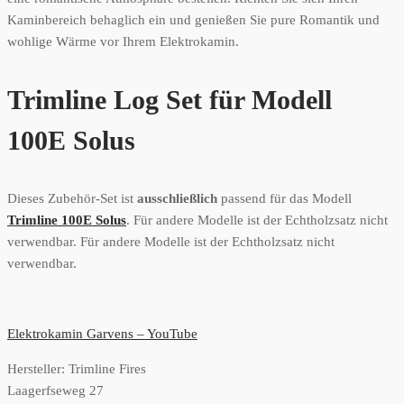
Kaminbereich behaglich ein und genießen Sie pure Romantik und
wohlige Wärme vor Ihrem Elektrokamin.
Trimline Log Set für Modell
100E Solus
Dieses Zubehör-Set ist
ausschließlich
passend für das Modell
Trimline 100E Solus
. Für andere Modelle ist der Echtholzsatz nicht
verwendbar. Für andere Modelle ist der Echtholzsatz nicht
verwendbar.
Elektrokamin Garvens – YouTube
Hersteller:
Trimline Fires
Laagerfseweg 27