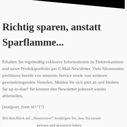
Richtig sparen, anstatt
Sparflamme...
Erhalten Sie regelmäßig exklusive Informationen zu Elektrokaminen
und unser Produktportfolio per E-Mail-Newsletter. Viele Abonnenten
profitieren bereits von unserem Service sowie von weiteren
gewinnbringenden Vorteilen. Melden Sie sich jetzt an und bleiben
Sie up-to-date! Sie können den Newsletter jederzeit wieder
abbestellen.
[mailpoet_form id="1"]
Mit dem Klick auf „Abonnieren!“ bestätigen Sie, dass Sie unsere
Datenschutzerklärung
gelesen und akzeptiert haben