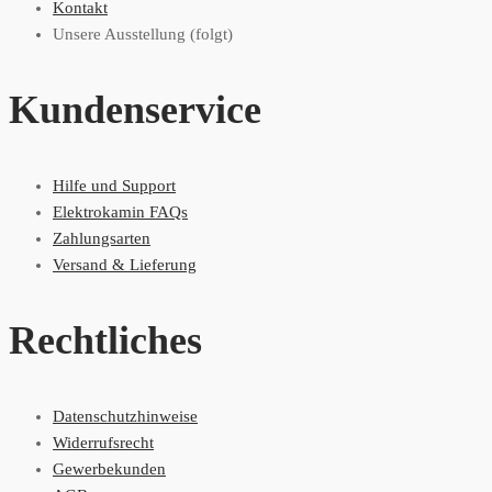
Kontakt
Unsere Ausstellung (folgt)
Kundenservice
Hilfe und Support
Elektrokamin FAQs
Zahlungsarten
Versand & Lieferung
Rechtliches
Datenschutzhinweise
Widerrufsrecht
Gewerbekunden