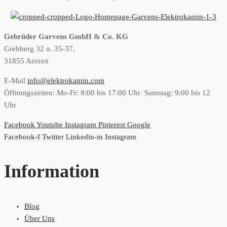
Gebrüder Garvens GmbH & Co. KG
Grehberg 32 u. 35-37,
31855 Aerzen
E-Mail
info@elektrokamin.com
Öffnungszeiten: Mo-Fr: 8:00 bis 17:00 Uhr Samstag: 9:00 bis 12
Uhr
Facebook
Youtube
Instagram
Pinterest
Google
Facebook-f
Twitter
Linkedin-in
Instagram
Information
Blog
Über Uns