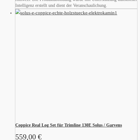
Intelligenz erstellt und dient der Veranschaulichung.
Coppice Real Log Set für Trimline 130E Solus / Garvens
559,00
€