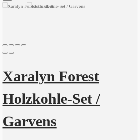
Xaralyn Forest
Holzkohle-Set /
Garvens