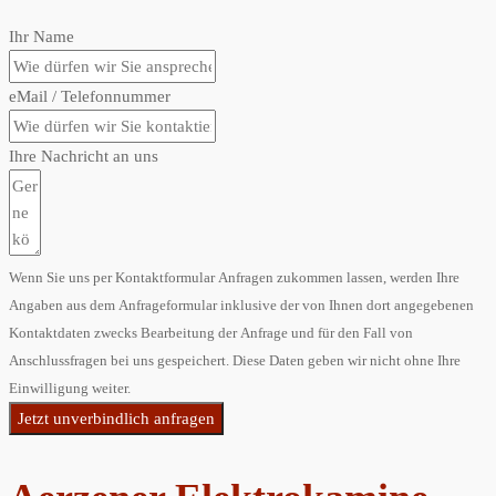
Ihr Name
eMail / Telefonnummer
Ihre Nachricht an uns
Wenn Sie uns per Kontaktformular Anfragen zukommen lassen, werden Ihre
Angaben aus dem Anfrageformular inklusive der von Ihnen dort angegebenen
Kontaktdaten zwecks Bearbeitung der Anfrage und für den Fall von
Anschlussfragen bei uns gespeichert. Diese Daten geben wir nicht ohne Ihre
Einwilligung weiter.
Jetzt unverbindlich anfragen