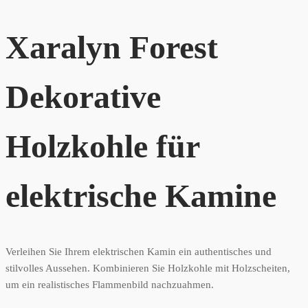
Xaralyn Forest
Dekorative
Holzkohle für
elektrische Kamine
Verleihen Sie Ihrem elektrischen Kamin ein authentisches und
stilvolles Aussehen. Kombinieren Sie Holzkohle mit Holzscheiten,
um ein realistisches Flammenbild nachzuahmen.