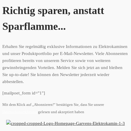
Richtig sparen, anstatt
Sparflamme...
Erhalten Sie regelmäßig exklusive Informationen zu Elektrokaminen
und unser Produktportfolio per E-Mail-Newsletter. Viele Abonnenten
profitieren bereits von unserem Service sowie von weiteren
gewinnbringenden Vorteilen. Melden Sie sich jetzt an und bleiben
Sie up-to-date! Sie können den Newsletter jederzeit wieder
abbestellen.
[mailpoet_form id="1"]
Mit dem Klick auf „Abonnieren!“ bestätigen Sie, dass Sie unsere
Datenschutzerklärung
gelesen und akzeptiert haben