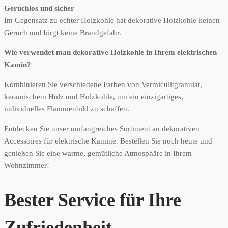
Geruchlos und sicher
Im Gegensatz zu echter Holzkohle hat dekorative Holzkohle keinen
Geruch und birgt keine Brandgefahr.
Wie verwendet man dekorative Holzkohle in Ihrem elektrischen
Kamin?
Kombinieren Sie verschiedene Farben von Vermiculitgranulat,
keramischem Holz und Holzkohle, um ein einzigartiges,
individuelles Flammenbild zu schaffen.
Entdecken Sie unser umfangreiches Sortiment an dekorativen
Accessoires für elektrische Kamine. Bestellen Sie noch heute und
genießen Sie eine warme, gemütliche Atmosphäre in Ihrem
Wohnzimmer!
Bester Service für Ihre
Zufriedenheit