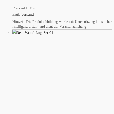
Preis inkl. MwSt.
zzgl.
Versand
Hinweis: Die Produktabbildung wurde mit Unterstützung künstlicher
Intelligenz erstellt und dient der Veranschaulichung.