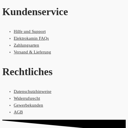
Kundenservice
Hilfe und Support
Elektrokamin FAQs
Zahlungsarten
Versand & Lieferung
Rechtliches
Datenschutzhinweise
Widerrufsrecht
Gewerbekunden
AGB