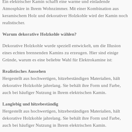
Ein elektrischer Kamin schafft eine warme und einladende
Atmosphäre in Ihrem Wohnzimmer. Mit einer Kombination aus
keramischem Holz und dekorativer Holzkohle wird der Kamin noch
realistischer.
Warum dekorative Holzkohle wählen?
Dekorative Holzkohle wurde speziell entwickelt, um die Illusion
eines echten brennenden Kamins zu erzeugen. Hier sind einige
Gründe, warum es eine beliebte Wahl für Elektrokamine ist:
Realistisches Aussehen
Hergestellt aus hochwertigen, hitzebeständigen Materialien, hält
dekorative Holzkohle jahrelang. Sie behält ihre Form und Farbe,
auch bei häufiger Nutzung in Ihrem elektrischen Kamin.
Langlebig und hitzebeständig
Hergestellt aus hochwertigen, hitzebeständigen Materialien, hält
dekorative Holzkohle jahrelang. Sie behält ihre Form und Farbe,
auch bei häufiger Nutzung in Ihrem elektrischen Kamin.