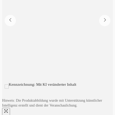
Hinweis: Die Produktabbildung wurde mit Unterstützung künstlicher
Intelligenz erstellt und dient der Veranschaulichung.