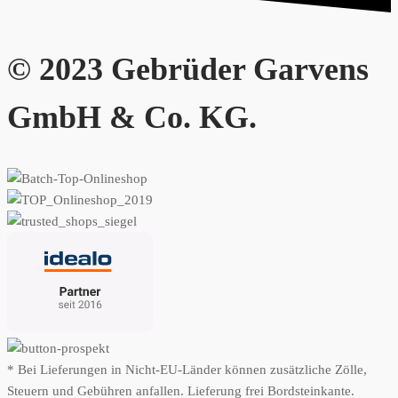
© 2023 Gebrüder Garvens
GmbH & Co. KG.
* Bei Lieferungen in Nicht-EU-Länder können zusätzliche Zölle,
Steuern und Gebühren anfallen. Lieferung frei Bordsteinkante.