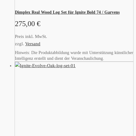
Dimplex Real Wood Log Set für Ignite Bold 74 / Garvens
275,00
€
Preis inkl. MwSt.
zzgl.
Versand
Hinweis: Die Produktabbildung wurde mit Unterstützung künstlicher
Intelligenz erstellt und dient der Veranschaulichung.