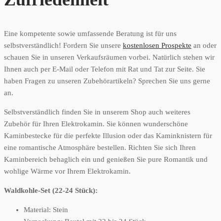
Eine kompetente sowie umfassende Beratung ist für uns
selbstverständlich! Fordern Sie unsere
kostenlosen Prospekte
an oder
schauen Sie in unseren Verkaufsräumen vorbei. Natürlich stehen wir
Ihnen auch per E-Mail oder Telefon mit Rat und Tat zur Seite. Sie
haben Fragen zu unseren Zubehörartikeln? Sprechen Sie uns gerne
an.
Selbstverständlich finden Sie in unserem Shop auch weiteres
Zubehör für Ihren Elektrokamin. Sie können wunderschöne
Kaminbestecke für die perfekte Illusion oder das Kaminknistern für
eine romantische Atmosphäre bestellen. Richten Sie sich Ihren
Kaminbereich behaglich ein und genießen Sie pure Romantik und
wohlige Wärme vor Ihrem Elektrokamin.
Waldkohle-Set (22-24 Stück):
Material: Stein