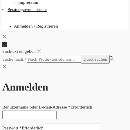
Impressum
Beratungstermin buchen
Anmelden / Registrieren
Suchtext eingeben
Suche nach:>
Durchsuchen
Anmelden
Benutzername oder E-Mail-Adresse
*
Erforderlich
Passwort
*
Erforderlich