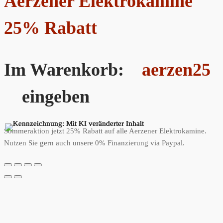
Aerzener Elektrokamine
25% Rabatt
Im Warenkorb:
aerzen25
eingeben
Sommeraktion jetzt 25% Rabatt auf alle Aerzener Elektrokamine.
Nutzen Sie gern auch unsere 0% Finanzierung via Paypal.