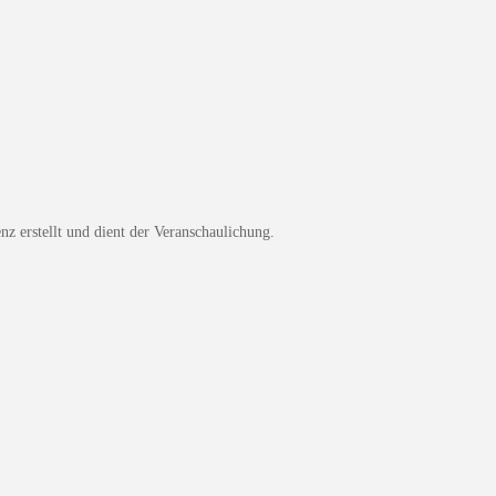
z erstellt und dient der Veranschaulichung.