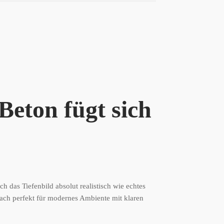
eton fügt sich
 das Tiefenbild absolut realistisch wie echtes
fach perfekt für modernes Ambiente mit klaren