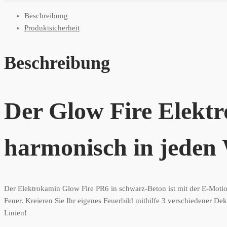
Beschreibung
Produktsicherheit
Beschreibung
Der Glow Fire Elekt
harmonisch in jeden 
Der Elektrokamin Glow Fire PR6 in schwarz-Beton ist mit der E-Motion
Feuer. Kreieren Sie Ihr eigenes Feuerbild mithilfe 3 verschiedener 
Linien!