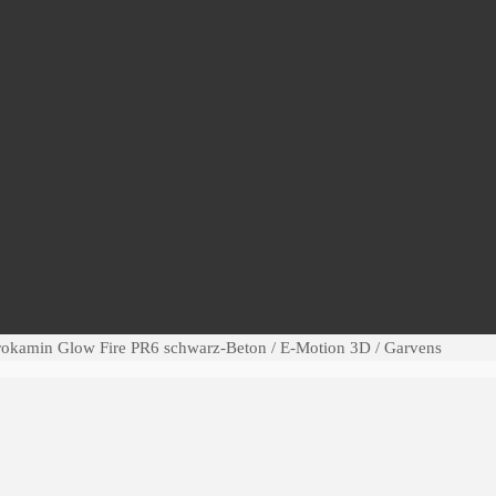
rokamin Glow Fire PR6 schwarz-Beton / E-Motion 3D / Garvens