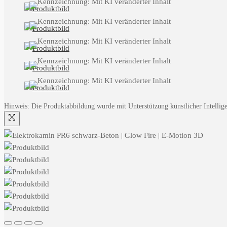
Hinweis: Die Produktabbildung wurde mit Unterstützung künstlicher Intelligen