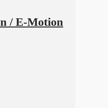
n / E-Motion