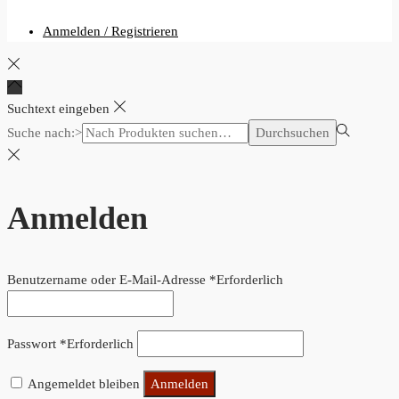
Anmelden / Registrieren
Suchtext eingeben
Suche nach:>
Durchsuchen
Anmelden
Benutzername oder E-Mail-Adresse
*
Erforderlich
Passwort
*
Erforderlich
Angemeldet bleiben
Anmelden