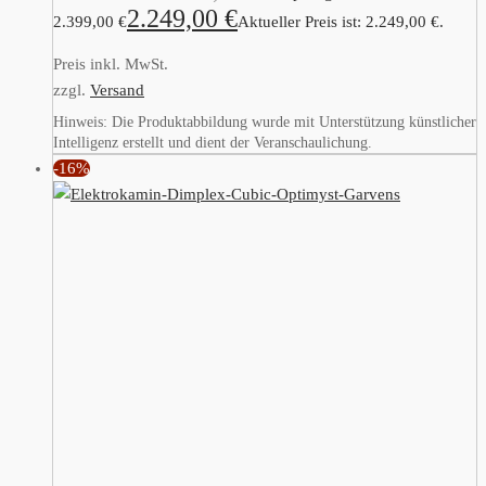
2.249,00
€
2.399,00 €
Aktueller Preis ist: 2.249,00 €.
Preis inkl. MwSt.
zzgl.
Versand
Hinweis: Die Produktabbildung wurde mit Unterstützung künstlicher
Intelligenz erstellt und dient der Veranschaulichung.
-16%