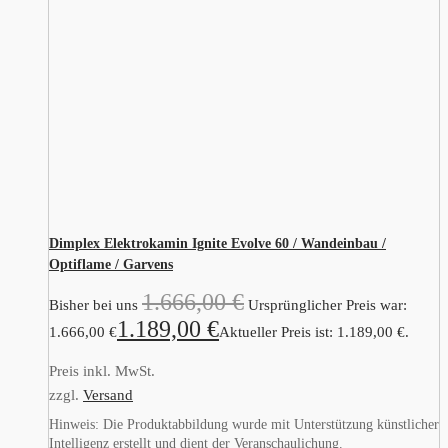
Dimplex Elektrokamin Ignite Evolve 60 / Wandeinbau /
Optiflame / Garvens
1.666,00
€
Bisher bei uns
Ursprünglicher Preis war:
1.189,00
€
1.666,00 €
Aktueller Preis ist: 1.189,00 €.
Preis inkl. MwSt.
zzgl.
Versand
Hinweis: Die Produktabbildung wurde mit Unterstützung künstlicher
Intelligenz erstellt und dient der Veranschaulichung.