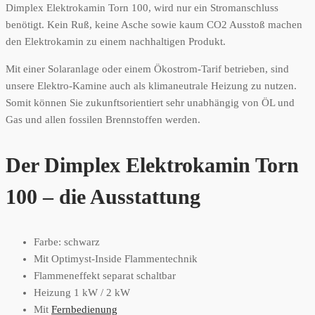
Dimplex Elektrokamin Torn 100, wird nur ein Stromanschluss
benötigt. Kein Ruß, keine Asche sowie kaum CO2 Ausstoß machen
den Elektrokamin zu einem nachhaltigen Produkt.
Mit einer Solaranlage oder einem Ökostrom-Tarif betrieben, sind
unsere Elektro-Kamine auch als klimaneutrale Heizung zu nutzen.
Somit können Sie zukunftsorientiert sehr unabhängig von ÖL und
Gas und allen fossilen Brennstoffen werden.
Der Dimplex Elektrokamin Torn
100 – die Ausstattung
Farbe: schwarz
Mit Optimyst-Inside Flammentechnik
Flammeneffekt separat schaltbar
Heizung 1 kW / 2 kW
Mit
Fernbedienung