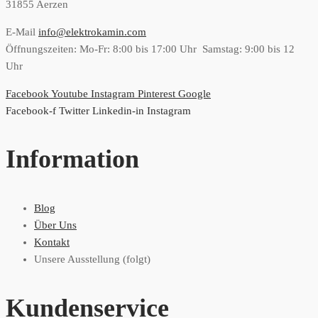
31855 Aerzen
E-Mail
info@elektrokamin.com
Öffnungszeiten: Mo-Fr: 8:00 bis 17:00 Uhr Samstag: 9:00 bis 12
Uhr
Facebook
Youtube
Instagram
Pinterest
Google
Facebook-f
Twitter
Linkedin-in
Instagram
Information
Blog
Über Uns
Kontakt
Unsere Ausstellung (folgt)
Kundenservice