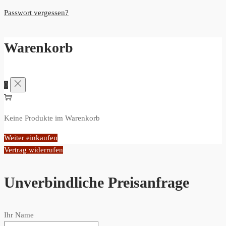
Passwort vergessen?
Warenkorb
0
Keine Produkte im Warenkorb
Weiter einkaufen
Vertrag widerrufen
Unverbindliche Preisanfrage
Ihr Name