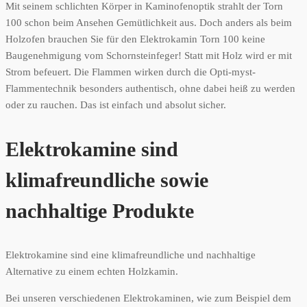
Mit seinem schlichten Körper in Kaminofenoptik strahlt der Torn
100 schon beim Ansehen Gemütlichkeit aus. Doch anders als beim
Holzofen brauchen Sie für den Elektrokamin Torn 100 keine
Baugenehmigung vom Schornsteinfeger! Statt mit Holz wird er mit
Strom befeuert. Die Flammen wirken durch die Opti-myst-
Flammentechnik besonders authentisch, ohne dabei heiß zu werden
oder zu rauchen. Das ist einfach und absolut sicher.
Elektrokamine sind
klimafreundliche sowie
nachhaltige Produkte
Elektrokamine sind eine klimafreundliche und nachhaltige
Alternative zu einem echten Holzkamin.
Bei unseren verschiedenen Elektrokaminen, wie zum Beispiel dem