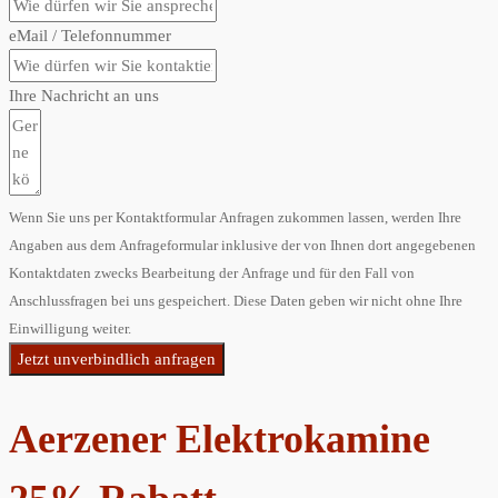
eMail / Telefonnummer
Ihre Nachricht an uns
Wenn Sie uns per Kontaktformular Anfragen zukommen lassen, werden Ihre
Angaben aus dem Anfrageformular inklusive der von Ihnen dort angegebenen
Kontaktdaten zwecks Bearbeitung der Anfrage und für den Fall von
Anschlussfragen bei uns gespeichert. Diese Daten geben wir nicht ohne Ihre
Einwilligung weiter.
Jetzt unverbindlich anfragen
Aerzener Elektrokamine