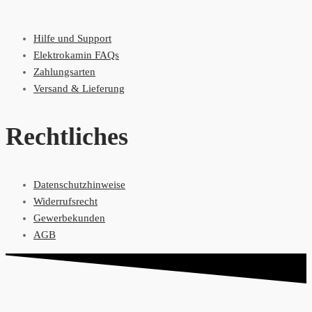
Hilfe und Support
Elektrokamin FAQs
Zahlungsarten
Versand & Lieferung
Rechtliches
Datenschutzhinweise
Widerrufsrecht
Gewerbekunden
AGB