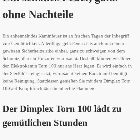
ohne Nachteile
Ein anheimelndes Kaminfeuer ist an frischen Tagen der Inbegriff
von Gemütlichkeit. Allerdings geht Feuer stets auch mit einem
gewissen Sicherheitsrisiko einher, ganz zu schweigen von dem
Schmutz, den ein Holzofen verursacht. Deshalb können wir Ihnen
den Elektrokamin Torn 100 nur ans Herz legen. Er wird einfach in
der Steckdose eingesetzt, verursacht keinen Rauch und benötigt
keine Reinigung. Stattdessen genießen Sie mit dem Dimplex Torn
100 auf Knopfdruck täuschend echte Flammen.
Der Dimplex Torn 100 lädt zu
gemütlichen Stunden