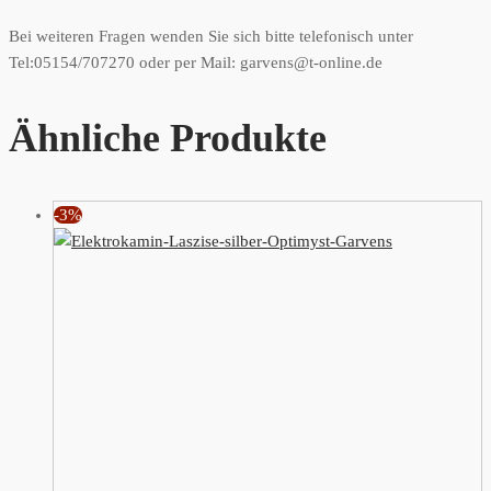
Bei weiteren Fragen wenden Sie sich bitte telefonisch unter
Tel:05154/707270 oder per Mail: garvens@t-online.de
Ähnliche Produkte
-3%