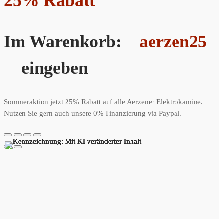
25% Rabatt
Im Warenkorb:
aerzen25
eingeben
Sommeraktion jetzt 25% Rabatt auf alle Aerzener Elektrokamine.
Nutzen Sie gern auch unsere 0% Finanzierung via Paypal.