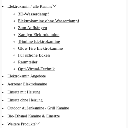
Elektrokamin / alle Kamine
3D-Wasserdampf
Elektrokamine ohne Wasserdampf
Zum Aufhängen
Xaralyn Elektrokamine
Trimline Elektrokamine
Glow Fire Elektrokamine
Für schöne Ecken
Raumteiler
Opti-Virtual-Technik
Elektrokamin Angebote
Aerzener Elektrokamine
Einsatz mit Heizung
Einsatz ohne Heizung
Outdoor Außenkamine / Grill Kamine
Bio-Ethanol Kamine & Einsätze
Weitere Produkte