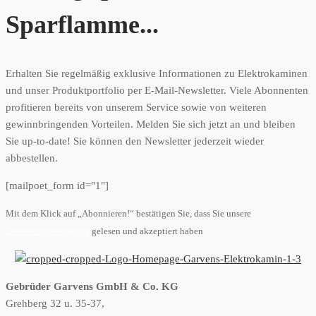
Sparflamme...
Erhalten Sie regelmäßig exklusive Informationen zu Elektrokaminen
und unser Produktportfolio per E-Mail-Newsletter. Viele Abonnenten
profitieren bereits von unserem Service sowie von weiteren
gewinnbringenden Vorteilen. Melden Sie sich jetzt an und bleiben
Sie up-to-date! Sie können den Newsletter jederzeit wieder
abbestellen.
[mailpoet_form id="1"]
Mit dem Klick auf „Abonnieren!“ bestätigen Sie, dass Sie unsere
Datenschutzerklärung
gelesen und akzeptiert haben
Gebrüder Garvens GmbH & Co. KG
Grehberg 32 u. 35-37,