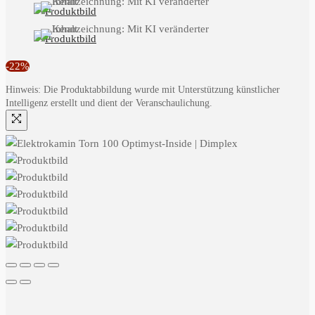
-22%
Hinweis: Die Produktabbildung wurde mit Unterstützung künstlicher
Intelligenz erstellt und dient der Veranschaulichung.