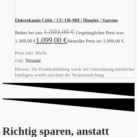
Elektrokamin Cubic / CU-136-MH / Dimplex / Garvens
1.309,00
€
Bisher bei uns
Ursprünglicher Preis war:
1.099,00
€
1.309,00 €
Aktueller Preis ist: 1.099,00 €.
Preis inkl. MwSt.
zzgl.
Versand
Hinweis: Die Produktabbildung wurde mit Unterstützung künstlicher
Intelligenz erstellt und dient der Veranschaulichung.
Richtig sparen, anstatt