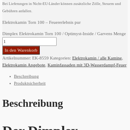
Bei Lieferungen in Nicht-EU-Länder können zusätzliche Zölle, Steuern und
Gebühren anfallen.
Elektrokamin Torn 100 – Feuererlebnis pur
Dimplex Elektrokamin Torn 100 / Optimyst-Inside / Garvens Menge
In den Warenkorb
Artikelnummer:
EK-8559
Kategorien:
Elektrokamin / alle Kamine
,
Elektrokamin Angebote
,
Kaminfassaden mit 3D-Wasserdampf-Feuer
Beschreibung
Produktsicherheit
Beschreibung