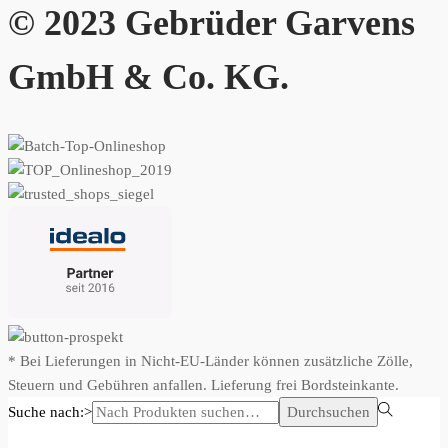
© 2023 Gebrüder Garvens
GmbH & Co. KG.
* Bei Lieferungen in Nicht-EU-Länder können zusätzliche Zölle,
Steuern und Gebühren anfallen. Lieferung frei Bordsteinkante.
Suche nach:>
Durchsuchen