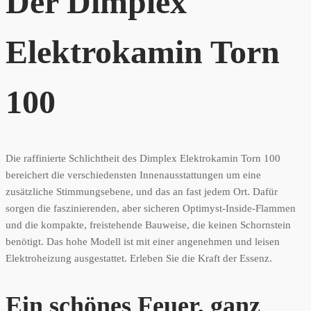
Der Dimplex
Elektrokamin Torn
100
Die raffinierte Schlichtheit des Dimplex Elektrokamin Torn 100
bereichert die verschiedensten Innenausstattungen um eine
zusätzliche Stimmungsebene, und das an fast jedem Ort. Dafür
sorgen die faszinierenden, aber sicheren Optimyst-Inside-Flammen
und die kompakte, freistehende Bauweise, die keinen Schornstein
benötigt. Das hohe Modell ist mit einer angenehmen und leisen
Elektroheizung ausgestattet. Erleben Sie die Kraft der Essenz.
Ein schönes Feuer, ganz