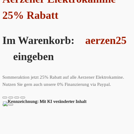
25% Rabatt
Im Warenkorb:
aerzen25
eingeben
Sommeraktion jetzt 25% Rabatt auf alle Aerzener Elektrokamine.
Nutzen Sie gern auch unsere 0% Finanzierung via Paypal.