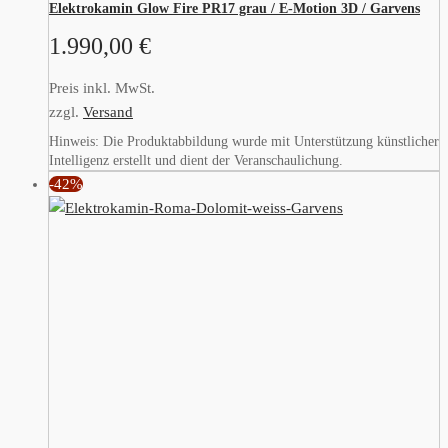
Elektrokamin Glow Fire PR17 grau / E-Motion 3D / Garvens
1.990,00
€
Preis inkl. MwSt.
zzgl.
Versand
Hinweis: Die Produktabbildung wurde mit Unterstützung künstlicher
Intelligenz erstellt und dient der Veranschaulichung.
-42%