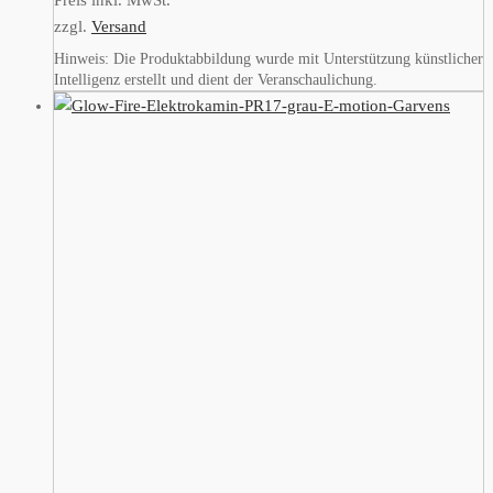
Preis inkl. MwSt.
zzgl.
Versand
Hinweis: Die Produktabbildung wurde mit Unterstützung künstlicher
Intelligenz erstellt und dient der Veranschaulichung.