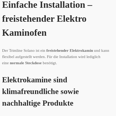
Einfache Installation –
freistehender Elektro
Kaminofen
Der Trimline Solano ist ein
freistehender Elektrokamin
und kann
flexibel aufgestellt werden. Für die Installation wird lediglich
eine
normale Steckdose
benötigt.
Elektrokamine sind
klimafreundliche sowie
nachhaltige Produkte