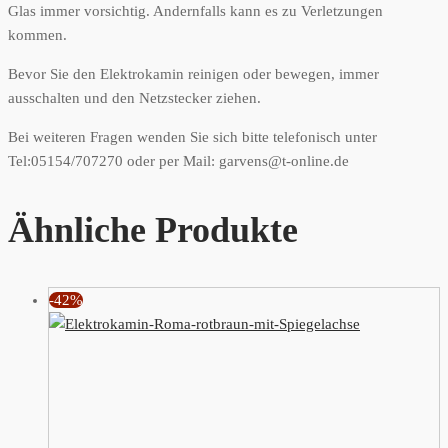
Glas immer vorsichtig. Andernfalls kann es zu Verletzungen
kommen.
Bevor Sie den Elektrokamin reinigen oder bewegen, immer
ausschalten und den Netzstecker ziehen.
Bei weiteren Fragen wenden Sie sich bitte telefonisch unter
Tel:05154/707270 oder per Mail: garvens@t-online.de
Ähnliche Produkte
-42%