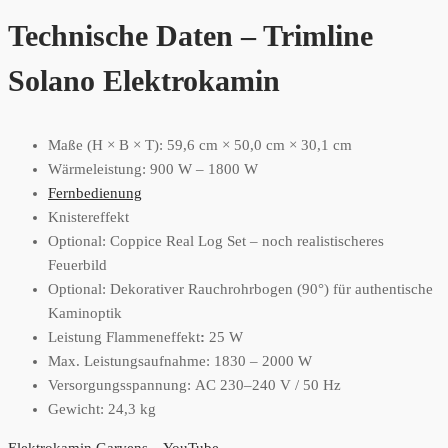
Technische Daten – Trimline
Solano Elektrokamin
Maße (H × B × T): 59,6 cm × 50,0 cm × 30,1 cm
Wärmeleistung: 900 W – 1800 W
Fernbedienung
Knistereffekt
Optional: Coppice Real Log Set – noch realistischeres
Feuerbild
Optional: Dekorativer Rauchrohrbogen (90°) für authentische
Kaminoptik
Leistung Flammeneffekt
:
25 W
Max. Leistungsaufnahme: 1830 – 2000 W
Versorgungsspannung: AC 230–240 V / 50 Hz
Gewicht: 24,3 kg