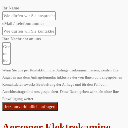
Ihr Name
eMail / Telefonnummer
Ihre Nachricht an uns
Wenn Sie uns per Kontaktformular Anfragen zukommen lassen, werden Ihre
Angaben aus dem Anfrageformular inklusive der von Ihnen dort angegebenen
Kontaktdaten zwecks Bearbeitung der Anfrage und für den Fall von
Anschlussfragen bei uns gespeichert. Diese Daten geben wir nicht ohne Ihre
Einwilligung weiter.
Jetzt unverbindlich anfragen
Aerzener Elektrokamine