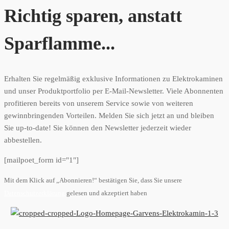
Richtig sparen, anstatt
Sparflamme...
Erhalten Sie regelmäßig exklusive Informationen zu Elektrokaminen
und unser Produktportfolio per E-Mail-Newsletter. Viele Abonnenten
profitieren bereits von unserem Service sowie von weiteren
gewinnbringenden Vorteilen. Melden Sie sich jetzt an und bleiben
Sie up-to-date! Sie können den Newsletter jederzeit wieder
abbestellen.
[mailpoet_form id="1"]
Mit dem Klick auf „Abonnieren!“ bestätigen Sie, dass Sie unsere
Datenschutzerklärung
gelesen und akzeptiert haben