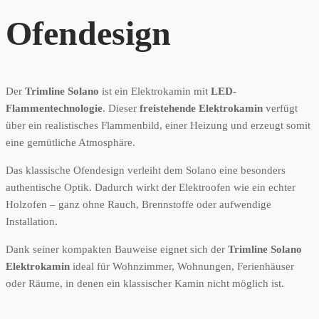
Ofendesign
Der
Trimline Solano
ist ein Elektrokamin mit
LED-
Flammentechnologie
. Dieser
freistehende Elektrokamin
verfügt
über ein realistisches Flammenbild, einer Heizung und erzeugt somit
eine gemütliche Atmosphäre.
Das klassische Ofendesign verleiht dem Solano eine besonders
authentische Optik. Dadurch wirkt der Elektroofen wie ein echter
Holzofen – ganz ohne Rauch, Brennstoffe oder aufwendige
Installation.
Dank seiner kompakten Bauweise eignet sich der
Trimline Solano
Elektrokamin
ideal für Wohnzimmer, Wohnungen, Ferienhäuser
oder Räume, in denen ein klassischer Kamin nicht möglich ist.