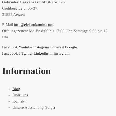
Gebrüder Garvens GmbH & Co. KG
Grehberg 32 u. 35-37,
31855 Aerzen
E-Mail
info@elektrokamin.com
Öffnungszeiten: Mo-Fr: 8:00 bis 17:00 Uhr Samstag: 9:00 bis 12
Uhr
Facebook
Youtube
Instagram
Pinterest
Google
Facebook-f
Twitter
Linkedin-in
Instagram
Information
Blog
Über Uns
Kontakt
Unsere Ausstellung (folgt)