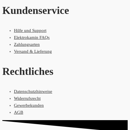
Kundenservice
Hilfe und Support
Elektrokamin FAQs
Zahlungsarten
Versand & Lieferung
Rechtliches
Datenschutzhinweise
Widerrufsrecht
Gewerbekunden
AGB