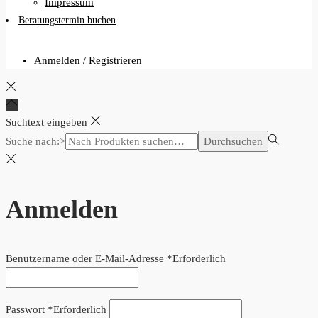
Impressum
Beratungstermin buchen
Anmelden / Registrieren
Suchtext eingeben
Suche nach:>
Durchsuchen
Anmelden
Benutzername oder E-Mail-Adresse
*
Erforderlich
Passwort
*
Erforderlich