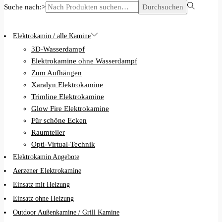
Suche nach:>
Durchsuchen
Elektrokamin / alle Kamine
3D-Wasserdampf
Elektrokamine ohne Wasserdampf
Zum Aufhängen
Xaralyn Elektrokamine
Trimline Elektrokamine
Glow Fire Elektrokamine
Für schöne Ecken
Raumteiler
Opti-Virtual-Technik
Elektrokamin Angebote
Aerzener Elektrokamine
Einsatz mit Heizung
Einsatz ohne Heizung
Outdoor Außenkamine / Grill Kamine