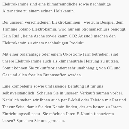
Elektrokamine sind eine klimafreundliche sowie nachhaltige
Alternative zu einem echten Holzkamin.
Bei unseren verschiedenen Elektrokaminen , wie zum Beispiel dem
Trimline Solano Elektrokamin, wird nur ein Stromanschluss benötigt.
Kein Ruß , keine Asche sowie kaum CO2 Ausstoß machen den
Elektrokamin zu einem nachhaltigen Produkt.
Mit einer Solaranlage oder einem Ökostrom-Tarif betrieben, sind
unsere Elektrokamine auch als klimaneutrale Heizung zu nutzen.
Somit können Sie zukunftsorientiert sehr unabhängig von ÖL und
Gas und allen fossilen Brennstoffen werden.
Eine kompetente sowie umfassende Beratung ist für uns
selbstverständlich! Schauen Sie in unseren Verkaufsräumen vorbei.
Natürlich stehen wir Ihnen auch per E-Mail oder Telefon mit Rat und
Tat zur Seite, damit Sie den Kamin finden, der am besten zu Ihrem
Einrichtungsstil passt. Sie möchten Ihren E-Kamin finanzieren
lassen? Sprechen Sie uns gerne an.