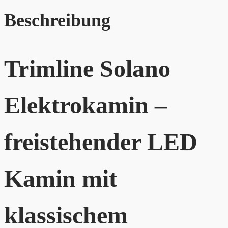
Beschreibung
Trimline Solano
Elektrokamin –
freistehender LED
Kamin mit
klassischem