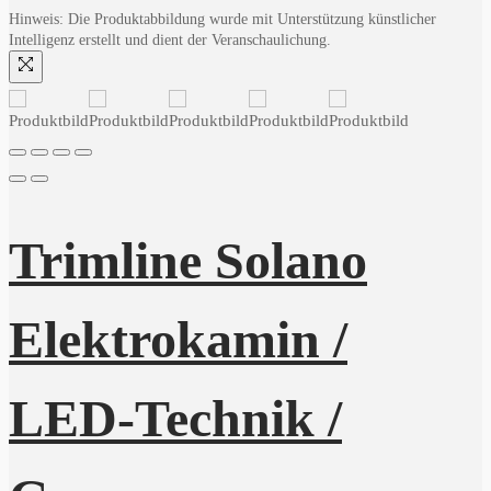
Hinweis: Die Produktabbildung wurde mit Unterstützung künstlicher
Intelligenz erstellt und dient der Veranschaulichung.
Trimline Solano
Elektrokamin /
LED-Technik /