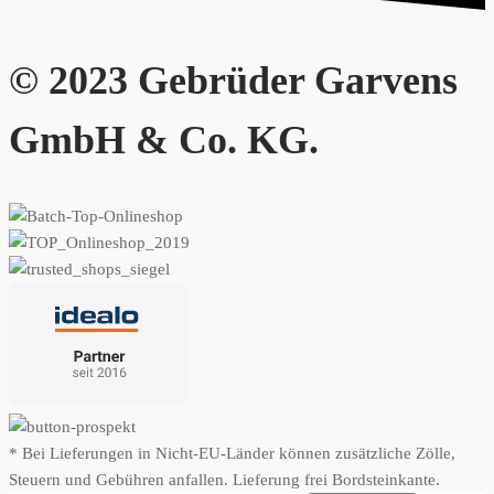
© 2023 Gebrüder Garvens
GmbH & Co. KG.
* Bei Lieferungen in Nicht-EU-Länder können zusätzliche Zölle,
Steuern und Gebühren anfallen. Lieferung frei Bordsteinkante.