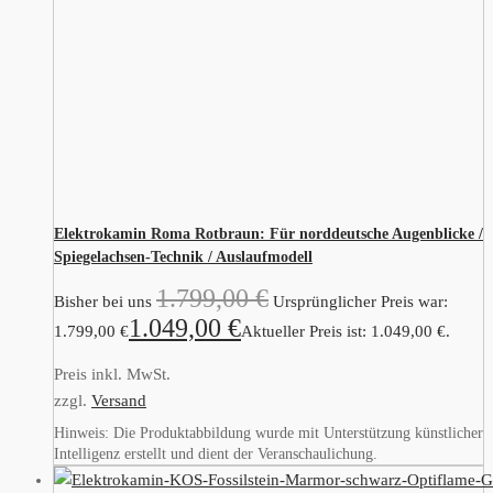
Elektrokamin Roma Rotbraun: Für norddeutsche Augenblicke /
Spiegelachsen-Technik / Auslaufmodell
1.799,00
€
Bisher bei uns
Ursprünglicher Preis war:
1.049,00
€
1.799,00 €
Aktueller Preis ist: 1.049,00 €.
Preis inkl. MwSt.
zzgl.
Versand
Hinweis: Die Produktabbildung wurde mit Unterstützung künstlicher
Intelligenz erstellt und dient der Veranschaulichung.