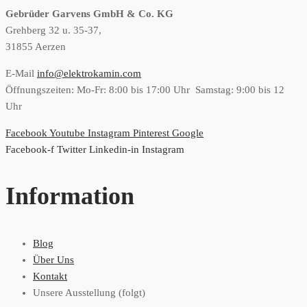
Gebrüder Garvens GmbH & Co. KG
Grehberg 32 u. 35-37,
31855 Aerzen
E-Mail
info@elektrokamin.com
Öffnungszeiten: Mo-Fr: 8:00 bis 17:00 Uhr Samstag: 9:00 bis 12
Uhr
Facebook
Youtube
Instagram
Pinterest
Google
Facebook-f
Twitter
Linkedin-in
Instagram
Information
Blog
Über Uns
Kontakt
Unsere Ausstellung (folgt)