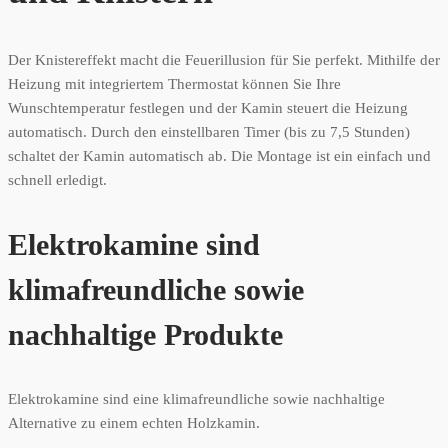
Der Knistereffekt macht die Feuerillusion für Sie perfekt. Mithilfe der
Heizung mit integriertem Thermostat können Sie Ihre
Wunschtemperatur festlegen und der Kamin steuert die Heizung
automatisch. Durch den einstellbaren Timer (bis zu 7,5 Stunden)
schaltet der Kamin automatisch ab. Die Montage ist ein einfach und
schnell erledigt.
Elektrokamine sind
klimafreundliche sowie
nachhaltige Produkte
Elektrokamine sind eine klimafreundliche sowie nachhaltige
Alternative zu einem echten Holzkamin.