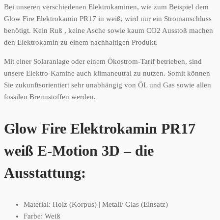
Bei unseren verschiedenen Elektrokaminen, wie zum Beispiel dem
Glow Fire Elektrokamin PR17 in weiß, wird nur ein Stromanschluss
benötigt. Kein Ruß , keine Asche sowie kaum CO2 Ausstoß machen
den Elektrokamin zu einem nachhaltigen Produkt.
Mit einer Solaranlage oder einem Ökostrom-Tarif betrieben, sind
unsere Elektro-Kamine auch klimaneutral zu nutzen. Somit können
Sie zukunftsorientiert sehr unabhängig von ÖL und Gas sowie allen
fossilen Brennstoffen werden.
Glow Fire Elektrokamin PR17
weiß E-Motion 3D – die
Ausstattung:
Material: Holz (Korpus) | Metall/ Glas (Einsatz)
Farbe: Weiß