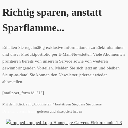
Richtig sparen, anstatt
Sparflamme...
Erhalten Sie regelmäßig exklusive Informationen zu Elektrokaminen
und unser Produktportfolio per E-Mail-Newsletter. Viele Abonnenten
profitieren bereits von unserem Service sowie von weiteren
gewinnbringenden Vorteilen. Melden Sie sich jetzt an und bleiben
Sie up-to-date! Sie können den Newsletter jederzeit wieder
abbestellen.
[mailpoet_form id="1"]
Mit dem Klick auf „Abonnieren!“ bestätigen Sie, dass Sie unsere
Datenschutzerklärung
gelesen und akzeptiert haben