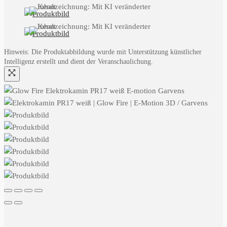
Hinweis: Die Produktabbildung wurde mit Unterstützung künstlicher
Intelligenz erstellt und dient der Veranschaulichung.