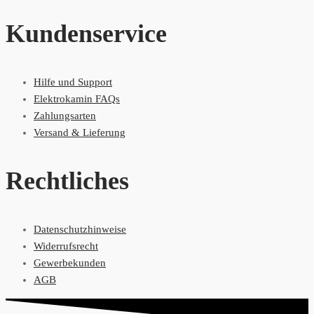
Kundenservice
Hilfe und Support
Elektrokamin FAQs
Zahlungsarten
Versand & Lieferung
Rechtliches
Datenschutzhinweise
Widerrufsrecht
Gewerbekunden
AGB