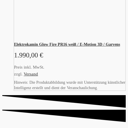
Elektrokamin Glow Fire PR16 weiß / E-Motion 3D / Garvens
1.990,00
€
Preis inkl. MwSt.
zzgl.
Versand
Hinweis: Die Produktabbildung wurde mit Unterstützung künstlicher
Intelligenz erstellt und dient der Veranschaulichung.