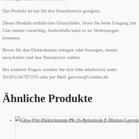
Das Produkt ist nur für den Innenbereich geeignet.
Dieses Produkt enthält eine Glasscheibe. Seien Sie beim Umgang mit
Glas immer vorsichtig. Andernfalls kann es zu Verletzungen
kommen.
Bevor Sie den Elektrokamin reinigen oder bewegen, immer
ausschalten und den Netzstecker ziehen.
Bei weiteren Fragen wenden Sie sich bitte telefonisch unter
Tel:05154/707270 oder per Mail: garvens@t-online.de
Ähnliche Produkte