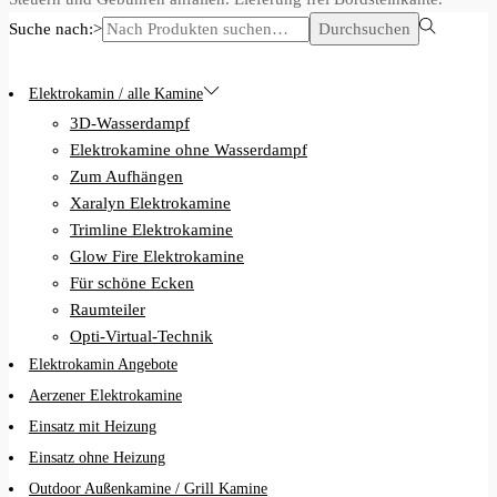
Suche nach:>
Durchsuchen
Elektrokamin / alle Kamine
3D-Wasserdampf
Elektrokamine ohne Wasserdampf
Zum Aufhängen
Xaralyn Elektrokamine
Trimline Elektrokamine
Glow Fire Elektrokamine
Für schöne Ecken
Raumteiler
Opti-Virtual-Technik
Elektrokamin Angebote
Aerzener Elektrokamine
Einsatz mit Heizung
Einsatz ohne Heizung
Outdoor Außenkamine / Grill Kamine