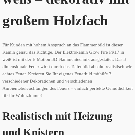
großem Holzfach
Für Kunden mit hohem Anspruch an das Flammenbild ist dieser
Kamin genau das Richtige. Der Elektrokamin Glow Fire PR17 in
weiß ist mit der E-Motion 3D Flammentechnik ausgestattet. Das 3-
dimensionale Feuer wirkt durch das Tiefenbild absolut realistisch wie
echtes Feuer. Kreieren Sie Ihr eigenes Feuerbild mithilfe 3
verschiedener Dekorationen und verschiedenen
Ambientebeleuchtungen des Feuers – einfach perfekte Gemütlichkeit
für Ihr Wohnzimmer!
Realistisch mit Heizung
und Knistern