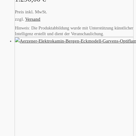
Preis inkl. MwSt.
zzgl.
Versand
Hinweis: Die Produktabbildung wurde mit Unterstützung künstlicher
Intelligenz erstellt und dient der Veranschaulichung.