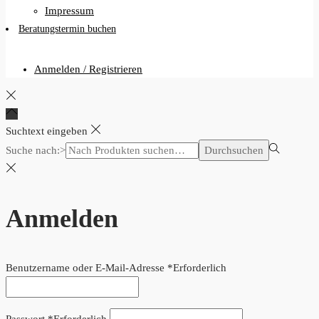
Impressum
Beratungstermin buchen
Anmelden / Registrieren
Suchtext eingeben
Suche nach:>
Durchsuchen
Anmelden
Benutzername oder E-Mail-Adresse
*
Erforderlich
Passwort
*
Erforderlich