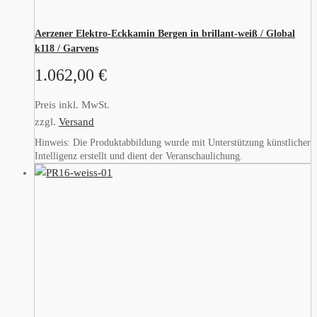
Aerzener Elektro-Eckkamin Bergen in brillant-weiß / Global
k118 / Garvens
1.062,00
€
Preis inkl. MwSt.
zzgl.
Versand
Hinweis: Die Produktabbildung wurde mit Unterstützung künstlicher
Intelligenz erstellt und dient der Veranschaulichung.