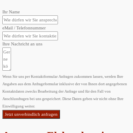
Ihr Name
eMail / Telefonnummer
Ihre Nachricht an uns
Wenn Sie uns per Kontaktformular Anfragen zukommen lassen, werden Ihre
Angaben aus dem Anfrageformular inklusive der von Ihnen dort angegebenen
Kontaktdaten zwecks Bearbeitung der Anfrage und für den Fall von
Anschlussfragen bei uns gespeichert. Diese Daten geben wir nicht ohne Ihre
Einwilligung weiter.
Jetzt unverbindlich anfragen