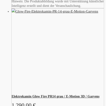
Hinweis: Die Produktabbildung wurde mit Unterstützung künstlicher
Intelligenz erstellt und dient der Veranschaulichung.
Elektrokamin Glow Fire PR14 grau / E-Motion 3D / Garvens
1.290,00
€