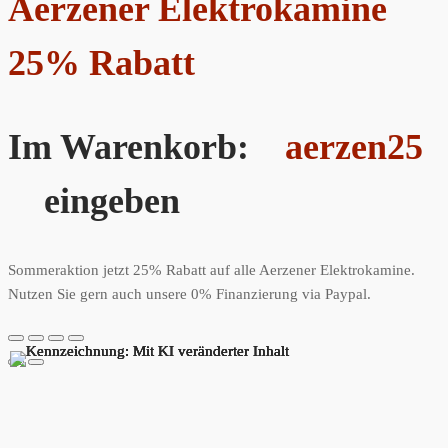
Aerzener Elektrokamine
25% Rabatt
Im Warenkorb:
aerzen25
eingeben
Sommeraktion jetzt 25% Rabatt auf alle Aerzener Elektrokamine.
Nutzen Sie gern auch unsere 0% Finanzierung via Paypal.