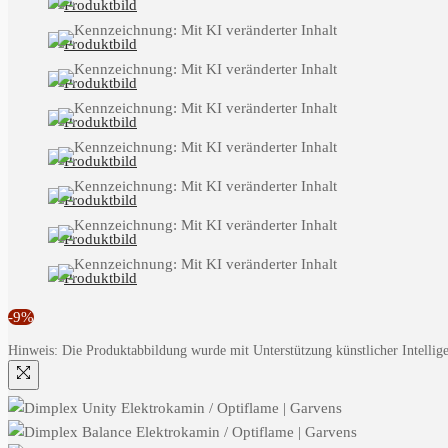
-9%
Hinweis: Die Produktabbildung wurde mit Unterstützung künstlicher Intelligen