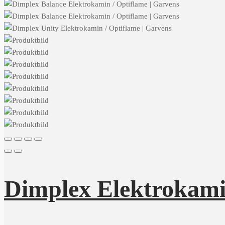
Dimplex Elektrokamin