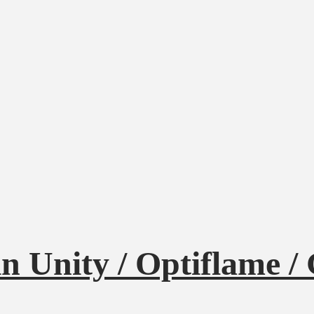
 Unity / Optiflame /