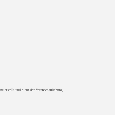
z erstellt und dient der Veranschaulichung.