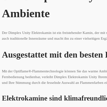
Ambiente
Der Dimplex Unity Elektrokamin ist ein freistehender Kamin, der mit s
auch traditionelle Innenräume und macht ihn zu einer vielseitigen Er
Ausgestattet mit den besten
Mit der Optiflame®-Flammentechnologie können Sie das warme Ambient
Fernbedienung bedienbar, verleiht Dimplex Elektrokamin Unity Ihre
und Ihre Stimmung durch die fesselnde Auswahl an Flammenfarben ein
Elektrokamine sind klimafreundli