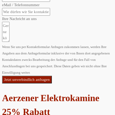
eMail / Telefonnummer
Ihre Nachricht an uns
Wenn Sie uns per Kontaktformular Anfragen zukommen lassen, werden Ihre
Angaben aus dem Anfrageformular inklusive der von Ihnen dort angegebenen
Kontaktdaten zwecks Bearbeitung der Anfrage und für den Fall von
Anschlussfragen bei uns gespeichert. Diese Daten geben wir nicht ohne Ihre
Einwilligung weiter.
Jetzt unverbindlich anfragen
Aerzener Elektrokamine
25% Rabatt