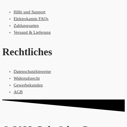
Hilfe und Support
Elektrokamin FAQs
Zahlungsarten
Versand & Lieferung
Rechtliches
Datenschutzhinweise
Widerrufsrecht
Gewerbekunden
AGB