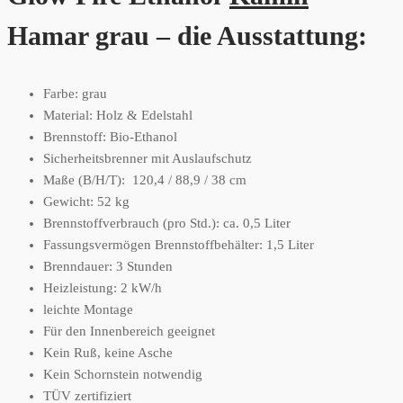
Hamar grau – die Ausstattung:
Farbe: grau
Material: Holz & Edelstahl
Brennstoff: Bio-Ethanol
Sicherheitsbrenner mit Auslaufschutz
Maße (B/H/T): 120,4 / 88,9 / 38 cm
Gewicht: 52 kg
Brennstoffverbrauch (pro Std.): ca. 0,5 Liter
Fassungsvermögen Brennstoffbehälter: 1,5 Liter
Brenndauer: 3 Stunden
Heizleistung: 2 kW/h
leichte Montage
Für den Innenbereich geeignet
Kein Ruß, keine Asche
Kein Schornstein notwendig
TÜV zertifiziert