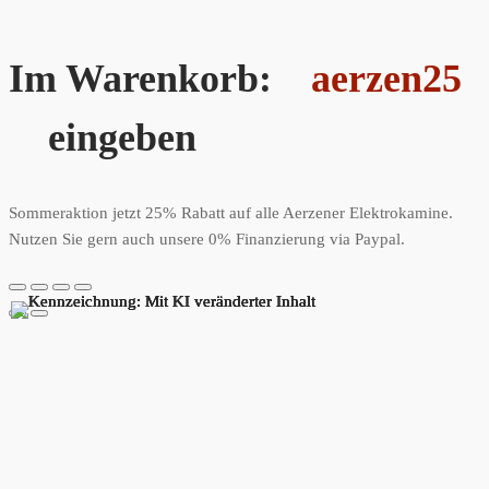
Im Warenkorb:
aerzen25
eingeben
Sommeraktion jetzt 25% Rabatt auf alle Aerzener Elektrokamine.
Nutzen Sie gern auch unsere 0% Finanzierung via Paypal.