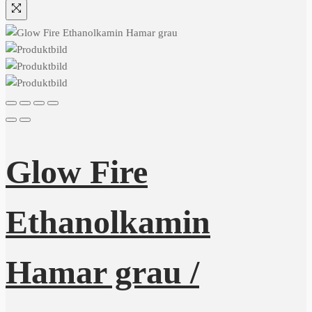
Glow Fire
Ethanolkamin
Hamar grau /