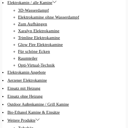
Elektrokamin / alle Kamine
3D-Wasserdampf
Elektrokamine ohne Wasserdampf
Zum Aufhängen
Xaralyn Elektrokamine
Trimline Elektrokamine
Glow Fire Elektrokamine
Für schöne Ecken
Raumteiler
Opti-Virtual-Technik
Elektrokamin Angebote
Aerzener Elektrokamine
Einsatz mit Heizung
Einsatz ohne Heizung
Outdoor Außenkamine / Grill Kamine
Bio-Ethanol Kamine & Einsätze
Weitere Produkte