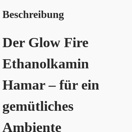
Beschreibung
Der Glow Fire
Ethanolkamin
Hamar – für ein
gemütliches
Ambiente