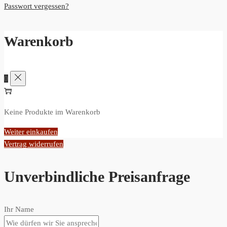
Passwort vergessen?
Warenkorb
0
Keine Produkte im Warenkorb
Weiter einkaufen
Vertrag widerrufen
Unverbindliche Preisanfrage
Ihr Name