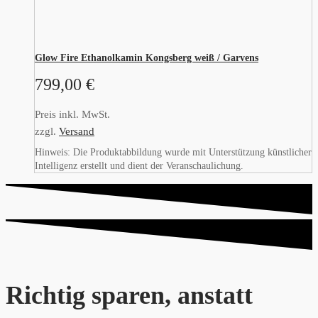
Glow Fire Ethanolkamin Kongsberg weiß / Garvens
799,00
€
Preis inkl. MwSt.
zzgl.
Versand
Hinweis: Die Produktabbildung wurde mit Unterstützung künstlicher
Intelligenz erstellt und dient der Veranschaulichung.
Richtig sparen, anstatt