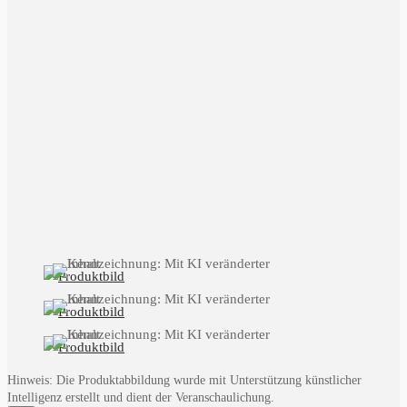
Hinweis: Die Produktabbildung wurde mit Unterstützung künstlicher
Intelligenz erstellt und dient der Veranschaulichung.