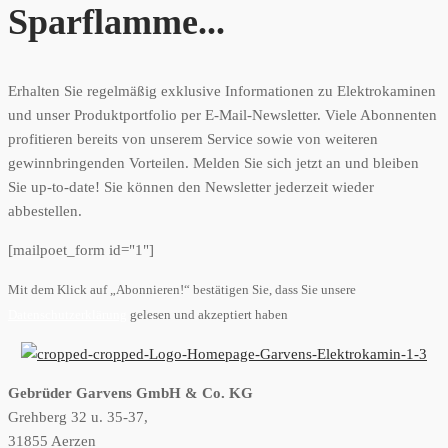
Sparflamme...
Erhalten Sie regelmäßig exklusive Informationen zu Elektrokaminen
und unser Produktportfolio per E-Mail-Newsletter. Viele Abonnenten
profitieren bereits von unserem Service sowie von weiteren
gewinnbringenden Vorteilen. Melden Sie sich jetzt an und bleiben
Sie up-to-date! Sie können den Newsletter jederzeit wieder
abbestellen.
[mailpoet_form id="1"]
Mit dem Klick auf „Abonnieren!“ bestätigen Sie, dass Sie unsere
Datenschutzerklärung
gelesen und akzeptiert haben
Gebrüder Garvens GmbH & Co. KG
Grehberg 32 u. 35-37,
31855 Aerzen