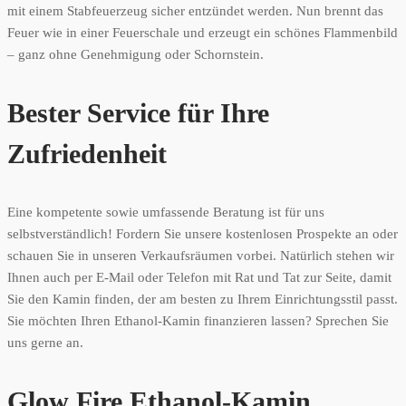
mit einem Stabfeuerzeug sicher entzündet werden. Nun brennt das
Feuer wie in einer Feuerschale und erzeugt ein schönes Flammenbild
– ganz ohne Genehmigung oder Schornstein.
Bester Service für Ihre
Zufriedenheit
Eine kompetente sowie umfassende Beratung ist für uns
selbstverständlich! Fordern Sie unsere kostenlosen Prospekte an oder
schauen Sie in unseren Verkaufsräumen vorbei. Natürlich stehen wir
Ihnen auch per E-Mail oder Telefon mit Rat und Tat zur Seite, damit
Sie den Kamin finden, der am besten zu Ihrem Einrichtungsstil passt.
Sie möchten Ihren Ethanol-Kamin finanzieren lassen? Sprechen Sie
uns gerne an.
Glow Fire Ethanol-
Kamin