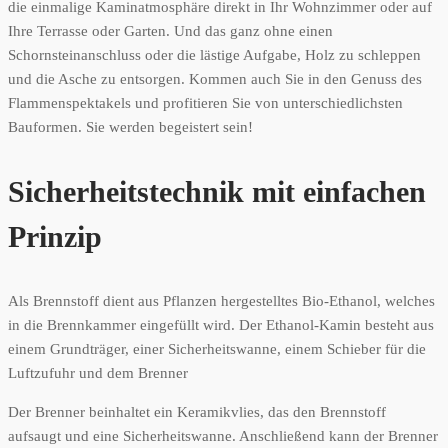
die einmalige Kaminatmosphäre direkt in Ihr Wohnzimmer oder auf
Ihre Terrasse oder Garten. Und das ganz ohne einen
Schornsteinanschluss oder die lästige Aufgabe, Holz zu schleppen
und die Asche zu entsorgen. Kommen auch Sie in den Genuss des
Flammenspektakels und profitieren Sie von unterschiedlichsten
Bauformen. Sie werden begeistert sein!
Sicherheitstechnik mit einfachen
Prinzip
Als Brennstoff dient aus Pflanzen hergestelltes Bio-Ethanol, welches
in die Brennkammer eingefüllt wird. Der Ethanol-Kamin besteht aus
einem Grundträger, einer Sicherheitswanne, einem Schieber für die
Luftzufuhr und dem Brenner
Der Brenner beinhaltet ein Keramikvlies, das den Brennstoff
aufsaugt und eine Sicherheitswanne. Anschließend kann der Brenner