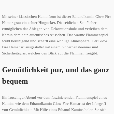
Mit seiner klassischen Kaminform ist dieser Ethanolkamin Glow Fire
Hamar grau ein echter Hingucker. Die seitlichen Staufächer
ermöglichen das Ablegen von Dekorationsholz und verleihen dem
Kamin damit ein autentisches Aussehen. Das warme Flammenspiel
wirkt beruhigend und schafft eine wohlige Atmosphäre. Der Glow
Fire Hamar ist ausgestattet mit einem Sicherheitsbrenner und
Sicherheitsglas, welches den Blick auf die Flammen freigibt.
Gemütlichkeit pur, und das ganz
bequem
Ein lauschiger Abend vor dem faszinierenden Flammenspiel eines
Kamins wie dem Ethanolkamin Glow Fire Hamar ist der Inbegriff
von Gemütlichkeit. Mit Hilfe eines Ethanol Kamins holen Sie sich