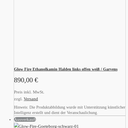
Glow Fire Ethanolkamin Halden links offen weiß / Garvens
890,00
€
Preis inkl. MwSt.
zzgl.
Versand
Hinweis: Die Produktabbildung wurde mit Unterstützung künstlicher
Intelligenz erstellt und dient der Veranschaulichung.
Ausverkauft