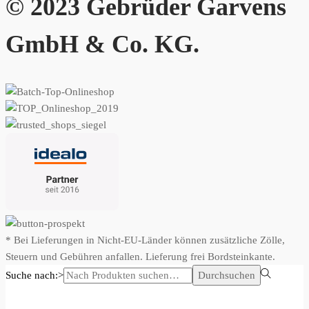
© 2023 Gebrüder Garvens
GmbH & Co. KG.
* Bei Lieferungen in Nicht-EU-Länder können zusätzliche Zölle,
Steuern und Gebühren anfallen. Lieferung frei Bordsteinkante.
Suche nach:>
Durchsuchen