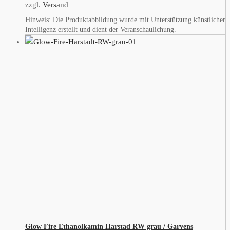
zzgl.
Versand
Hinweis: Die Produktabbildung wurde mit Unterstützung künstlicher
Intelligenz erstellt und dient der Veranschaulichung.
Glow Fire Ethanolkamin Harstad RW grau / Garvens