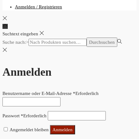
Anmelden / Registrieren
Suchtext eingeben
Suche nach:>
Durchsuchen
Anmelden
Benutzername oder E-Mail-Adresse
*
Erforderlich
Passwort
*
Erforderlich
Angemeldet bleiben
Anmelden