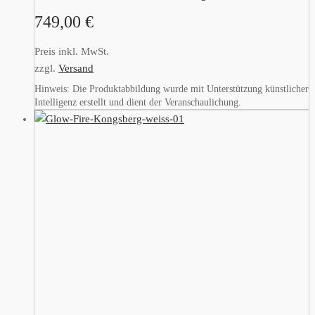
749,00
€
Preis inkl. MwSt.
zzgl.
Versand
Hinweis: Die Produktabbildung wurde mit Unterstützung künstlicher
Intelligenz erstellt und dient der Veranschaulichung.