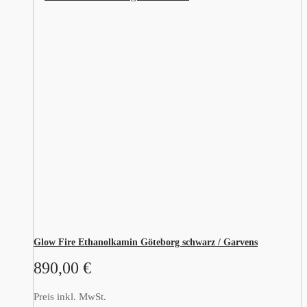
Glow Fire Ethanolkamin Göteborg schwarz / Garvens
890,00
€
Preis inkl. MwSt.