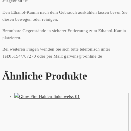
ausgekühlt ist.
Den Ethanol-Kamin nach dem Gebrauch auskühlen lassen bevor Sie
diesen bewegen oder reinigen.
Brennbare Gegenstände in sicherer Entfernung zum Ethanol-Kamin
platzieren.
Bei weiteren Fragen wenden Sie sich bitte telefonisch unter
Tel:05154/707270 oder per Mail: garvens@t-online.de
Ähnliche Produkte