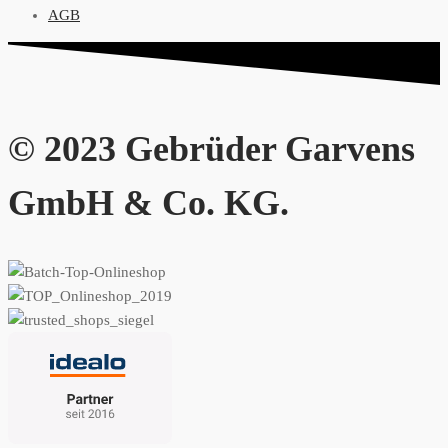
AGB
© 2023 Gebrüder Garvens
GmbH & Co. KG.