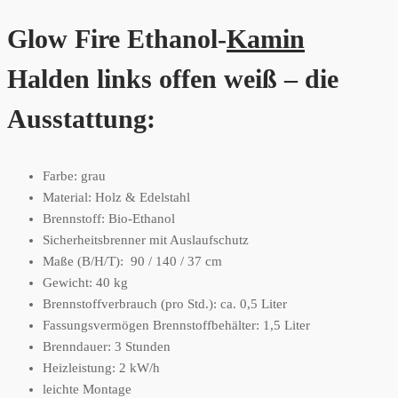
Glow Fire Ethanol-
Kamin
Halden links offen weiß – die
Ausstattung:
Farbe: grau
Material: Holz & Edelstahl
Brennstoff: Bio-Ethanol
Sicherheitsbrenner mit Auslaufschutz
Maße (B/H/T): 90 / 140 / 37 cm
Gewicht: 40 kg
Brennstoffverbrauch (pro Std.): ca. 0,5 Liter
Fassungsvermögen Brennstoffbehälter: 1,5 Liter
Brenndauer: 3 Stunden
Heizleistung: 2 kW/h
leichte Montage