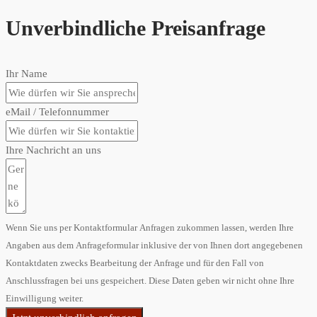
Unverbindliche Preisanfrage
Ihr Name
eMail / Telefonnummer
Ihre Nachricht an uns
Wenn Sie uns per Kontaktformular Anfragen zukommen lassen, werden Ihre
Angaben aus dem Anfrageformular inklusive der von Ihnen dort angegebenen
Kontaktdaten zwecks Bearbeitung der Anfrage und für den Fall von
Anschlussfragen bei uns gespeichert. Diese Daten geben wir nicht ohne Ihre
Einwilligung weiter.