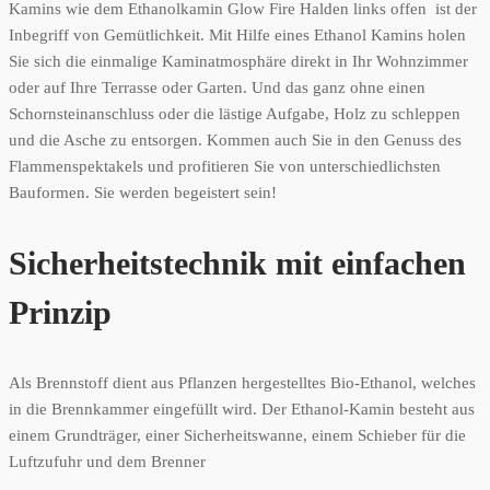
Kamins wie dem Ethanolkamin Glow Fire Halden links offen ist der
Inbegriff von Gemütlichkeit. Mit Hilfe eines Ethanol Kamins holen
Sie sich die einmalige Kaminatmosphäre direkt in Ihr Wohnzimmer
oder auf Ihre Terrasse oder Garten. Und das ganz ohne einen
Schornsteinanschluss oder die lästige Aufgabe, Holz zu schleppen
und die Asche zu entsorgen. Kommen auch Sie in den Genuss des
Flammenspektakels und profitieren Sie von unterschiedlichsten
Bauformen. Sie werden begeistert sein!
Sicherheitstechnik mit einfachen
Prinzip
Als Brennstoff dient aus Pflanzen hergestelltes Bio-Ethanol, welches
in die Brennkammer eingefüllt wird. Der Ethanol-Kamin besteht aus
einem Grundträger, einer Sicherheitswanne, einem Schieber für die
Luftzufuhr und dem Brenner