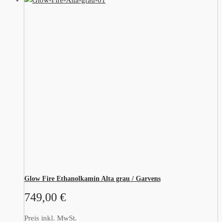
Glow Fire Ethanolkamin Alta grau / Garvens
749,00
€
Preis inkl. MwSt.