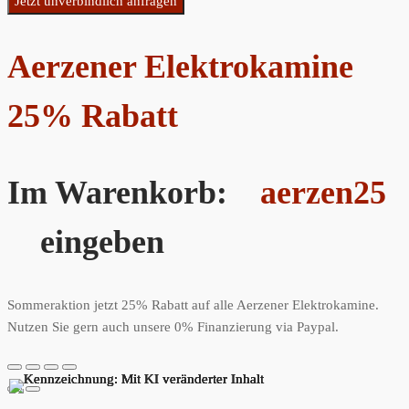
Jetzt unverbindlich anfragen
Aerzener Elektrokamine
25% Rabatt
Im Warenkorb:
aerzen25
eingeben
Sommeraktion jetzt 25% Rabatt auf alle Aerzener Elektrokamine.
Nutzen Sie gern auch unsere 0% Finanzierung via Paypal.