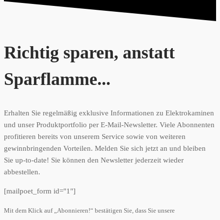
Richtig sparen, anstatt
Sparflamme...
Erhalten Sie regelmäßig exklusive Informationen zu Elektrokaminen
und unser Produktportfolio per E-Mail-Newsletter. Viele Abonnenten
profitieren bereits von unserem Service sowie von weiteren
gewinnbringenden Vorteilen. Melden Sie sich jetzt an und bleiben
Sie up-to-date! Sie können den Newsletter jederzeit wieder
abbestellen.
[mailpoet_form id="1"]
Mit dem Klick auf „Abonnieren!“ bestätigen Sie, dass Sie unsere