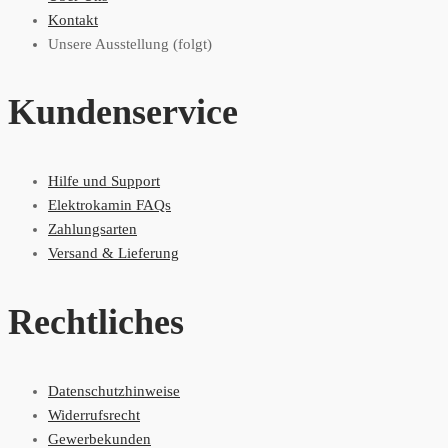
Kontakt
Unsere Ausstellung (folgt)
Kundenservice
Hilfe und Support
Elektrokamin FAQs
Zahlungsarten
Versand & Lieferung
Rechtliches
Datenschutzhinweise
Widerrufsrecht
Gewerbekunden