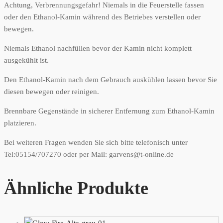
Achtung, Verbrennungsgefahr! Niemals in die Feuerstelle fassen
oder den Ethanol-Kamin während des Betriebes verstellen oder
bewegen.
Niemals Ethanol nachfüllen bevor der Kamin nicht komplett
ausgekühlt ist.
Den Ethanol-Kamin nach dem Gebrauch auskühlen lassen bevor Sie
diesen bewegen oder reinigen.
Brennbare Gegenstände in sicherer Entfernung zum Ethanol-Kamin
platzieren.
Bei weiteren Fragen wenden Sie sich bitte telefonisch unter
Tel:05154/707270 oder per Mail: garvens@t-online.de
Ähnliche Produkte