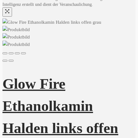
Intelligenz erstellt und dient der Veranschaulichung.
Glow Fire
Ethanolkamin
Halden links offen