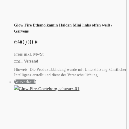
Glow Fire Ethanolkamin Halden Mini links offen weiß /
Garvens
690,00
€
Preis inkl. MwSt.
zzgl.
Versand
Hinweis: Die Produktabbildung wurde mit Unterstützung künstlicher
Intelligenz erstellt und dient der Veranschaulichung.
Ausverkauft