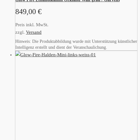
849,00
€
Preis inkl. MwSt.
zzgl.
Versand
Hinweis: Die Produktabbildung wurde mit Unterstützung künstlicher
Intelligenz erstellt und dient der Veranschaulichung.