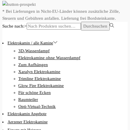
* Bei Lieferungen in Nicht-EU-Länder können zusätzliche Zölle,
Steuern und Gebühren anfallen. Lieferung frei Bordsteinkante.
Suche nach:>
Durchsuchen
Elektrokamin / alle Kamine
3D-Wasserdampf
Elektrokamine ohne Wasserdampf
Zum Aufhängen
Xaralyn Elektrokamine
Trimline Elektrokamine
Glow Fire Elektrokamine
Für schöne Ecken
Raumteiler
Opti-Virtual-Technik
Elektrokamin Angebote
Aerzener Elektrokamine