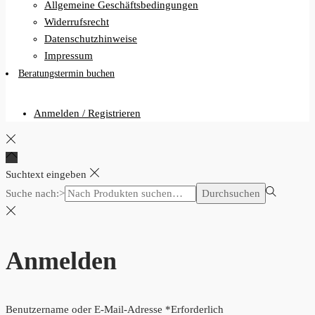
Allgemeine Geschäftsbedingungen
Widerrufsrecht
Datenschutzhinweise
Impressum
Beratungstermin buchen
Anmelden / Registrieren
Suchtext eingeben
Suche nach:>
Durchsuchen
Anmelden
Benutzername oder E-Mail-Adresse
*
Erforderlich