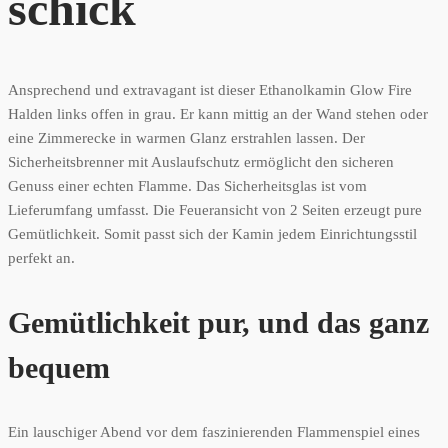
schick
Ansprechend und extravagant ist dieser Ethanolkamin Glow Fire
Halden links offen in grau. Er kann mittig an der Wand stehen oder
eine Zimmerecke in warmen Glanz erstrahlen lassen. Der
Sicherheitsbrenner mit Auslaufschutz ermöglicht den sicheren
Genuss einer echten Flamme. Das Sicherheitsglas ist vom
Lieferumfang umfasst. Die Feueransicht von 2 Seiten erzeugt pure
Gemütlichkeit. Somit passt sich der Kamin jedem Einrichtungsstil
perfekt an.
Gemütlichkeit pur, und das ganz
bequem
Ein lauschiger Abend vor dem faszinierenden Flammenspiel eines