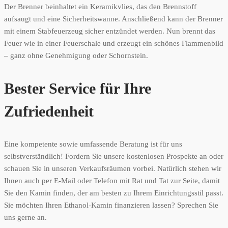
Der Brenner beinhaltet ein Keramikvlies, das den Brennstoff
aufsaugt und eine Sicherheitswanne. Anschließend kann der Brenner
mit einem Stabfeuerzeug sicher entzündet werden. Nun brennt das
Feuer wie in einer Feuerschale und erzeugt ein schönes Flammenbild
– ganz ohne Genehmigung oder Schornstein.
Bester Service für Ihre
Zufriedenheit
Eine kompetente sowie umfassende Beratung ist für uns
selbstverständlich! Fordern Sie unsere kostenlosen Prospekte an oder
schauen Sie in unseren Verkaufsräumen vorbei. Natürlich stehen wir
Ihnen auch per E-Mail oder Telefon mit Rat und Tat zur Seite, damit
Sie den Kamin finden, der am besten zu Ihrem Einrichtungsstil passt.
Sie möchten Ihren Ethanol-Kamin finanzieren lassen? Sprechen Sie
uns gerne an.