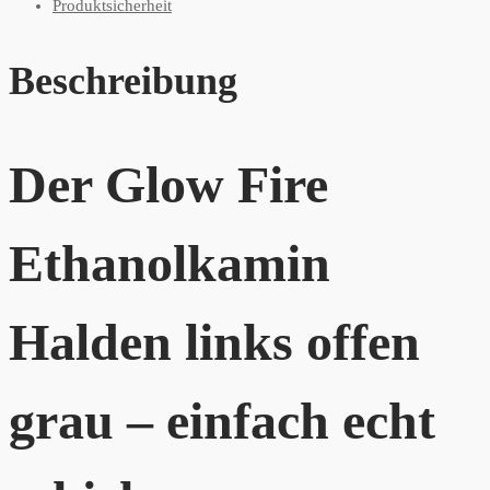
Produktsicherheit
Beschreibung
Der Glow Fire
Ethanolkamin
Halden links offen
grau – einfach echt