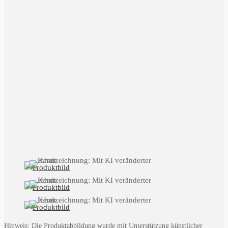
Hinweis: Die Produktabbildung wurde mit Unterstützung künstlicher