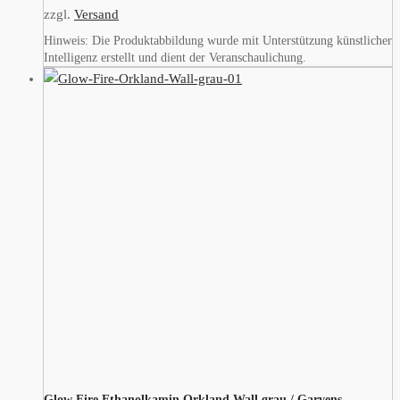
zzgl.
Versand
Hinweis: Die Produktabbildung wurde mit Unterstützung künstlicher
Intelligenz erstellt und dient der Veranschaulichung.
Glow Fire Ethanolkamin Orkland Wall grau / Garvens