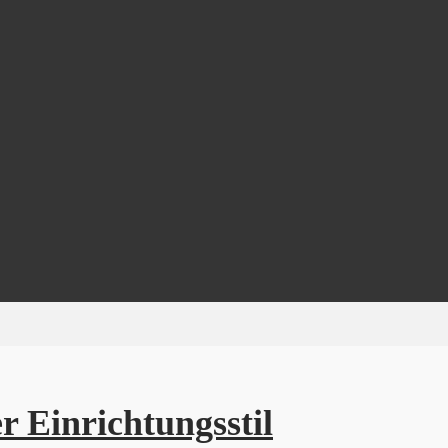
r Einrichtungsstil