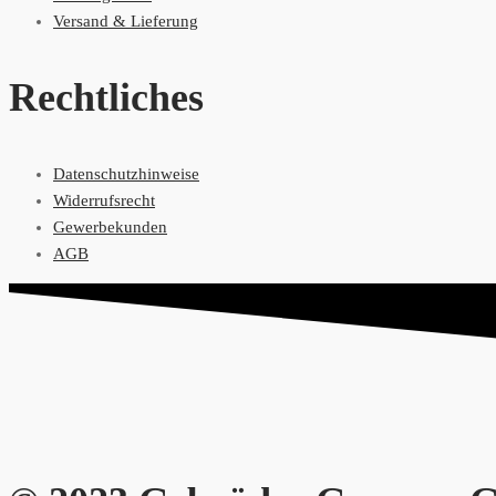
Versand & Lieferung
Rechtliches
Datenschutzhinweise
Widerrufsrecht
Gewerbekunden
AGB