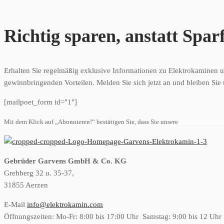
Richtig sparen, anstatt Spar
Erhalten Sie regelmäßig exklusive Informationen zu Elektrokaminen un
gewinnbringenden Vorteilen. Melden Sie sich jetzt an und bleiben Sie 
[mailpoet_form id="1"]
Mit dem Klick auf „Abonnieren!“ bestätigen Sie, dass Sie unsere
Datenschutzerk
Gebrüder Garvens GmbH & Co. KG
Grehberg 32 u. 35-37,
31855 Aerzen
E-Mail
info@elektrokamin.com
Öffnungszeiten: Mo-Fr: 8:00 bis 17:00 Uhr Samstag: 9:00 bis 12 Uhr