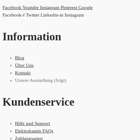
Facebook
Youtube
Instagram
Pinterest
Google
Facebook-f
Twitter
Linkedin-in
Instagram
Information
Blog
Über Uns
Kontakt
Unsere Ausstellung (folgt)
Kundenservice
Hilfe und Support
Elektrokamin FAQs
Zahlungsarten