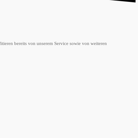
itieren bereits von unserem Service sowie von weiteren