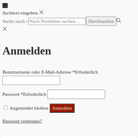
Suchtext eingeben
Suche nach:>
Durchsuchen
Anmelden
Benutzername oder E-Mail-Adresse
*
Erforderlich
Passwort
*
Erforderlich
Angemeldet bleiben
Anmelden
Passwort vergessen?