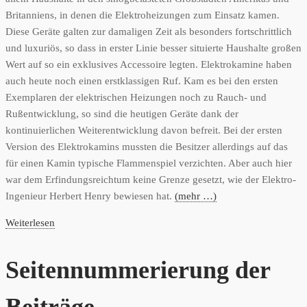
Britanniens, in denen die Elektroheizungen zum Einsatz kamen.
Diese Geräte galten zur damaligen Zeit als besonders fortschrittlich
und luxuriös, so dass in erster Linie besser situierte Haushalte großen
Wert auf so ein exklusives Accessoire legten. Elektrokamine haben
auch heute noch einen erstklassigen Ruf. Kam es bei den ersten
Exemplaren der elektrischen Heizungen noch zu Rauch- und
Rußentwicklung, so sind die heutigen Geräte dank der
kontinuierlichen Weiterentwicklung davon befreit. Bei der ersten
Version des Elektrokamins mussten die Besitzer allerdings auf das
für einen Kamin typische Flammenspiel verzichten. Aber auch hier
war dem Erfindungsreichtum keine Grenze gesetzt, wie der Elektro-
Ingenieur Herbert Henry bewiesen hat.
(mehr …)
Weiterlesen
Seitennummerierung der