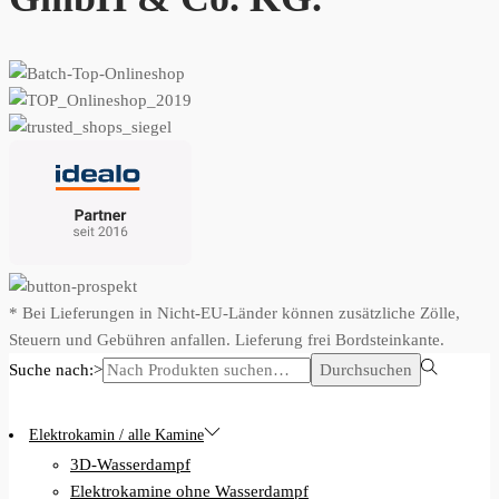
* Bei Lieferungen in Nicht-EU-Länder können zusätzliche Zölle,
Steuern und Gebühren anfallen. Lieferung frei Bordsteinkante.
Suche nach:>
Durchsuchen
Elektrokamin / alle Kamine
3D-Wasserdampf
Elektrokamine ohne Wasserdampf