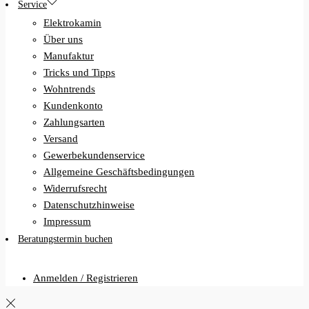
Service
Elektrokamin
Über uns
Manufaktur
Tricks und Tipps
Wohntrends
Kundenkonto
Zahlungsarten
Versand
Gewerbekundenservice
Allgemeine Geschäftsbedingungen
Widerrufsrecht
Datenschutzhinweise
Impressum
Beratungstermin buchen
Anmelden / Registrieren