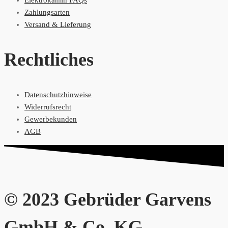
Zahlungsarten
Versand & Lieferung
Rechtliches
Datenschutzhinweise
Widerrufsrecht
Gewerbekunden
AGB
© 2023 Gebrüder Garvens
GmbH & Co. KG.