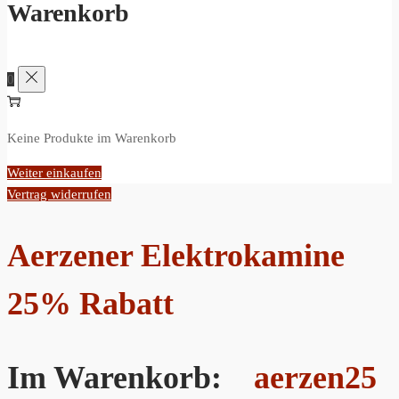
Warenkorb
0
Keine Produkte im Warenkorb
Weiter einkaufen
Vertrag widerrufen
Aerzener Elektrokamine
25% Rabatt
Im Warenkorb:
aerzen25