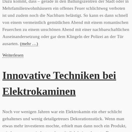
Dazu kommt, dass – gerade in den Ballungszentren der Stadt oder in
Mehrfamilienwohnhäusern ein offenes Feuer schlichtweg verboten
ist und zudem noch die Nachbarn belästigt. So kann es dann schnell
von einem vermeintlich gemütlichen Abend mit einem romantischen
Feuerchen zu einem unschönen Abend mit einer nachbarschaftlichen
Auseinandersetzung oder gar dem Klingeln der Polizei an der Tür
ausarten.
(mehr …)
Weiterlesen
Innovative Techniken bei
Elektrokaminen
Noch vor wenigen Jahren war ein Elektrokamin ein eher schlicht
gehaltenes und wenig detailgetreues Dekorationsstück. Wenn man
etwas mehr investieren mochte, erhielt man dann noch ein Produkt,