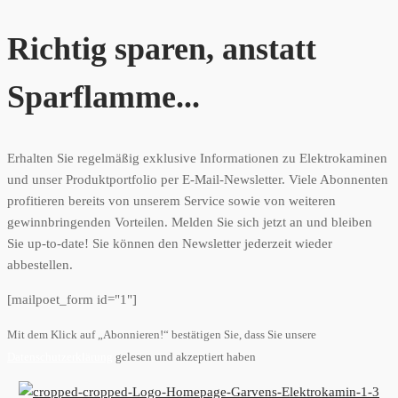
Richtig sparen, anstatt
Sparflamme...
Erhalten Sie regelmäßig exklusive Informationen zu Elektrokaminen
und unser Produktportfolio per E-Mail-Newsletter. Viele Abonnenten
profitieren bereits von unserem Service sowie von weiteren
gewinnbringenden Vorteilen. Melden Sie sich jetzt an und bleiben
Sie up-to-date! Sie können den Newsletter jederzeit wieder
abbestellen.
[mailpoet_form id="1"]
Mit dem Klick auf „Abonnieren!“ bestätigen Sie, dass Sie unsere
Datenschutzerklärung
gelesen und akzeptiert haben