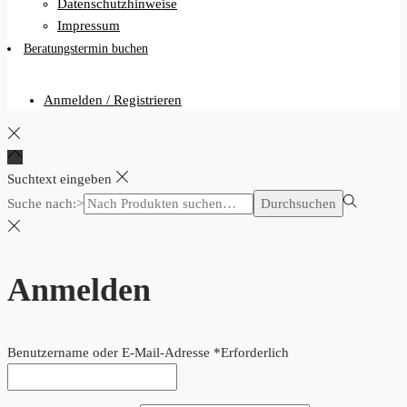
Datenschutzhinweise
Impressum
Beratungstermin buchen
Anmelden / Registrieren
Suchtext eingeben
Suche nach:>
Durchsuchen
Anmelden
Benutzername oder E-Mail-Adresse
*
Erforderlich