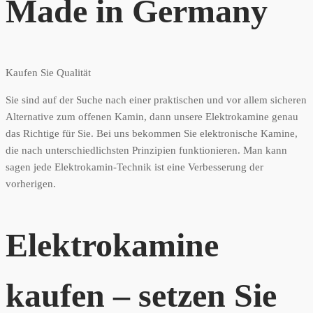
Made in Germany
Kaufen Sie Qualität
Sie sind auf der Suche nach einer praktischen und vor allem sicheren
Alternative zum offenen Kamin, dann unsere Elektrokamine genau
das Richtige für Sie. Bei uns bekommen Sie elektronische Kamine,
die nach unterschiedlichsten Prinzipien funktionieren. Man kann
sagen jede Elektrokamin-Technik ist eine Verbesserung der
vorherigen.
Elektrokamine
kaufen – setzen Sie