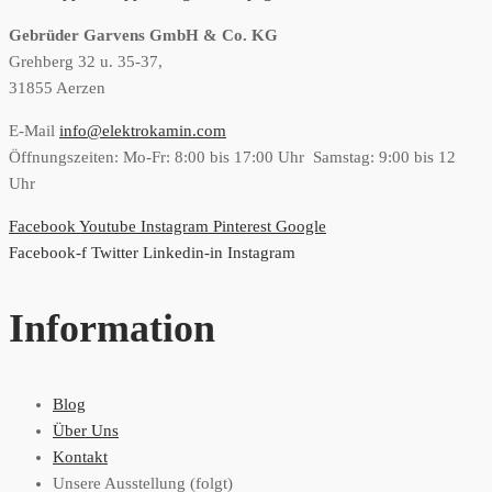
Gebrüder Garvens GmbH & Co. KG
Grehberg 32 u. 35-37,
31855 Aerzen
E-Mail
info@elektrokamin.com
Öffnungszeiten: Mo-Fr: 8:00 bis 17:00 Uhr Samstag: 9:00 bis 12
Uhr
Facebook
Youtube
Instagram
Pinterest
Google
Facebook-f
Twitter
Linkedin-in
Instagram
Information
Blog
Über Uns
Kontakt
Unsere Ausstellung (folgt)