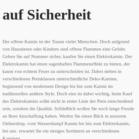
auf Sicherheit
Der offene Kamin ist der Traum vieler Menschen. Doch aufgrund
von Haustieren oder Kindern sind offene Flammen eine Gefahr.
Gehen Sie auf Nummer sicher, kaufen Sie einen Elektrokamin. Der
Elektrokamin hat einen sagenhaften Flammeneffekt zu bieten, der
kaum von echtem Feuer zu unterscheiden ist. Dabei stehen in
verschiedenen Preisklassen unterschiedliche Deko-Kamine,
beginnend von modernem Design bis hin zum Kamin im
traditionellen antiken Style. Doch eins ist dabei wichtig, beim Kauf
des Elektrokamins sollte nicht in erster Linie der Preis entscheidend
sein, sondern die Qualität. Schließlich wollen Sie noch lange Freude
an Ihrer Anschaffung haben. Werfen Sie einen Blick in unserem
Onlineshop, vom Wasserdampf Kamin bis hin zum Elektrokamin,
bei uns erwartet Sie ein riesiges Sortiment an verschiedenen
Kaminen.