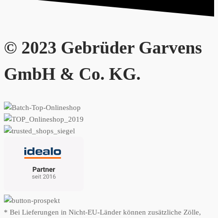
© 2023 Gebrüder Garvens
GmbH & Co. KG.
* Bei Lieferungen in Nicht-EU-Länder können zusätzliche Zölle,