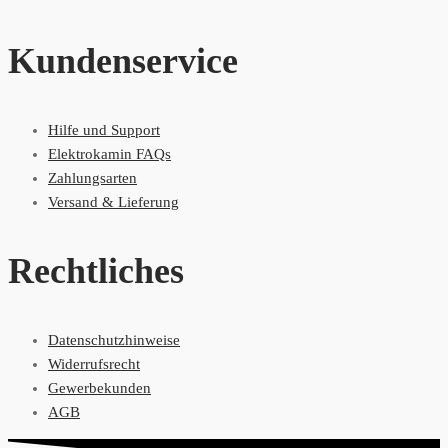
Kundenservice
Hilfe und Support
Elektrokamin FAQs
Zahlungsarten
Versand & Lieferung
Rechtliches
Datenschutzhinweise
Widerrufsrecht
Gewerbekunden
AGB