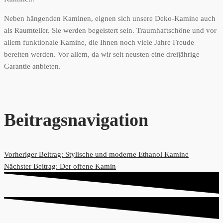
Neben hängenden Kaminen, eignen sich unsere Deko-Kamine auch
als Raumteiler. Sie werden begeistert sein. Traumhaftschöne und vor
allem funktionale Kamine, die Ihnen noch viele Jahre Freude
bereiten werden. Vor allem, da wir seit neusten eine dreijährige
Garantie anbieten.
Beitragsnavigation
Vorheriger Beitrag:
Stylische und moderne Ethanol Kamine
Nächster Beitrag:
Der offene Kamin