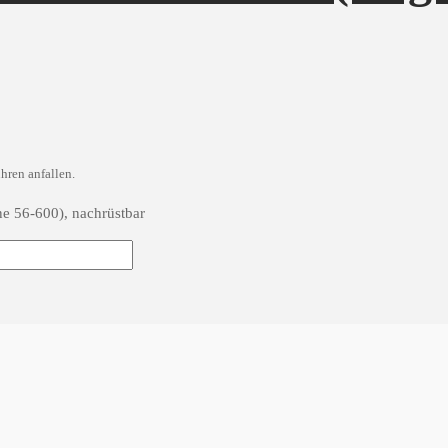
hren anfallen.
e 56-600), nachrüstbar