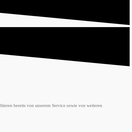
itieren bereits von unserem Service sowie von weiteren