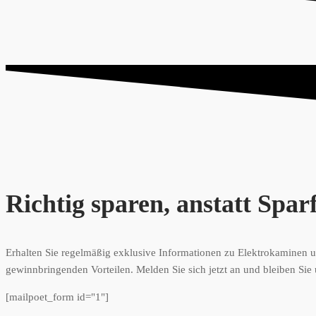
Richtig sparen, anstatt Spar
Erhalten Sie regelmäßig exklusive Informationen zu Elektrokaminen un
gewinnbringenden Vorteilen. Melden Sie sich jetzt an und bleiben Sie 
[mailpoet_form id="1"]