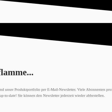
flamme...
d unser Produktportfolio per E-Mail-Newsletter. Viele Abonnenten prof
up-to-date! Sie können den Newsletter jederzeit wieder abbestellen.