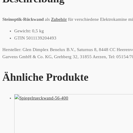
Steinoptik-Rückwand
als
Zubehör
für verschiedene Elektrokamine mi
Gewicht: 0,5 kg
GTIN 5011139204493
Hersteller:
Glen Dimplex Benelux B.V., Saturnus 8, 8448 CC Heerenv
Garvens GmbH & Co. KG, Grehberg 32, 31855 Aerzen, Tel: 05154/7
Ähnliche Produkte