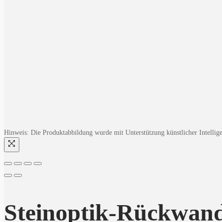
Hinweis: Die Produktabbildung wurde mit Unterstützung künstlicher Intelligen
Steinoptik-Rückwand