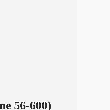
ne 56-600)