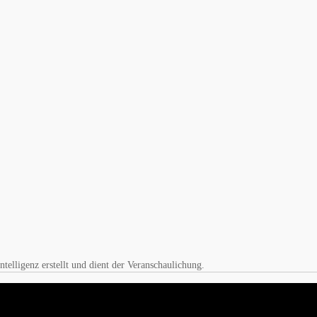
elligenz erstellt und dient der Veranschaulichung.