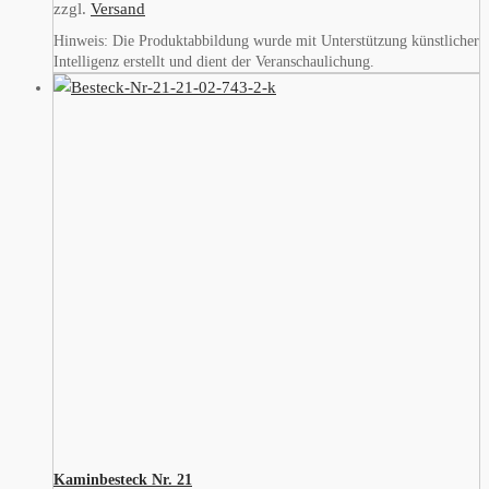
zzgl.
Versand
Hinweis: Die Produktabbildung wurde mit Unterstützung künstlicher
Intelligenz erstellt und dient der Veranschaulichung.
Kaminbesteck Nr. 21