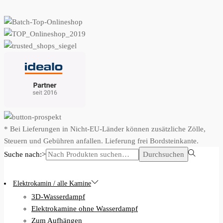
* Bei Lieferungen in Nicht-EU-Länder können zusätzliche Zölle,
Steuern und Gebühren anfallen. Lieferung frei Bordsteinkante.
Suche nach:>
Durchsuchen
Elektrokamin / alle Kamine
3D-Wasserdampf
Elektrokamine ohne Wasserdampf
Zum Aufhängen