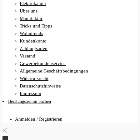
Elektrokamin
Über uns
Manufaktur
Tricks und Tipps
Wohntrends
Kundenkonto
Zahlungsarten
Versand
Gewerbekundenservice
Allgemeine Geschäftsbedingungen
Widerrufsrecht
Datenschutzhinweise
Impressum
Beratungstermin buchen
Anmelden / Registrieren