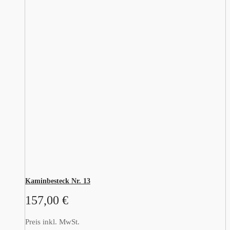
Kaminbesteck Nr. 13
157,00
€
Preis inkl. MwSt.