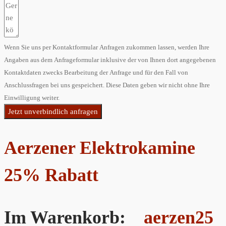
Wenn Sie uns per Kontaktformular Anfragen zukommen lassen, werden Ihre
Angaben aus dem Anfrageformular inklusive der von Ihnen dort angegebenen
Kontaktdaten zwecks Bearbeitung der Anfrage und für den Fall von
Anschlussfragen bei uns gespeichert. Diese Daten geben wir nicht ohne Ihre
Einwilligung weiter.
Jetzt unverbindlich anfragen
Aerzener Elektrokamine
25% Rabatt
Im Warenkorb:
aerzen25