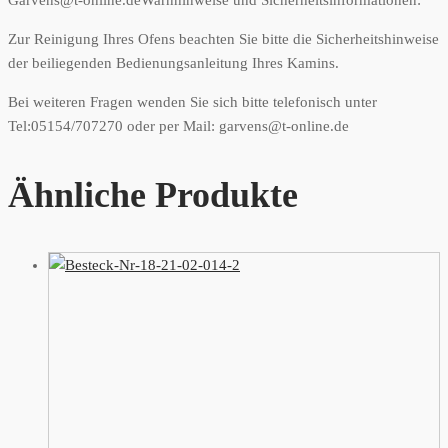
Garvens@t-online.de
Warnhinweise und Sicherheitsinformationen:
Zur Reinigung Ihres Ofens beachten Sie bitte die Sicherheitshinweise
der beiliegenden Bedienungsanleitung Ihres Kamins.
Bei weiteren Fragen wenden Sie sich bitte telefonisch unter
Tel:05154/707270 oder per Mail: garvens@t-online.de
Ähnliche Produkte