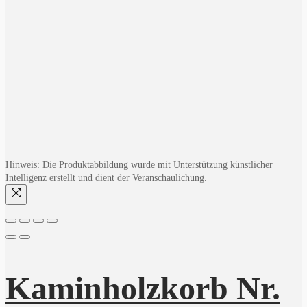
Hinweis: Die Produktabbildung wurde mit Unterstützung künstlicher
Intelligenz erstellt und dient der Veranschaulichung.
Kaminholzkorb Nr.