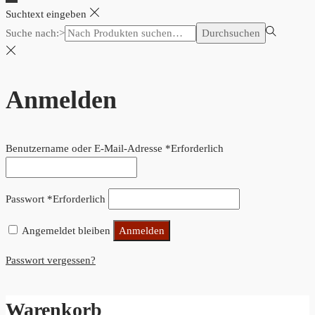
Suchtext eingeben
Suche nach:>
Durchsuchen
Anmelden
Benutzername oder E-Mail-Adresse
*
Erforderlich
Passwort
*
Erforderlich
Angemeldet bleiben
Anmelden
Passwort vergessen?
Warenkorb