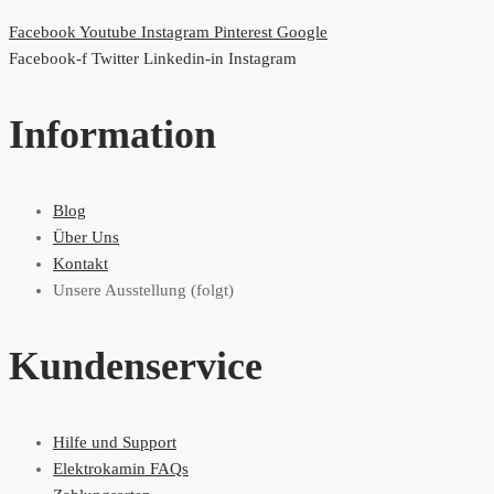
Facebook
Youtube
Instagram
Pinterest
Google
Facebook-f
Twitter
Linkedin-in
Instagram
Information
Blog
Über Uns
Kontakt
Unsere Ausstellung (folgt)
Kundenservice
Hilfe und Support
Elektrokamin FAQs