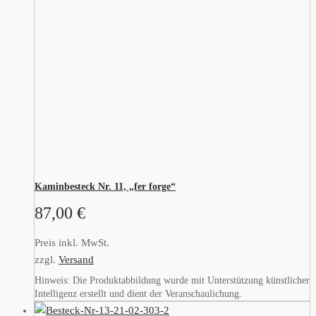
Kaminbesteck Nr. 11, „fer forge“
87,00
€
Preis inkl. MwSt.
zzgl.
Versand
Hinweis: Die Produktabbildung wurde mit Unterstützung künstlicher
Intelligenz erstellt und dient der Veranschaulichung.