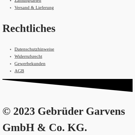
Zahlungsarten
Versand & Lieferung
Rechtliches
Datenschutzhinweise
Widerrufsrecht
Gewerbekunden
AGB
© 2023 Gebrüder Garvens
GmbH & Co. KG.