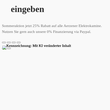
eingeben
Sommeraktion jetzt 25% Rabatt auf alle Aerzener Elektrokamine.
Nutzen Sie gern auch unsere 0% Finanzierung via Paypal.