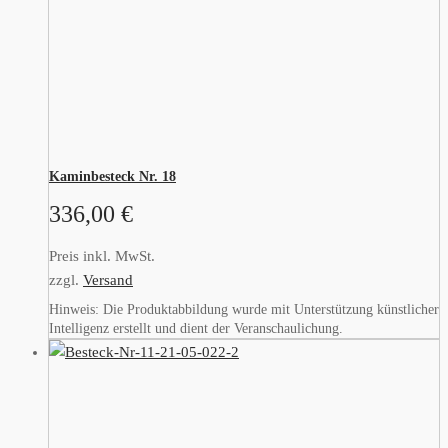
Kaminbesteck Nr. 18
336,00
€
Preis inkl. MwSt.
zzgl.
Versand
Hinweis: Die Produktabbildung wurde mit Unterstützung künstlicher
Intelligenz erstellt und dient der Veranschaulichung.