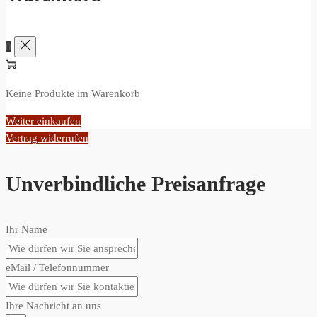
0
Keine Produkte im Warenkorb
Weiter einkaufen
Vertrag widerrufen
Unverbindliche Preisanfrage
Ihr Name
eMail / Telefonnummer
Ihre Nachricht an uns