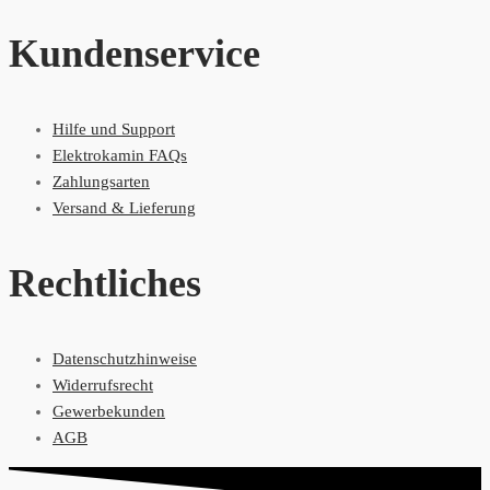
Kundenservice
Hilfe und Support
Elektrokamin FAQs
Zahlungsarten
Versand & Lieferung
Rechtliches
Datenschutzhinweise
Widerrufsrecht
Gewerbekunden
AGB