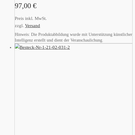
97,00
€
Preis inkl. MwSt.
zzgl.
Versand
Hinweis: Die Produktabbildung wurde mit Unterstützung künstlicher
Intelligenz erstellt und dient der Veranschaulichung.