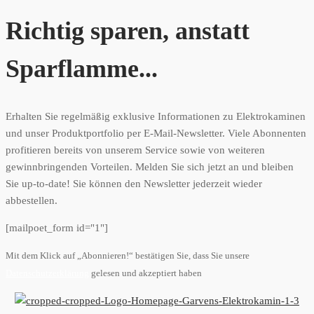
Richtig sparen, anstatt
Sparflamme...
Erhalten Sie regelmäßig exklusive Informationen zu Elektrokaminen
und unser Produktportfolio per E-Mail-Newsletter. Viele Abonnenten
profitieren bereits von unserem Service sowie von weiteren
gewinnbringenden Vorteilen. Melden Sie sich jetzt an und bleiben
Sie up-to-date! Sie können den Newsletter jederzeit wieder
abbestellen.
[mailpoet_form id="1"]
Mit dem Klick auf „Abonnieren!“ bestätigen Sie, dass Sie unsere
Datenschutzerklärung
gelesen und akzeptiert haben