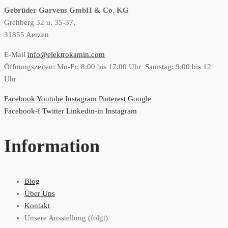
Gebrüder Garvens GmbH & Co. KG
Grehberg 32 u. 35-37,
31855 Aerzen
E-Mail
info@elektrokamin.com
Öffnungszeiten: Mo-Fr: 8:00 bis 17:00 Uhr Samstag: 9:00 bis 12
Uhr
Facebook
Youtube
Instagram
Pinterest
Google
Facebook-f
Twitter
Linkedin-in
Instagram
Information
Blog
Über Uns
Kontakt
Unsere Ausstellung (folgt)