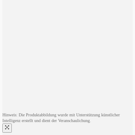
Hinweis: Die Produktabbildung wurde mit Unterstützung künstlicher
Intelligenz erstellt und dient der Veranschaulichung.