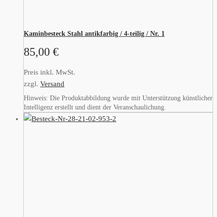
Kaminbesteck Stahl antikfarbig / 4-teilig / Nr. 1
85,00
€
Preis inkl. MwSt.
zzgl.
Versand
Hinweis: Die Produktabbildung wurde mit Unterstützung künstlicher
Intelligenz erstellt und dient der Veranschaulichung.