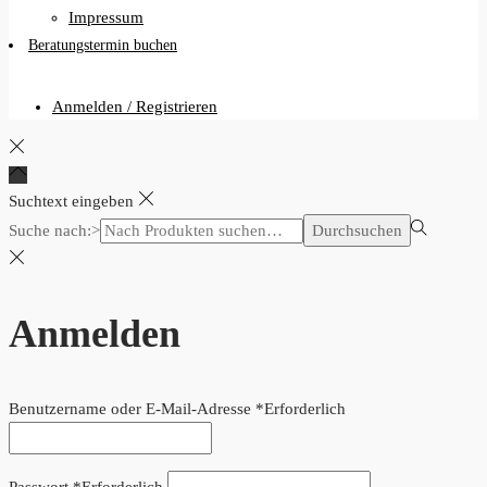
Impressum
Beratungstermin buchen
Anmelden / Registrieren
Suchtext eingeben
Suche nach:>
Durchsuchen
Anmelden
Benutzername oder E-Mail-Adresse
*
Erforderlich