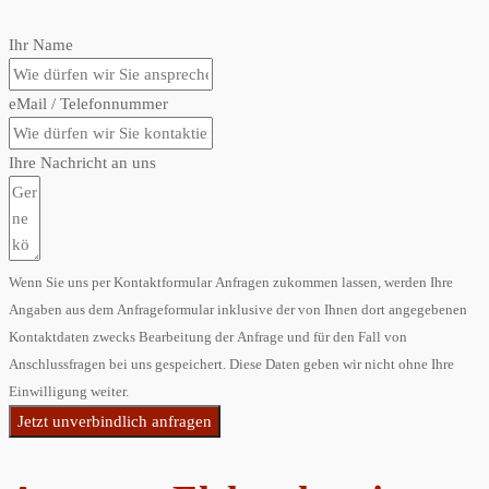
Ihr Name
eMail / Telefonnummer
Ihre Nachricht an uns
Wenn Sie uns per Kontaktformular Anfragen zukommen lassen, werden Ihre
Angaben aus dem Anfrageformular inklusive der von Ihnen dort angegebenen
Kontaktdaten zwecks Bearbeitung der Anfrage und für den Fall von
Anschlussfragen bei uns gespeichert. Diese Daten geben wir nicht ohne Ihre
Einwilligung weiter.
Jetzt unverbindlich anfragen