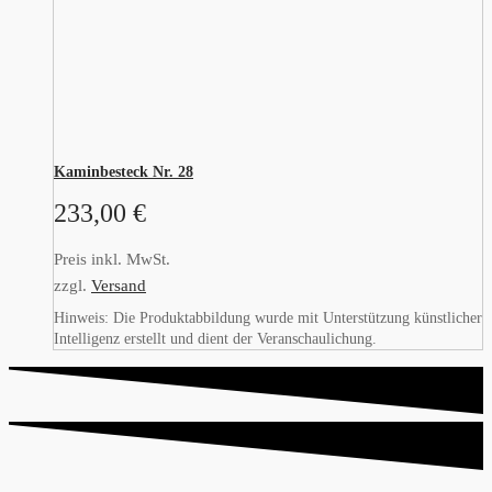
Kaminbesteck Nr. 28
233,00
€
Preis inkl. MwSt.
zzgl.
Versand
Hinweis: Die Produktabbildung wurde mit Unterstützung künstlicher
Intelligenz erstellt und dient der Veranschaulichung.