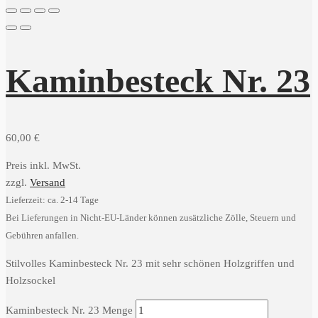
Kaminbesteck Nr. 23
60,00
€
Preis inkl. MwSt.
zzgl.
Versand
Lieferzeit: ca. 2-14 Tage
Bei Lieferungen in Nicht-EU-Länder können zusätzliche Zölle, Steuern und
Gebühren anfallen.
Stilvolles Kaminbesteck Nr. 23 mit sehr schönen Holzgriffen und
Holzsockel
Kaminbesteck Nr. 23 Menge