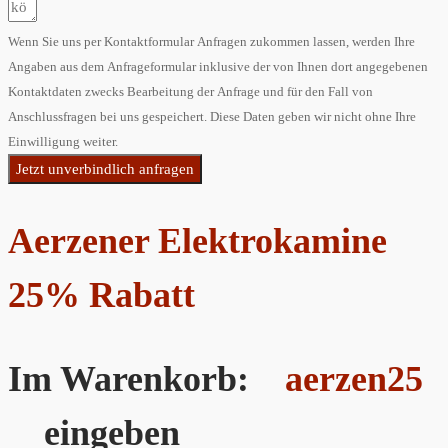
Wenn Sie uns per Kontaktformular Anfragen zukommen lassen, werden Ihre
Angaben aus dem Anfrageformular inklusive der von Ihnen dort angegebenen
Kontaktdaten zwecks Bearbeitung der Anfrage und für den Fall von
Anschlussfragen bei uns gespeichert. Diese Daten geben wir nicht ohne Ihre
Einwilligung weiter.
Jetzt unverbindlich anfragen
Aerzener Elektrokamine
25% Rabatt
Im Warenkorb:
aerzen25
eingeben