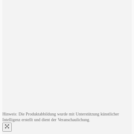
Hinweis: Die Produktabbildung wurde mit Unterstützung künstlicher
Intelligenz erstellt und dient der Veranschaulichung.