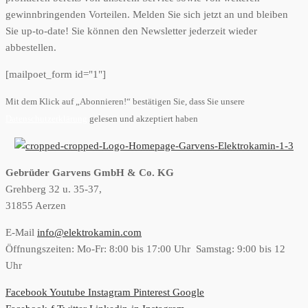
gewinnbringenden Vorteilen. Melden Sie sich jetzt an und bleiben
Sie up-to-date! Sie können den Newsletter jederzeit wieder
abbestellen.
[mailpoet_form id="1"]
Mit dem Klick auf „Abonnieren!“ bestätigen Sie, dass Sie unsere
Datenschutzerklärung
gelesen und akzeptiert haben
Gebrüder Garvens GmbH & Co. KG
Grehberg 32 u. 35-37,
31855 Aerzen
E-Mail
info@elektrokamin.com
Öffnungszeiten: Mo-Fr: 8:00 bis 17:00 Uhr Samstag: 9:00 bis 12
Uhr
Facebook
Youtube
Instagram
Pinterest
Google