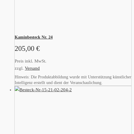
Kaminbesteck Nr. 24
205,00
€
Preis inkl. MwSt.
zzgl.
Versand
Hinweis: Die Produktabbildung wurde mit Unterstützung künstlicher
Intelligenz erstellt und dient der Veranschaulichung.