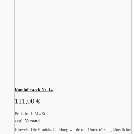
Kaminbesteck Nr. 14
111,00
€
Preis inkl. MwSt.
zzgl.
Versand
Hinweis: Die Produktabbildung wurde mit Unterstützung künstlicher