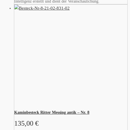
Intelligenz erstellt und dient der Veranschaulichung.
Kaminbesteck Ritter Messing antik – Nr. 8
135,00
€