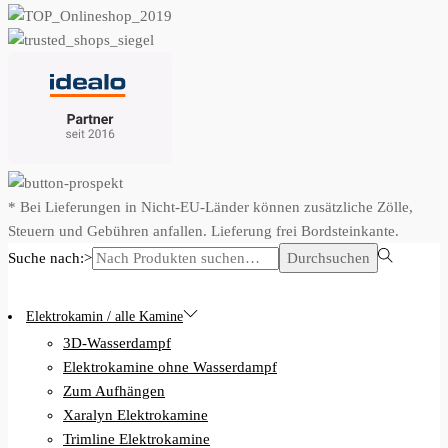
* Bei Lieferungen in Nicht-EU-Länder können zusätzliche Zölle,
Steuern und Gebühren anfallen. Lieferung frei Bordsteinkante.
Suche nach:>
Durchsuchen
Elektrokamin / alle Kamine
3D-Wasserdampf
Elektrokamine ohne Wasserdampf
Zum Aufhängen
Xaralyn Elektrokamine
Trimline Elektrokamine