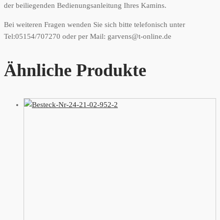
der beiliegenden Bedienungsanleitung Ihres Kamins.
Bei weiteren Fragen wenden Sie sich bitte telefonisch unter
Tel:05154/707270 oder per Mail: garvens@t-online.de
Ähnliche Produkte