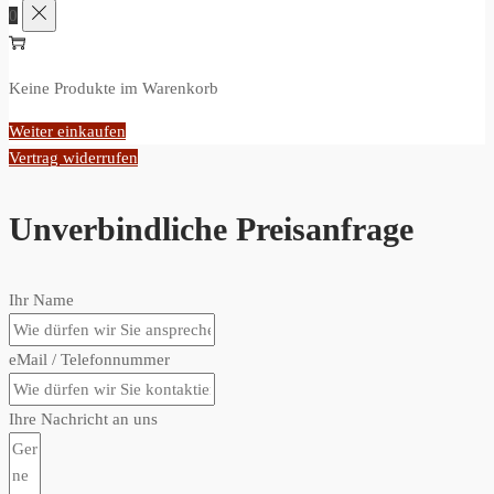
0
Keine Produkte im Warenkorb
Weiter einkaufen
Vertrag widerrufen
Unverbindliche Preisanfrage
Ihr Name
eMail / Telefonnummer
Ihre Nachricht an uns