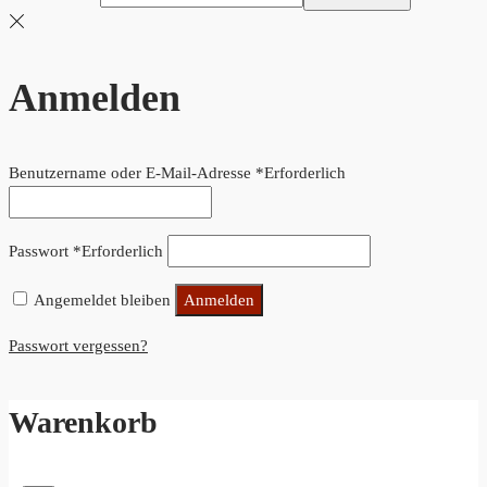
Anmelden
Benutzername oder E-Mail-Adresse
*
Erforderlich
Passwort
*
Erforderlich
Angemeldet bleiben
Anmelden
Passwort vergessen?
Warenkorb