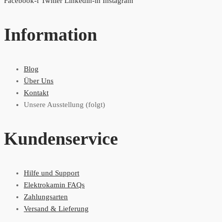
Facebook-f
Twitter
Linkedin-in
Instagram
Information
Blog
Über Uns
Kontakt
Unsere Ausstellung (folgt)
Kundenservice
Hilfe und Support
Elektrokamin FAQs
Zahlungsarten
Versand & Lieferung