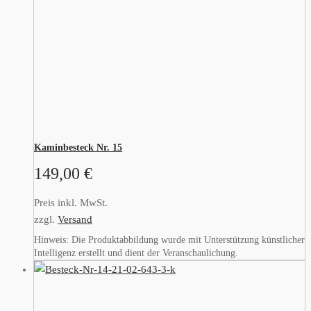
Kaminbesteck Nr. 15
149,00
€
Preis inkl. MwSt.
zzgl.
Versand
Hinweis: Die Produktabbildung wurde mit Unterstützung künstlicher
Intelligenz erstellt und dient der Veranschaulichung.