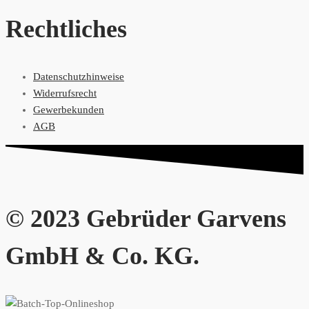
Rechtliches
Datenschutzhinweise
Widerrufsrecht
Gewerbekunden
AGB
© 2023 Gebrüder Garvens
GmbH & Co. KG.