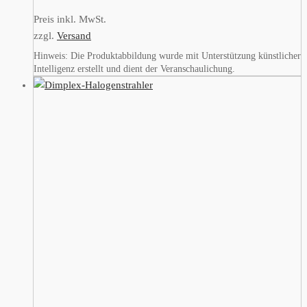
Preis inkl. MwSt.
zzgl.
Versand
Hinweis: Die Produktabbildung wurde mit Unterstützung künstlicher
Intelligenz erstellt und dient der Veranschaulichung.