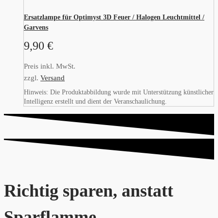
Ersatzlampe für Optimyst 3D Feuer / Halogen Leuchtmittel /
Garvens
9,90
€
Preis inkl. MwSt.
zzgl.
Versand
Hinweis: Die Produktabbildung wurde mit Unterstützung künstlicher
Intelligenz erstellt und dient der Veranschaulichung.
Richtig sparen, anstatt
Sparflamme...