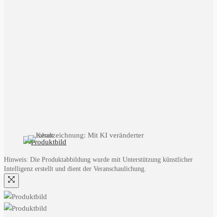
Hinweis: Die Produktabbildung wurde mit Unterstützung künstlicher
Intelligenz erstellt und dient der Veranschaulichung.