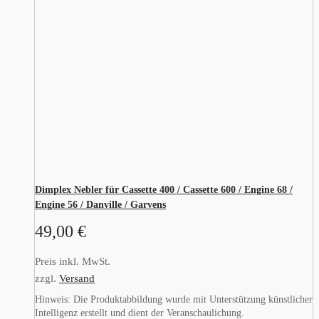
Dimplex Nebler für Cassette 400 / Cassette 600 / Engine 68 /
Engine 56 / Danville / Garvens
49,00
€
Preis inkl. MwSt.
zzgl.
Versand
Hinweis: Die Produktabbildung wurde mit Unterstützung künstlicher
Intelligenz erstellt und dient der Veranschaulichung.