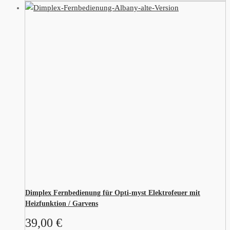
Dimplex Fernbedienung für Opti-myst Elektrofeuer mit
Heizfunktion / Garvens
39,00
€