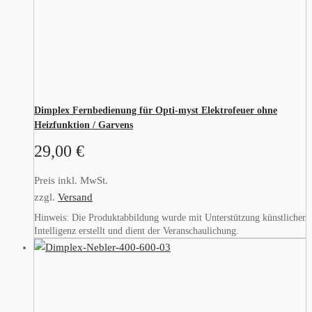
Dimplex Fernbedienung für Opti-myst Elektrofeuer ohne
Heizfunktion / Garvens
29,00
€
Preis inkl. MwSt.
zzgl.
Versand
Hinweis: Die Produktabbildung wurde mit Unterstützung künstlicher
Intelligenz erstellt und dient der Veranschaulichung.