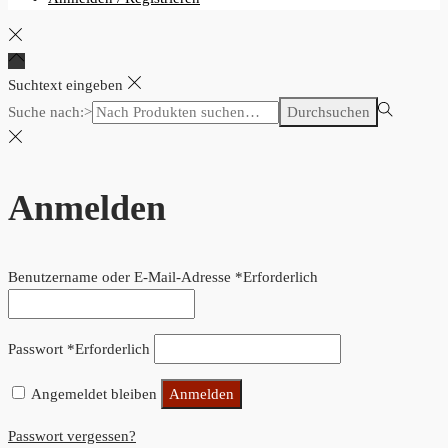
Suchtext eingeben
Suche nach:>
Durchsuchen
Anmelden
Benutzername oder E-Mail-Adresse
*
Erforderlich
Passwort
*
Erforderlich
Angemeldet bleiben
Anmelden
Passwort vergessen?