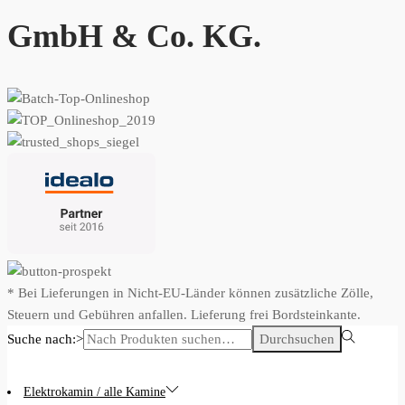
GmbH & Co. KG.
* Bei Lieferungen in Nicht-EU-Länder können zusätzliche Zölle,
Steuern und Gebühren anfallen. Lieferung frei Bordsteinkante.
Suche nach:>
Durchsuchen
Elektrokamin / alle Kamine