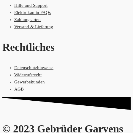
Hilfe und Support
Elektrokamin FAQs
Zahlungsarten
Versand & Lieferung
Rechtliches
Datenschutzhinweise
Widerrufsrecht
Gewerbekunden
AGB
© 2023 Gebrüder Garvens