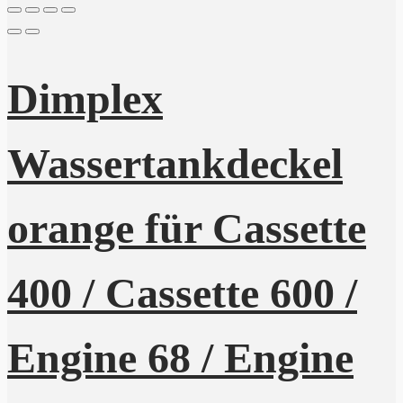
Dimplex
Wassertankdeckel
orange für Cassette
400 / Cassette 600 /
Engine 68 / Engine