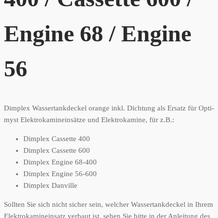
Engine 68 / Engine
56
Dimplex Wassertankdeckel orange inkl. Dichtung als Ersatz für Opti-
myst Elektrokamineinsätze und Elektrokamine, für z.B.:
Dimplex Cassette 400
Dimplex Cassette 600
Dimplex Engine 68-400
Dimplex Engine 56-600
Dimplex Danville
Sollten Sie sich nicht sicher sein, welcher Wassertankdeckel in Ihrem
Elektrokamineinsatz verbaut ist, sehen Sie bitte in der Anleitung des