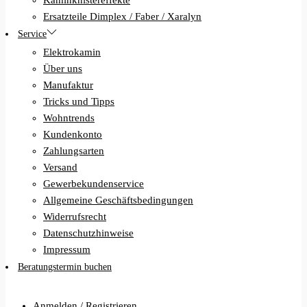
Ersatzteile Dimplex / Faber / Xaralyn
Service
Elektrokamin
Über uns
Manufaktur
Tricks und Tipps
Wohntrends
Kundenkonto
Zahlungsarten
Versand
Gewerbekundenservice
Allgemeine Geschäftsbedingungen
Widerrufsrecht
Datenschutzhinweise
Impressum
Beratungstermin buchen
Anmelden / Registrieren