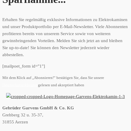
Erhalten Sie regelmäßig exklusive Informationen zu Elektrokaminen
und unser Produktportfolio per E-Mail-Newsletter. Viele Abonnenten
profitieren bereits von unserem Service sowie von weiteren
gewinnbringenden Vorteilen. Melden Sie sich jetzt an und bleiben
Sie up-to-date! Sie können den Newsletter jederzeit wieder
abbestellen.
[mailpoet_form id="1"]
Mit dem Klick auf „Abonnieren!“ bestätigen Sie, dass Sie unsere
Datenschutzerklärung
gelesen und akzeptiert haben
Gebrüder Garvens GmbH & Co. KG
Grehberg 32 u. 35-37,
31855 Aerzen