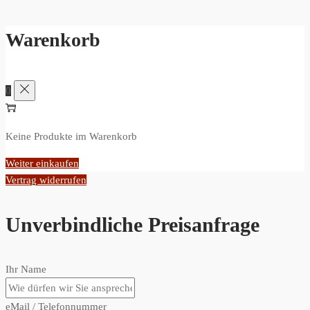
Warenkorb
0
Keine Produkte im Warenkorb
Weiter einkaufen
Vertrag widerrufen
Unverbindliche Preisanfrage
Ihr Name
eMail / Telefonnummer