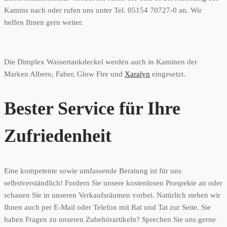
Kamins nach oder rufen uns unter Tel. 05154 70727-0 an. Wir
helfen Ihnen gern weiter.
Die Dimplex Wassertankdeckel werden auch in Kaminen der
Marken Albero, Faber, Glow Fire und
Xaralyn
eingesetzt.
Bester Service für Ihre
Zufriedenheit
Eine kompetente sowie umfassende Beratung ist für uns
selbstverständlich! Fordern Sie unsere kostenlosen Prospekte an oder
schauen Sie in unseren Verkaufsräumen vorbei. Natürlich stehen wir
Ihnen auch per E-Mail oder Telefon mit Rat und Tat zur Seite. Sie
haben Fragen zu unseren Zubehörartikeln? Sprechen Sie uns gerne