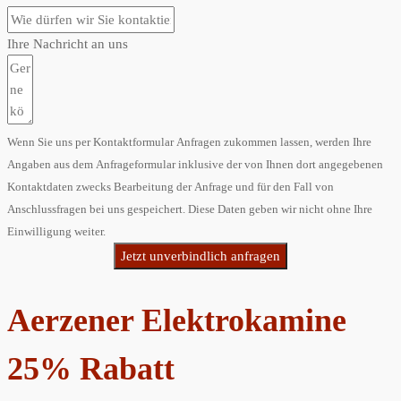
Ihre Nachricht an uns
Wenn Sie uns per Kontaktformular Anfragen zukommen lassen, werden Ihre
Angaben aus dem Anfrageformular inklusive der von Ihnen dort angegebenen
Kontaktdaten zwecks Bearbeitung der Anfrage und für den Fall von
Anschlussfragen bei uns gespeichert. Diese Daten geben wir nicht ohne Ihre
Einwilligung weiter.
Jetzt unverbindlich anfragen
Aerzener Elektrokamine
25% Rabatt