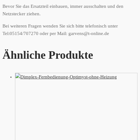
Bevor Sie das Ersatzteil einbauen, immer ausschalten und den
Netzstecker ziehen.
Bei weiteren Fragen wenden Sie sich bitte telefonisch unter
Tel:05154/707270 oder per Mail: garvens@t-online.de
Ähnliche Produkte