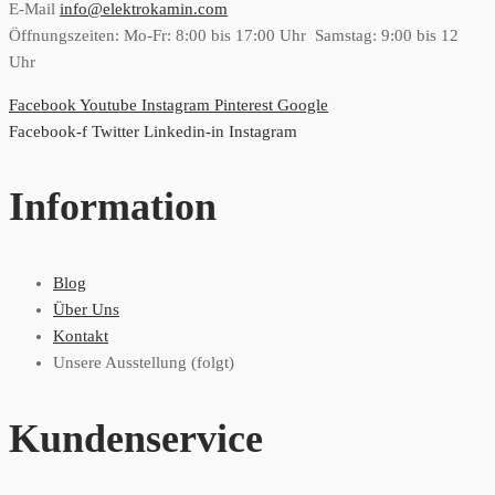
E-Mail
info@elektrokamin.com
Öffnungszeiten: Mo-Fr: 8:00 bis 17:00 Uhr Samstag: 9:00 bis 12
Uhr
Facebook
Youtube
Instagram
Pinterest
Google
Facebook-f
Twitter
Linkedin-in
Instagram
Information
Blog
Über Uns
Kontakt
Unsere Ausstellung (folgt)
Kundenservice