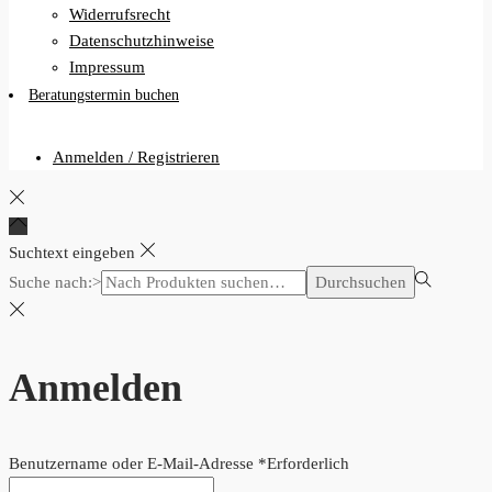
Widerrufsrecht
Datenschutzhinweise
Impressum
Beratungstermin buchen
Anmelden / Registrieren
Suchtext eingeben
Suche nach:>
Durchsuchen
Anmelden
Benutzername oder E-Mail-Adresse
*
Erforderlich