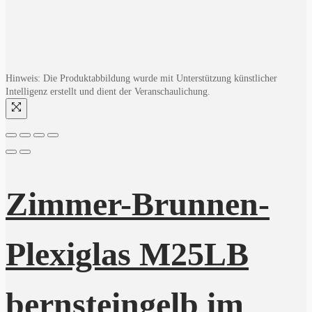
Hinweis: Die Produktabbildung wurde mit Unterstützung künstlicher
Intelligenz erstellt und dient der Veranschaulichung.
Zimmer-Brunnen-
Plexiglas M25LB
bernsteingelb im