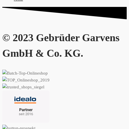
© 2023 Gebrüder Garvens
GmbH & Co. KG.