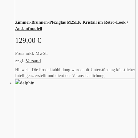
Zimmer-Brunnen-Plexiglas M25LK Kristall im Retro-Look /
Auslaufmodell
129,00
€
Preis inkl. MwSt.
zzgl.
Versand
Hinweis: Die Produktabbildung wurde mit Unterstützung künstlicher
Intelligenz erstellt und dient der Veranschaulichung.