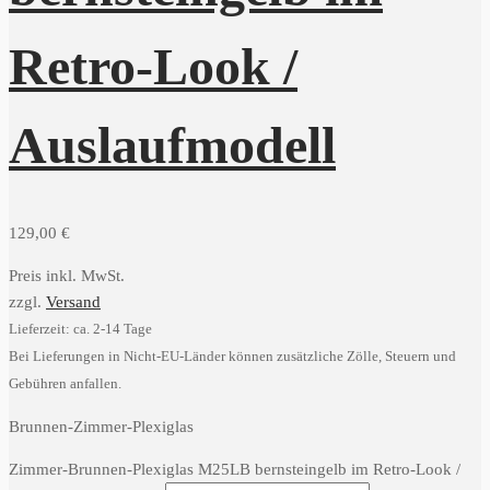
Retro-Look /
Auslaufmodell
129,00
€
Preis inkl. MwSt.
zzgl.
Versand
Lieferzeit: ca. 2-14 Tage
Bei Lieferungen in Nicht-EU-Länder können zusätzliche Zölle, Steuern und
Gebühren anfallen.
Brunnen-Zimmer-Plexiglas
Zimmer-Brunnen-Plexiglas M25LB bernsteingelb im Retro-Look /