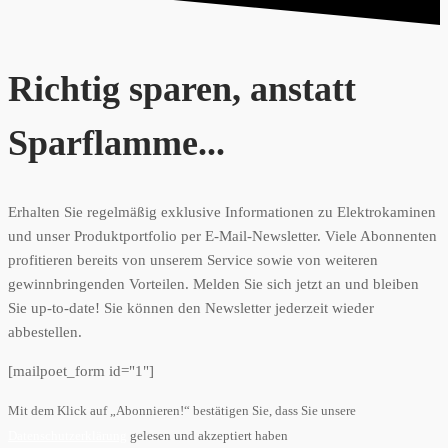
Richtig sparen, anstatt
Sparflamme...
Erhalten Sie regelmäßig exklusive Informationen zu Elektrokaminen
und unser Produktportfolio per E-Mail-Newsletter. Viele Abonnenten
profitieren bereits von unserem Service sowie von weiteren
gewinnbringenden Vorteilen. Melden Sie sich jetzt an und bleiben
Sie up-to-date! Sie können den Newsletter jederzeit wieder
abbestellen.
[mailpoet_form id="1"]
Mit dem Klick auf „Abonnieren!“ bestätigen Sie, dass Sie unsere
Datenschutzerklärung
gelesen und akzeptiert haben