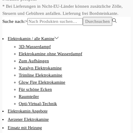
* Bei Lieferungen in Nicht-EU-Länder können zusätzliche Zölle,
Steuern und Gebühren anfallen. Lieferung frei Bordsteinkante.
Suche nach:>
Durchsuchen
Elektrokamin / alle Kamine
3D-Wasserdampf
Elektrokamine ohne Wasserdampf
Zum Aufhängen
Xaralyn Elektrokamine
Trimline Elektrokamine
Glow Fire Elektrokamine
Für schöne Ecken
Raumteiler
Opti-Virtual-Technik
Elektrokamin Angebote
Aerzener Elektrokamine
Einsatz mit Heizung