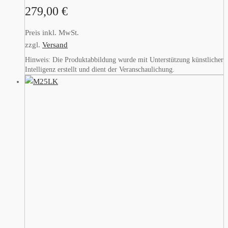
279,00
€
Preis inkl. MwSt.
zzgl.
Versand
Hinweis: Die Produktabbildung wurde mit Unterstützung künstlicher
Intelligenz erstellt und dient der Veranschaulichung.