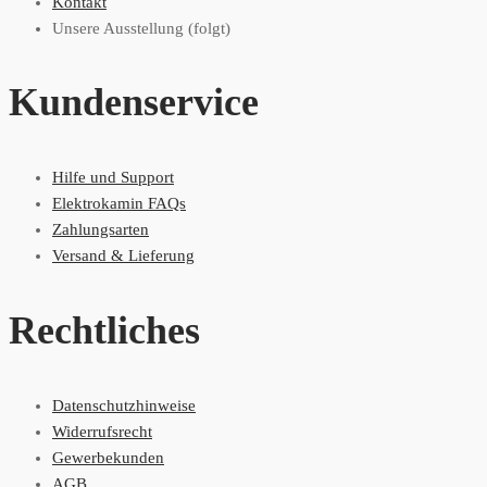
Kontakt
Unsere Ausstellung (folgt)
Kundenservice
Hilfe und Support
Elektrokamin FAQs
Zahlungsarten
Versand & Lieferung
Rechtliches
Datenschutzhinweise
Widerrufsrecht
Gewerbekunden
AGB