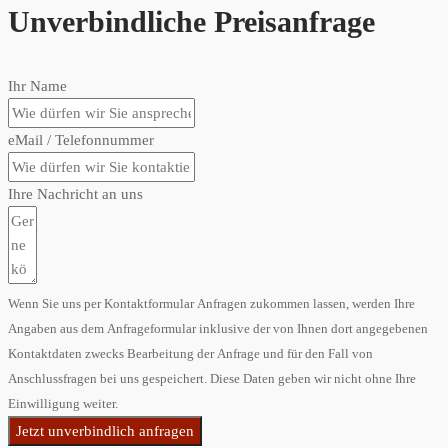
Unverbindliche Preisanfrage
Ihr Name
eMail / Telefonnummer
Ihre Nachricht an uns
Wenn Sie uns per Kontaktformular Anfragen zukommen lassen, werden Ihre
Angaben aus dem Anfrageformular inklusive der von Ihnen dort angegebenen
Kontaktdaten zwecks Bearbeitung der Anfrage und für den Fall von
Anschlussfragen bei uns gespeichert. Diese Daten geben wir nicht ohne Ihre
Einwilligung weiter.
Jetzt unverbindlich anfragen