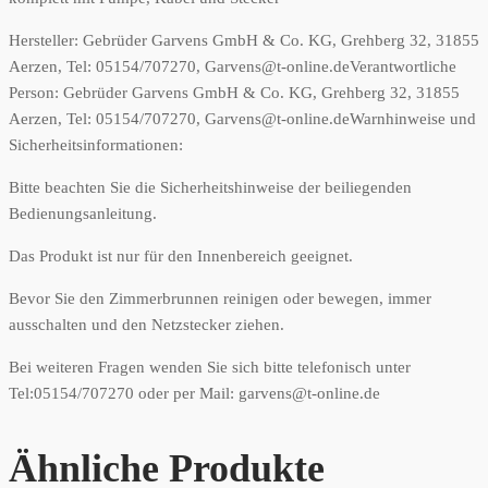
Hersteller:
Gebrüder Garvens GmbH & Co. KG, Grehberg 32, 31855
Aerzen, Tel: 05154/707270, Garvens@t-online.de
Verantwortliche
Person:
Gebrüder Garvens GmbH & Co. KG, Grehberg 32, 31855
Aerzen, Tel: 05154/707270, Garvens@t-online.de
Warnhinweise und
Sicherheitsinformationen:
Bitte beachten Sie die Sicherheitshinweise der beiliegenden
Bedienungsanleitung.
Das Produkt ist nur für den Innenbereich geeignet.
Bevor Sie den Zimmerbrunnen reinigen oder bewegen, immer
ausschalten und den Netzstecker ziehen.
Bei weiteren Fragen wenden Sie sich bitte telefonisch unter
Tel:05154/707270 oder per Mail: garvens@t-online.de
Ähnliche Produkte