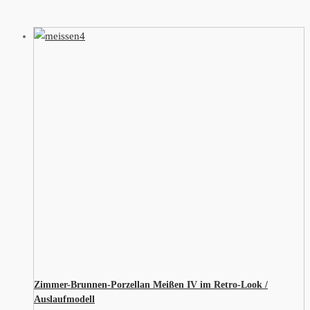
Zimmer-Brunnen-Porzellan Meißen IV im Retro-Look /
Auslaufmodell