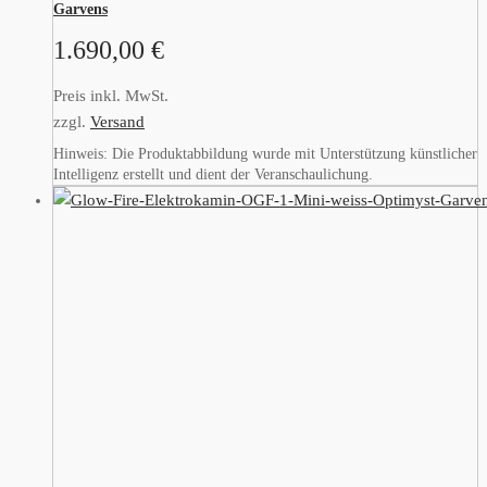
Garvens
1.690,00
€
Preis inkl. MwSt.
zzgl.
Versand
Hinweis: Die Produktabbildung wurde mit Unterstützung künstlicher
Intelligenz erstellt und dient der Veranschaulichung.