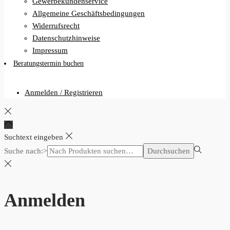
Wohntrends
Kundenkonto
Zahlungsarten
Versand
Gewerbekundenservice
Allgemeine Geschäftsbedingungen
Widerrufsrecht
Datenschutzhinweise
Impressum
Beratungstermin buchen
Anmelden / Registrieren
Suchtext eingeben
Suche nach:>
Durchsuchen