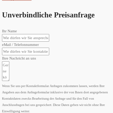
Keine Produkte im Warenkorb
Weiter einkaufen
Vertrag widerrufen
Unverbindliche Preisanfrage
Ihr Name
eMail / Telefonnummer
Ihre Nachricht an uns
Wenn Sie uns per Kontaktformular Anfragen zukommen lassen, werden Ihre