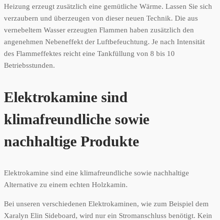
Heizung erzeugt zusätzlich eine gemütliche Wärme. Lassen Sie sich
verzaubern und überzeugen von dieser neuen Technik. Die aus
vernebeltem Wasser erzeugten Flammen haben zusätzlich den
angenehmen Nebeneffekt der Luftbefeuchtung. Je nach Intensität
des Flammeffektes reicht eine Tankfüllung von 8 bis 10
Betriebsstunden.
Elektrokamine sind
klimafreundliche sowie
nachhaltige Produkte
Elektrokamine sind eine klimafreundliche sowie nachhaltige
Alternative zu einem echten Holzkamin.
Bei unseren verschiedenen Elektrokaminen, wie zum Beispiel dem
Xaralyn Elin Sideboard, wird nur ein Stromanschluss benötigt. Kein