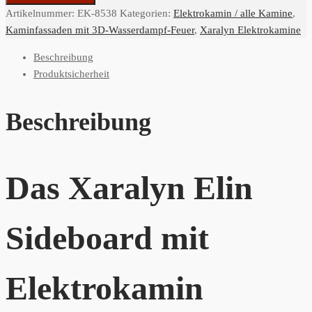
Artikelnummer:
EK-8538
Kategorien:
Elektrokamin / alle Kamine
,
Kaminfassaden mit 3D-Wasserdampf-Feuer
,
Xaralyn Elektrokamine
Beschreibung
Produktsicherheit
Beschreibung
Das Xaralyn Elin
Sideboard mit
Elektrokamin