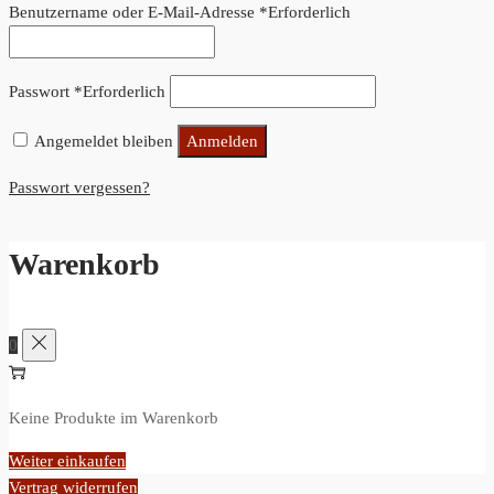
Anmelden
Benutzername oder E-Mail-Adresse
*
Erforderlich
Passwort
*
Erforderlich
Angemeldet bleiben
Anmelden
Passwort vergessen?
Warenkorb
0