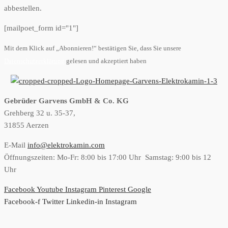
abbestellen.
[mailpoet_form id="1"]
Mit dem Klick auf „Abonnieren!“ bestätigen Sie, dass Sie unsere
Datenschutzerklärung
gelesen und akzeptiert haben
Gebrüder Garvens GmbH & Co. KG
Grehberg 32 u. 35-37,
31855 Aerzen
E-Mail
info@elektrokamin.com
Öffnungszeiten: Mo-Fr: 8:00 bis 17:00 Uhr Samstag: 9:00 bis 12
Uhr
Facebook
Youtube
Instagram
Pinterest
Google
Facebook-f
Twitter
Linkedin-in
Instagram