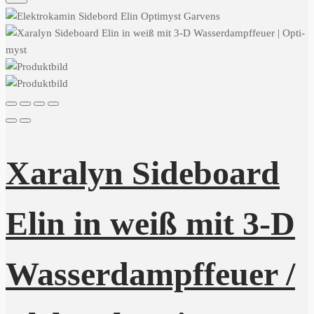
Xaralyn Sideboard
Elin in weiß mit 3-D
Wasserdampffeuer /