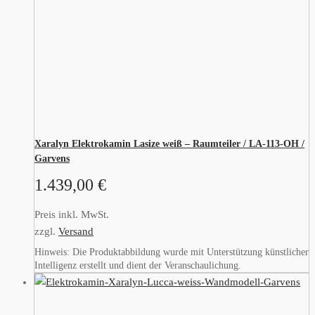
Xaralyn Elektrokamin Lasize weiß – Raumteiler / LA-113-OH /
Garvens
1.439,00
€
Preis inkl. MwSt.
zzgl.
Versand
Hinweis: Die Produktabbildung wurde mit Unterstützung künstlicher
Intelligenz erstellt und dient der Veranschaulichung.