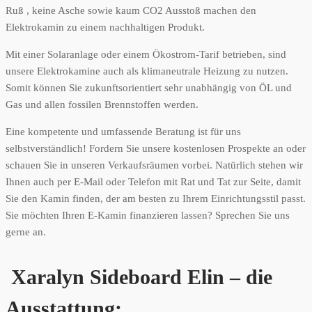
Ruß , keine Asche sowie kaum CO2 Ausstoß machen den
Elektrokamin zu einem nachhaltigen Produkt.
Mit einer Solaranlage oder einem Ökostrom-Tarif betrieben, sind
unsere Elektrokamine auch als klimaneutrale Heizung zu nutzen.
Somit können Sie zukunftsorientiert sehr unabhängig von ÖL und
Gas und allen fossilen Brennstoffen werden.
Eine kompetente und umfassende Beratung ist für uns
selbstverständlich! Fordern Sie unsere kostenlosen Prospekte an oder
schauen Sie in unseren Verkaufsräumen vorbei. Natürlich stehen wir
Ihnen auch per E-Mail oder Telefon mit Rat und Tat zur Seite, damit
Sie den Kamin finden, der am besten zu Ihrem Einrichtungsstil passt.
Sie möchten Ihren E-Kamin finanzieren lassen? Sprechen Sie uns
gerne an.
Xaralyn Sideboard Elin – die
Ausstattung: