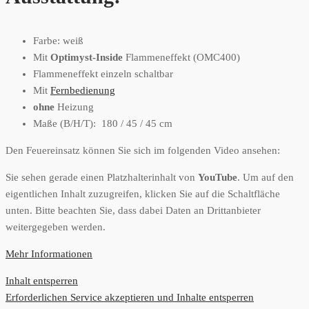
Farbe: weiß
Mit
Optimyst-Inside
Flammeneffekt (OMC400)
Flammeneffekt einzeln schaltbar
Mit
Fernbedienung
ohne
Heizung
Maße (B/H/T): 180 / 45 / 45 cm
Den Feuereinsatz können Sie sich im folgenden Video ansehen:
Sie sehen gerade einen Platzhalterinhalt von
YouTube
. Um auf den
eigentlichen Inhalt zuzugreifen, klicken Sie auf die Schaltfläche
unten. Bitte beachten Sie, dass dabei Daten an Drittanbieter
weitergegeben werden.
Mehr Informationen
Inhalt entsperren
Erforderlichen Service akzeptieren und Inhalte entsperren