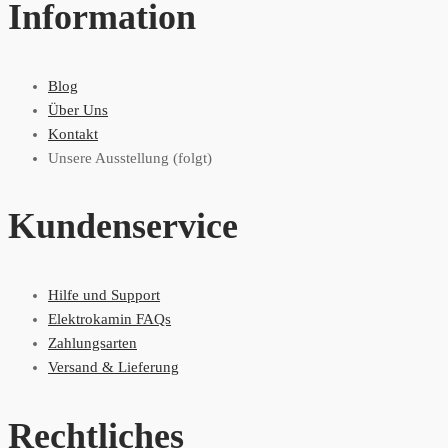
Information
Blog
Über Uns
Kontakt
Unsere Ausstellung (folgt)
Kundenservice
Hilfe und Support
Elektrokamin FAQs
Zahlungsarten
Versand & Lieferung
Rechtliches