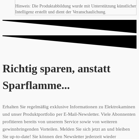
Hinweis: Die Produktabbildung wurde mit Unterstützung künstlicher
Intelligenz erstellt und dient der Veranschaulichung.
Richtig sparen, anstatt
Sparflamme...
Erhalten Sie regelmäßig exklusive Informationen zu Elektrokaminen
und unser Produktportfolio per E-Mail-Newsletter. Viele Abonnenten
profitieren bereits von unserem Service sowie von weiteren
gewinnbringenden Vorteilen. Melden Sie sich jetzt an und bleiben
Sie up-to-date! Sie können den Newsletter jederzeit wieder