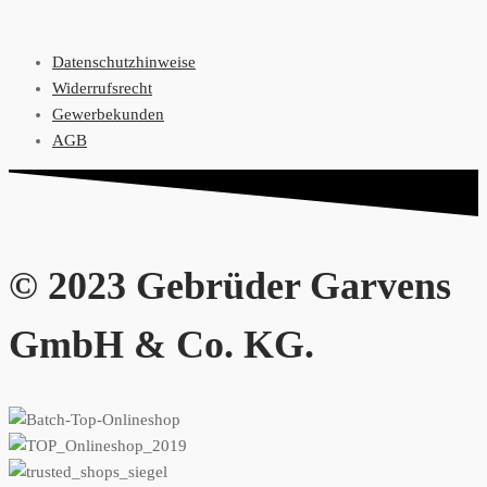
Datenschutzhinweise
Widerrufsrecht
Gewerbekunden
AGB
© 2023 Gebrüder Garvens
GmbH & Co. KG.