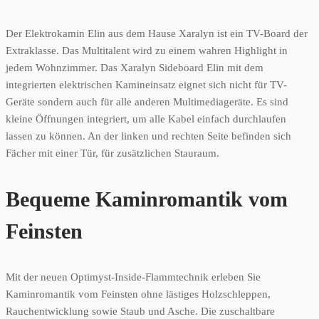
Der Elektrokamin Elin aus dem Hause Xaralyn ist ein TV-Board der
Extraklasse. Das Multitalent wird zu einem wahren Highlight in
jedem Wohnzimmer. Das Xaralyn Sideboard Elin mit dem
integrierten elektrischen Kamineinsatz eignet sich nicht für TV-
Geräte sondern auch für alle anderen Multimediageräte. Es sind
kleine Öffnungen integriert, um alle Kabel einfach durchlaufen
lassen zu können. An der linken und rechten Seite befinden sich
Fächer mit einer Tür, für zusätzlichen Stauraum.
Bequeme Kaminromantik vom
Feinsten
Mit der neuen Optimyst-Inside-Flammtechnik erleben Sie
Kaminromantik vom Feinsten ohne lästiges Holzschleppen,
Rauchentwicklung sowie Staub und Asche. Die zuschaltbare