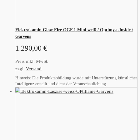
Elektrokamin Glow Fire OGF 1 Mini weiß / Optimyst-Inside /
Garvens
1.290,00
€
Preis inkl. MwSt.
zzgl.
Versand
Hinweis: Die Produktabbildung wurde mit Unterstützung künstlicher
Intelligenz erstellt und dient der Veranschaulichung.