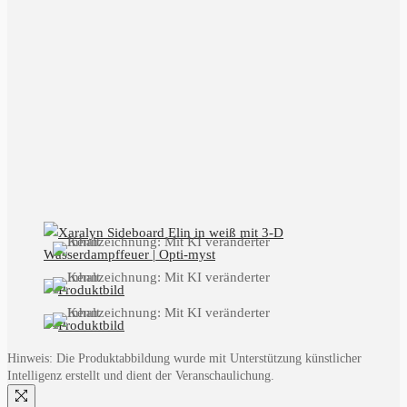
Hinweis: Die Produktabbildung wurde mit Unterstützung künstlicher
Intelligenz erstellt und dient der Veranschaulichung.