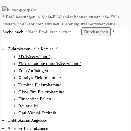
* Bei Lieferungen in Nicht-EU-Länder können zusätzliche Zölle,
Steuern und Gebühren anfallen. Lieferung frei Bordsteinkante.
Suche nach:>
Durchsuchen
Elektrokamin / alle Kamine
3D-Wasserdampf
Elektrokamine ohne Wasserdampf
Zum Aufhängen
Xaralyn Elektrokamine
Trimline Elektrokamine
Glow Fire Elektrokamine
Für schöne Ecken