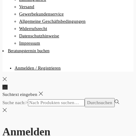
Versand
Gewerbekundenservice
Allgemeine Geschäftsbedingungen
Widerrufsrecht
Datenschutzhinweise
Impressum
Beratungstermin buchen
Anmelden / Registrieren
Suchtext eingeben
Suche nach:>
Durchsuchen
Anmelden