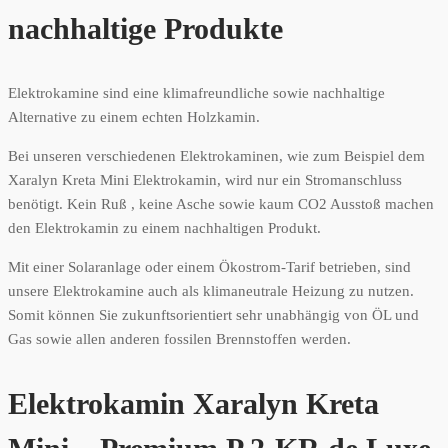
nachhaltige Produkte
Elektrokamine sind eine klimafreundliche sowie nachhaltige
Alternative zu einem echten Holzkamin.
Bei unseren verschiedenen Elektrokaminen, wie zum Beispiel dem
Xaralyn Kreta Mini Elektrokamin, wird nur ein Stromanschluss
benötigt. Kein Ruß , keine Asche sowie kaum CO2 Ausstoß machen
den Elektrokamin zu einem nachhaltigen Produkt.
Mit einer Solaranlage oder einem Ökostrom-Tarif betrieben, sind
unsere Elektrokamine auch als klimaneutrale Heizung zu nutzen.
Somit können Sie zukunftsorientiert sehr unabhängig von ÖL und
Gas sowie allen anderen fossilen Brennstoffen werden.
Elektrokamin Xaralyn Kreta