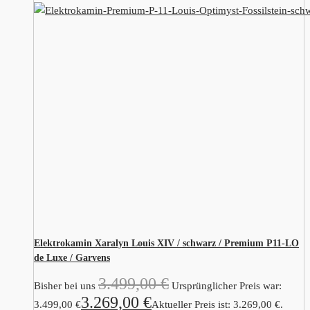
Elektrokamin Xaralyn Louis XIV / schwarz / Premium P11-LO
de Luxe / Garvens
3.499,00
€
Bisher bei uns
Ursprünglicher Preis war:
3.269,00
€
3.499,00 €
Aktueller Preis ist: 3.269,00 €.