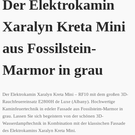
Der Elektrokamin
Xaralyn Kreta Mini
aus Fossilstein-
Marmor in grau
Der Elektrokamin Xaralyn Kreta Mini – RF10 mit dem großen 3D-
Rauchfeuereinsatz E2800H de Luxe (Albany). Hochwertige
Kaminfeuertechnik in edeler Fassade aus Fossilsteim-Marmor in
grau. Lassen Sie sich begeistern von der schönen 3D-
Wasserdampftechnik in Kombination mit der klassischen Fassade
des Elektrokamins Xaralyn Kreta Mini.