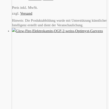
Preis inkl. MwSt.
zzgl.
Versand
Hinweis: Die Produktabbildung wurde mit Unterstützung künstlicher
Intelligenz erstellt und dient der Veranschaulichung.