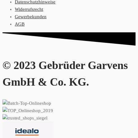
Datenschutzhinweise
Widerrufsrecht
Gewerbekunden
AGB
© 2023 Gebrüder Garvens
GmbH & Co. KG.