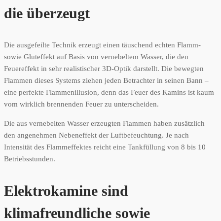
die überzeugt
Die ausgefeilte Technik erzeugt einen täuschend echten Flamm-
sowie Gluteffekt auf Basis von vernebeltem Wasser, die den
Feuereffekt in sehr realistischer 3D-Optik darstellt. Die bewegten
Flammen dieses Systems ziehen jeden Betrachter in seinen Bann –
eine perfekte Flammenillusion, denn das Feuer des Kamins ist kaum
vom wirklich brennenden Feuer zu unterscheiden.
Die aus vernebelten Wasser erzeugten Flammen haben zusätzlich
den angenehmen Nebeneffekt der Luftbefeuchtung. Je nach
Intensität des Flammeffektes reicht eine Tankfüllung von 8 bis 10
Betriebsstunden.
Elektrokamine sind
klimafreundliche sowie