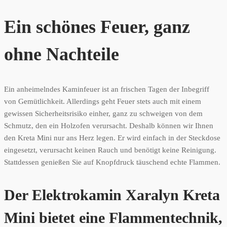
Ein schönes Feuer, ganz
ohne Nachteile
Ein anheimelndes Kaminfeuer ist an frischen Tagen der Inbegriff
von Gemütlichkeit. Allerdings geht Feuer stets auch mit einem
gewissen Sicherheitsrisiko einher, ganz zu schweigen von dem
Schmutz, den ein Holzofen verursacht. Deshalb können wir Ihnen
den Kreta Mini nur ans Herz legen. Er wird einfach in der Steckdose
eingesetzt, verursacht keinen Rauch und benötigt keine Reinigung.
Stattdessen genießen Sie auf Knopfdruck täuschend echte Flammen.
Der Elektrokamin Xaralyn Kreta
Mini bietet eine Flammentechnik,