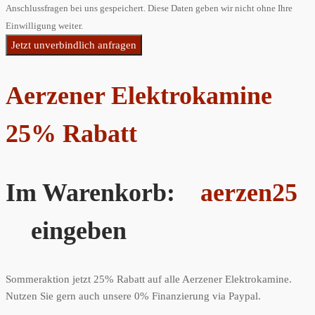
Anschlussfragen bei uns gespeichert. Diese Daten geben wir nicht ohne Ihre
Einwilligung weiter.
Jetzt unverbindlich anfragen
Aerzener Elektrokamine
25% Rabatt
Im Warenkorb:
aerzen25
eingeben
Sommeraktion jetzt 25% Rabatt auf alle Aerzener Elektrokamine.
Nutzen Sie gern auch unsere 0% Finanzierung via Paypal.