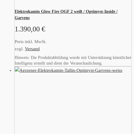
Elektrokamin Glow Fire OGF 2 weiß / Optimyst-Inside /
Garvens
1.390,00
€
Preis inkl. MwSt.
zzgl.
Versand
Hinweis: Die Produktabbildung wurde mit Unterstützung künstlicher
Intelligenz erstellt und dient der Veranschaulichung.