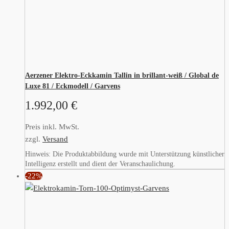
Aerzener Elektro-Eckkamin Tallin in brillant-weiß / Global de
Luxe 81 / Eckmodell / Garvens
1.992,00
€
Preis inkl. MwSt.
zzgl.
Versand
Hinweis: Die Produktabbildung wurde mit Unterstützung künstlicher
Intelligenz erstellt und dient der Veranschaulichung.
-22%