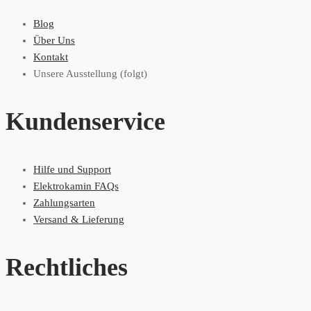
Blog
Über Uns
Kontakt
Unsere Ausstellung (folgt)
Kundenservice
Hilfe und Support
Elektrokamin FAQs
Zahlungsarten
Versand & Lieferung
Rechtliches