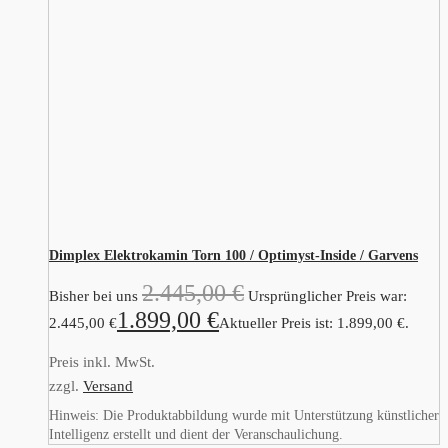
Dimplex Elektrokamin Torn 100 / Optimyst-Inside / Garvens
2.445,00
€
Bisher bei uns
Ursprünglicher Preis war:
1.899,00
€
2.445,00 €
Aktueller Preis ist: 1.899,00 €.
Preis inkl. MwSt.
zzgl.
Versand
Hinweis: Die Produktabbildung wurde mit Unterstützung künstlicher
Intelligenz erstellt und dient der Veranschaulichung.