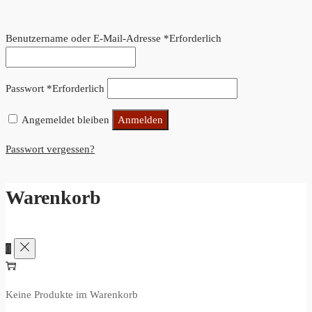
Benutzername oder E-Mail-Adresse
*
Erforderlich
Passwort
*
Erforderlich
Angemeldet bleiben
Anmelden
Passwort vergessen?
Warenkorb
0
Keine Produkte im Warenkorb