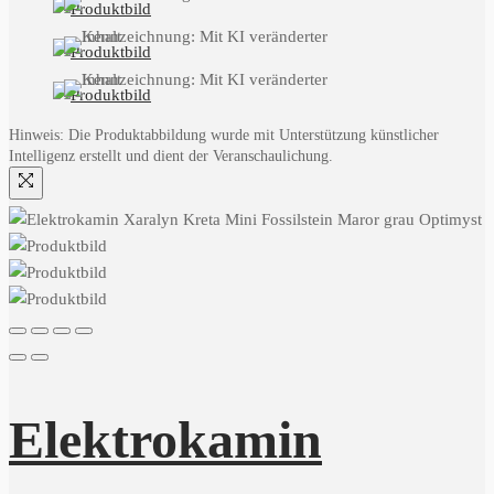
Hinweis: Die Produktabbildung wurde mit Unterstützung künstlicher
Intelligenz erstellt und dient der Veranschaulichung.
Elektrokamin