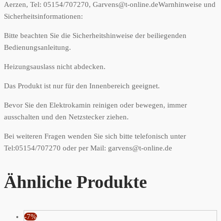
Aerzen, Tel: 05154/707270, Garvens@t-online.de
Warnhinweise und
Sicherheitsinformationen:
Bitte beachten Sie die Sicherheitshinweise der beiliegenden
Bedienungsanleitung.
Heizungsauslass nicht abdecken.
Das Produkt ist nur für den Innenbereich geeignet.
Bevor Sie den Elektrokamin reinigen oder bewegen, immer
ausschalten und den Netzstecker ziehen.
Bei weiteren Fragen wenden Sie sich bitte telefonisch unter
Tel:05154/707270 oder per Mail: garvens@t-online.de
Ähnliche Produkte
-7%