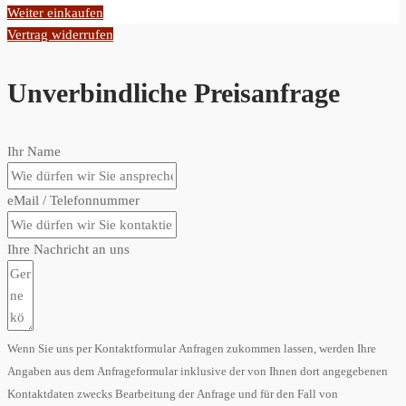
Weiter einkaufen
Vertrag widerrufen
Unverbindliche Preisanfrage
Ihr Name
eMail / Telefonnummer
Ihre Nachricht an uns
Wenn Sie uns per Kontaktformular Anfragen zukommen lassen, werden Ihre
Angaben aus dem Anfrageformular inklusive der von Ihnen dort angegebenen
Kontaktdaten zwecks Bearbeitung der Anfrage und für den Fall von