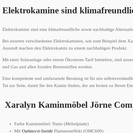
Elektrokamine sind klimafreundli
Elektrokamine sind eine klimafreundliche sowie nachhaltige Alternat
Bei unseren verschiedenen Elektrokaminen, wie zum Beispiel dem Xa
Ausstoß machen den Elektrokamin zu einem nachhaltigen Produkt.
Mit einer Solaranlage oder einem Ökostrom-Tarif betrieben, sind uns
und Gas und allen fossilen Brennstoffen werden.
Eine kompetente und umfassende Beratung ist für uns selbstverständli
Tat zur Seite, damit Sie den Kamin finden, der am besten zu Ihrem Ein
Xaralyn Kaminmöbel Jörne Compa
Farbe Kaminmöbel: Natur (Möbelplatte)
Mit
Optimyst-Inside
Flammeneffekt (OMC600)