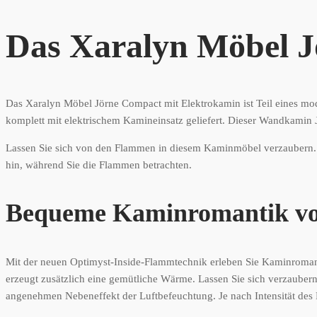
Das Xaralyn Möbel J
Das Xaralyn Möbel Jörne Compact mit Elektrokamin ist Teil eines 
komplett mit elektrischem Kamineinsatz geliefert. Dieser Wandkamin 
Lassen Sie sich von den Flammen in diesem Kaminmöbel verzaubern. 
hin, während Sie die Flammen betrachten.
Bequeme Kaminromantik vo
Mit der neuen Optimyst-Inside-Flammtechnik erleben Sie Kaminroman
erzeugt zusätzlich eine gemütliche Wärme. Lassen Sie sich verzaube
angenehmen Nebeneffekt der Luftbefeuchtung. Je nach Intensität des 