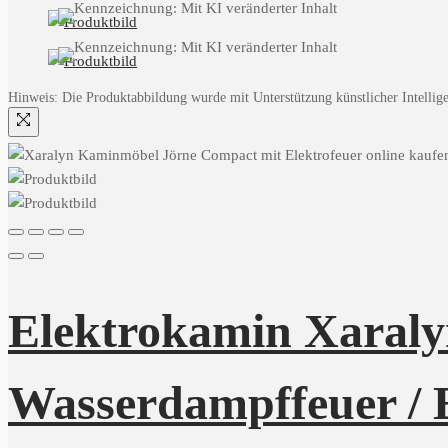
Hinweis: Die Produktabbildung wurde mit Unterstützung künstlicher Intelligen
Elektrokamin Xaraly
Wasserdampffeuer / 