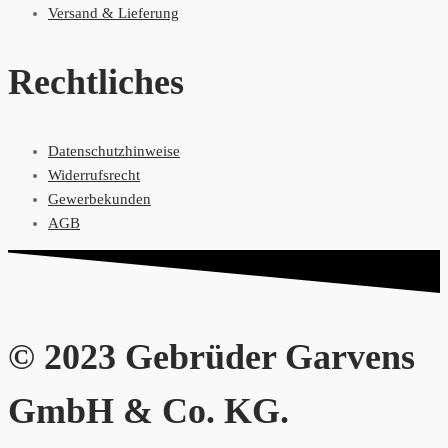
Versand & Lieferung
Rechtliches
Datenschutzhinweise
Widerrufsrecht
Gewerbekunden
AGB
© 2023 Gebrüder Garvens
GmbH & Co. KG.