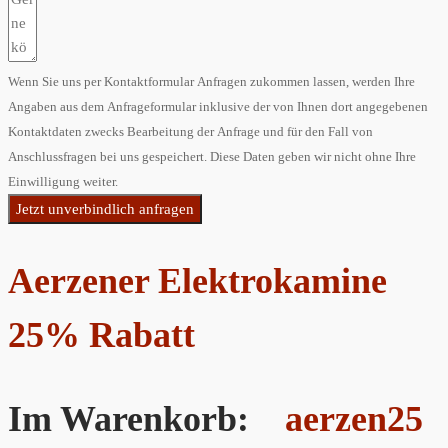
Wenn Sie uns per Kontaktformular Anfragen zukommen lassen, werden Ihre
Angaben aus dem Anfrageformular inklusive der von Ihnen dort angegebenen
Kontaktdaten zwecks Bearbeitung der Anfrage und für den Fall von
Anschlussfragen bei uns gespeichert. Diese Daten geben wir nicht ohne Ihre
Einwilligung weiter.
Jetzt unverbindlich anfragen
Aerzener Elektrokamine
25% Rabatt
Im Warenkorb:
aerzen25