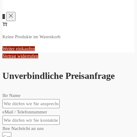
0
Keine Produkte im Warenkorb
Weiter einkaufen
Vertrag widerrufen
Unverbindliche Preisanfrage
Ihr Name
eMail / Telefonnummer
Ihre Nachricht an uns