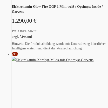
Elektrokamin Glow Fire OGF 1 Mini weiß / Optimyst-Inside /
Garvens
1.290,00
€
Preis inkl. MwSt.
zzgl.
Versand
Hinweis: Die Produktabbildung wurde mit Unterstützung künstlicher
Intelligenz erstellt und dient der Veranschaulichung.
-9%