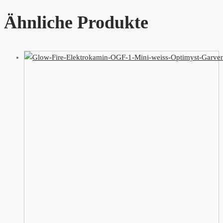
Ähnliche Produkte