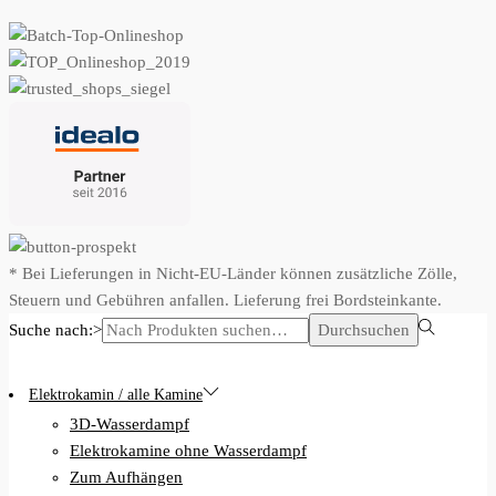
* Bei Lieferungen in Nicht-EU-Länder können zusätzliche Zölle,
Steuern und Gebühren anfallen. Lieferung frei Bordsteinkante.
Suche nach:>
Durchsuchen
Elektrokamin / alle Kamine
3D-Wasserdampf
Elektrokamine ohne Wasserdampf
Zum Aufhängen