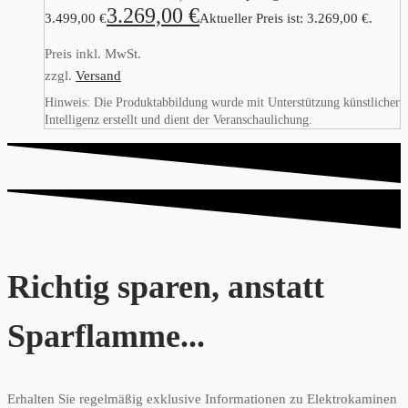
3.269,00
€
3.499,00 €
Aktueller Preis ist: 3.269,00 €.
Preis inkl. MwSt.
zzgl.
Versand
Hinweis: Die Produktabbildung wurde mit Unterstützung künstlicher
Intelligenz erstellt und dient der Veranschaulichung.
Richtig sparen, anstatt
Sparflamme...
Erhalten Sie regelmäßig exklusive Informationen zu Elektrokaminen