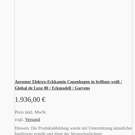
Aerzener Elektro-Eckkamin Copenhagen in brillant-weiß /
Global de Luxe 80 / Eckmodell / Garvens
1.936,00
€
Preis inkl. MwSt.
zzgl.
Versand
Hinweis: Die Produktabbildung wurde mit Unterstützung künstlicher
Intelligenz erstellt und dient der Veranschaulichung.