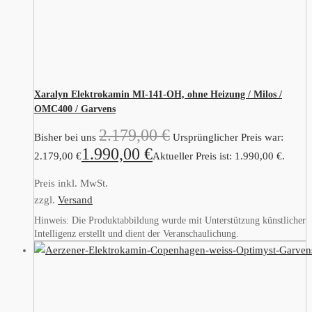
Xaralyn Elektrokamin MI-141-OH, ohne Heizung / Milos /
OMC400 / Garvens
2.179,00
€
Bisher bei uns
Ursprünglicher Preis war:
1.990,00
€
2.179,00 €
Aktueller Preis ist: 1.990,00 €.
Preis inkl. MwSt.
zzgl.
Versand
Hinweis: Die Produktabbildung wurde mit Unterstützung künstlicher
Intelligenz erstellt und dient der Veranschaulichung.