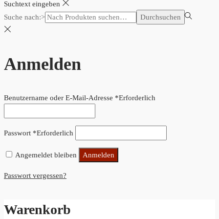
Suchtext eingeben
Suche nach:>
Durchsuchen
Anmelden
Benutzername oder E-Mail-Adresse
*
Erforderlich
Passwort
*
Erforderlich
Angemeldet bleiben
Anmelden
Passwort vergessen?
Warenkorb