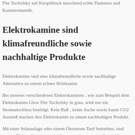
Fire Tucholsky auf Knopfdruck täuschend echte Flammen und
Kaminromantik.
Elektrokamine sind
klimafreundliche sowie
nachhaltige Produkte
Elektrokamine sind eine klimafreundliche sowie nachhaltige
Alternative zu einem echten Holzkamin.
Bei unseren verschiedenen Elektrokaminen , wie zum Beispiel dem
Elektrokamin Glow Fire Tucholsky in grau, wird nur ein
Stromanschluss benötigt. Kein Ruß , keine Asche sowie kaum CO2
Ausstoß machen den Elektrokamin zu einem nachhaltigen Produkt.
Mit einer Solaranlage oder einem Ökostrom-Tarif betrieben, sind