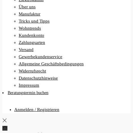
Über uns
Manufaktur
Tricks und Tipps
Wohntrends
Kundenkonto
Zahlungsarten
Versand
Gewerbekundenservice
Allgemeine Geschäftsbedingungen
Widerrufsrecht
Datenschutzhinweise
Impressum
Beratungstermin buchen
Anmelden / Registrieren