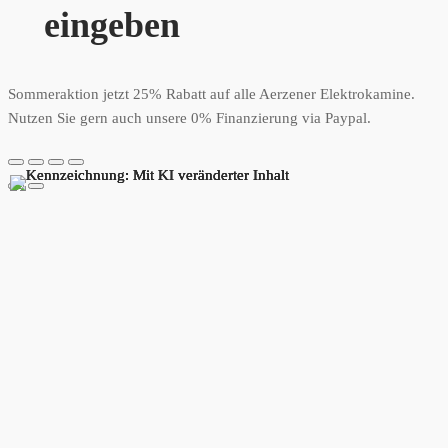
eingeben
Sommeraktion jetzt 25% Rabatt auf alle Aerzener Elektrokamine.
Nutzen Sie gern auch unsere 0% Finanzierung via Paypal.