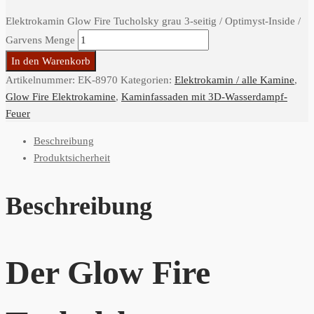
Elektrokamin Glow Fire Tucholsky grau 3-seitig / Optimyst-Inside /
Garvens Menge
In den Warenkorb
Artikelnummer:
EK-8970
Kategorien:
Elektrokamin / alle Kamine
,
Glow Fire Elektrokamine
,
Kaminfassaden mit 3D-Wasserdampf-
Feuer
Beschreibung
Produktsicherheit
Beschreibung
Der Glow Fire