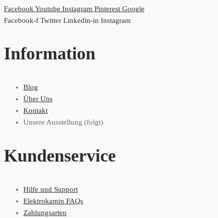
Facebook
Youtube
Instagram
Pinterest
Google
Facebook-f
Twitter
Linkedin-in
Instagram
Information
Blog
Über Uns
Kontakt
Unsere Ausstellung (folgt)
Kundenservice
Hilfe und Support
Elektrokamin FAQs
Zahlungsarten