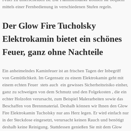
mittels einer Fernbedienung in verschiedenen Stufen regeln.
Der Glow Fire Tucholsky
Elektrokamin bietet ein schönes
Feuer, ganz ohne Nachteile
Ein anheimelndes Kaminfeuer ist an frischen Tagen der Inbegriff
von Gemütlichkeit. Im Gegensatz zu einem Elektrokamin geht mit
einem echten Feuer stets auch ein gewisses Sicherheitsrisiko einher,
ganz zu schweigen von dem Schmutz und den Folgekosten , die ein
echter Holzofen verursacht, zum Beispiel Malerarbeiten sowie das
Beschaffen von Brennmaterial. Deshalb können wir Ihnen den Glow
Fire Elektrokamin Tucholsky nur ans Herz legen. Er wird einfach nur
in der Steckdose eingesetzt, verursacht keinen Rauch und benötigt
deshalb keine Reinigung. Stattdessen genießen Sie mit dem Glow