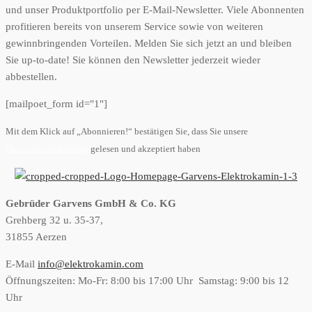
und unser Produktportfolio per E-Mail-Newsletter. Viele Abonnenten
profitieren bereits von unserem Service sowie von weiteren
gewinnbringenden Vorteilen. Melden Sie sich jetzt an und bleiben
Sie up-to-date! Sie können den Newsletter jederzeit wieder
abbestellen.
[mailpoet_form id="1"]
Mit dem Klick auf „Abonnieren!“ bestätigen Sie, dass Sie unsere
Datenschutzerklärung
gelesen und akzeptiert haben
Gebrüder Garvens GmbH & Co. KG
Grehberg 32 u. 35-37,
31855 Aerzen
E-Mail
info@elektrokamin.com
Öffnungszeiten: Mo-Fr: 8:00 bis 17:00 Uhr Samstag: 9:00 bis 12
Uhr