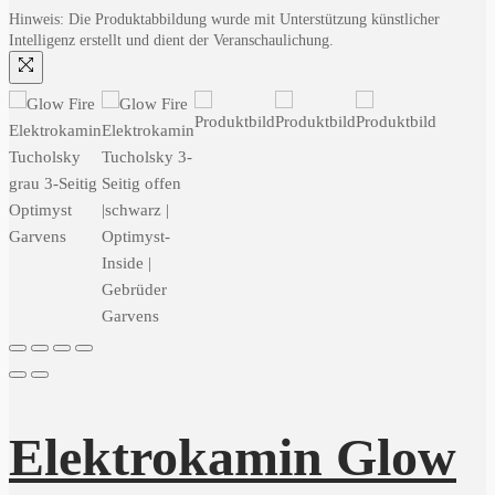
Hinweis: Die Produktabbildung wurde mit Unterstützung künstlicher
Intelligenz erstellt und dient der Veranschaulichung.
Elektrokamin Glow