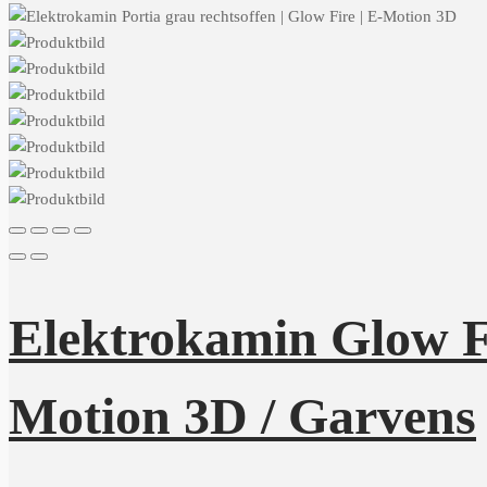
Elektrokamin Glow Fi
Motion 3D / Garvens