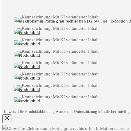
Hinweis: Die Produktabbildung wurde mit Unterstützung künstlicher Intelligen