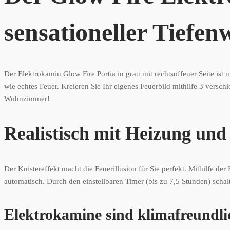
sensationeller Tiefe
Der Elektrokamin Glow Fire Portia in grau mit rechtsoffener Seite ist
wie echtes Feuer. Kreieren Sie Ihr eigenes Feuerbild mithilfe 3 vers
Wohnzimmer!
Realistisch mit Heizung und
Der Knistereffekt macht die Feuerillusion für Sie perfekt. Mithilfe d
automatisch. Durch den einstellbaren Timer (bis zu 7,5 Stunden) schal
Elektrokamine sind klimafreundli