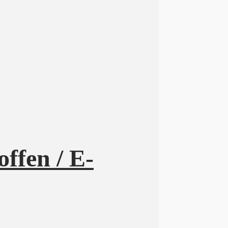
ffen / E-