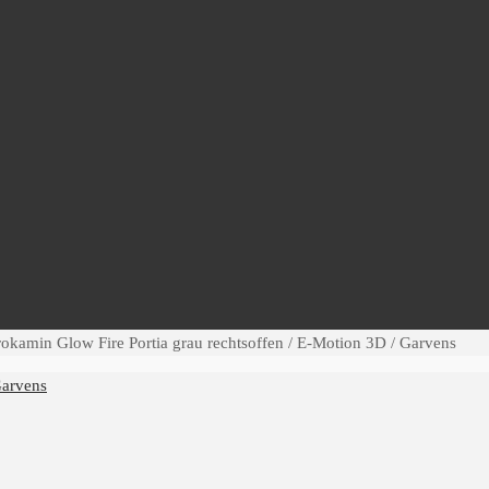
rokamin Glow Fire Portia grau rechtsoffen / E-Motion 3D / Garvens