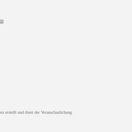
z erstellt und dient der Veranschaulichung.