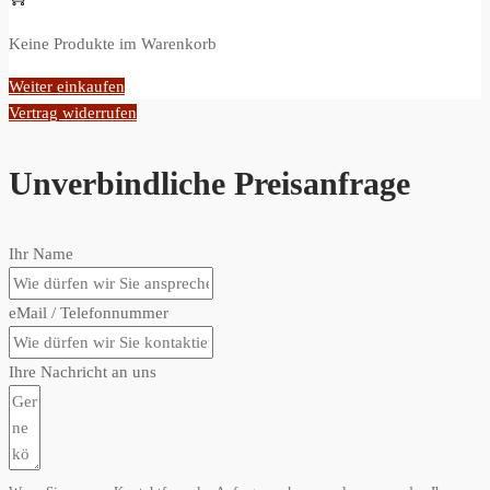
Keine Produkte im Warenkorb
Weiter einkaufen
Vertrag widerrufen
Unverbindliche Preisanfrage
Ihr Name
eMail / Telefonnummer
Ihre Nachricht an uns