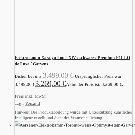
Elektrokamin Xaralyn Louis XIV / schwarz / Premium P11-LO
de Luxe / Garvens
3.499,00
€
Bisher bei uns
Ursprünglicher Preis war:
3.269,00
€
3.499,00 €
Aktueller Preis ist: 3.269,00 €.
Preis inkl. MwSt.
zzgl.
Versand
Hinweis: Die Produktabbildung wurde mit Unterstützung künstlicher
Intelligenz erstellt und dient der Veranschaulichung.