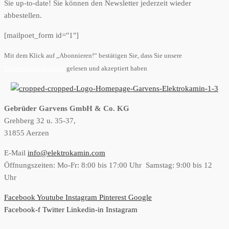
Sie up-to-date! Sie können den Newsletter jederzeit wieder
abbestellen.
[mailpoet_form id="1"]
Mit dem Klick auf „Abonnieren!“ bestätigen Sie, dass Sie unsere
Datenschutzerklärung
gelesen und akzeptiert haben
Gebrüder Garvens GmbH & Co. KG
Grehberg 32 u. 35-37,
31855 Aerzen
E-Mail
info@elektrokamin.com
Öffnungszeiten: Mo-Fr: 8:00 bis 17:00 Uhr Samstag: 9:00 bis 12
Uhr
Facebook
Youtube
Instagram
Pinterest
Google
Facebook-f
Twitter
Linkedin-in
Instagram