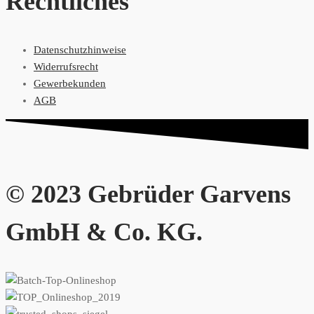
Rechtliches
Datenschutzhinweise
Widerrufsrecht
Gewerbekunden
AGB
© 2023 Gebrüder Garvens
GmbH & Co. KG.