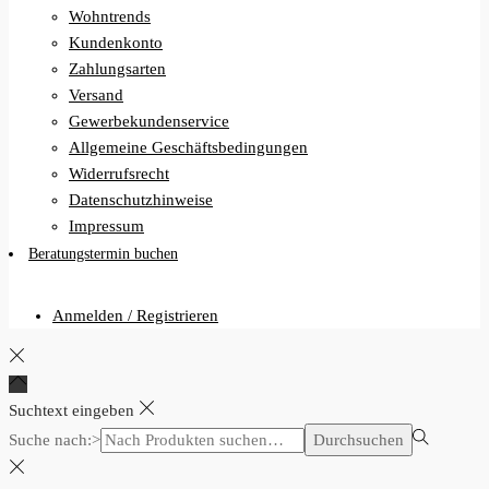
Wohntrends
Kundenkonto
Zahlungsarten
Versand
Gewerbekundenservice
Allgemeine Geschäftsbedingungen
Widerrufsrecht
Datenschutzhinweise
Impressum
Beratungstermin buchen
Anmelden / Registrieren
Suchtext eingeben
Suche nach:>
Durchsuchen