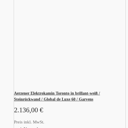
Aerzener Elektrokamin Toronto in brillant-weiß /
Steinrückwand / Global de Luxe 60 / Garvens
2.136,00
€
Preis inkl. MwSt.