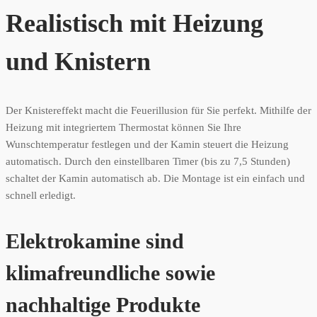
Realistisch mit Heizung
und Knistern
Der Knistereffekt macht die Feuerillusion für Sie perfekt. Mithilfe der
Heizung mit integriertem Thermostat können Sie Ihre
Wunschtemperatur festlegen und der Kamin steuert die Heizung
automatisch. Durch den einstellbaren Timer (bis zu 7,5 Stunden)
schaltet der Kamin automatisch ab. Die Montage ist ein einfach und
schnell erledigt.
Elektrokamine sind
klimafreundliche sowie
nachhaltige Produkte