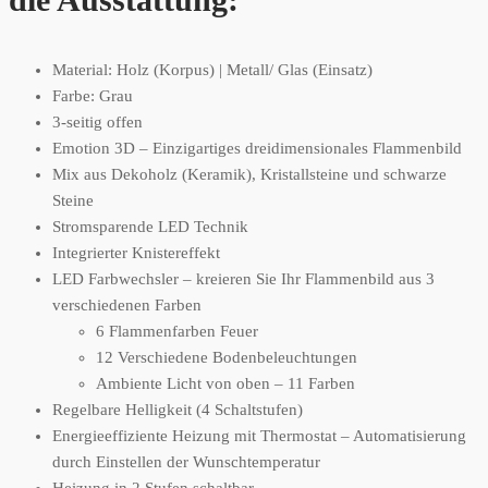
Material: Holz (Korpus) | Metall/ Glas (Einsatz)
Farbe: Grau
3-seitig offen
Emotion 3D – Einzigartiges dreidimensionales Flammenbild
Mix aus Dekoholz (Keramik), Kristallsteine und schwarze
Steine
Stromsparende LED Technik
Integrierter Knistereffekt
LED Farbwechsler – kreieren Sie Ihr Flammenbild aus 3
verschiedenen Farben
6 Flammenfarben Feuer
12 Verschiedene Bodenbeleuchtungen
Ambiente Licht von oben – 11 Farben
Regelbare Helligkeit (4 Schaltstufen)
Energieeffiziente Heizung mit Thermostat – Automatisierung
durch Einstellen der Wunschtemperatur