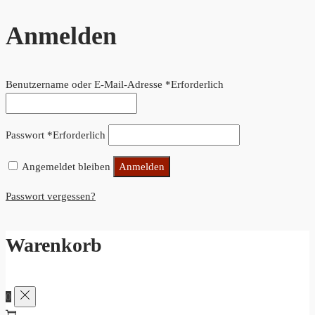
Anmelden
Benutzername oder E-Mail-Adresse
*
Erforderlich
Passwort
*
Erforderlich
Angemeldet bleiben
Anmelden
Passwort vergessen?
Warenkorb
0