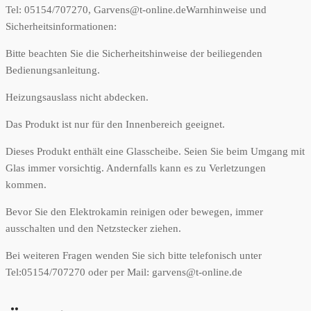
Tel: 05154/707270, Garvens@t-online.de
Warnhinweise und
Sicherheitsinformationen:
Bitte beachten Sie die Sicherheitshinweise der beiliegenden
Bedienungsanleitung.
Heizungsauslass nicht abdecken.
Das Produkt ist nur für den Innenbereich geeignet.
Dieses Produkt enthält eine Glasscheibe. Seien Sie beim Umgang mit
Glas immer vorsichtig. Andernfalls kann es zu Verletzungen
kommen.
Bevor Sie den Elektrokamin reinigen oder bewegen, immer
ausschalten und den Netzstecker ziehen.
Bei weiteren Fragen wenden Sie sich bitte telefonisch unter
Tel:05154/707270 oder per Mail: garvens@t-online.de