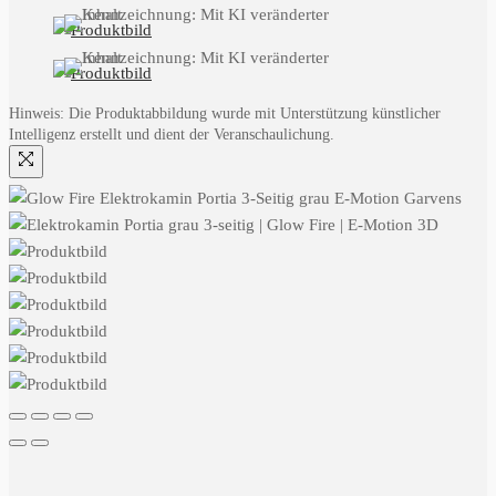
Hinweis: Die Produktabbildung wurde mit Unterstützung künstlicher
Intelligenz erstellt und dient der Veranschaulichung.