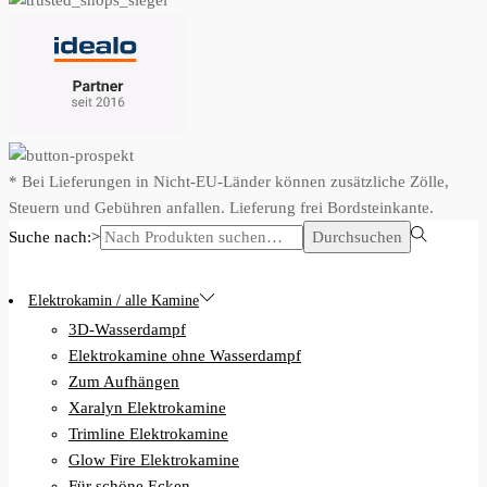
* Bei Lieferungen in Nicht-EU-Länder können zusätzliche Zölle,
Steuern und Gebühren anfallen. Lieferung frei Bordsteinkante.
Suche nach:>
Durchsuchen
Elektrokamin / alle Kamine
3D-Wasserdampf
Elektrokamine ohne Wasserdampf
Zum Aufhängen
Xaralyn Elektrokamine
Trimline Elektrokamine
Glow Fire Elektrokamine
Für schöne Ecken