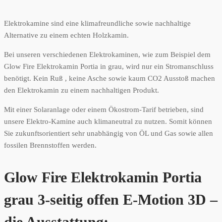
Elektrokamine sind eine klimafreundliche sowie nachhaltige
Alternative zu einem echten Holzkamin.
Bei unseren verschiedenen Elektrokaminen, wie zum Beispiel dem
Glow Fire Elektrokamin Portia in grau, wird nur ein Stromanschluss
benötigt. Kein Ruß , keine Asche sowie kaum CO2 Ausstoß machen
den Elektrokamin zu einem nachhaltigen Produkt.
Mit einer Solaranlage oder einem Ökostrom-Tarif betrieben, sind
unsere Elektro-Kamine auch klimaneutral zu nutzen. Somit können
Sie zukunftsorientiert sehr unabhängig von ÖL und Gas sowie allen
fossilen Brennstoffen werden.
Glow Fire Elektrokamin Portia
grau 3-seitig offen E-Motion 3D –
die Ausstattung: