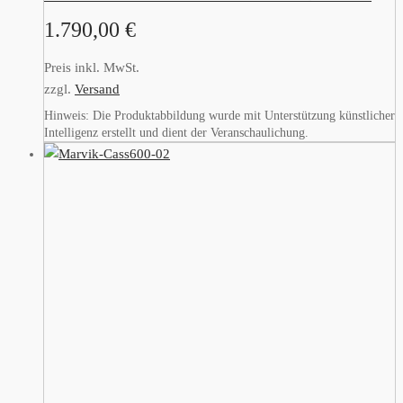
1.790,00
€
Preis inkl. MwSt.
zzgl.
Versand
Hinweis: Die Produktabbildung wurde mit Unterstützung künstlicher
Intelligenz erstellt und dient der Veranschaulichung.