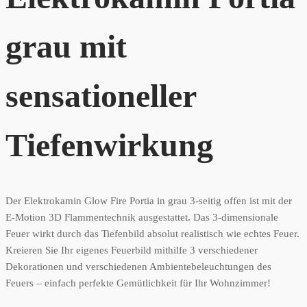
grau mit
sensationeller
Tiefenwirkung
Der Elektrokamin Glow Fire Portia in grau 3-seitig offen ist mit der
E-Motion 3D Flammentechnik ausgestattet. Das 3-dimensionale
Feuer wirkt durch das Tiefenbild absolut realistisch wie echtes Feuer.
Kreieren Sie Ihr eigenes Feuerbild mithilfe 3 verschiedener
Dekorationen und verschiedenen Ambientebeleuchtungen des
Feuers – einfach perfekte Gemütlichkeit für Ihr Wohnzimmer!