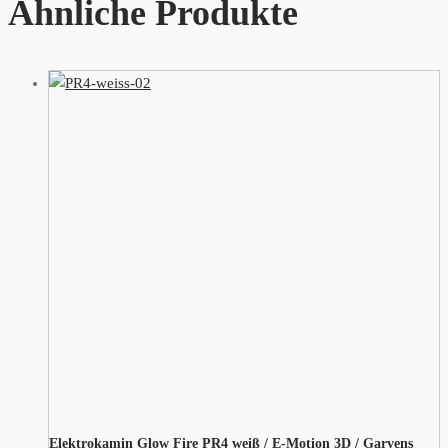
Ähnliche Produkte
Elektrokamin Glow Fire PR4 weiß / E-Motion 3D / Garvens