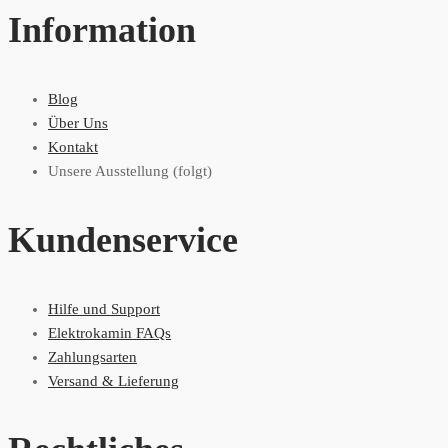
Information
Blog
Über Uns
Kontakt
Unsere Ausstellung (folgt)
Kundenservice
Hilfe und Support
Elektrokamin FAQs
Zahlungsarten
Versand & Lieferung