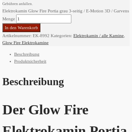
Gebühren anfallen.
Elektrokamin Glow Fire Portia grau 3-seitig / E-Motion 3D / Garvens
Menge
In den Warenkorb
Artikelnummer:
EK-8992
Kategorien:
Elektrokamin / alle Kamine
,
Glow Fire Elektrokamine
Beschreibung
Produktsicherheit
Beschreibung
Der Glow Fire
Elektrokamin Portia