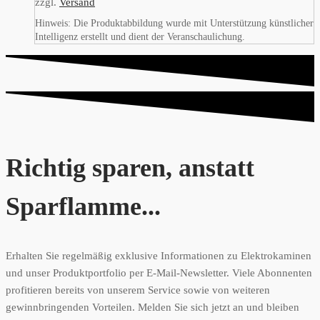
zzgl.
Versand
Hinweis: Die Produktabbildung wurde mit Unterstützung künstlicher
Intelligenz erstellt und dient der Veranschaulichung.
Richtig sparen, anstatt
Sparflamme...
Erhalten Sie regelmäßig exklusive Informationen zu Elektrokaminen
und unser Produktportfolio per E-Mail-Newsletter. Viele Abonnenten
profitieren bereits von unserem Service sowie von weiteren
gewinnbringenden Vorteilen. Melden Sie sich jetzt an und bleiben