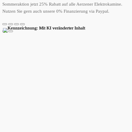
Sommeraktion jetzt 25% Rabatt auf alle Aerzener Elektrokamine.
Nutzen Sie gern auch unsere 0% Finanzierung via Paypal.