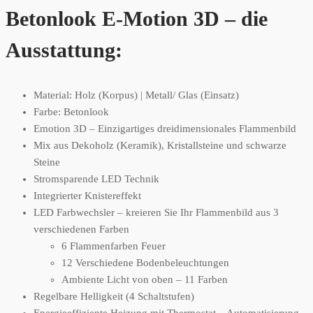
Betonlook E-Motion 3D – die
Ausstattung:
Material: Holz (Korpus) | Metall/ Glas (Einsatz)
Farbe: Betonlook
Emotion 3D – Einzigartiges dreidimensionales Flammenbild
Mix aus Dekoholz (Keramik), Kristallsteine und schwarze
Steine
Stromsparende LED Technik
Integrierter Knistereffekt
LED Farbwechsler – kreieren Sie Ihr Flammenbild aus 3
verschiedenen Farben
6 Flammenfarben Feuer
12 Verschiedene Bodenbeleuchtungen
Ambiente Licht von oben – 11 Farben
Regelbare Helligkeit (4 Schaltstufen)