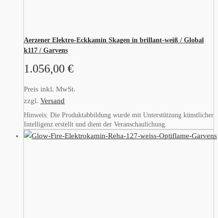
Aerzener Elektro-Eckkamin Skagen in brillant-weiß / Global
k117 / Garvens
1.056,00
€
Preis inkl. MwSt.
zzgl.
Versand
Hinweis: Die Produktabbildung wurde mit Unterstützung künstlicher
Intelligenz erstellt und dient der Veranschaulichung.