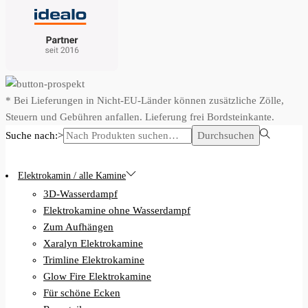
* Bei Lieferungen in Nicht-EU-Länder können zusätzliche Zölle,
Steuern und Gebühren anfallen. Lieferung frei Bordsteinkante.
Suche nach:>
Durchsuchen
Elektrokamin / alle Kamine
3D-Wasserdampf
Elektrokamine ohne Wasserdampf
Zum Aufhängen
Xaralyn Elektrokamine
Trimline Elektrokamine
Glow Fire Elektrokamine
Für schöne Ecken