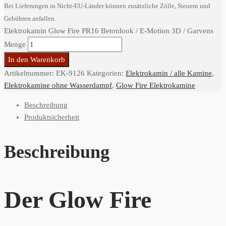
Bei Lieferungen in Nicht-EU-Länder können zusätzliche Zölle, Steuern und
Gebühren anfallen.
Elektrokamin Glow Fire PR16 Betonlook / E-Motion 3D / Garvens
Menge
In den Warenkorb
Artikelnummer:
EK-9126
Kategorien:
Elektrokamin / alle Kamine
,
Elektrokamine ohne Wasserdampf
,
Glow Fire Elektrokamine
Beschreibung
Produktsicherheit
Beschreibung
Der Glow Fire