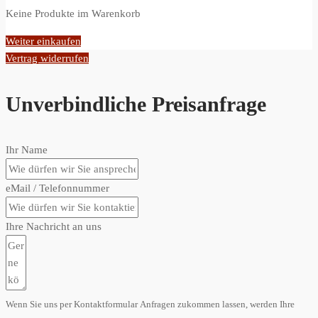
Keine Produkte im Warenkorb
Weiter einkaufen
Vertrag widerrufen
Unverbindliche Preisanfrage
Ihr Name
eMail / Telefonnummer
Ihre Nachricht an uns
Wenn Sie uns per Kontaktformular Anfragen zukommen lassen, werden Ihre