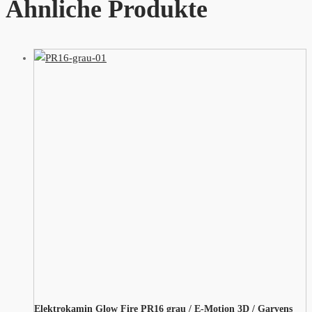
Ähnliche Produkte
Elektrokamin Glow Fire PR16 grau / E-Motion 3D / Garvens