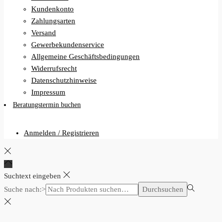
Kundenkonto
Zahlungsarten
Versand
Gewerbekundenservice
Allgemeine Geschäftsbedingungen
Widerrufsrecht
Datenschutzhinweise
Impressum
Beratungstermin buchen
Anmelden / Registrieren
Suchtext eingeben
Suche nach:>
Durchsuchen