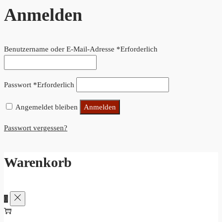
Anmelden
Benutzername oder E-Mail-Adresse
*
Erforderlich
Passwort
*
Erforderlich
Angemeldet bleiben
Anmelden
Passwort vergessen?
Warenkorb
0