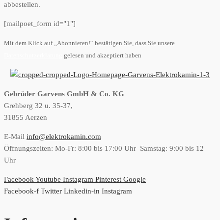
abbestellen.
[mailpoet_form id="1"]
Mit dem Klick auf „Abonnieren!“ bestätigen Sie, dass Sie unsere
Datenschutzerklärung
gelesen und akzeptiert haben
Gebrüder Garvens GmbH & Co. KG
Grehberg 32 u. 35-37,
31855 Aerzen
E-Mail
info@elektrokamin.com
Öffnungszeiten: Mo-Fr: 8:00 bis 17:00 Uhr Samstag: 9:00 bis 12
Uhr
Facebook
Youtube
Instagram
Pinterest
Google
Facebook-f
Twitter
Linkedin-in
Instagram