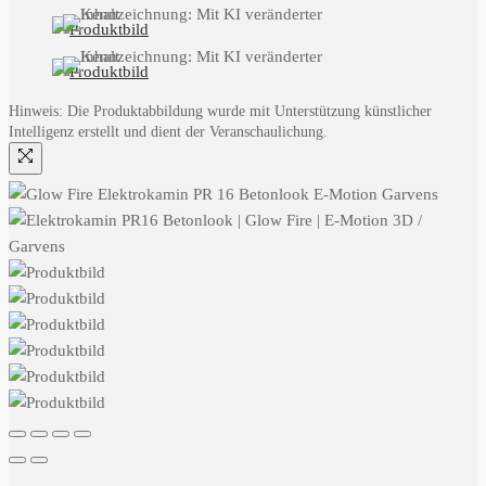
Hinweis: Die Produktabbildung wurde mit Unterstützung künstlicher
Intelligenz erstellt und dient der Veranschaulichung.