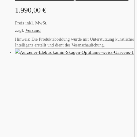
1.990,00
€
Preis inkl. MwSt.
zzgl.
Versand
Hinweis: Die Produktabbildung wurde mit Unterstützung künstlicher
Intelligenz erstellt und dient der Veranschaulichung.