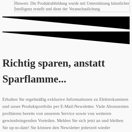
Hinweis: Die Produktabbildung wurde mit Unterstützung künstlicher
Intelligenz erstellt und dient der Veranschaulichung.
Richtig sparen, anstatt
Sparflamme...
Erhalten Sie regelmäßig exklusive Informationen zu Elektrokaminen
und unser Produktportfolio per E-Mail-Newsletter. Viele Abonnenten
profitieren bereits von unserem Service sowie von weiteren
gewinnbringenden Vorteilen. Melden Sie sich jetzt an und bleiben
Sie up-to-date! Sie können den Newsletter jederzeit wieder