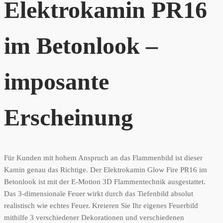
Elektrokamin PR16
im Betonlook –
imposante
Erscheinung
Für Kunden mit hohem Anspruch an das Flammenbild ist dieser
Kamin genau das Richtige. Der Elektrokamin Glow Fire PR16 im
Betonlook ist mit der E-Motion 3D Flammentechnik ausgestattet.
Das 3-dimensionale Feuer wirkt durch das Tiefenbild absolut
realistisch wie echtes Feuer. Kreieren Sie Ihr eigenes Feuerbild
mithilfe 3 verschiedener Dekorationen und verschiedenen