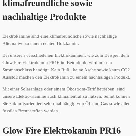
klimafreundliche sowie
nachhaltige Produkte
Elektrokamine sind eine klimafreundliche sowie nachhaltige
Alternative zu einem echten Holzkamin.
Bei unseren verschiedenen Elektrokaminen, wie zum Beispiel dem
Glow Fire Elektrokamin PR16 im Betonlook, wird nur ein
Stromanschluss benötigt. Kein Ruß , keine Asche sowie kaum CO2
Ausstoß machen den Elektrokamin zu einem nachhaltigen Produkt.
Mit einer Solaranlage oder einem Ökostrom-Tarif betrieben, sind
unsere Elektro-Kamine auch klimaneutral zu nutzen. Somit können
Sie zukunftsorientiert sehr unabhängig von ÖL und Gas sowie allen
fossilen Brennstoffen werden.
Glow Fire Elektrokamin PR16