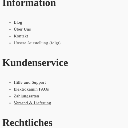
Information
Blog
Über Uns
Kontakt
Unsere Ausstellung (folgt)
Kundenservice
Hilfe und Support
Elektrokamin FAQs
Zahlungsarten
Versand & Lieferung
Rechtliches