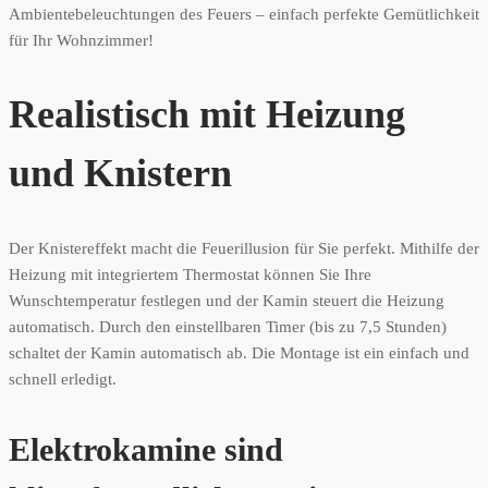
Ambientebeleuchtungen des Feuers – einfach perfekte Gemütlichkeit
für Ihr Wohnzimmer!
Realistisch mit Heizung
und Knistern
Der Knistereffekt macht die Feuerillusion für Sie perfekt. Mithilfe der
Heizung mit integriertem Thermostat können Sie Ihre
Wunschtemperatur festlegen und der Kamin steuert die Heizung
automatisch. Durch den einstellbaren Timer (bis zu 7,5 Stunden)
schaltet der Kamin automatisch ab. Die Montage ist ein einfach und
schnell erledigt.
Elektrokamine sind