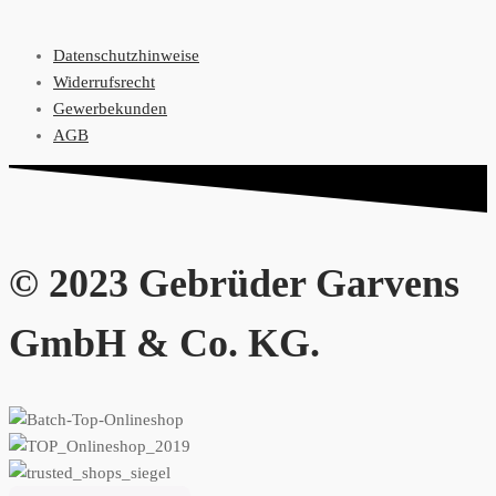
Datenschutzhinweise
Widerrufsrecht
Gewerbekunden
AGB
© 2023 Gebrüder Garvens
GmbH & Co. KG.