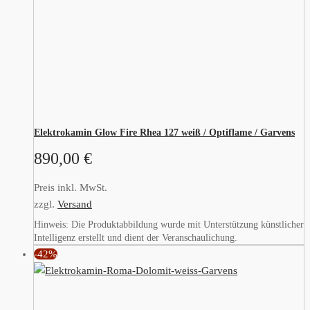
Elektrokamin Glow Fire Rhea 127 weiß / Optiflame / Garvens
890,00
€
Preis inkl. MwSt.
zzgl.
Versand
Hinweis: Die Produktabbildung wurde mit Unterstützung künstlicher
Intelligenz erstellt und dient der Veranschaulichung.
-42%