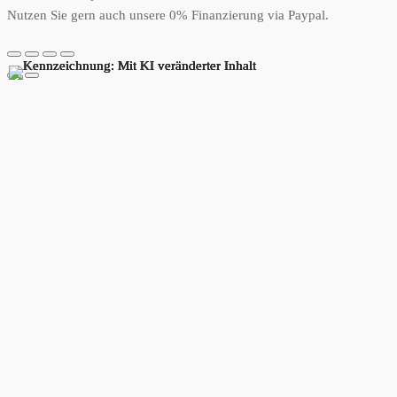
Nutzen Sie gern auch unsere 0% Finanzierung via Paypal.