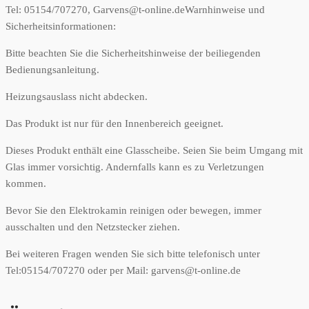
Tel: 05154/707270, Garvens@t-online.de
Warnhinweise und
Sicherheitsinformationen:
Bitte beachten Sie die Sicherheitshinweise der beiliegenden
Bedienungsanleitung.
Heizungsauslass nicht abdecken.
Das Produkt ist nur für den Innenbereich geeignet.
Dieses Produkt enthält eine Glasscheibe. Seien Sie beim Umgang mit
Glas immer vorsichtig. Andernfalls kann es zu Verletzungen
kommen.
Bevor Sie den Elektrokamin reinigen oder bewegen, immer
ausschalten und den Netzstecker ziehen.
Bei weiteren Fragen wenden Sie sich bitte telefonisch unter
Tel:05154/707270 oder per Mail: garvens@t-online.de