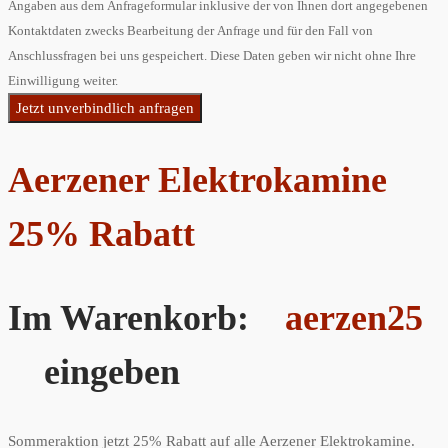
Angaben aus dem Anfrageformular inklusive der von Ihnen dort angegebenen
Kontaktdaten zwecks Bearbeitung der Anfrage und für den Fall von
Anschlussfragen bei uns gespeichert. Diese Daten geben wir nicht ohne Ihre
Einwilligung weiter.
Jetzt unverbindlich anfragen
Aerzener Elektrokamine
25% Rabatt
Im Warenkorb:
aerzen25
eingeben
Sommeraktion jetzt 25% Rabatt auf alle Aerzener Elektrokamine.