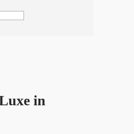
Luxe in