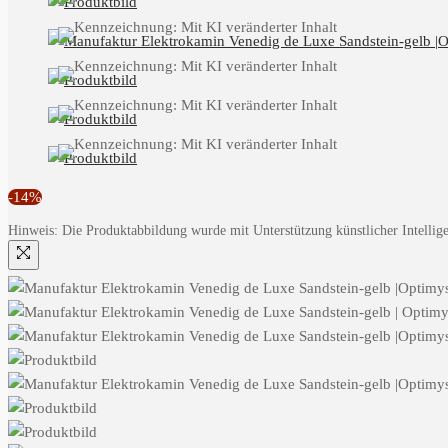
-14%
Hinweis: Die Produktabbildung wurde mit Unterstützung künstlicher Intelligen