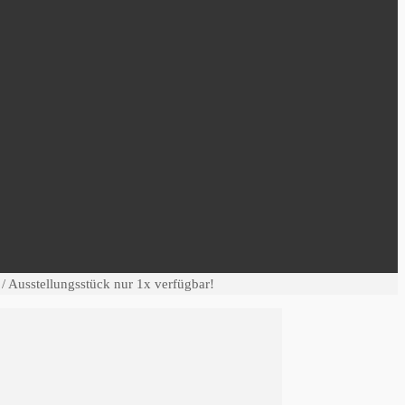
/ Ausstellungsstück nur 1x verfügbar!