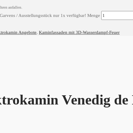
hren anfallen.
Garvens / Ausstellungsstück nur 1x verfügbar! Menge
ktrokamin Angebote
,
Kaminfassaden mit 3D-Wasserdampf-Feuer
trokamin Venedig de 