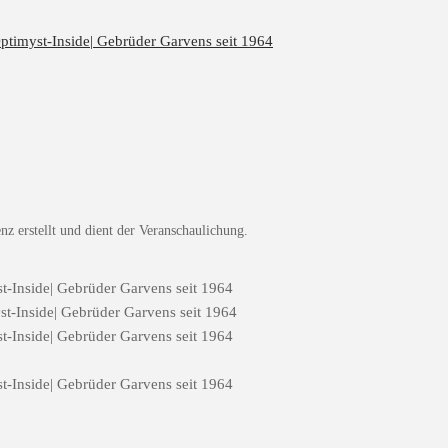
z erstellt und dient der Veranschaulichung.