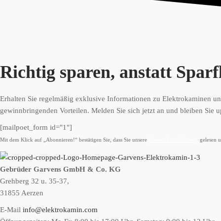
Richtig sparen, anstatt Spar
Erhalten Sie regelmäßig exklusive Informationen zu Elektrokaminen und
gewinnbringenden Vorteilen. Melden Sie sich jetzt an und bleiben Sie u
[mailpoet_form id="1"]
Mit dem Klick auf „Abonnieren!“ bestätigen Sie, dass Sie unsere
Datenschutzerklärung
gelesen u
Gebrüder Garvens GmbH & Co. KG
Grehberg 32 u. 35-37,
31855 Aerzen
E-Mail
info@elektrokamin.com