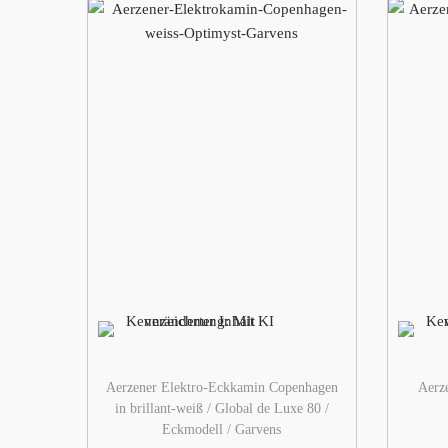
Aerzener Elektro-Eckkamin Copenhagen
Aerz
in brillant-weiß / Global de Luxe 80 /
Eckmodell / Garvens