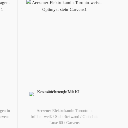
gen in
Aerzener Elektrokamin Toronto in
arvens
brillant-weiß / Steinrückwand / Global de
Luxe 60 / Garvens