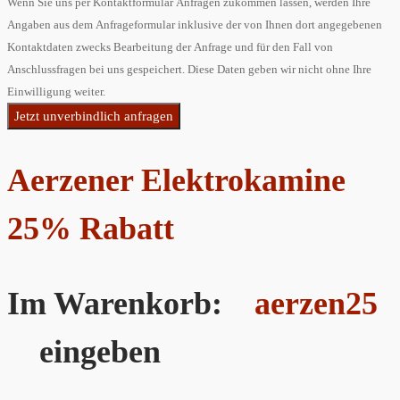
Wenn Sie uns per Kontaktformular Anfragen zukommen lassen, werden Ihre
Angaben aus dem Anfrageformular inklusive der von Ihnen dort angegebenen
Kontaktdaten zwecks Bearbeitung der Anfrage und für den Fall von
Anschlussfragen bei uns gespeichert. Diese Daten geben wir nicht ohne Ihre
Einwilligung weiter.
Jetzt unverbindlich anfragen
Aerzener Elektrokamine
25% Rabatt
Im Warenkorb:
aerzen25
eingeben