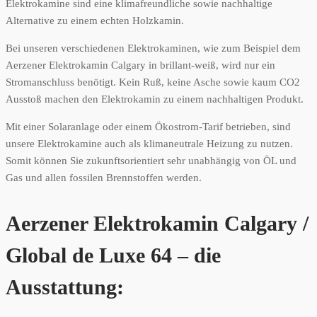
Elektrokamine sind eine klimafreundliche sowie nachhaltige
Alternative zu einem echten Holzkamin.
Bei unseren verschiedenen Elektrokaminen, wie zum Beispiel dem
Aerzener Elektrokamin Calgary in brillant-weiß, wird nur ein
Stromanschluss benötigt. Kein Ruß, keine Asche sowie kaum CO2
Ausstoß machen den Elektrokamin zu einem nachhaltigen Produkt.
Mit einer Solaranlage oder einem Ökostrom-Tarif betrieben, sind
unsere Elektrokamine auch als klimaneutrale Heizung zu nutzen.
Somit können Sie zukunftsorientiert sehr unabhängig von ÖL und
Gas und allen fossilen Brennstoffen werden.
Aerzener Elektrokamin Calgary /
Global de Luxe 64 – die
Ausstattung: