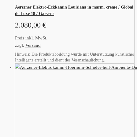
Aerzener Elektro-Eckkamin Louisiana in marm. creme / Global
de Luxe 18 / Garvens
2.080,00
€
Preis inkl. MwSt.
zzgl.
Versand
Hinweis: Die Produktabbildung wurde mit Unterstützung künstlicher
Intelligenz erstellt und dient der Veranschaulichung.