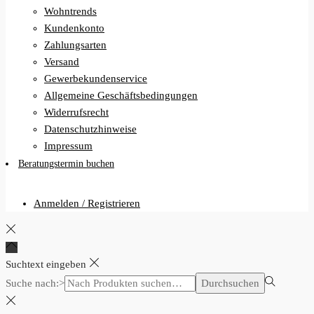
Wohntrends
Kundenkonto
Zahlungsarten
Versand
Gewerbekundenservice
Allgemeine Geschäftsbedingungen
Widerrufsrecht
Datenschutzhinweise
Impressum
Beratungstermin buchen
Anmelden / Registrieren
Suchtext eingeben
Suche nach:>
Durchsuchen