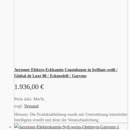
Aerzener Elektro-Eckkamin Copenhagen in brillant-weiß /
Global de Luxe 80 / Eckmodell / Garvens
1.936,00
€
Preis inkl. MwSt.
zzgl.
Versand
Hinweis: Die Produktabbildung wurde mit Unterstützung künstlicher
Intelligenz erstellt und dient der Veranschaulichung.