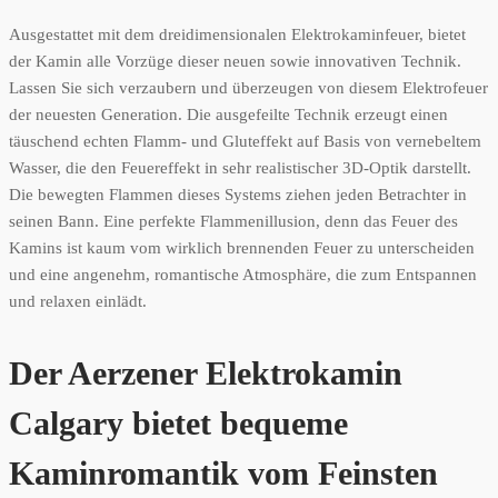
Ausgestattet mit dem dreidimensionalen Elektrokaminfeuer, bietet
der Kamin alle Vorzüge dieser neuen sowie innovativen Technik.
Lassen Sie sich verzaubern und überzeugen von diesem Elektrofeuer
der neuesten Generation. Die ausgefeilte Technik erzeugt einen
täuschend echten Flamm- und Gluteffekt auf Basis von vernebeltem
Wasser, die den Feuereffekt in sehr realistischer 3D-Optik darstellt.
Die bewegten Flammen dieses Systems ziehen jeden Betrachter in
seinen Bann. Eine perfekte Flammenillusion, denn das Feuer des
Kamins ist kaum vom wirklich brennenden Feuer zu unterscheiden
und eine angenehm, romantische Atmosphäre, die zum Entspannen
und relaxen einlädt.
Der Aerzener Elektrokamin
Calgary bietet bequeme
Kaminromantik vom Feinsten