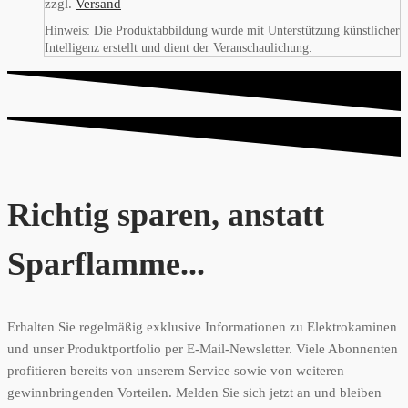
zzgl.
Versand
Hinweis: Die Produktabbildung wurde mit Unterstützung künstlicher
Intelligenz erstellt und dient der Veranschaulichung.
Richtig sparen, anstatt
Sparflamme...
Erhalten Sie regelmäßig exklusive Informationen zu Elektrokaminen
und unser Produktportfolio per E-Mail-Newsletter. Viele Abonnenten
profitieren bereits von unserem Service sowie von weiteren
gewinnbringenden Vorteilen. Melden Sie sich jetzt an und bleiben