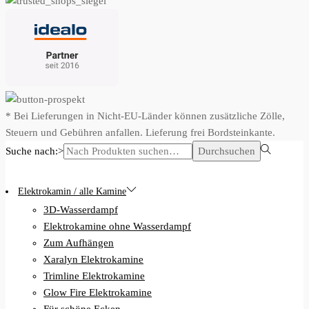
* Bei Lieferungen in Nicht-EU-Länder können zusätzliche Zölle,
Steuern und Gebühren anfallen. Lieferung frei Bordsteinkante.
Suche nach:>
Durchsuchen
Elektrokamin / alle Kamine
3D-Wasserdampf
Elektrokamine ohne Wasserdampf
Zum Aufhängen
Xaralyn Elektrokamine
Trimline Elektrokamine
Glow Fire Elektrokamine
Für schöne Ecken