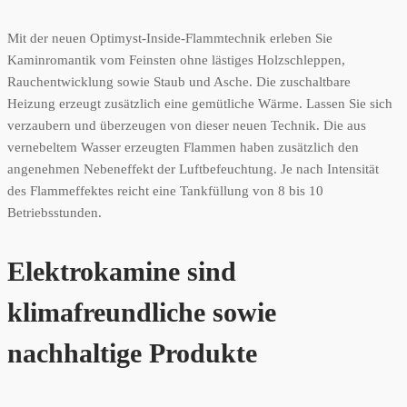
Mit der neuen Optimyst-Inside-Flammtechnik erleben Sie
Kaminromantik vom Feinsten ohne lästiges Holzschleppen,
Rauchentwicklung sowie Staub und Asche. Die zuschaltbare
Heizung erzeugt zusätzlich eine gemütliche Wärme. Lassen Sie sich
verzaubern und überzeugen von dieser neuen Technik. Die aus
vernebeltem Wasser erzeugten Flammen haben zusätzlich den
angenehmen Nebeneffekt der Luftbefeuchtung. Je nach Intensität
des Flammeffektes reicht eine Tankfüllung von 8 bis 10
Betriebsstunden.
Elektrokamine sind
klimafreundliche sowie
nachhaltige Produkte