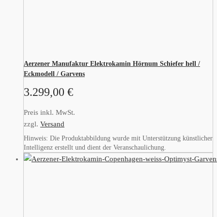
Aerzener Manufaktur Elektrokamin Hörnum Schiefer hell /
Eckmodell / Garvens
3.299,00
€
Preis inkl. MwSt.
zzgl.
Versand
Hinweis: Die Produktabbildung wurde mit Unterstützung künstlicher
Intelligenz erstellt und dient der Veranschaulichung.