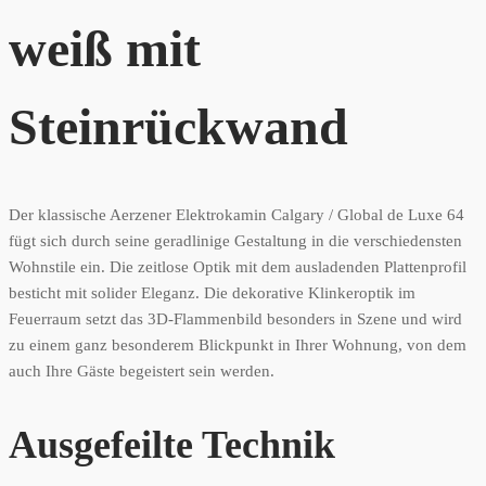
weiß mit
Steinrückwand
Der klassische Aerzener Elektrokamin Calgary / Global de Luxe 64
fügt sich durch seine geradlinige Gestaltung in die verschiedensten
Wohnstile ein. Die zeitlose Optik mit dem ausladenden Plattenprofil
besticht mit solider Eleganz. Die dekorative Klinkeroptik im
Feuerraum setzt das 3D-Flammenbild besonders in Szene und wird
zu einem ganz besonderem Blickpunkt in Ihrer Wohnung, von dem
auch Ihre Gäste begeistert sein werden.
Ausgefeilte Technik