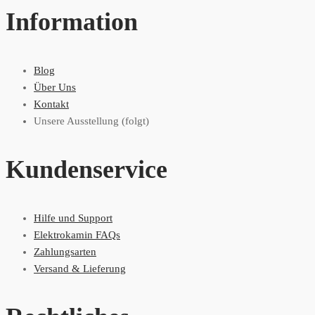
Information
Blog
Über Uns
Kontakt
Unsere Ausstellung (folgt)
Kundenservice
Hilfe und Support
Elektrokamin FAQs
Zahlungsarten
Versand & Lieferung