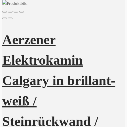
Aerzener
Elektrokamin
Calgary in brillant-
weiß /
Steinrückwand /