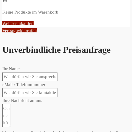
Keine Produkte im Warenkorb
Weiter einkaufen
Vertrag widerrufen
Unverbindliche Preisanfrage
Ihr Name
eMail / Telefonnummer
Ihre Nachricht an uns