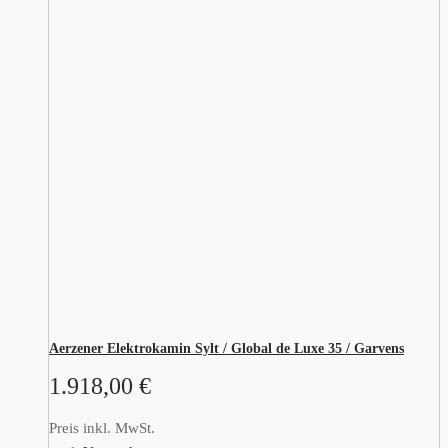
Aerzener Elektrokamin Sylt / Global de Luxe 35 / Garvens
1.918,00
€
Preis inkl. MwSt.