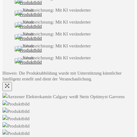
Hinweis: Die Produktabbildung wurde mit Unterstützung künstlicher
Intelligenz erstellt und dient der Veranschaulichung.