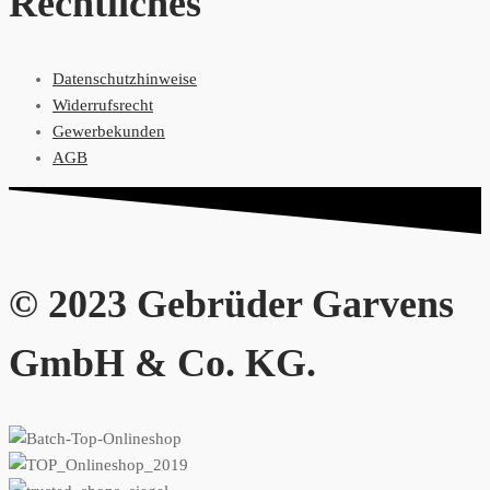
Rechtliches
Datenschutzhinweise
Widerrufsrecht
Gewerbekunden
AGB
© 2023 Gebrüder Garvens
GmbH & Co. KG.