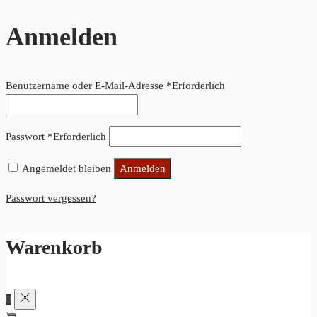
Anmelden
Benutzername oder E-Mail-Adresse
*
Erforderlich
Passwort
*
Erforderlich
Angemeldet bleiben
Anmelden
Passwort vergessen?
Warenkorb
0