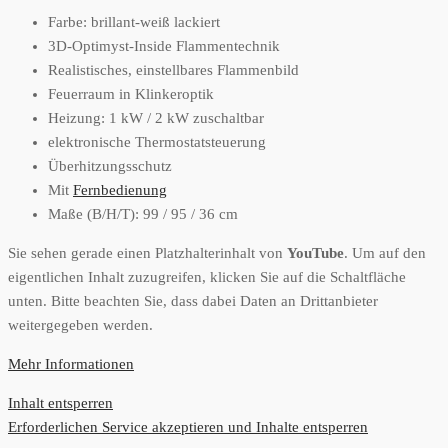
Farbe: brillant-weiß lackiert
3D-Optimyst-Inside Flammentechnik
Realistisches, einstellbares Flammenbild
Feuerraum in Klinkeroptik
Heizung: 1 kW / 2 kW zuschaltbar
elektronische Thermostatsteuerung
Überhitzungsschutz
Mit
Fernbedienung
Maße (B/H/T): 99 / 95 / 36 cm
Sie sehen gerade einen Platzhalterinhalt von
YouTube
. Um auf den
eigentlichen Inhalt zuzugreifen, klicken Sie auf die Schaltfläche
unten. Bitte beachten Sie, dass dabei Daten an Drittanbieter
weitergegeben werden.
Mehr Informationen
Inhalt entsperren
Erforderlichen Service akzeptieren und Inhalte entsperren