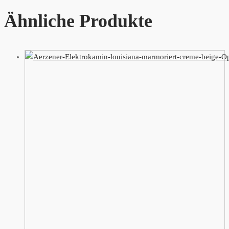
Ähnliche Produkte