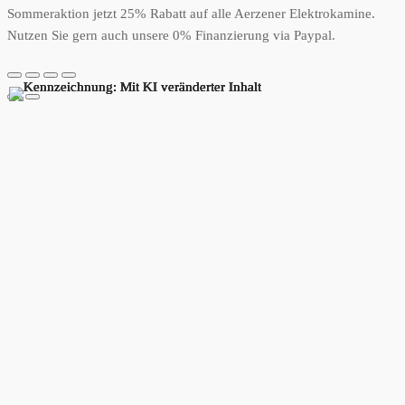
Sommeraktion jetzt 25% Rabatt auf alle Aerzener Elektrokamine.
Nutzen Sie gern auch unsere 0% Finanzierung via Paypal.