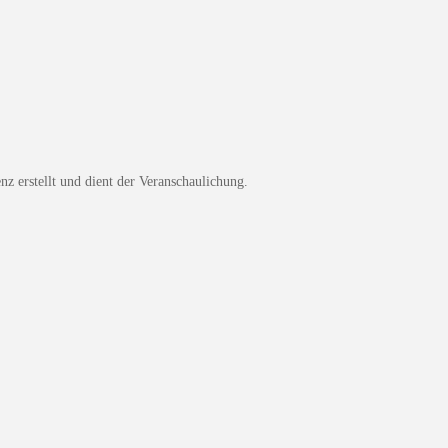
z erstellt und dient der Veranschaulichung.