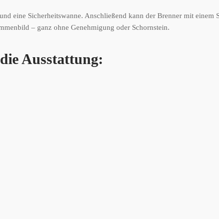
t und eine Sicherheitswanne. Anschließend kann der Brenner mit einem 
Flammenbild – ganz ohne Genehmigung oder Schornstein.
die Ausstattung: