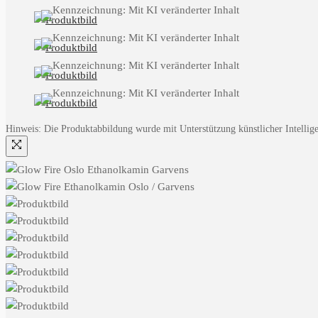
Hinweis: Die Produktabbildung wurde mit Unterstützung künstlicher Intelligen