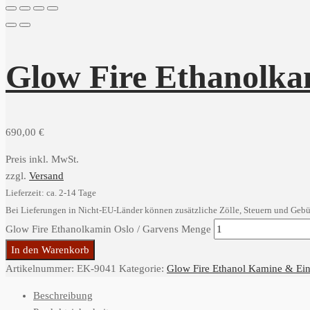
Glow Fire Ethanolka
690,00
€
Preis inkl. MwSt.
zzgl.
Versand
Lieferzeit: ca. 2-14 Tage
Bei Lieferungen in Nicht-EU-Länder können zusätzliche Zölle, Steuern und Gebü
Glow Fire Ethanolkamin Oslo / Garvens Menge
In den Warenkorb
Artikelnummer:
EK-9041
Kategorie:
Glow Fire Ethanol Kamine & Ein
Beschreibung