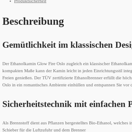
Produktsicherheit
Beschreibung
Gemütlichkeit im klassischen Des
Der Ethanolkamin Glow Fire Oslo zugleich ein klassischer Ethanolk
kompakten Maße kann der Kamin leicht in jeden Einrichtungsstil int
Freien genießen. Der TÜV zertifizierte Ethanolbrenner erfüllt die hö
Oslo in ein romantisches Ambiente einhüllen und entspannen Sie vor 
Sicherheitstechnik mit einfachen 
Als Brennstoff dient aus Pflanzen hergestelltes Bio-Ethanol, welches
Schieber für die Luftzufuhr und dem Brenner