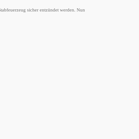
Stabfeuerzeug sicher entzündet werden. Nun