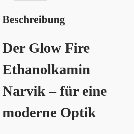
Beschreibung
Der Glow Fire
Ethanolkamin
Narvik – für eine
moderne Optik