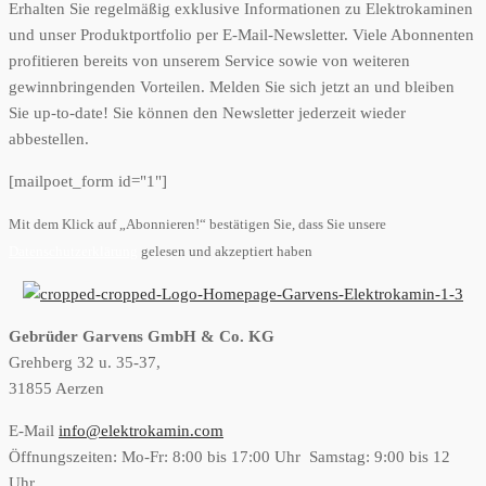
Erhalten Sie regelmäßig exklusive Informationen zu Elektrokaminen
und unser Produktportfolio per E-Mail-Newsletter. Viele Abonnenten
profitieren bereits von unserem Service sowie von weiteren
gewinnbringenden Vorteilen. Melden Sie sich jetzt an und bleiben
Sie up-to-date! Sie können den Newsletter jederzeit wieder
abbestellen.
[mailpoet_form id="1"]
Mit dem Klick auf „Abonnieren!“ bestätigen Sie, dass Sie unsere
Datenschutzerklärung
gelesen und akzeptiert haben
Gebrüder Garvens GmbH & Co. KG
Grehberg 32 u. 35-37,
31855 Aerzen
E-Mail
info@elektrokamin.com
Öffnungszeiten: Mo-Fr: 8:00 bis 17:00 Uhr Samstag: 9:00 bis 12
Uhr