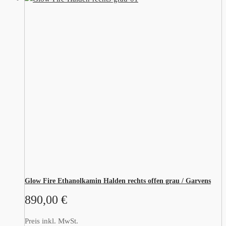
Glow Fire Ethanolkamin Halden rechts offen grau / Garvens
890,00
€
Preis inkl. MwSt.