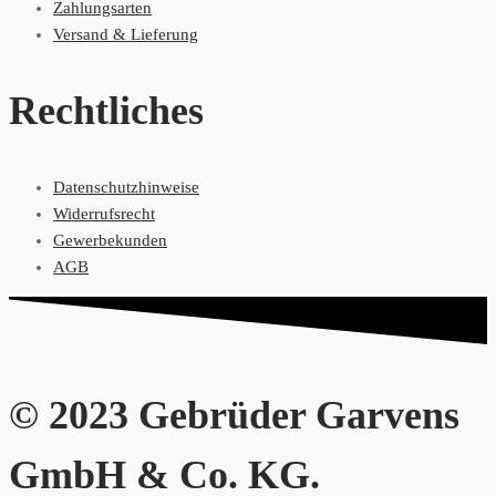
Zahlungsarten
Versand & Lieferung
Rechtliches
Datenschutzhinweise
Widerrufsrecht
Gewerbekunden
AGB
© 2023 Gebrüder Garvens
GmbH & Co. KG.