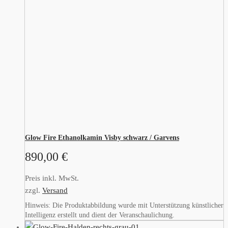
Glow Fire Ethanolkamin Visby schwarz / Garvens
890,00
€
Preis inkl. MwSt.
zzgl.
Versand
Hinweis: Die Produktabbildung wurde mit Unterstützung künstlicher
Intelligenz erstellt und dient der Veranschaulichung.