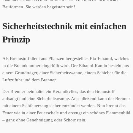
Bauformen. Sie werden begeistert sein!
Sicherheitstechnik mit einfachen
Prinzip
Als Brennstoff dient aus Pflanzen hergestelltes Bio-Ethanol, welches
in die Brennkammer eingefüllt wird. Der Ethanol-Kamin besteht aus
einem Grundträger, einer Sicherheitswanne, einem Schieber für die
Luftzufuhr und dem Brenner
Der Brenner beinhaltet ein Keramikvlies, das den Brennstoff
aufsaugt und eine Sicherheitswanne. Anschließend kann der Brenner
mit einem Stabfeuerzeug sicher entzündet werden. Nun brennt das
Feuer wie in einer Feuerschale und erzeugt ein schönes Flammenbild
– ganz ohne Genehmigung oder Schornstein.