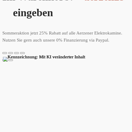
eingeben
Sommeraktion jetzt 25% Rabatt auf alle Aerzener Elektrokamine.
Nutzen Sie gern auch unsere 0% Finanzierung via Paypal.