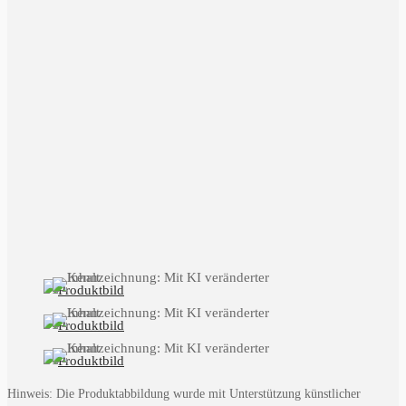
Hinweis: Die Produktabbildung wurde mit Unterstützung künstlicher