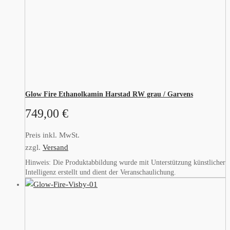
Glow Fire Ethanolkamin Harstad RW grau / Garvens
749,00
€
Preis inkl. MwSt.
zzgl.
Versand
Hinweis: Die Produktabbildung wurde mit Unterstützung künstlicher
Intelligenz erstellt und dient der Veranschaulichung.