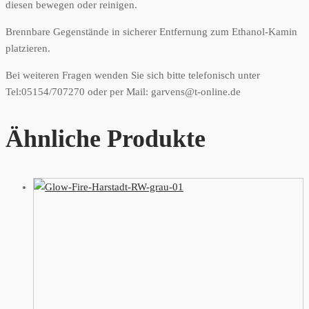
diesen bewegen oder reinigen.
Brennbare Gegenstände in sicherer Entfernung zum Ethanol-Kamin
platzieren.
Bei weiteren Fragen wenden Sie sich bitte telefonisch unter
Tel:05154/707270 oder per Mail: garvens@t-online.de
Ähnliche Produkte