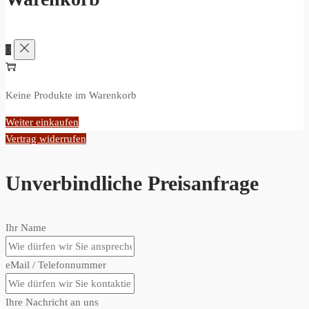
0
Keine Produkte im Warenkorb
Weiter einkaufen
Vertrag widerrufen
Unverbindliche Preisanfrage
Ihr Name
eMail / Telefonnummer
Ihre Nachricht an uns