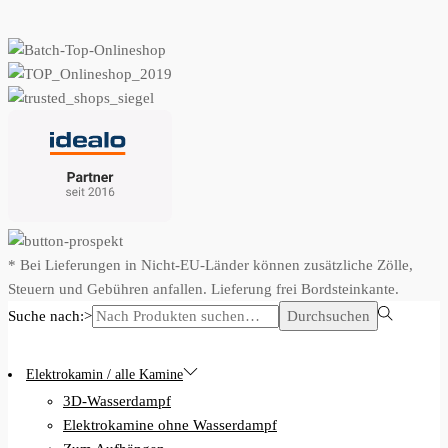
* Bei Lieferungen in Nicht-EU-Länder können zusätzliche Zölle,
Steuern und Gebühren anfallen. Lieferung frei Bordsteinkante.
Suche nach:>
Durchsuchen
Elektrokamin / alle Kamine
3D-Wasserdampf
Elektrokamine ohne Wasserdampf