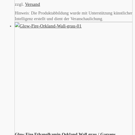
zzgl.
Versand
Hinweis: Die Produktabbildung wurde mit Unterstützung künstlicher
Intelligenz erstellt und dient der Veranschaulichung.
Glow Fire Ethanolkamin Orkland Wall grau / Garvens