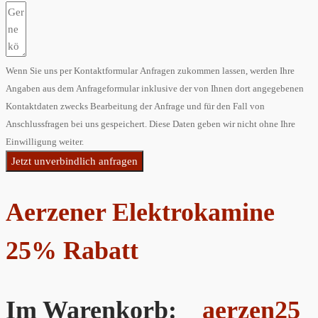
Wenn Sie uns per Kontaktformular Anfragen zukommen lassen, werden Ihre
Angaben aus dem Anfrageformular inklusive der von Ihnen dort angegebenen
Kontaktdaten zwecks Bearbeitung der Anfrage und für den Fall von
Anschlussfragen bei uns gespeichert. Diese Daten geben wir nicht ohne Ihre
Einwilligung weiter.
Jetzt unverbindlich anfragen
Aerzener Elektrokamine
25% Rabatt
Im Warenkorb:
aerzen25