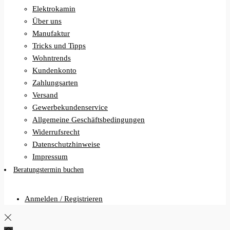
Elektrokamin
Über uns
Manufaktur
Tricks und Tipps
Wohntrends
Kundenkonto
Zahlungsarten
Versand
Gewerbekundenservice
Allgemeine Geschäftsbedingungen
Widerrufsrecht
Datenschutzhinweise
Impressum
Beratungstermin buchen
Anmelden / Registrieren