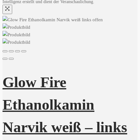
Intelligenz erstellt und dient der Veranschaulichung.
Glow Fire
Ethanolkamin
Narvik weiß – links