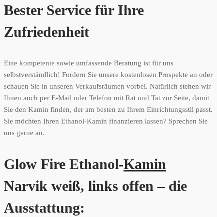
Bester Service für Ihre
Zufriedenheit
Eine kompetente sowie umfassende Beratung ist für uns
selbstverständlich! Fordern Sie unsere kostenlosen Prospekte an oder
schauen Sie in unseren Verkaufsräumen vorbei. Natürlich stehen wir
Ihnen auch per E-Mail oder Telefon mit Rat und Tat zur Seite, damit
Sie den Kamin finden, der am besten zu Ihrem Einrichtungsstil passt.
Sie möchten Ihren Ethanol-Kamin finanzieren lassen? Sprechen Sie
uns gerne an.
Glow Fire Ethanol-
Kamin
Narvik weiß, links offen – die
Ausstattung: