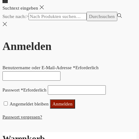
Suchtext eingeben
Suche nach:>
Durchsuchen
Anmelden
Benutzername oder E-Mail-Adresse
*
Erforderlich
Passwort
*
Erforderlich
Angemeldet bleiben
Anmelden
Passwort vergessen?
Warenkorb