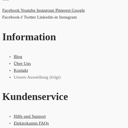
Facebook
Youtube
Instagram
Pinterest
Google
Facebook-f
Twitter
Linkedin-in
Instagram
Information
Blog
Über Uns
Kontakt
Unsere Ausstellung (folgt)
Kundenservice
Hilfe und Support
Elektrokamin FAQs