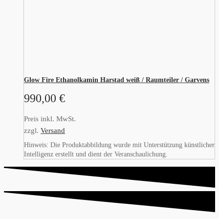
Glow Fire Ethanolkamin Harstad weiß / Raumteiler / Garvens
990,00
€
Preis inkl. MwSt.
zzgl.
Versand
Hinweis: Die Produktabbildung wurde mit Unterstützung künstlicher
Intelligenz erstellt und dient der Veranschaulichung.