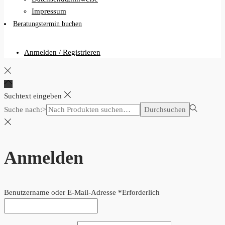
Impressum
Beratungstermin buchen
Anmelden / Registrieren
Suchtext eingeben
Suche nach:>
Durchsuchen
Anmelden
Benutzername oder E-Mail-Adresse
*
Erforderlich