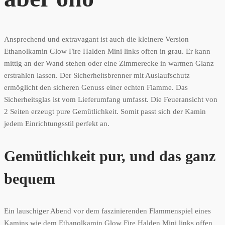
Ansprechend und extravagant ist auch die kleinere Version
Ethanolkamin Glow Fire Halden Mini links offen in grau. Er kann
mittig an der Wand stehen oder eine Zimmerecke in warmen Glanz
erstrahlen lassen. Der Sicherheitsbrenner mit Auslaufschutz
ermöglicht den sicheren Genuss einer echten Flamme. Das
Sicherheitsglas ist vom Lieferumfang umfasst. Die Feueransicht von
2 Seiten erzeugt pure Gemütlichkeit. Somit passt sich der Kamin
jedem Einrichtungsstil perfekt an.
Gemütlichkeit pur, und das ganz
bequem
Ein lauschiger Abend vor dem faszinierenden Flammenspiel eines
Kamins wie dem Ethanolkamin Glow Fire Halden Mini links offen