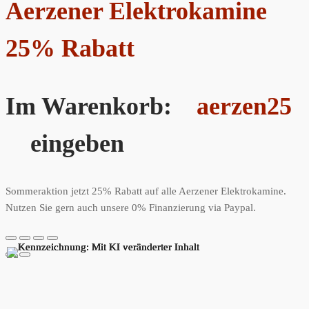
Aerzener Elektrokamine
25% Rabatt
Im Warenkorb:
aerzen25
eingeben
Sommeraktion jetzt 25% Rabatt auf alle Aerzener Elektrokamine.
Nutzen Sie gern auch unsere 0% Finanzierung via Paypal.