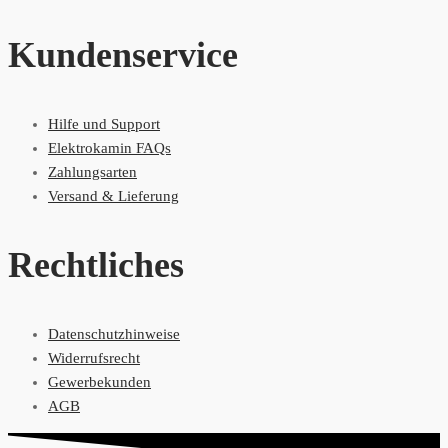
Kundenservice
Hilfe und Support
Elektrokamin FAQs
Zahlungsarten
Versand & Lieferung
Rechtliches
Datenschutzhinweise
Widerrufsrecht
Gewerbekunden
AGB