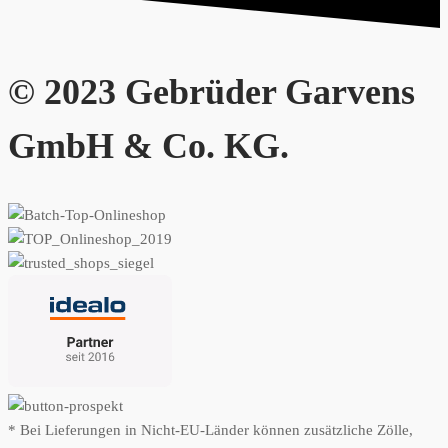
© 2023 Gebrüder Garvens
GmbH & Co. KG.
* Bei Lieferungen in Nicht-EU-Länder können zusätzliche Zölle,