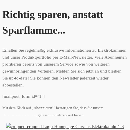
Richtig sparen, anstatt
Sparflamme...
Erhalten Sie regelmäßig exklusive Informationen zu Elektrokaminen
und unser Produktportfolio per E-Mail-Newsletter. Viele Abonnenten
profitieren bereits von unserem Service sowie von weiteren
gewinnbringenden Vorteilen. Melden Sie sich jetzt an und bleiben
Sie up-to-date! Sie können den Newsletter jederzeit wieder
abbestellen.
[mailpoet_form id="1"]
Mit dem Klick auf „Abonnieren!“ bestätigen Sie, dass Sie unsere
Datenschutzerklärung
gelesen und akzeptiert haben