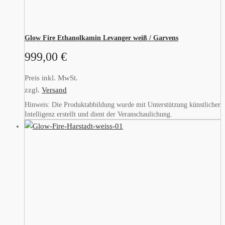
Glow Fire Ethanolkamin Levanger weiß / Garvens
999,00
€
Preis inkl. MwSt.
zzgl.
Versand
Hinweis: Die Produktabbildung wurde mit Unterstützung künstlicher
Intelligenz erstellt und dient der Veranschaulichung.