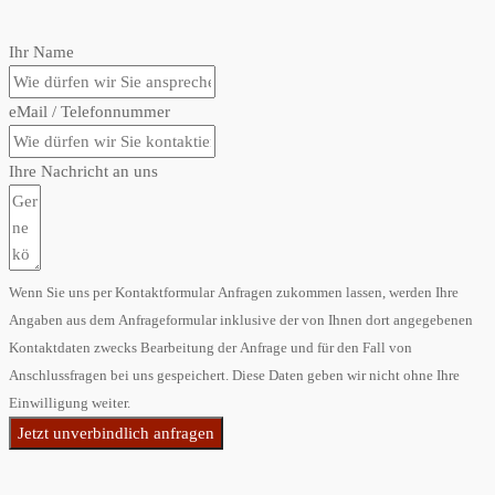
Ihr Name
eMail / Telefonnummer
Ihre Nachricht an uns
Wenn Sie uns per Kontaktformular Anfragen zukommen lassen, werden Ihre
Angaben aus dem Anfrageformular inklusive der von Ihnen dort angegebenen
Kontaktdaten zwecks Bearbeitung der Anfrage und für den Fall von
Anschlussfragen bei uns gespeichert. Diese Daten geben wir nicht ohne Ihre
Einwilligung weiter.
Jetzt unverbindlich anfragen