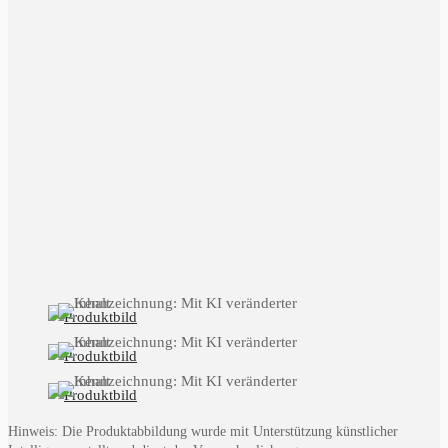
Hinweis: Die Produktabbildung wurde mit Unterstützung künstlicher