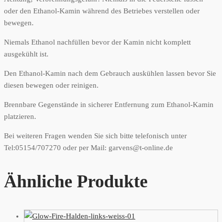
oder den Ethanol-Kamin während des Betriebes verstellen oder
bewegen.
Niemals Ethanol nachfüllen bevor der Kamin nicht komplett
ausgekühlt ist.
Den Ethanol-Kamin nach dem Gebrauch auskühlen lassen bevor Sie
diesen bewegen oder reinigen.
Brennbare Gegenstände in sicherer Entfernung zum Ethanol-Kamin
platzieren.
Bei weiteren Fragen wenden Sie sich bitte telefonisch unter
Tel:05154/707270 oder per Mail: garvens@t-online.de
Ähnliche Produkte