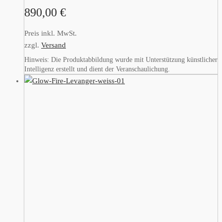
890,00
€
Preis inkl. MwSt.
zzgl.
Versand
Hinweis: Die Produktabbildung wurde mit Unterstützung künstlicher
Intelligenz erstellt und dient der Veranschaulichung.