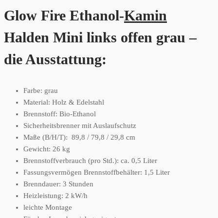
Glow Fire Ethanol-
Kamin
Halden Mini links offen grau –
die Ausstattung:
Farbe: grau
Material: Holz & Edelstahl
Brennstoff: Bio-Ethanol
Sicherheitsbrenner mit Auslaufschutz
Maße (B/H/T): 89,8 / 79,8 / 29,8 cm
Gewicht: 26 kg
Brennstoffverbrauch (pro Std.): ca. 0,5 Liter
Fassungsvermögen Brennstoffbehälter: 1,5 Liter
Brenndauer: 3 Stunden
Heizleistung: 2 kW/h
leichte Montage