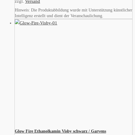
zzgl.
Versand
Hinweis: Die Produktabbildung wurde mit Unterstützung künstlicher
Intelligenz erstellt und dient der Veranschaulichung.
Glow Fire Ethanolkamin Visby schwarz / Garvens