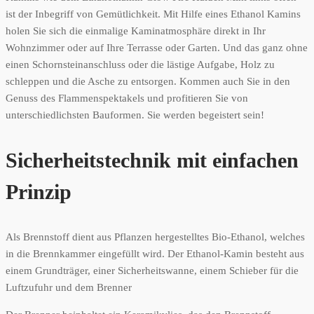
ist der Inbegriff von Gemütlichkeit. Mit Hilfe eines Ethanol Kamins
holen Sie sich die einmalige Kaminatmosphäre direkt in Ihr
Wohnzimmer oder auf Ihre Terrasse oder Garten. Und das ganz ohne
einen Schornsteinanschluss oder die lästige Aufgabe, Holz zu
schleppen und die Asche zu entsorgen. Kommen auch Sie in den
Genuss des Flammenspektakels und profitieren Sie von
unterschiedlichsten Bauformen. Sie werden begeistert sein!
Sicherheitstechnik mit einfachen
Prinzip
Als Brennstoff dient aus Pflanzen hergestelltes Bio-Ethanol, welches
in die Brennkammer eingefüllt wird. Der Ethanol-Kamin besteht aus
einem Grundträger, einer Sicherheitswanne, einem Schieber für die
Luftzufuhr und dem Brenner