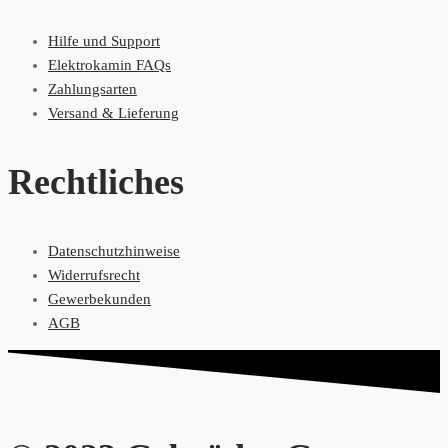
Hilfe und Support
Elektrokamin FAQs
Zahlungsarten
Versand & Lieferung
Rechtliches
Datenschutzhinweise
Widerrufsrecht
Gewerbekunden
AGB