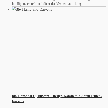
Intelligenz erstellt und dient der Veranschaulichung.
Bio Flame SILO, schwarz – Design-Kamin mit klaren Linien /
Garvens