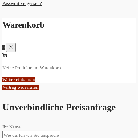
Passwort vergessen?
Warenkorb
0
Keine Produkte im Warenkorb
Weiter einkaufen
Vertrag widerrufen
Unverbindliche Preisanfrage
Ihr Name