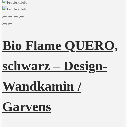
Bio Flame QUERO,
schwarz – Design-
Wandkamin /
Garvens