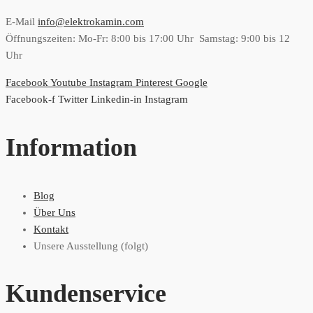
E-Mail
info@elektrokamin.com
Öffnungszeiten: Mo-Fr: 8:00 bis 17:00 Uhr Samstag: 9:00 bis 12
Uhr
Facebook
Youtube
Instagram
Pinterest
Google
Facebook-f
Twitter
Linkedin-in
Instagram
Information
Blog
Über Uns
Kontakt
Unsere Ausstellung (folgt)
Kundenservice