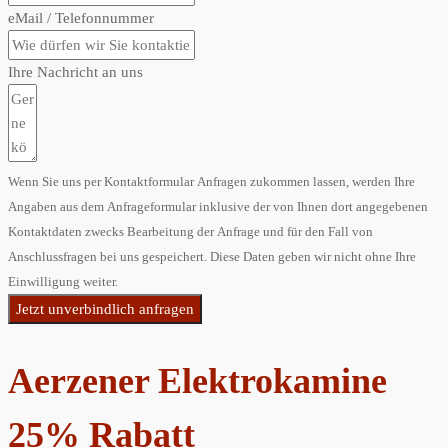
eMail / Telefonnummer
Ihre Nachricht an uns
Wenn Sie uns per Kontaktformular Anfragen zukommen lassen, werden Ihre
Angaben aus dem Anfrageformular inklusive der von Ihnen dort angegebenen
Kontaktdaten zwecks Bearbeitung der Anfrage und für den Fall von
Anschlussfragen bei uns gespeichert. Diese Daten geben wir nicht ohne Ihre
Einwilligung weiter.
Jetzt unverbindlich anfragen
Aerzener Elektrokamine
25% Rabatt