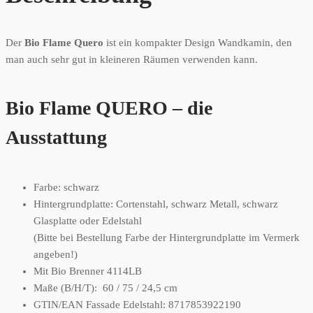
Der
Bio Flame Quero
ist ein kompakter Design Wandkamin, den
man auch sehr gut in kleineren Räumen verwenden kann.
Bio Flame QUERO – die
Ausstattung
Farbe: schwarz
Hintergrundplatte: Cortenstahl, schwarz Metall, schwarz
Glasplatte oder Edelstahl
(Bitte bei Bestellung Farbe der Hintergrundplatte im Vermerk
angeben!)
Mit Bio Brenner 4114LB
Maße (B/H/T): 60 / 75 / 24,5 cm
GTIN/EAN Fassade Edelstahl: 8717853922190