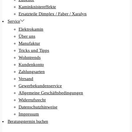
Kaminknistereffekte
Ersatzteile Dimplex / Faber / Xaralyn
Service
Elektrokamin
Über uns
Manufaktur
Tricks und Tipps
Wohntrends
Kundenkonto
Zahlungsarten
Versand
Gewerbekundenservice
Allgemeine Geschäftsbedingungen
Widerrufsrecht
Datenschutzhinweise
Impressum
Beratungstermin buchen