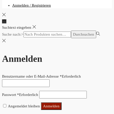
Anmelden / Registrieren
Suchtext eingeben
Suche nach:>
Durchsuchen
Anmelden
Benutzername oder E-Mail-Adresse
*
Erforderlich
Passwort
*
Erforderlich
Angemeldet bleiben
Anmelden