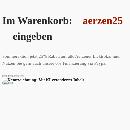
Im Warenkorb:
aerzen25
eingeben
Sommeraktion jetzt 25% Rabatt auf alle Aerzener Elektrokamine.
Nutzen Sie gern auch unsere 0% Finanzierung via Paypal.