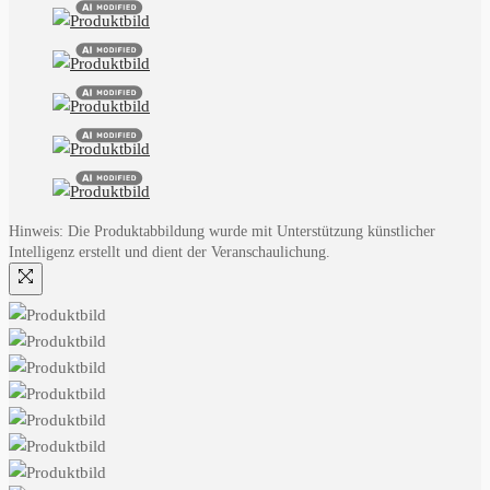
Hinweis: Die Produktabbildung wurde mit Unterstützung künstlicher
Intelligenz erstellt und dient der Veranschaulichung.