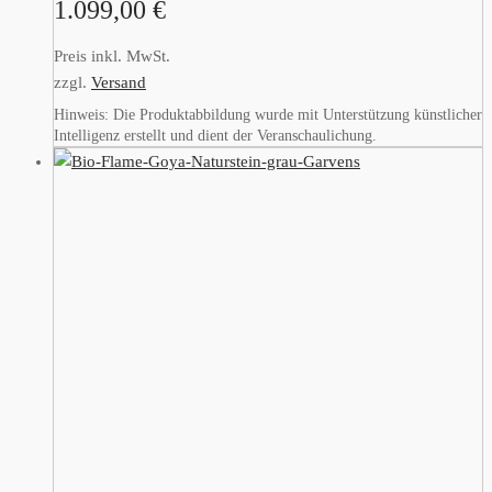
1.099,00
€
Preis inkl. MwSt.
zzgl.
Versand
Hinweis: Die Produktabbildung wurde mit Unterstützung künstlicher
Intelligenz erstellt und dient der Veranschaulichung.