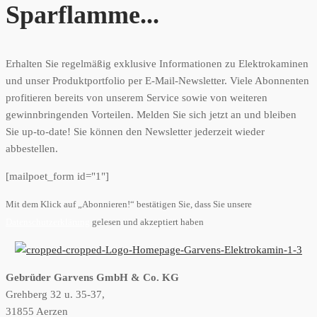
Sparflamme...
Erhalten Sie regelmäßig exklusive Informationen zu Elektrokaminen
und unser Produktportfolio per E-Mail-Newsletter. Viele Abonnenten
profitieren bereits von unserem Service sowie von weiteren
gewinnbringenden Vorteilen. Melden Sie sich jetzt an und bleiben
Sie up-to-date! Sie können den Newsletter jederzeit wieder
abbestellen.
[mailpoet_form id="1"]
Mit dem Klick auf „Abonnieren!“ bestätigen Sie, dass Sie unsere
Datenschutzerklärung
gelesen und akzeptiert haben
Gebrüder Garvens GmbH & Co. KG
Grehberg 32 u. 35-37,
31855 Aerzen