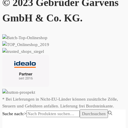
© 2023 Gebrüder Garvens
GmbH & Co. KG.
* Bei Lieferungen in Nicht-EU-Länder können zusätzliche Zölle,
Steuern und Gebühren anfallen. Lieferung frei Bordsteinkante.
Suche nach:>
Durchsuchen