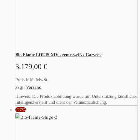
Bio Flame LOUIS XIV, creme-weiß / Garvens
3.179,00
€
Preis inkl. MwSt.
zzgl.
Versand
Hinweis: Die Produktabbildung wurde mit Unterstützung künstlicher
Intelligenz erstellt und dient der Veranschaulichung.
-17%