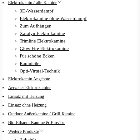
Elektrokamin / alle Kamine
3D-Wasserdampf
Elektrokamine ohne Wasserdampf
Zum Aufhängen
Xaralyn Elektrokamine
Trimline Elektrokamine
Glow Fire Elektrokamine
Für schöne Ecken
Raumteiler
Opti-Virtual-Technik
Elektrokamin Angebote
Aerzener Elektrokamine
Einsatz mit Heizung
Einsatz ohne Heizung
Outdoor Außenkamine / Grill Kamine
Bio-Ethanol Kamine & Einsätze
Weitere Produkte
Zubehör