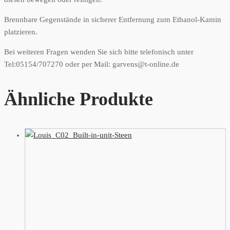
Brennbare Gegenstände in sicherer Entfernung zum Ethanol-Kamin
platzieren.
Bei weiteren Fragen wenden Sie sich bitte telefonisch unter
Tel:05154/707270 oder per Mail: garvens@t-online.de
Ähnliche Produkte