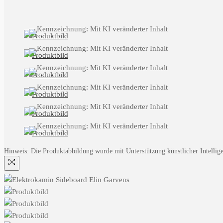
Hinweis: Die Produktabbildung wurde mit Unterstützung künstlicher Intelligen