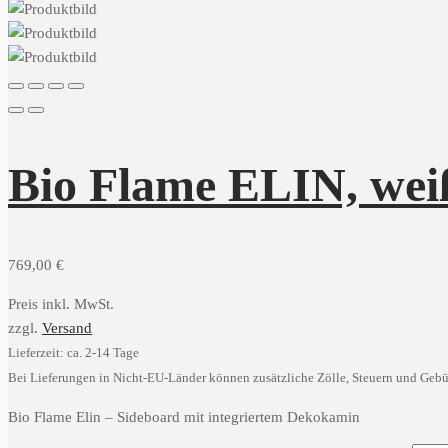
Bio Flame ELIN, weiß
769,00
€
Preis inkl. MwSt.
zzgl.
Versand
Lieferzeit: ca. 2-14 Tage
Bei Lieferungen in Nicht-EU-Länder können zusätzliche Zölle, Steuern und Gebü
Bio Flame Elin – Sideboard mit integriertem Dekokamin