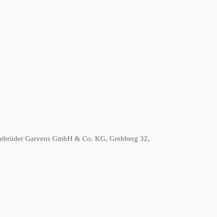
ebrüder Garvens GmbH & Co. KG, Grehberg 32,