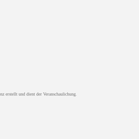
z erstellt und dient der Veranschaulichung.