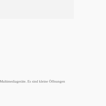
 Multimediageräte. Es sind kleine Öffnungen