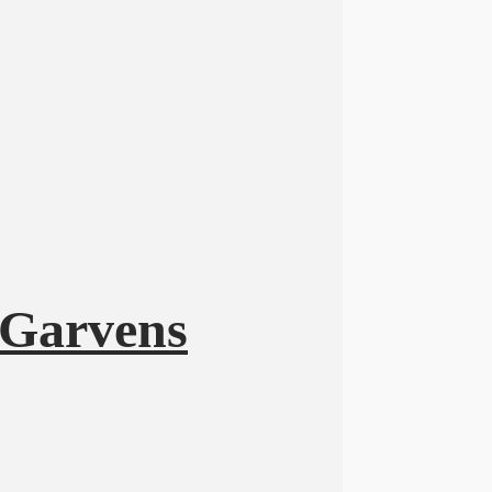
 Garvens