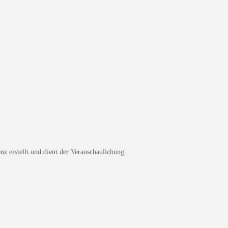
z erstellt und dient der Veranschaulichung.