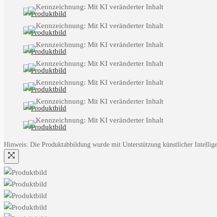
Hinweis: Die Produktabbildung wurde mit Unterstützung künstlicher Intelligen