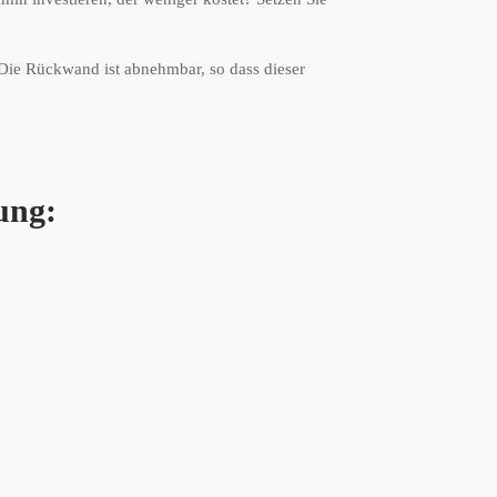
ie Rückwand ist abnehmbar, so dass dieser
ung: