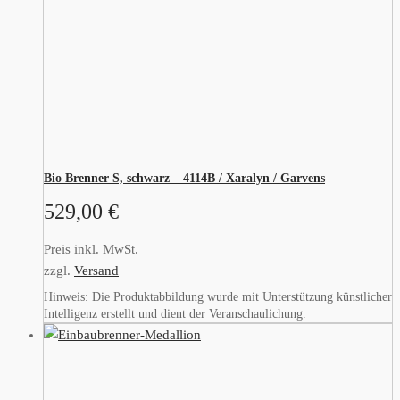
Bio Brenner S, schwarz – 4114B / Xaralyn / Garvens
529,00
€
Preis inkl. MwSt.
zzgl.
Versand
Hinweis: Die Produktabbildung wurde mit Unterstützung künstlicher
Intelligenz erstellt und dient der Veranschaulichung.