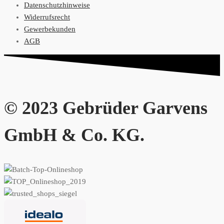
Datenschutzhinweise
Widerrufsrecht
Gewerbekunden
AGB
© 2023 Gebrüder Garvens
GmbH & Co. KG.