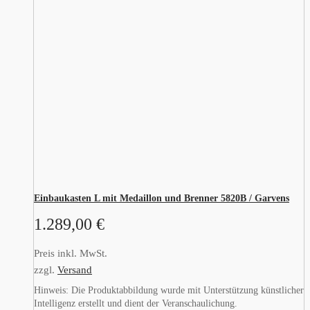
Einbaukasten L mit Medaillon und Brenner 5820B / Garvens
1.289,00
€
Preis inkl. MwSt.
zzgl.
Versand
Hinweis: Die Produktabbildung wurde mit Unterstützung künstlicher
Intelligenz erstellt und dient der Veranschaulichung.