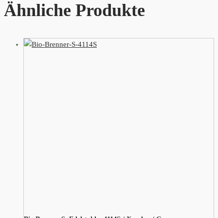
Ähnliche Produkte