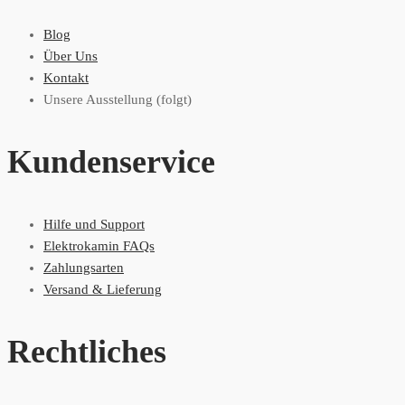
Blog
Über Uns
Kontakt
Unsere Ausstellung (folgt)
Kundenservice
Hilfe und Support
Elektrokamin FAQs
Zahlungsarten
Versand & Lieferung
Rechtliches