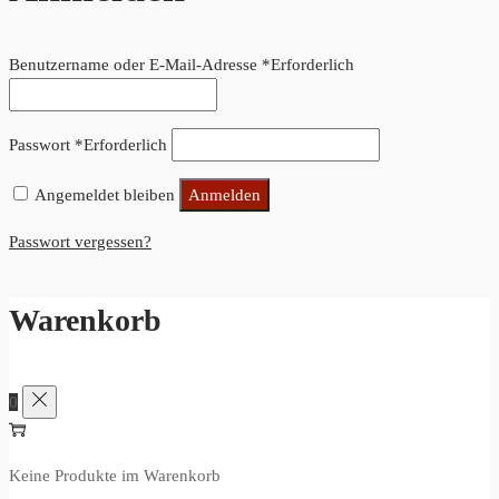
Benutzername oder E-Mail-Adresse
*
Erforderlich
Passwort
*
Erforderlich
Angemeldet bleiben
Anmelden
Passwort vergessen?
Warenkorb
0
Keine Produkte im Warenkorb