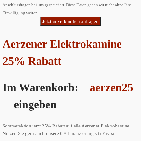
Anschlussfragen bei uns gespeichert. Diese Daten geben wir nicht ohne Ihre
Einwilligung weiter.
Jetzt unverbindlich anfragen
Aerzener Elektrokamine
25% Rabatt
Im Warenkorb:
aerzen25
eingeben
Sommeraktion jetzt 25% Rabatt auf alle Aerzener Elektrokamine.
Nutzen Sie gern auch unsere 0% Finanzierung via Paypal.