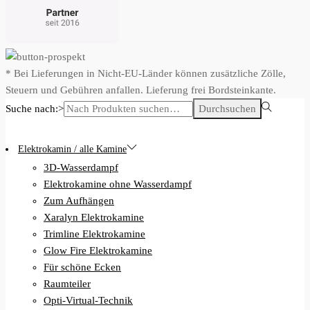
* Bei Lieferungen in Nicht-EU-Länder können zusätzliche Zölle,
Steuern und Gebühren anfallen. Lieferung frei Bordsteinkante.
Suche nach:>
Durchsuchen
Elektrokamin / alle Kamine
3D-Wasserdampf
Elektrokamine ohne Wasserdampf
Zum Aufhängen
Xaralyn Elektrokamine
Trimline Elektrokamine
Glow Fire Elektrokamine
Für schöne Ecken
Raumteiler
Opti-Virtual-Technik