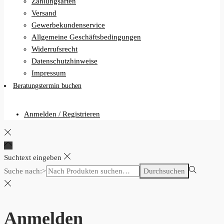
Zahlungsarten
Versand
Gewerbekundenservice
Allgemeine Geschäftsbedingungen
Widerrufsrecht
Datenschutzhinweise
Impressum
Beratungstermin buchen
Anmelden / Registrieren
Suchtext eingeben
Suche nach:>
Durchsuchen
Anmelden