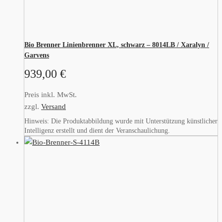
Bio Brenner Linienbrenner XL, schwarz – 8014LB / Xaralyn /
Garvens
939,00
€
Preis inkl. MwSt.
zzgl.
Versand
Hinweis: Die Produktabbildung wurde mit Unterstützung künstlicher
Intelligenz erstellt und dient der Veranschaulichung.