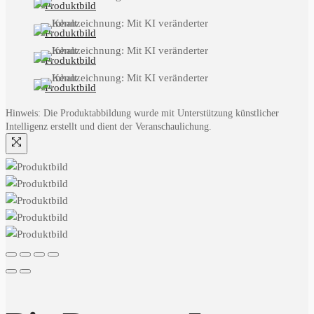
Hinweis: Die Produktabbildung wurde mit Unterstützung künstlicher
Intelligenz erstellt und dient der Veranschaulichung.