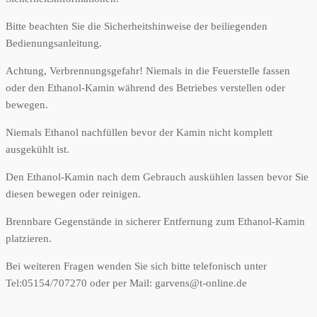
Bitte beachten Sie die Sicherheitshinweise der beiliegenden
Bedienungsanleitung.
Achtung, Verbrennungsgefahr! Niemals in die Feuerstelle fassen
oder den Ethanol-Kamin während des Betriebes verstellen oder
bewegen.
Niemals Ethanol nachfüllen bevor der Kamin nicht komplett
ausgekühlt ist.
Den Ethanol-Kamin nach dem Gebrauch auskühlen lassen bevor Sie
diesen bewegen oder reinigen.
Brennbare Gegenstände in sicherer Entfernung zum Ethanol-Kamin
platzieren.
Bei weiteren Fragen wenden Sie sich bitte telefonisch unter
Tel:05154/707270 oder per Mail: garvens@t-online.de