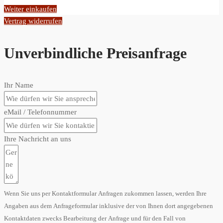
Weiter einkaufen
Vertrag widerrufen
Unverbindliche Preisanfrage
Ihr Name
eMail / Telefonnummer
Ihre Nachricht an uns
Wenn Sie uns per Kontaktformular Anfragen zukommen lassen, werden Ihre
Angaben aus dem Anfrageformular inklusive der von Ihnen dort angegebenen
Kontaktdaten zwecks Bearbeitung der Anfrage und für den Fall von