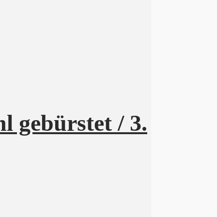
 gebürstet / 3.