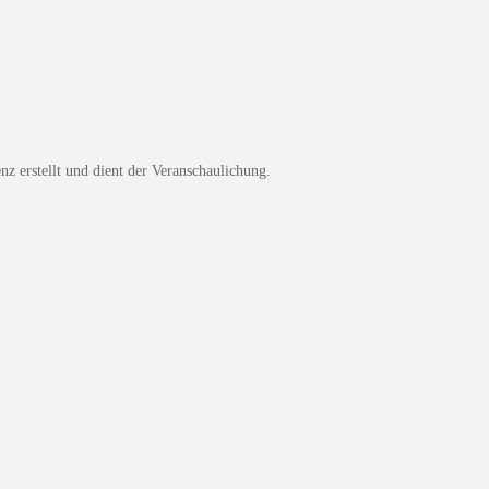
z erstellt und dient der Veranschaulichung.