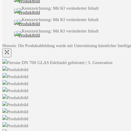
Hinweis: Die Produktabbildung wurde mit Unterstützung künstlicher Intelligen