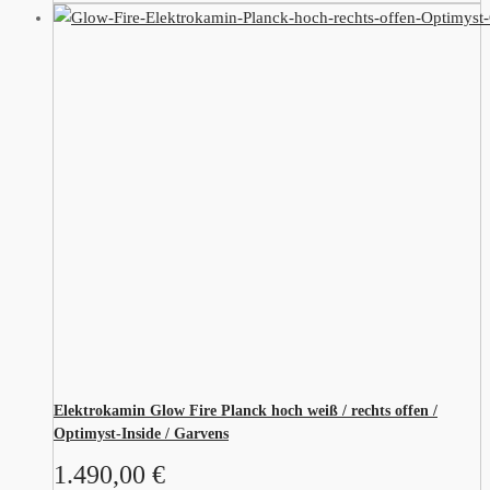
Elektrokamin Glow Fire Planck hoch weiß / rechts offen /
Optimyst-Inside / Garvens
1.490,00
€