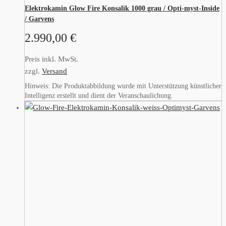
Elektrokamin Glow Fire Konsalik 1000 grau / Opti-myst-Inside
/ Garvens
2.990,00
€
Preis inkl. MwSt.
zzgl.
Versand
Hinweis: Die Produktabbildung wurde mit Unterstützung künstlicher
Intelligenz erstellt und dient der Veranschaulichung.