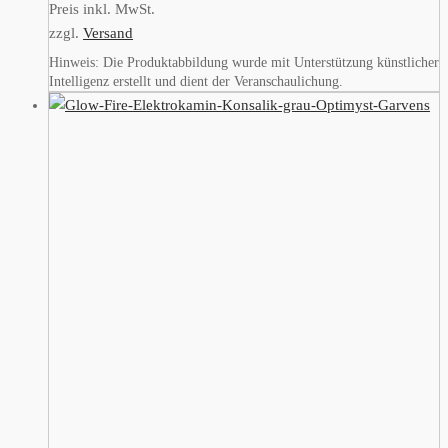
Preis inkl. MwSt.
zzgl.
Versand
Hinweis: Die Produktabbildung wurde mit Unterstützung künstlicher
Intelligenz erstellt und dient der Veranschaulichung.