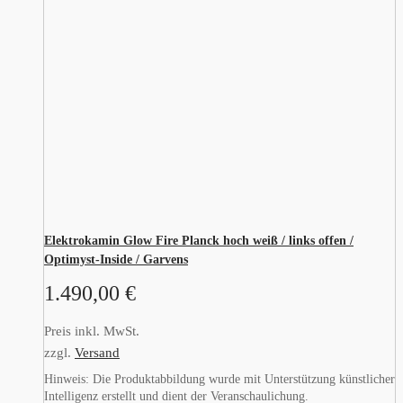
Elektrokamin Glow Fire Planck hoch weiß / links offen /
Optimyst-Inside / Garvens
1.490,00
€
Preis inkl. MwSt.
zzgl.
Versand
Hinweis: Die Produktabbildung wurde mit Unterstützung künstlicher
Intelligenz erstellt und dient der Veranschaulichung.