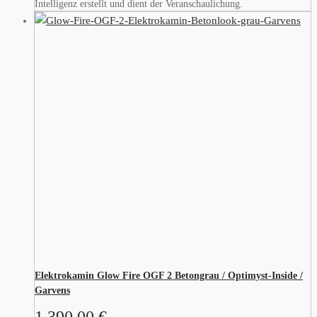
Intelligenz erstellt und dient der Veranschaulichung.
Elektrokamin Glow Fire OGF 2 Betongrau / Optimyst-Inside /
Garvens
1.390,00
€