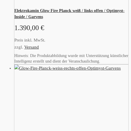
Elektrokamin Glow Fire Planck weiß / links offen / Optimyst-
Inside / Garvens
1.390,00
€
Preis inkl. MwSt.
zzgl.
Versand
Hinweis: Die Produktabbildung wurde mit Unterstützung künstlicher
Intelligenz erstellt und dient der Veranschaulichung.