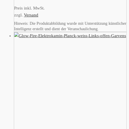
Preis inkl. MwSt.
zzgl.
Versand
Hinweis: Die Produktabbildung wurde mit Unterstützung künstlicher
Intelligenz erstellt und dient der Veranschaulichung.