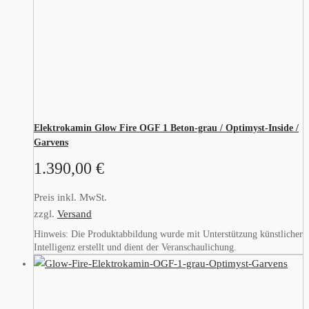
Elektrokamin Glow Fire OGF 1 Beton-grau / Optimyst-Inside /
Garvens
1.390,00
€
Preis inkl. MwSt.
zzgl.
Versand
Hinweis: Die Produktabbildung wurde mit Unterstützung künstlicher
Intelligenz erstellt und dient der Veranschaulichung.