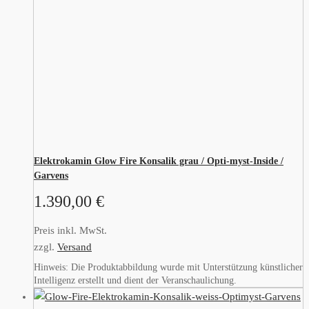
Elektrokamin Glow Fire Konsalik grau / Opti-myst-Inside /
Garvens
1.390,00
€
Preis inkl. MwSt.
zzgl.
Versand
Hinweis: Die Produktabbildung wurde mit Unterstützung künstlicher
Intelligenz erstellt und dient der Veranschaulichung.