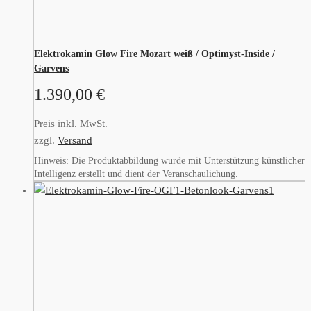
Elektrokamin Glow Fire Mozart weiß / Optimyst-Inside /
Garvens
1.390,00
€
Preis inkl. MwSt.
zzgl.
Versand
Hinweis: Die Produktabbildung wurde mit Unterstützung künstlicher
Intelligenz erstellt und dient der Veranschaulichung.