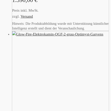
Preis inkl. MwSt.
zzgl.
Versand
Hinweis: Die Produktabbildung wurde mit Unterstützung künstlicher
Intelligenz erstellt und dient der Veranschaulichung.