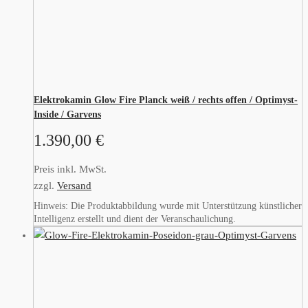
Elektrokamin Glow Fire Planck weiß / rechts offen / Optimyst-
Inside / Garvens
1.390,00
€
Preis inkl. MwSt.
zzgl.
Versand
Hinweis: Die Produktabbildung wurde mit Unterstützung künstlicher
Intelligenz erstellt und dient der Veranschaulichung.