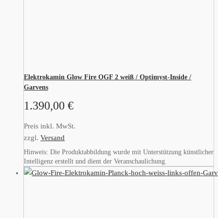
Elektrokamin Glow Fire OGF 2 weiß / Optimyst-Inside /
Garvens
1.390,00
€
Preis inkl. MwSt.
zzgl.
Versand
Hinweis: Die Produktabbildung wurde mit Unterstützung künstlicher
Intelligenz erstellt und dient der Veranschaulichung.