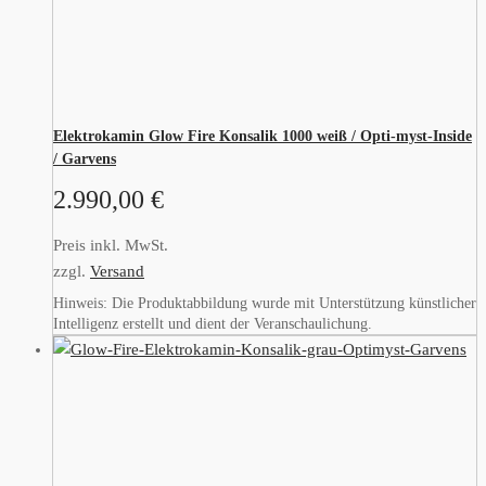
Elektrokamin Glow Fire Konsalik 1000 weiß / Opti-myst-Inside
/ Garvens
2.990,00
€
Preis inkl. MwSt.
zzgl.
Versand
Hinweis: Die Produktabbildung wurde mit Unterstützung künstlicher
Intelligenz erstellt und dient der Veranschaulichung.