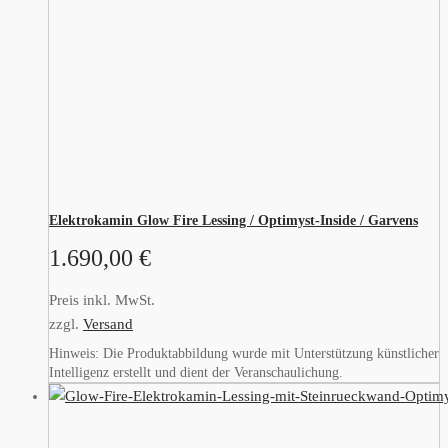
Elektrokamin Glow Fire Lessing / Optimyst-Inside / Garvens
1.690,00
€
Preis inkl. MwSt.
zzgl.
Versand
Hinweis: Die Produktabbildung wurde mit Unterstützung künstlicher
Intelligenz erstellt und dient der Veranschaulichung.