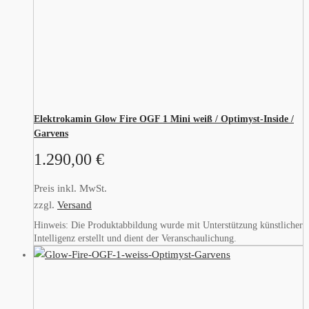
Elektrokamin Glow Fire OGF 1 Mini weiß / Optimyst-Inside /
Garvens
1.290,00
€
Preis inkl. MwSt.
zzgl.
Versand
Hinweis: Die Produktabbildung wurde mit Unterstützung künstlicher
Intelligenz erstellt und dient der Veranschaulichung.