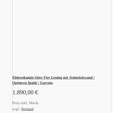
Elektrokamin Glow Fire Lessing mit Steinrückwand /
Optimyst-Inside / Garvens
1.890,00
€
Preis inkl. MwSt.
zzgl.
Versand