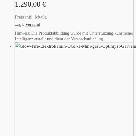
1.290,00
€
Preis inkl. MwSt.
zzgl.
Versand
Hinweis: Die Produktabbildung wurde mit Unterstützung künstlicher
Intelligenz erstellt und dient der Veranschaulichung.