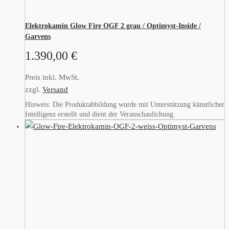
Elektrokamin Glow Fire OGF 2 grau / Optimyst-Inside /
Garvens
1.390,00
€
Preis inkl. MwSt.
zzgl.
Versand
Hinweis: Die Produktabbildung wurde mit Unterstützung künstlicher
Intelligenz erstellt und dient der Veranschaulichung.