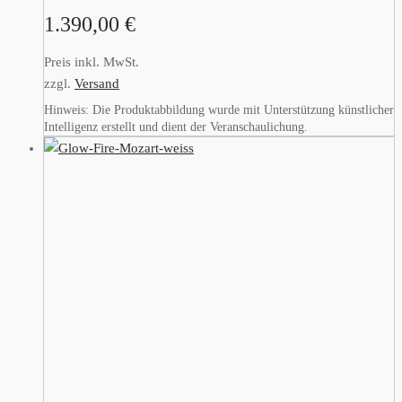
1.390,00
€
Preis inkl. MwSt.
zzgl.
Versand
Hinweis: Die Produktabbildung wurde mit Unterstützung künstlicher
Intelligenz erstellt und dient der Veranschaulichung.