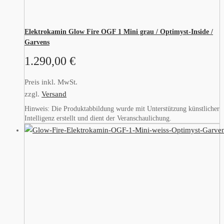
Elektrokamin Glow Fire OGF 1 Mini grau / Optimyst-Inside /
Garvens
1.290,00
€
Preis inkl. MwSt.
zzgl.
Versand
Hinweis: Die Produktabbildung wurde mit Unterstützung künstlicher
Intelligenz erstellt und dient der Veranschaulichung.