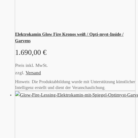
Elektrokamin Glow Fire Kronos weiß / Opti-myst-Inside /
Garvens
1.690,00
€
Preis inkl. MwSt.
zzgl.
Versand
Hinweis: Die Produktabbildung wurde mit Unterstützung künstlicher
Intelligenz erstellt und dient der Veranschaulichung.