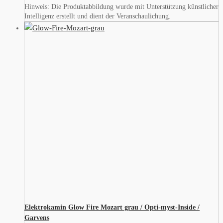
Hinweis: Die Produktabbildung wurde mit Unterstützung künstlicher
Intelligenz erstellt und dient der Veranschaulichung.
Elektrokamin Glow Fire Mozart grau / Opti-myst-Inside /
Garvens