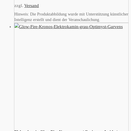
zzgl.
Versand
Hinweis: Die Produktabbildung wurde mit Unterstützung künstlicher
Intelligenz erstellt und dient der Veranschaulichung.