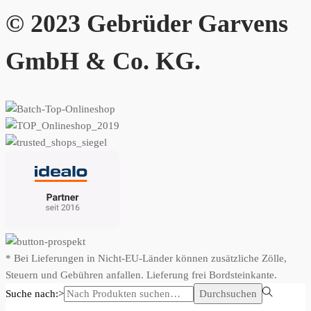
© 2023 Gebrüder Garvens
GmbH & Co. KG.
* Bei Lieferungen in Nicht-EU-Länder können zusätzliche Zölle,
Steuern und Gebühren anfallen. Lieferung frei Bordsteinkante.
Suche nach:>
Durchsuchen