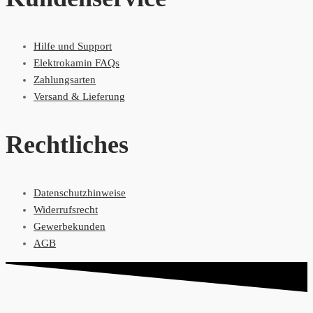
Hilfe und Support
Elektrokamin FAQs
Zahlungsarten
Versand & Lieferung
Rechtliches
Datenschutzhinweise
Widerrufsrecht
Gewerbekunden
AGB