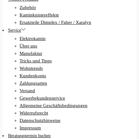
Zubehör
Kaminknistereffekte
Ersatzteile Dimplex / Faber / Xaralyn
Service
Elektrokamin
Über uns
Manufaktur
Tricks und Tipps
Wohntrends
Kundenkonto
Zahlungsarten
Versand
Gewerbekundenservice
Allgemeine Geschäftsbedingungen
Widerrufsrecht
Datenschutzhinweise
Impressum
Beratungstermin buchen