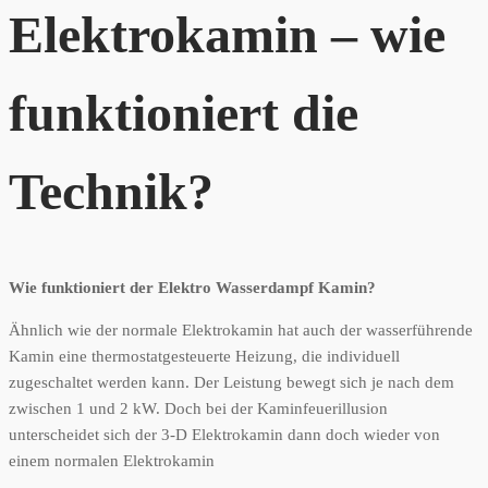
Elektrokamin – wie
funktioniert die
Technik?
Wie funktioniert der Elektro Wasserdampf Kamin?
Ähnlich wie der normale Elektrokamin hat auch der wasserführende
Kamin eine thermostatgesteuerte Heizung, die individuell
zugeschaltet werden kann. Der Leistung bewegt sich je nach dem
zwischen 1 und 2 kW. Doch bei der Kaminfeuerillusion
unterscheidet sich der 3-D Elektrokamin dann doch wieder von
einem normalen Elektrokamin