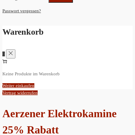
Passwort vergessen?
Warenkorb
0
Keine Produkte im Warenkorb
Weiter einkaufen
Vertrag widerrufen
Aerzener Elektrokamine
25% Rabatt