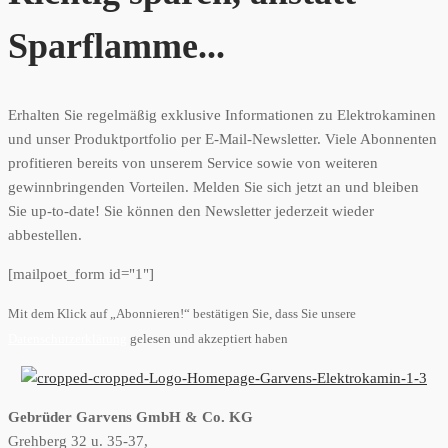
Sparflamme...
Erhalten Sie regelmäßig exklusive Informationen zu Elektrokaminen
und unser Produktportfolio per E-Mail-Newsletter. Viele Abonnenten
profitieren bereits von unserem Service sowie von weiteren
gewinnbringenden Vorteilen. Melden Sie sich jetzt an und bleiben
Sie up-to-date! Sie können den Newsletter jederzeit wieder
abbestellen.
[mailpoet_form id="1"]
Mit dem Klick auf „Abonnieren!“ bestätigen Sie, dass Sie unsere
Datenschutzerklärung
gelesen und akzeptiert haben
Gebrüder Garvens GmbH & Co. KG
Grehberg 32 u. 35-37,