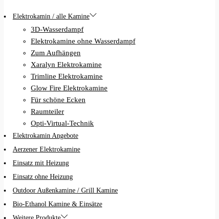
Elektrokamin / alle Kamine
3D-Wasserdampf
Elektrokamine ohne Wasserdampf
Zum Aufhängen
Xaralyn Elektrokamine
Trimline Elektrokamine
Glow Fire Elektrokamine
Für schöne Ecken
Raumteiler
Opti-Virtual-Technik
Elektrokamin Angebote
Aerzener Elektrokamine
Einsatz mit Heizung
Einsatz ohne Heizung
Outdoor Außenkamine / Grill Kamine
Bio-Ethanol Kamine & Einsätze
Weitere Produkte