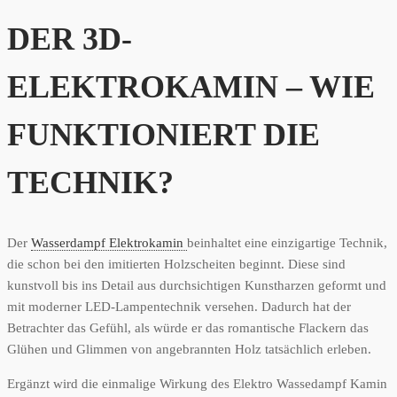
DER 3D-
ELEKTROKAMIN – WIE
FUNKTIONIERT DIE
TECHNIK?
Der
Wasserdampf Elektrokamin
beinhaltet eine einzigartige Technik,
die schon bei den imitierten Holzscheiten beginnt. Diese sind
kunstvoll bis ins Detail aus durchsichtigen Kunstharzen geformt und
mit moderner LED-Lampentechnik versehen. Dadurch hat der
Betrachter das Gefühl, als würde er das romantische Flackern das
Glühen und Glimmen von angebrannten Holz tatsächlich erleben.
Ergänzt wird die einmalige Wirkung des Elektro Wassedampf Kamin