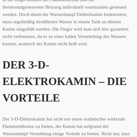
thermostatgesteuerten Heizung individuell voneinander gesteuert
werden. Doch damit der Wasserdampf Elektrokamin funktioniert,
muss regelmäßig destilliertes Wasser in einem Tank an diesem
Kamin eingefüllt werden. Die Finger wird man sich hier garantiert
nicht verbrennen, da es zu einer kalten Vernebelung des Wassers
kommt, wodurch der Kamin nicht heiß wird.
DER 3-D-
ELEKTROKAMIN – DIE
VORTEILE
Der 3-D-Elektrokamin hat nicht nur einen realistischer wirkende
Flammenillusion zu bieten, der Kamin hat aufgrund der
Wasserdampf Verneblung einige Vorteile zu bieten. Nicht nur, dass