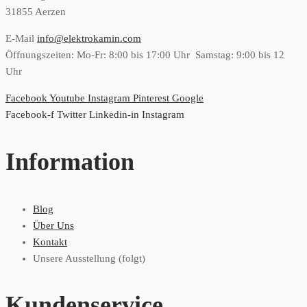
31855 Aerzen
E-Mail
info@elektrokamin.com
Öffnungszeiten: Mo-Fr: 8:00 bis 17:00 Uhr Samstag: 9:00 bis 12
Uhr
Facebook
Youtube
Instagram
Pinterest
Google
Facebook-f
Twitter
Linkedin-in
Instagram
Information
Blog
Über Uns
Kontakt
Unsere Ausstellung (folgt)
Kundenservice