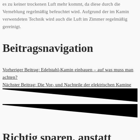
es zu keiner trockenen Luft mehr kommt, da diese durch die
Verneblung regelmäßig befeuchtet wird. Aufgrund der im Kamin
verwendeten Technik wird auch die Luft im Zimmer regelmäßig
gereinigt.
Beitragsnavigation
Vorheriger Beitrag:
Edelstahl-Kamin einbauen – auf was muss man
achten?
Nächster Beitrag:
Die Vor- und Nachteile der elektrischen Kamine
Richtig sparen, anstatt