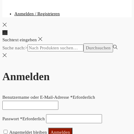
Anmelden / Registrieren
Suchtext eingeben
Suche nach:>
Durchsuchen
Anmelden
Benutzername oder E-Mail-Adresse
*
Erforderlich
Passwort
*
Erforderlich
Angemeldet bleiben
Anmelden